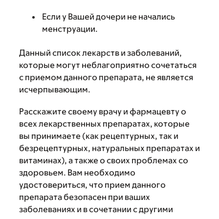
Если у Вашей дочери не начались
менструации.
Данный список лекарств и заболеваний,
которые могут неблагоприятно сочетаться
с приемом данного препарата, не является
исчерпывающим.
Расскажите своему врачу и фармацевту о
всех лекарственных препаратах, которые
вы принимаете (как рецептурных, так и
безрецептурных, натуральных препаратах и
витаминах), а также о своих проблемах со
здоровьем. Вам необходимо
удостовериться, что прием данного
препарата безопасен при ваших
заболеваниях и в сочетании с другими