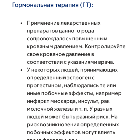
Гормональная терапия (ГТ):
Применение лекарственных
препаратов данного рода
сопровождалось повышенным
кровяным давлением. Контролируйте
свое кровяное давление в
соответствии с указаниями врача.
У некоторых людей, принимающих
определенный эстроген с
прогестином, наблюдались те или
иные побочные эффекты, например
инфаркт миокарда, инсульт, рак
молочной железы и т. п. У разных
людей может быть разный риск. На
риск возникновения определенных
побочных эффектов могут влиять