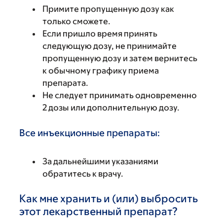
Примите пропущенную дозу как
только сможете.
Если пришло время принять
следующую дозу, не принимайте
пропущенную дозу и затем вернитесь
к обычному графику приема
препарата.
Не следует принимать одновременно
2 дозы или дополнительную дозу.
Все инъекционные препараты:
За дальнейшими указаниями
обратитесь к врачу.
Как мне хранить и (или) выбросить
этот лекарственный препарат?