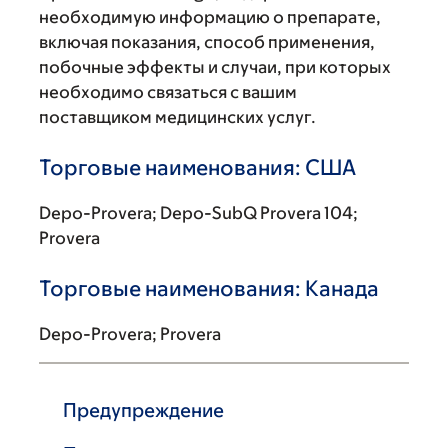
необходимую информацию о препарате,
включая показания, способ применения,
побочные эффекты и случаи, при которых
необходимо связаться с вашим
поставщиком медицинских услуг.
Торговые наименования: США
Depo-Provera; Depo-SubQ Provera 104;
Provera
Торговые наименования: Канада
Depo-Provera; Provera
Предупреждение