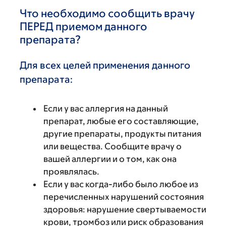
Что необходимо сообщить врачу
ПЕРЕД приемом данного
препарата?
Для всех целей применения данного
препарата:
Если у вас аллергия на данный
препарат, любые его составляющие,
другие препараты, продукты питания
или вещества. Сообщите врачу о
вашей аллергии и о том, как она
проявлялась.
Если у вас когда-либо было любое из
перечисленных нарушений состояния
здоровья: нарушение свертываемости
крови, тромбоз или риск образования