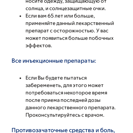
носите одежду, защищающую от
солнца, и солнцезащитные очки.
Если вам 65 лет или больше,
применяйте данный лекарственный
препарат с осторожностью. У вас
может появиться больше побочных
эффектов.
Все инъекционные препараты:
Если Вы будете пытаться
забеременеть, для этого может
потребоваться некоторое время
после приема последней дозы
данного лекарственного препарата.
Проконсультируйтесь с врачом.
Противозачаточные средства и боль,