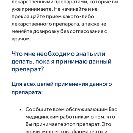
лекарственными препаратами, которые вы
уже принимаете. Не начинайте и не
прекращайте прием какого-либо
лекарственного препарата, а также не
меняйте дозировку без согласования с
врачом.
Что мне необходимо знать или
делать, пока я принимаю данный
препарат?
Для всех целей применения данного
препарата:
Сообщите всем обслуживающим Вас
медицинским работникам о том, что
Вы принимаете этот препарат. Это
врачи, медсестры, фармацевты и