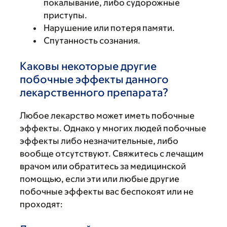
покалывание, либо судорожные
приступы.
Нарушение или потеря памяти.
Спутанность сознания.
Каковы некоторые другие
побочные эффекты данного
лекарственного препарата?
Любое лекарство может иметь побочные
эффекты. Однако у многих людей побочные
эффекты либо незначительные, либо
вообще отсутствуют. Свяжитесь с лечащим
врачом или обратитесь за медицинской
помощью, если эти или любые другие
побочные эффекты вас беспокоят или не
проходят: