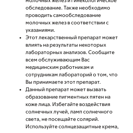
молочных желез и гинекологическое
обследование. Также необходимо
проводить самообследование
молочных желез в соответствии с
указаниями.
Этот лекарственный препарат может
влиять на результаты некоторых
лабораторных анализов. Сообщите
всем обслуживающим Вас
медицинским работникам и
сотрудникам лабораторий о том, что
Вы принимаете этот препарат.
Данный препарат может вызвать
образование пигментных пятен на
коже лица. Избегайте воздействия
солнечных лучей, ламп солнечного
света, не посещайте солярий.
Используйте солнцезащитные крема,