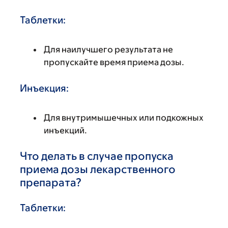
Таблетки:
Для наилучшего результата не
пропускайте время приема дозы.
Инъекция:
Для внутримышечных или подкожных
инъекций.
Что делать в случае пропуска
приема дозы лекарственного
препарата?
Таблетки: