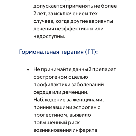
допускается применять не более
2 лет, за исключением тех
случаев, когда другие варианты
лечения неэффективны или
недоступны.
Гормональная терапия (ГТ):
Не принимайте данный препарат
с эстрогеном с целью
профилактики заболеваний
сердца или деменции.
Наблюдение за женщинами,
принимавшими эстроген с
прогестином, выявило
повышенный риск
возникновения инфаркта