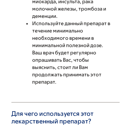
миокарда, инсульта, рака
молочной железы, тромбоза и
деменции.
Используйте данный препарат в
течение минимально
необходимого времени в
минимальной полезной дозе.
Ваш врач будет регулярно
опрашивать Вас, чтобы
выяснить, стоит ли Вам
продолжать принимать этот
препарат.
Для чего используется этот
лекарственный препарат?