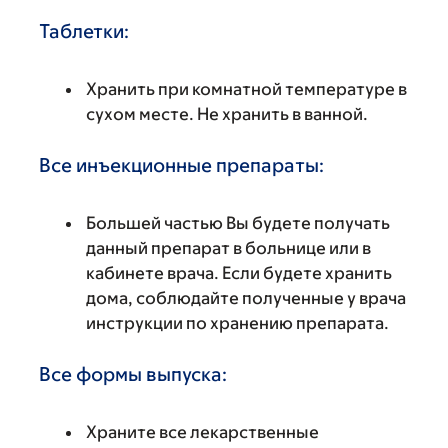
Таблетки:
Хранить при комнатной температуре в
сухом месте. Не хранить в ванной.
Все инъекционные препараты:
Большей частью Вы будете получать
данный препарат в больнице или в
кабинете врача. Если будете хранить
дома, соблюдайте полученные у врача
инструкции по хранению препарата.
Все формы выпуска:
Храните все лекарственные