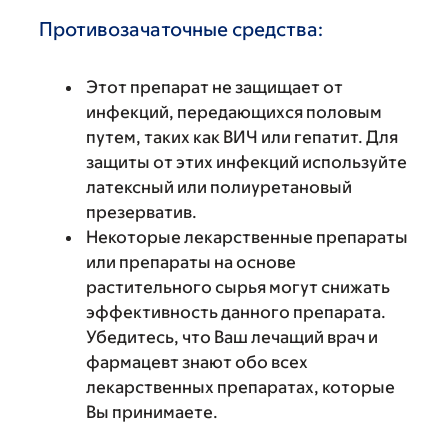
Противозачаточные средства:
Этот препарат не защищает от
инфекций, передающихся половым
путем, таких как ВИЧ или гепатит. Для
защиты от этих инфекций используйте
латексный или полиуретановый
презерватив.
Некоторые лекарственные препараты
или препараты на основе
растительного сырья могут снижать
эффективность данного препарата.
Убедитесь, что Ваш лечащий врач и
фармацевт знают обо всех
лекарственных препаратах, которые
Вы принимаете.