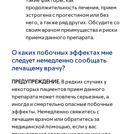
такие факторы, как
продолжительность лечения, прием
эстрогена с прогестином или без
него, а также ряд других. Обсудите со
своим врачом преимущества и риски
приема данного препарата.
О каких побочных эффектах мне
следует немедленно сообщать
лечащему врачу?
ПРЕДУПРЕЖДЕНИЕ.
В редких случаях у
некоторых пациентов прием данного
препарата может повлечь серьезные, а
иногда и смертельно опасные побочные
эффекты. Немедленно свяжитесь с
лечащим врачом или обратитесь за
медицинской помощью, если у вас