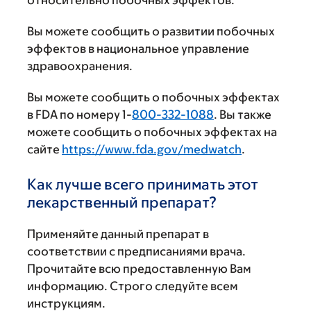
относительно побочных эффектов.
Вы можете сообщить о развитии побочных
эффектов в национальное управление
здравоохранения.
Вы можете сообщить о побочных эффектах
в FDA по номеру 1-
800-332-1088
. Вы также
можете сообщить о побочных эффектах на
сайте
https://www.fda.gov/medwatch
.
Как лучше всего принимать этот
лекарственный препарат?
Применяйте данный препарат в
соответствии с предписаниями врача.
Прочитайте всю предоставленную Вам
информацию. Строго следуйте всем
инструкциям.