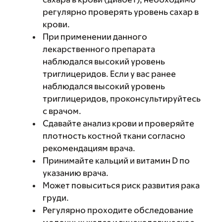
регулярно проверять уровень сахар в
крови.
При применении данного
лекарственного препарата
наблюдался высокий уровень
триглицеридов. Если у вас ранее
наблюдался высокий уровень
триглицеридов, проконсультируйтесь
с врачом.
Сдавайте анализ крови и проверяйте
плотность костной ткани согласно
рекомендациям врача.
Принимайте кальций и витамин D по
указанию врача.
Может повыситься риск развития рака
груди.
Регулярно проходите обследование