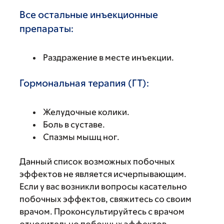
Все остальные инъекционные
препараты:
Раздражение в месте инъекции.
Гормональная терапия (ГТ):
Желудочные колики.
Боль в суставе.
Спазмы мышц ног.
Данный список возможных побочных
эффектов не является исчерпывающим.
Если у вас возникли вопросы касательно
побочных эффектов, свяжитесь со своим
врачом. Проконсультируйтесь с врачом