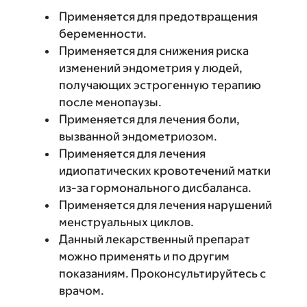
Применяется для предотвращения
беременности.
Применяется для снижения риска
изменений эндометрия у людей,
получающих эстрогенную терапию
после менопаузы.
Применяется для лечения боли,
вызванной эндометриозом.
Применяется для лечения
идиопатических кровотечений матки
из-за гормонального дисбаланса.
Применяется для лечения нарушений
менструальных циклов.
Данный лекарственный препарат
можно применять и по другим
показаниям. Проконсультируйтесь с
врачом.