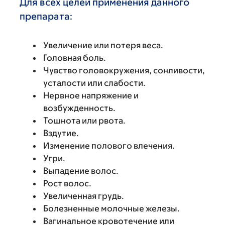
Для всех целей применения данного
препарата:
Увеличение или потеря веса.
Головная боль.
Чувство головокружения, сонливости,
усталости или слабости.
Нервное напряжение и
возбужденность.
Тошнота или рвота.
Вздутие.
Изменение полового влечения.
Угри.
Выпадение волос.
Рост волос.
Увеличенная грудь.
Болезненные молочные железы.
Вагинальное кровотечение или