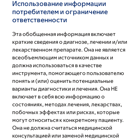
Использование информации
потребителем и ограничение
ответственности
Эта обобщенная информация включает
краткие сведения о диагнозе, лечении и/или
лекарственном препарате. Она не является
всеобъемлющим источником данных и
должна использоваться в качестве
инструмента, помогающего пользователю
понять и (или) оценить потенциальные
варианты диагностики и лечения. Она НЕ
включает в себя всю информацию о
состояниях, методах лечения, лекарствах,
побочных эффектах или рисках, которые
могут относиться к конкретному пациенту.
Она не должна считаться медицинской
консультацией или заменой медицинской