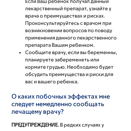
Если Ваш ребенок получал данный
лекарственный препарат, узнайте у
врача о преимуществах и рисках.
Проконсультируйтесь с врачом при
возникновении вопросов по поводу
применения данного лекарственного
препарата Вашим ребенком.
Сообщите врачу, если вы беременны,
планируете забеременеть или
кормите грудью. Необходимо будет
обсудить преимущества и риски для
вас и вашего ребенка.
О каких побочных эффектах мне
следует немедленно сообщать
лечащему врачу?
ПРЕДУПРЕЖДЕНИЕ.
В редких случаях у