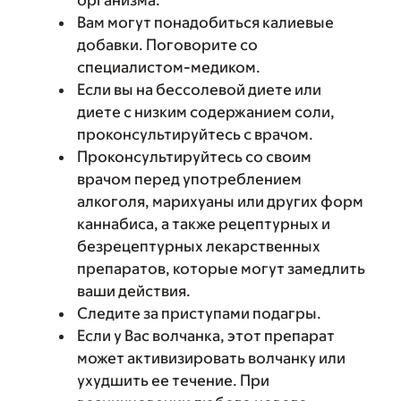
организма.
Вам могут понадобиться калиевые
добавки. Поговорите со
специалистом-медиком.
Если вы на бессолевой диете или
диете с низким содержанием соли,
проконсультируйтесь с врачом.
Проконсультируйтесь со своим
врачом перед употреблением
алкоголя, марихуаны или других форм
каннабиса, а также рецептурных и
безрецептурных лекарственных
препаратов, которые могут замедлить
ваши действия.
Следите за приступами подагры.
Если у Вас волчанка, этот препарат
может активизировать волчанку или
ухудшить ее течение. При