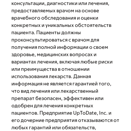
консультации, диагностики или лечения,
предоставляемых врачом на основе
врачебного обследования и оценки
конкретных и уникальных обстоятельств
пациента. Пациенты должны
проконсультироваться с врачом для
получения полной информации о своем
здоровье, медицинских вопросах и
вариантах лечения, включая любые риски
или преимущества в отношении
использования лекарств. Данная
информация не является гарантией того,
что вид лечения или лекарственный
препарат безопасен, эффективен или
одобрен для лечения конкретных
пациентов. Предприятие UpToDate, Inc. и
его дочерние предприятия отказываются от
любых гарантий или обязательств,