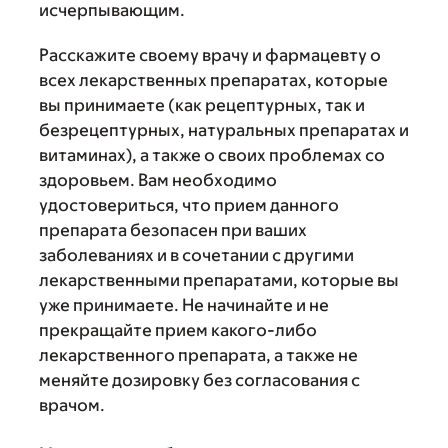
исчерпывающим.
Расскажите своему врачу и фармацевту о
всех лекарственных препаратах, которые
вы принимаете (как рецептурных, так и
безрецептурных, натуральных препаратах и
витаминах), а также о своих проблемах со
здоровьем. Вам необходимо
удостовериться, что прием данного
препарата безопасен при ваших
заболеваниях и в сочетании с другими
лекарственными препаратами, которые вы
уже принимаете. Не начинайте и не
прекращайте прием какого-либо
лекарственного препарата, а также не
меняйте дозировку без согласования с
врачом.