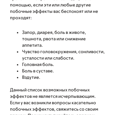
помощью, если эти или любые другие
побочные эффекты вас беспокоят или не
проходят:
Запор, диарея, боль в животе,
тошнота, рвота или снижение
аппетита.
Чувство головокружения, сонливости,
усталости или слабости.
Головная боль.
Боль в суставе.
Вздутие.
Данный список возможных побочных
эффектов не является исчерпывающим.
Если у вас возникли вопросы касательно
побочных эффектов, свяжитесь со своим