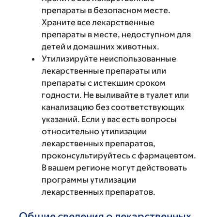
препараты в безопасном месте.
Храните все лекарственные
препараты в месте, недоступном для
детей и домашних животных.
Утилизируйте неиспользованные
лекарственные препараты или
препараты с истекшим сроком
годности. Не выливайте в туалет или
канализацию без соответствующих
указаний. Если у вас есть вопросы
относительно утилизации
лекарственных препаратов,
проконсультируйтесь с фармацевтом.
В вашем регионе могут действовать
программы утилизации
лекарственных препаратов.
Общие сведения о лекарственных