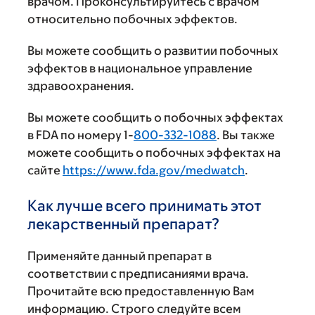
врачом. Проконсультируйтесь с врачом
относительно побочных эффектов.
Вы можете сообщить о развитии побочных
эффектов в национальное управление
здравоохранения.
Вы можете сообщить о побочных эффектах
в FDA по номеру 1-
800-332-1088
. Вы также
можете сообщить о побочных эффектах на
сайте
https://www.fda.gov/medwatch
.
Как лучше всего принимать этот
лекарственный препарат?
Применяйте данный препарат в
соответствии с предписаниями врача.
Прочитайте всю предоставленную Вам
информацию. Строго следуйте всем