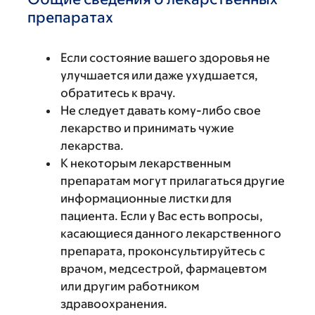
препаратах
Если состояние вашего здоровья не
улучшается или даже ухудшается,
обратитесь к врачу.
Не следует давать кому-либо свое
лекарство и принимать чужие
лекарства.
К некоторым лекарственным
препаратам могут прилагаться другие
информационные листки для
пациента. Если у Вас есть вопросы,
касающиеся данного лекарственного
препарата, проконсультируйтесь с
врачом, медсестрой, фармацевтом
или другим работником
здравоохранения.