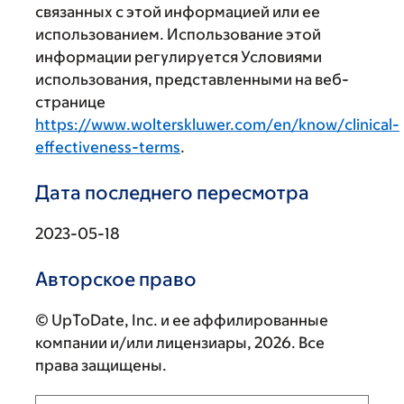
связанных с этой информацией или ее
использованием. Использование этой
информации регулируется Условиями
использования, представленными на веб-
странице
https://www.wolterskluwer.com/en/know/clinical-
effectiveness-terms
.
Дата последнего пересмотра
2023-05-18
Авторское право
© UpToDate, Inc. и ее аффилированные
компании и/или лицензиары, 2026. Все
права защищены.