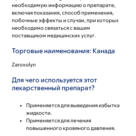
необходимую информацию о препарате,
включая показания, способ применения,
побочные эффекты и случаи, при которых
необходимо связаться с вашим
поставщиком медицинских услуг.
Торговые наименования: Канада
Zaroxolyn
Для чего используется этот
лекарственный препарат?
Применяется для выведения избытка
жидкости.
Применяется для лечения
повышенного кровяного давления.