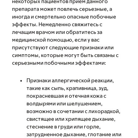
некоторых пациентов прием данного
препарата может повлечь серьезные, а
иногда и смертельно опасные побочные
эффекты. Немедленно свяжитесь с
лечащим врачом или обратитесь за
медицинской помощью, если у вас
присутствуют следующие признаки или
симптомы, которые могут быть связаны с
серьезными побочными эффектами:
Признаки аллергической реакции,
такие как сыпь, крапивница, зуд,
покрасневшая и отечная кожа с
волдырями или шелушением,
возможно в сочетании с лихорадкой,
свистящее или хрипящее дыхание,
стеснение в груди или горле,
затрудненное дыхание, глотание или