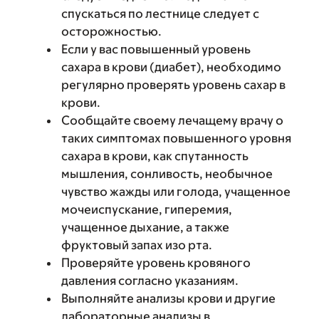
спускаться по лестнице следует с
осторожностью.
Если у вас повышенный уровень
сахара в крови (диабет), необходимо
регулярно проверять уровень сахар в
крови.
Сообщайте своему лечащему врачу о
таких симптомах повышенного уровня
сахара в крови, как спутанность
мышления, сонливость, необычное
чувство жажды или голода, учащенное
мочеиспускание, гиперемия,
учащенное дыхание, а также
фруктовый запах изо рта.
Проверяйте уровень кровяного
давления согласно указаниям.
Выполняйте анализы крови и другие
лабораторные анализы в