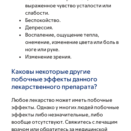
выраженное чувство усталости или
слабости.
Беспокойство.
Депрессия.
Воспаление, ощущение тепла,
онемение, изменение цвета или боль в
ноге или руке.
Изменение зрения.
Каковы некоторые другие
побочные эффекты данного
лекарственного препарата?
Любое лекарство может иметь побочные
эффекты. Однако у многих людей побочные
эффекты либо незначительные, либо
вообще отсутствуют. Свяжитесь с лечащим
врачом или обратитесь за медицинской