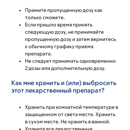
Примите пропущенную дозу как
только сможете.
Если пришло время принять
следующую дозу, не принимайте
пропущенную дозу и затем вернитесь
к обычному графику приема
препарата.
Не следует принимать одновременно
2 дозы или дополнительную дозу.
Как мне хранить и (или) выбросить
этот лекарственный препарат?
Хранить при комнатной температуре в
защищенном от света месте. Хранить
в сухом месте. Не хранить в ванной.
Храните все лекарственные