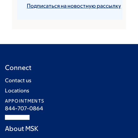
Подписаться на новостную рассылку
Connect
Contact us
Locations
APPOINTMENTS
844-707-0864
About MSK