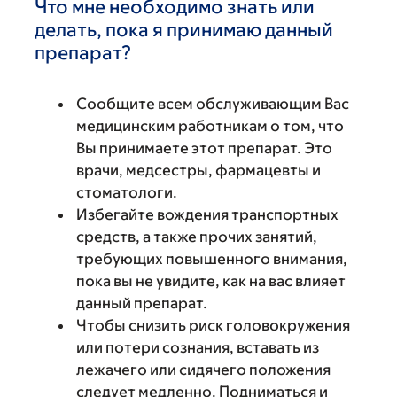
Что мне необходимо знать или
делать, пока я принимаю данный
препарат?
Сообщите всем обслуживающим Вас
медицинским работникам о том, что
Вы принимаете этот препарат. Это
врачи, медсестры, фармацевты и
стоматологи.
Избегайте вождения транспортных
средств, а также прочих занятий,
требующих повышенного внимания,
пока вы не увидите, как на вас влияет
данный препарат.
Чтобы снизить риск головокружения
или потери сознания, вставать из
лежачего или сидячего положения
следует медленно. Подниматься и