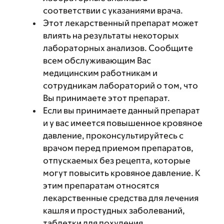
соответствии с указаниями врача.
Этот лекарственный препарат может
влиять на результаты некоторых
лабораторных анализов. Сообщите
всем обслуживающим Вас
медицинским работникам и
сотрудникам лабораторий о том, что
Вы принимаете этот препарат.
Если вы принимаете данный препарат
и у вас имеется повышенное кровяное
давление, проконсультируйтесь с
врачом перед приемом препаратов,
отпускаемых без рецепта, которые
могут повысить кровяное давление. К
этим препаратам относятся
лекарственные средства для лечения
кашля и простудных заболеваний,
таблетки для похудения,