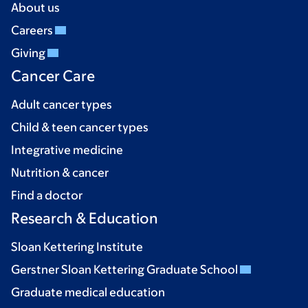
About us
Careers
Giving
Cancer Care
Adult cancer types
Child & teen cancer types
Integrative medicine
Nutrition & cancer
Find a doctor
Research & Education
Sloan Kettering Institute
Gerstner Sloan Kettering Graduate School
Graduate medical education