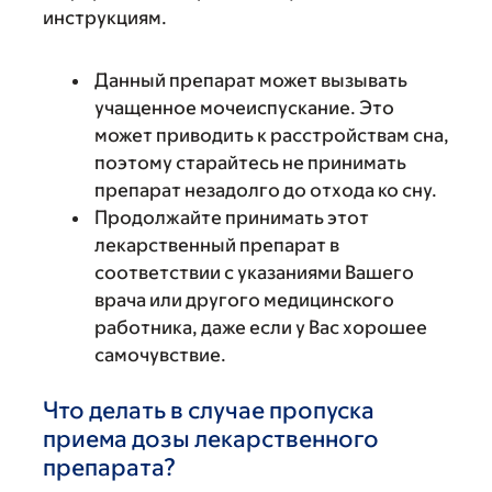
инструкциям.
Данный препарат может вызывать
учащенное мочеиспускание. Это
может приводить к расстройствам сна,
поэтому старайтесь не принимать
препарат незадолго до отхода ко сну.
Продолжайте принимать этот
лекарственный препарат в
соответствии с указаниями Вашего
врача или другого медицинского
работника, даже если у Вас хорошее
самочувствие.
Что делать в случае пропуска
приема дозы лекарственного
препарата?