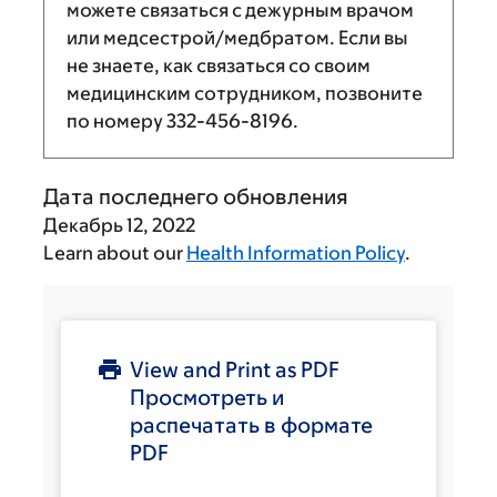
можете связаться с дежурным врачом
или медсестрой/медбратом. Если вы
не знаете, как связаться со своим
медицинским сотрудником, позвоните
по номеру
332-456-8196
.
Дата последнего обновления
Декабрь 12, 2022
Learn about our
Health Information Policy
.
View and Print as PDF
Просмотреть и
распечатать в формате
PDF