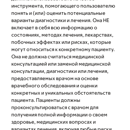
инструмента, помогающего пользователю
понять и (или) оценить потенциальные
варианты диагностики и лечения. Она НЕ
включает в себя всю информацию о
состояниях, методах лечения, лекарствах,
побочных эффектах или рисках, которые
могут относиться к конкретному пациенту.
Она не должна считаться медицинской
консультацией или заменой медицинской
консультации, диагностики или лечения,
предоставляемых врачом на основе
врачебного обследования и оценки
конкретных и уникальных обстоятельств
пациента. Пациенты должны
проконсультироваться с врачом для
получения полной информации о своем
здоровье, медицинских вопросах и
вариантах лечения, включая любые риски