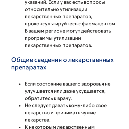
указаний. Если у вас есть вопросы
относительно утилизации
лекарственных препаратов,
проконсультируйтесь с фармацевтом.
В вашем регионе могут действовать
программы утилизации
лекарственных препаратов.
Общие сведения о лекарственных
препаратах
Если состояние вашего здоровья не
улучшается или даже ухудшается,
обратитесь к врачу.
Не следует давать кому-либо свое
лекарство и принимать чужие
лекарства.
К некоторым лекарственным