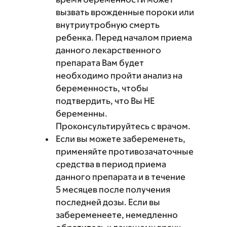
вызвать врожденные пороки или
внутриутробную смерть
ребенка. Перед началом приема
данного лекарственного
препарата Вам будет
необходимо пройти анализ на
беременность, чтобы
подтвердить, что Вы НЕ
беременны.
Проконсультируйтесь с врачом.
Если вы можете забеременеть,
применяйте противозачаточные
средства в период приема
данного препарата и в течение
5 месяцев после получения
последней дозы. Если вы
забеременеете, немедленно