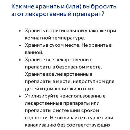
Как мне хранить и (или) выбросить
этот лекарственный препарат?
Хранить в оригинальной упаковке при
комнатной температуре.
Хранить в сухом месте. Не хранить в
ванной.
Храните все лекарственные
препараты в безопасном месте.
Храните все лекарственные
препараты в месте, недоступном для
детей и домашних животных.
Утилизируйте неиспользованные
лекарственные препараты или
препараты с истекшим сроком
годности. Не выливайте в туалет или
канализацию без соответствующих