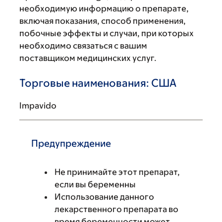
необходимую информацию о препарате,
включая показания, способ применения,
побочные эффекты и случаи, при которых
необходимо связаться с вашим
поставщиком медицинских услуг.
Торговые наименования: США
Impavido
Предупреждение
Не принимайте этот препарат,
если вы беременны
Использование данного
лекарственного препарата во
время беременности может