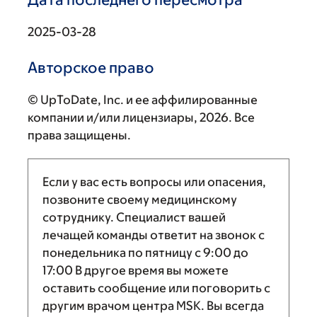
2025-03-28
Авторское право
© UpToDate, Inc. и ее аффилированные
компании и/или лицензиары, 2026. Все
права защищены.
Если у вас есть вопросы или опасения,
позвоните своему медицинскому
сотруднику. Специалист вашей
лечащей команды ответит на звонок с
понедельника по пятницу с
9:00
до
17:00
В другое время вы можете
оставить сообщение или поговорить с
другим врачом центра MSK. Вы всегда