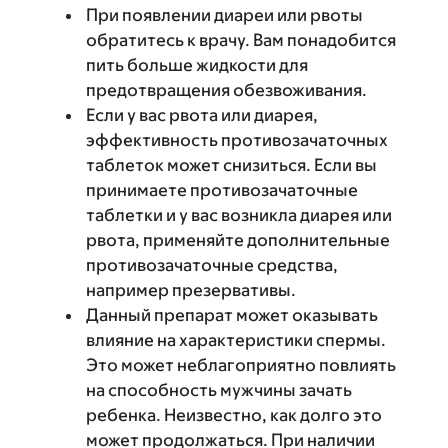
При появлении диареи или рвоты
обратитесь к врачу. Вам понадобится
пить больше жидкости для
предотвращения обезвоживания.
Если у вас рвота или диарея,
эффективность противозачаточных
таблеток может снизиться. Если вы
принимаете противозачаточные
таблетки и у вас возникла диарея или
рвота, применяйте дополнительные
противозачаточные средства,
например презервативы.
Данный препарат может оказывать
влияние на характеристики спермы.
Это может неблагоприятно повлиять
на способность мужчины зачать
ребенка. Неизвестно, как долго это
может продолжаться. При наличии