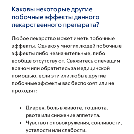
Каковы некоторые другие
побочные эффекты данного
лекарственного препарата?
Любое лекарство может иметь побочные
эффекты. Однако у многих людей побочные
эффекты либо незначительные, либо
вообще отсутствуют. Свяжитесь с лечащим
врачом или обратитесь за медицинской
помощью, если эти или любые другие
побочные эффекты вас беспокоят или не
проходят:
Диарея, боль в животе, тошнота,
рвота или снижение аппетита.
Чувство головокружения, сонливости,
усталости или слабости.