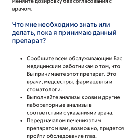
меняйте дозировку без согласования с
врачом.
Что мне необходимо знать или
делать, пока я принимаю данный
препарат?
Сообщите всем обслуживающим Вас
медицинским работникам о том, что
Вы принимаете этот препарат. Это
врачи, медсестры, фармацевты и
стоматологи.
Выполняйте анализы крови и другие
лабораторные анализы в
соответствии с указаниями врача.
Перед началом лечения этим
препаратом вам, возможно, придется
пройти обследование глаз.