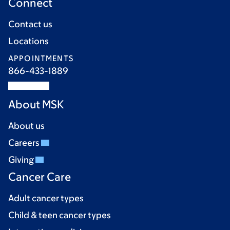
Connect
Contact us
Locations
APPOINTMENTS
866-433-1889
About MSK
About us
Careers
Giving
Cancer Care
Adult cancer types
Child & teen cancer types