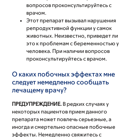
вопросов проконсультируйтесь с
врачом.
Этот препарат вызывал нарушения
репродуктивной функции у самок
животных. Неизвестно, приведет ли
это к проблемам с беременностью у
человека. При наличии вопросов
проконсультируйтесь с врачом.
О каких побочных эффектах мне
следует немедленно сообщать
лечащему врачу?
ПРЕДУПРЕЖДЕНИЕ.
В редких случаях у
некоторых пациентов прием данного
препарата может повлечь серьезные, а
иногда и смертельно опасные побочные
эффекты. Немедленно свяжитесь с