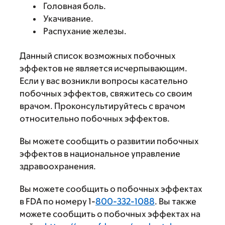
Головная боль.
Укачивание.
Распухание железы.
Данный список возможных побочных
эффектов не является исчерпывающим.
Если у вас возникли вопросы касательно
побочных эффектов, свяжитесь со своим
врачом. Проконсультируйтесь с врачом
относительно побочных эффектов.
Вы можете сообщить о развитии побочных
эффектов в национальное управление
здравоохранения.
Вы можете сообщить о побочных эффектах
в FDA по номеру 1-
800-332-1088
. Вы также
можете сообщить о побочных эффектах на