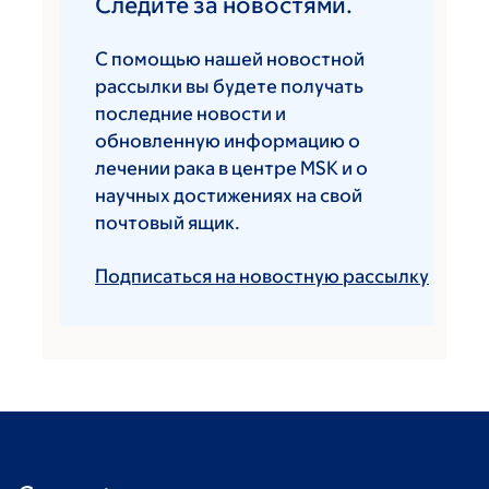
Следите за новостями.
С помощью нашей новостной
рассылки вы будете получать
последние новости и
обновленную информацию о
лечении рака в центре MSK и о
научных достижениях на свой
почтовый ящик.
Подписаться на новостную рассылку