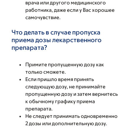
врача или другого медицинского
работника, даже если у Вас хорошее
самочувствие.
Что делать в случае пропуска
приема дозы лекарственного
препарата?
Примите пропущенную дозу как
только сможете.
Если пришло время принять
следующую дозу, не принимайте
пропущенную дозу и затем вернитесь
к обычному графику приема
препарата.
Не следует принимать одновременно
2 дозы или дополнительную дозу.