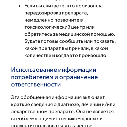
Если вы считаете, что произошла
передозировка препарата,
немедленно позвоните в
токсикологический центр или
обратитесь за медицинской помощью.
Будьте готовы сообщить или показать,
какой препарат вы приняли, в каком
количестве и когда это произошло.
Использование информации
потребителем и ограничение
ответственности
Эта обобщенная информация включает
краткие сведения о диагнозе, лечении и/или
лекарственном препарате. Она не является
всеобъемлющим источником данных и
должна использоваться в качестве