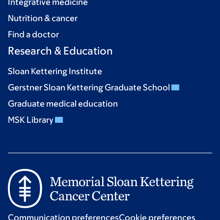
Integrative medicine
Nutrition & cancer
Find a doctor
Research & Education
Sloan Kettering Institute
Gerstner Sloan Kettering Graduate School
Graduate medical education
MSK Library
Communication preferences
Cookie preferences