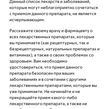
Данный список лекарств и заболеваний,
которые могут неблагоприятно сочетаться
с приемом данного препарата, не является
исчерпывающим.
Расскажите своему врачу и фармацевту о
всех лекарственных препаратах, которые
вы принимаете (как рецептурных, так и
безрецептурных, натуральных препаратах и
витаминах), а также о своих проблемах со
здоровьем. Вам необходимо
удостовериться, что прием данного
препарата безопасен при ваших
заболеваниях и в сочетании с другими
лекарственными препаратами, которые вы
уже принимаете. Не начинайте и не
прекращайте прием какого-либо
лекарственного препарата, а также не