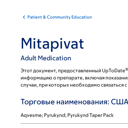
Patient & Community Education
Mitapivat
Adult Medication
Этот документ, предоставленный UpToDate
информацию о препарате, включая показани
случаи, при которых необходимо связаться 
Торговые наименования: СШ
Aqvesme; Pyrukynd; Pyrukynd Taper Pack