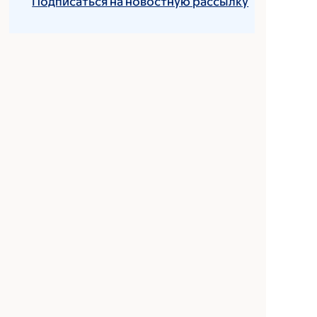
Подписаться на новостную рассылку