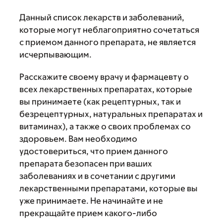
Данный список лекарств и заболеваний,
которые могут неблагоприятно сочетаться
с приемом данного препарата, не является
исчерпывающим.
Расскажите своему врачу и фармацевту о
всех лекарственных препаратах, которые
вы принимаете (как рецептурных, так и
безрецептурных, натуральных препаратах и
витаминах), а также о своих проблемах со
здоровьем. Вам необходимо
удостовериться, что прием данного
препарата безопасен при ваших
заболеваниях и в сочетании с другими
лекарственными препаратами, которые вы
уже принимаете. Не начинайте и не
прекращайте прием какого-либо