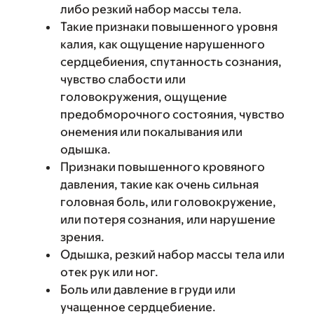
либо резкий набор массы тела.
Такие признаки повышенного уровня
калия, как ощущение нарушенного
сердцебиения, спутанность сознания,
чувство слабости или
головокружения, ощущение
предобморочного состояния, чувство
онемения или покалывания или
одышка.
Признаки повышенного кровяного
давления, такие как очень сильная
головная боль, или головокружение,
или потеря сознания, или нарушение
зрения.
Одышка, резкий набор массы тела или
отек рук или ног.
Боль или давление в груди или
учащенное сердцебиение.