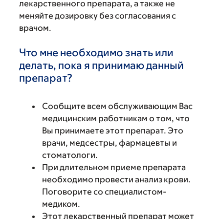
лекарственного препарата, а также не
меняйте дозировку без согласования с
врачом.
Что мне необходимо знать или
делать, пока я принимаю данный
препарат?
Сообщите всем обслуживающим Вас
медицинским работникам о том, что
Вы принимаете этот препарат. Это
врачи, медсестры, фармацевты и
стоматологи.
При длительном приеме препарата
необходимо провести анализ крови.
Поговорите со специалистом-
медиком.
Этот лекарственный препарат может