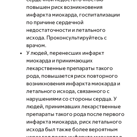
повышен риск возникновения
инфаркта миокарда, госпитализации
по причине сердечной
недостаточности и летального
исхода. Проконсультируйтесь с
врачом.
У людей, перенесших инфаркт
миокарда и принимающих
лекарственные препараты такого
рода, повышается риск повторного
возникновения инфаркта миокарда и
летального исхода, связанного с
нарушениями со стороны сердца. У
людей, принимавших лекарственные
препараты такого рода после первого
инфаркта миокарда, риск летального
исхода был также более вероятным