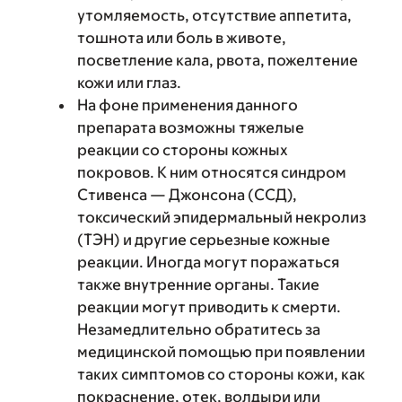
утомляемость, отсутствие аппетита,
тошнота или боль в животе,
посветление кала, рвота, пожелтение
кожи или глаз.
На фоне применения данного
препарата возможны тяжелые
реакции со стороны кожных
покровов. К ним относятся синдром
Стивенса — Джонсона (ССД),
токсический эпидермальный некролиз
(ТЭН) и другие серьезные кожные
реакции. Иногда могут поражаться
также внутренние органы. Такие
реакции могут приводить к смерти.
Незамедлительно обратитесь за
медицинской помощью при появлении
таких симптомов со стороны кожи, как
покраснение, отек, волдыри или