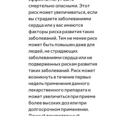
смертельно опасными. Этот
риск может увеличиваться, если
вы страдаете заболеваниями
сердца или у вас имеются
факторы риска развития таких
заболеваний. Тем не менее риск
может быть повышен даже для
людей, не страдающих
заболеваниями сердца или не
подверженных рискам развития
таких заболеваний. Риск может
возникнуть в течение первых
недель применения данного
лекарственного препарата и
может увеличиться при приеме
более высоких доз или при
долгосрочном применении.
Данный лекарственный