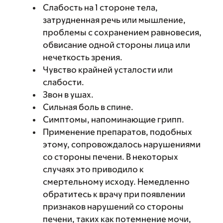
Слабость на 1 стороне тела,
затрудненная речь или мышление,
проблемы с сохранением равновесия,
обвисание одной стороны лица или
нечеткость зрения.
Чувство крайней усталости или
слабости.
Звон в ушах.
Сильная боль в спине.
Симптомы, напоминающие грипп.
Применение препаратов, подобных
этому, сопровождалось нарушениями
со стороны печени. В некоторых
случаях это приводило к
смертельному исходу. Немедленно
обратитесь к врачу при появлении
признаков нарушений со стороны
печени, таких как потемнение мочи,