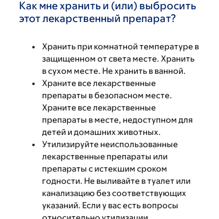
Как мне хранить и (или) выбросить
этот лекарственный препарат?
Хранить при комнатной температуре в
защищенном от света месте. Хранить
в сухом месте. Не хранить в ванной.
Храните все лекарственные
препараты в безопасном месте.
Храните все лекарственные
препараты в месте, недоступном для
детей и домашних животных.
Утилизируйте неиспользованные
лекарственные препараты или
препараты с истекшим сроком
годности. Не выливайте в туалет или
канализацию без соответствующих
указаний. Если у вас есть вопросы
относительно утилизации