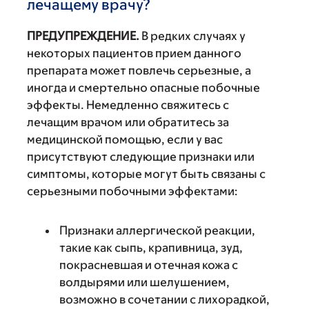
лечащему врачу?
ПРЕДУПРЕЖДЕНИЕ.
В редких случаях у
некоторых пациентов прием данного
препарата может повлечь серьезные, а
иногда и смертельно опасные побочные
эффекты. Немедленно свяжитесь с
лечащим врачом или обратитесь за
медицинской помощью, если у вас
присутствуют следующие признаки или
симптомы, которые могут быть связаны с
серьезными побочными эффектами:
Признаки аллергической реакции,
такие как сыпь, крапивница, зуд,
покрасневшая и отечная кожа с
волдырями или шелушением,
возможно в сочетании с лихорадкой,