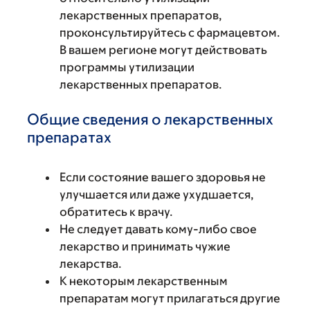
лекарственных препаратов,
проконсультируйтесь с фармацевтом.
В вашем регионе могут действовать
программы утилизации
лекарственных препаратов.
Общие сведения о лекарственных
препаратах
Если состояние вашего здоровья не
улучшается или даже ухудшается,
обратитесь к врачу.
Не следует давать кому-либо свое
лекарство и принимать чужие
лекарства.
К некоторым лекарственным
препаратам могут прилагаться другие