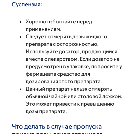
Суспензия:
Хорошо взболтайте перед
применением.
Следует отмерять дозы жидкого
препарата с осторожностью.
Используйте дозатор, продающийся
вместе с лекарством. Если дозатор не
предусмотрен в упаковке, попросите у
фармацевта средство для
дозирования этого препарата.
Данный препарат нельзя отмерять
обычной чайной или столовой ложкой.
Это может привести к превышению
дозы препарата.
Что делать в случае пропуска