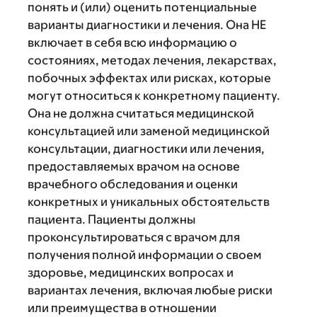
понять и (или) оценить потенциальные
варианты диагностики и лечения. Она НЕ
включает в себя всю информацию о
состояниях, методах лечения, лекарствах,
побочных эффектах или рисках, которые
могут относиться к конкретному пациенту.
Она не должна считаться медицинской
консультацией или заменой медицинской
консультации, диагностики или лечения,
предоставляемых врачом на основе
врачебного обследования и оценки
конкретных и уникальных обстоятельств
пациента. Пациенты должны
проконсультироваться с врачом для
получения полной информации о своем
здоровье, медицинских вопросах и
вариантах лечения, включая любые риски
или преимущества в отношении