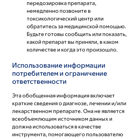
передозировка препарата,
немедленно позвоните в
токсикологический центр или
обратитесь за медицинской помощью.
Будьте готовы сообщить или показать,
какой препарат вы приняли, в каком
количестве и когда это произошло.
Использование информации
потребителем и ограничение
ответственности
Эта обобщенная информация включает
краткие сведения о диагнозе, лечении и/или
лекарственном препарате. Она не является
всеобъемлющим источником данных и
должна использоваться в качестве
инструмента, помогающего пользователю