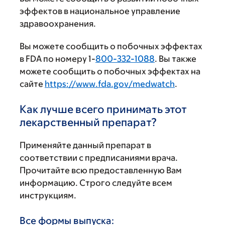
эффектов в национальное управление
здравоохранения.
Вы можете сообщить о побочных эффектах
в FDA по номеру 1-
800-332-1088
. Вы также
можете сообщить о побочных эффектах на
сайте
https://www.fda.gov/medwatch
.
Как лучше всего принимать этот
лекарственный препарат?
Применяйте данный препарат в
соответствии с предписаниями врача.
Прочитайте всю предоставленную Вам
информацию. Строго следуйте всем
инструкциям.
Все формы выпуска: