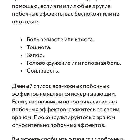
помощью, если эти или любые другие
побочные эффекты вас беспокоят или не
проходят:
Боль в животе или изжога.
Тошнота.
Запор.
Головокружение или головная боль.
Сонливость.
Данный список возможных побочных
эффектов не является исчерпывающим.
Если у вас возникли вопросы касательно
побочных эффектов, свяжитесь со своим
врачом. Проконсультируйтесь с врачом
относительно побочных эффектов.
Вы можете сообщить о развитии побочных