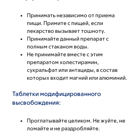
Принимать независимо от приема
пищи. Примите с пищей, если
лекарство вызывает тошноту.
Принимайте данный препарат с
полным стаканом воды.
Не принимайте вместе с этим
препаратом холестирамин,
сукральфат или антациды, в состав
которых входит магний или алюминий.
Таблетки модифицированного
высвобождения:
Проглатывайте целиком. Не жуйте, не
ломайте и не раздробляйте.