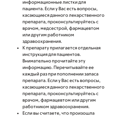
информационные листки для
пациента. Если у Вас есть вопросы,
касающиеся данного лекарственного
препарата, проконсультируйтесь с
врачом, медсестрой, фармацевтом
или другим работником
здравоохранения.
К препарату прилагается отдельная
инструкция для пациентов.
Внимательно прочитайте эту
информацию. Перечитывайте ее
каждый раз при пополнении запаса
препарата. Если у Вас есть вопросы,
касающиеся данного лекарственного
препарата, проконсультируйтесь с
врачом, фармацевтом или другим
работником здравоохранения.
Если вы считаете, что произошла