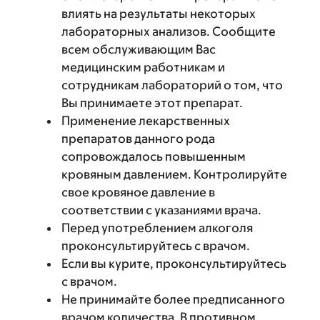
влиять на результаты некоторых
лабораторных анализов. Сообщите
всем обслуживающим Вас
медицинским работникам и
сотрудникам лабораторий о том, что
Вы принимаете этот препарат.
Применение лекарственных
препаратов данного рода
сопровождалось повышенным
кровяным давлением. Контролируйте
свое кровяное давление в
соответствии с указаниями врача.
Перед употреблением алкоголя
проконсультируйтесь с врачом.
Если вы курите, проконсультируйтесь
с врачом.
Не принимайте более предписанного
врачом количества. В противном