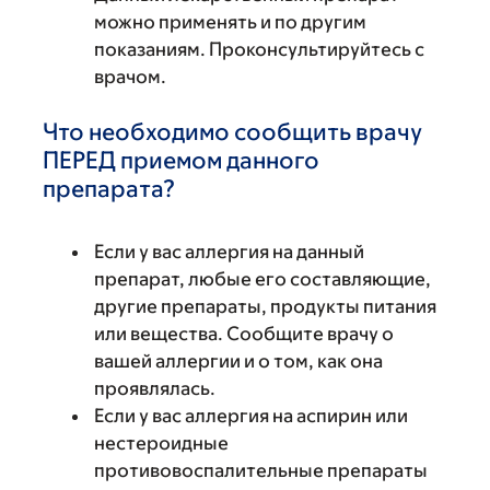
можно применять и по другим
показаниям. Проконсультируйтесь с
врачом.
Что необходимо сообщить врачу
ПЕРЕД приемом данного
препарата?
Если у вас аллергия на данный
препарат, любые его составляющие,
другие препараты, продукты питания
или вещества. Сообщите врачу о
вашей аллергии и о том, как она
проявлялась.
Если у вас аллергия на аспирин или
нестероидные
противовоспалительные препараты