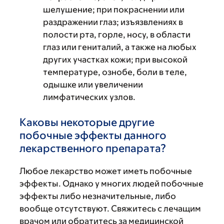
шелушение; при покраснении или
раздражении глаз; изъязвлениях в
полости рта, горле, носу, в области
глаз или гениталий, а также на любых
других участках кожи; при высокой
температуре, ознобе, боли в теле,
одышке или увеличении
лимфатических узлов.
Каковы некоторые другие
побочные эффекты данного
лекарственного препарата?
Любое лекарство может иметь побочные
эффекты. Однако у многих людей побочные
эффекты либо незначительные, либо
вообще отсутствуют. Свяжитесь с лечащим
врачом или обратитесь за медицинской