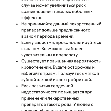
случае может увеличиться риск
возникновения тяжелых побочных
эффектов.
Не принимайте данный лекарственный
препарат дольше предписанного
врачом периода времени.
Если у вас астма, проконсультируйтесь
с врачом. Возможно, вы более
чувствительны к препарату.
Существует повышенная вероятность
кровотечений. Будьте осторожны и
избегайте травм. Пользуйтесь мягкой
зубной щеткой и электробритвой.
Риск развития сердечной
недостаточности повышается при
применении лекарственных
препаратов такого рода. У людей с
сердечной недостаточностью