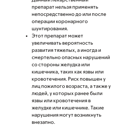
препарат нельзя применять
непосредственно до или после
операции коронарного
шунтирования.
Этот препарат может
увеличивать вероятность
развития тяжелых, а иногда и
смертельно опасных нарушений
со стороны желудка или
кишечника, таких как язвы или
кровотечения. Риск повышен у
лиц пожилого возраста, а также у
людей, у которых ранее были
язвы или кровотечения в
желудке или кишечнике. Такие
нарушения могут возникнуть
внезапно.