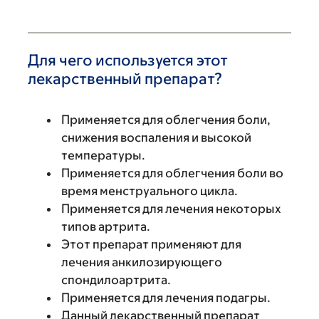
Для чего используется этот
лекарственный препарат?
Применяется для облегчения боли,
снижения воспаления и высокой
температуры.
Применяется для облегчения боли во
время менструального цикла.
Применяется для лечения некоторых
типов артрита.
Этот препарат применяют для
лечения анкилозирующего
спондилоартрита.
Применяется для лечения подагры.
Данный лекарственный препарат