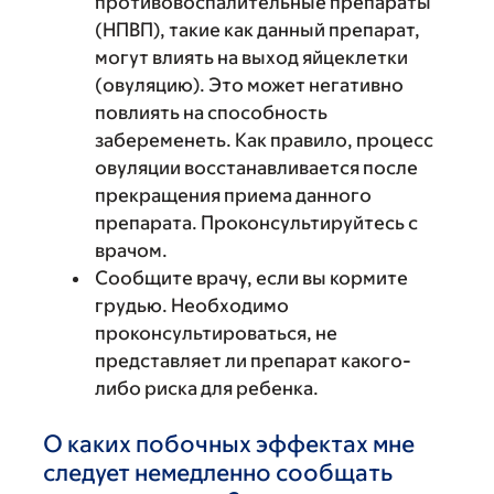
противовоспалительные препараты
(НПВП), такие как данный препарат,
могут влиять на выход яйцеклетки
(овуляцию). Это может негативно
повлиять на способность
забеременеть. Как правило, процесс
овуляции восстанавливается после
прекращения приема данного
препарата. Проконсультируйтесь с
врачом.
Сообщите врачу, если вы кормите
грудью. Необходимо
проконсультироваться, не
представляет ли препарат какого-
либо риска для ребенка.
О каких побочных эффектах мне
следует немедленно сообщать