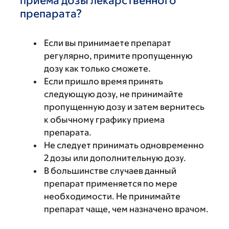
приема дозы лекарственного
препарата?
Если вы принимаете препарат
регулярно, примите пропущенную
дозу как только сможете.
Если пришло время принять
следующую дозу, не принимайте
пропущенную дозу и затем вернитесь
к обычному графику приема
препарата.
Не следует принимать одновременно
2 дозы или дополнительную дозу.
В большинстве случаев данный
препарат применяется по мере
необходимости. Не принимайте
препарат чаще, чем назначено врачом.