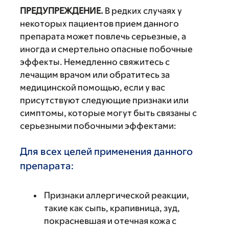
ПРЕДУПРЕЖДЕНИЕ.
В редких случаях у
некоторых пациентов прием данного
препарата может повлечь серьезные, а
иногда и смертельно опасные побочные
эффекты. Немедленно свяжитесь с
лечащим врачом или обратитесь за
медицинской помощью, если у вас
присутствуют следующие признаки или
симптомы, которые могут быть связаны с
серьезными побочными эффектами:
Для всех целей применения данного
препарата:
Признаки аллергической реакции,
такие как сыпь, крапивница, зуд,
покрасневшая и отечная кожа с