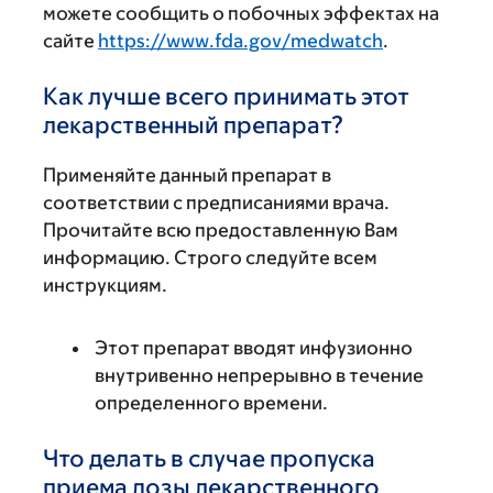
можете сообщить о побочных эффектах на
сайте
https://www.fda.gov/medwatch
.
Как лучше всего принимать этот
лекарственный препарат?
Применяйте данный препарат в
соответствии с предписаниями врача.
Прочитайте всю предоставленную Вам
информацию. Строго следуйте всем
инструкциям.
Этот препарат вводят инфузионно
внутривенно непрерывно в течение
определенного времени.
Что делать в случае пропуска
приема дозы лекарственного