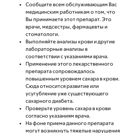
Сообщите всем обслуживающим Вас
медицинским работникам о том, что
Вы принимаете этот препарат. Это
врачи, медсестры, фармацевты и
стоматологи.
Выполняйте анализы крови и другие
лабораторные анализы в
соответствии с указаниями врача.
Применение этого лекарственного
препарата сопровождалось
повышенным уровнем сахара в крови.
Сюда относится развитие или
усугубление уже существующего
сахарного диабета.
Проверьте уровень сахара в крови
согласно указаниям врача.
На фоне приема данного препарата
могут возникнуть тяжелые нарушения