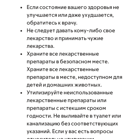
Если состояние вашего здоровья не
улучшается или даже ухудшается,
обратитесь к врачу.
Не следует давать кому-либо свое
лекарство и принимать чужие
лекарства.
Храните все лекарственные
препараты в безопасном месте.
Храните все лекарственные
препараты в месте, недоступном для
детей и домашних животных.
Утилизируйте неиспользованные
лекарственные препараты или
препараты с истекшим сроком
годности. Не выливайте в туалет или
канализацию без соответствующих
указаний. Если у вас есть вопросы
относительно утилизации