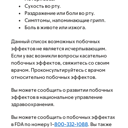
Сухость во рту.
Раздражение или боли во рту.
Симптомы, напоминающие грипп.
Боль в животе или изжога.
Данный список возможных побочных
эффектов не является исчерпывающим.
Если у вас возникли вопросы касательно
побочных эффектов, свяжитесь со своим
врачом. Проконсультируйтесь с врачом
относительно побочных эффектов.
Вы можете сообщить о развитии побочных
эффектов в национальное управление
здравоохранения.
Вы можете сообщить о побочных эффектах
в FDA по номеру 1-
800-332-1088
. Вы также