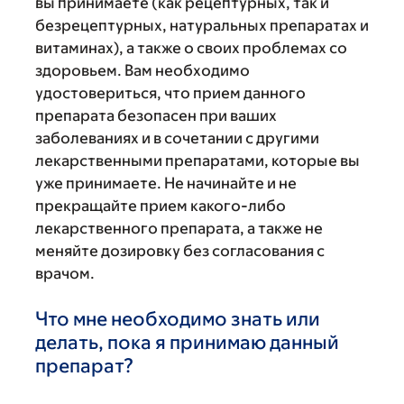
вы принимаете (как рецептурных, так и
безрецептурных, натуральных препаратах и
витаминах), а также о своих проблемах со
здоровьем. Вам необходимо
удостовериться, что прием данного
препарата безопасен при ваших
заболеваниях и в сочетании с другими
лекарственными препаратами, которые вы
уже принимаете. Не начинайте и не
прекращайте прием какого-либо
лекарственного препарата, а также не
меняйте дозировку без согласования с
врачом.
Что мне необходимо знать или
делать, пока я принимаю данный
препарат?