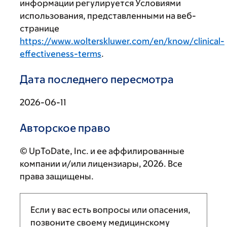
информации регулируется Условиями
использования, представленными на веб-
странице
https://www.wolterskluwer.com/en/know/clinical-
effectiveness-terms
.
Дата последнего пересмотра
2026-06-11
Авторское право
© UpToDate, Inc. и ее аффилированные
компании и/или лицензиары, 2026. Все
права защищены.
Если у вас есть вопросы или опасения,
позвоните своему медицинскому