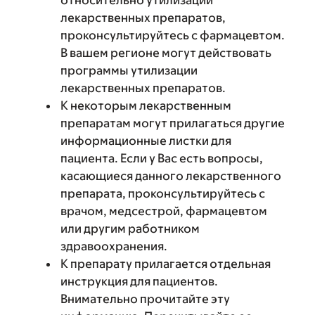
лекарственных препаратов,
проконсультируйтесь с фармацевтом.
В вашем регионе могут действовать
программы утилизации
лекарственных препаратов.
К некоторым лекарственным
препаратам могут прилагаться другие
информационные листки для
пациента. Если у Вас есть вопросы,
касающиеся данного лекарственного
препарата, проконсультируйтесь с
врачом, медсестрой, фармацевтом
или другим работником
здравоохранения.
К препарату прилагается отдельная
инструкция для пациентов.
Внимательно прочитайте эту