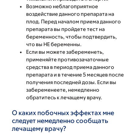
Возможно неблагоприятное
воздействие данного препарата на
плод. Перед началом приема данного
препарата вы пройдете тест на
беременность, чтобы подтвердить,
что вы НЕ беременны.
Если вы можете забеременеть,
применяйте противозачаточные
средства в период приема данного
препарата и в течение 5 месяцев после
получения последней дозы. Если вы
забеременеете, немедленно
обратитесь к лечащему врачу.
О каких побочных эффектах мне
следует немедленно сообщать
лечащему врачу?