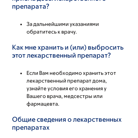
препарата?
За дальнейшими указаниями
обратитесь к врачу.
Как мне хранить и (или) выбросить
этот лекарственный препарат?
Если Вам необходимо хранить этот
лекарственный препарат дома,
узнайте условия его хранения у
Вашего врача, медсестры или
фармацевта.
Общие сведения о лекарственных
препаратах