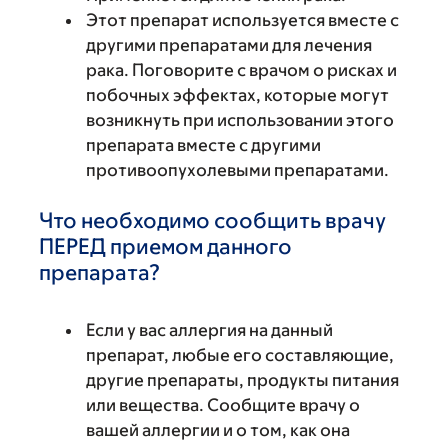
Этот препарат используется вместе с
другими препаратами для лечения
рака. Поговорите с врачом о рисках и
побочных эффектах, которые могут
возникнуть при использовании этого
препарата вместе с другими
противоопухолевыми препаратами.
Что необходимо сообщить врачу
ПЕРЕД приемом данного
препарата?
Если у вас аллергия на данный
препарат, любые его составляющие,
другие препараты, продукты питания
или вещества. Сообщите врачу о
вашей аллергии и о том, как она