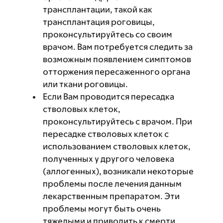
трансплантации, такой как
трансплантация роговицы,
проконсультируйтесь со своим
врачом. Вам потребуется следить за
возможным появлением симптомов
отторжения пересаженного органа
или ткани роговицы.
Если Вам проводится пересадка
стволовых клеток,
проконсультируйтесь с врачом. При
пересадке стволовых клеток с
использованием стволовых клеток,
полученных у другого человека
(аллогенных), возникали некоторые
проблемы после лечения данным
лекарственным препаратом. Эти
проблемы могут быть очень
тяжелыми и приводить к смерти.