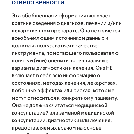
ответственности
Эта обобщенная информация включает
краткие сведения о диагнозе, лечении и/или
лекарственном препарате. Она не является
всеобъемлющим источником данных и
должна использоваться в качестве
инструмента, помогающего пользователю
понять и (или) оценить потенциальные
варианты диагностики и лечения. Она НЕ
включает в себя всю информацию о
состояниях, методах лечения, лекарствах,
побочных эффектах или рисках, которые
могут относиться к конкретному пациенту.
Она не должна считаться медицинской
консультацией или заменой медицинской
консультации, диагностики или лечения,
предоставляемых врачом на основе