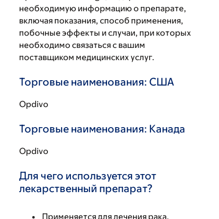
необходимую информацию о препарате,
включая показания, способ применения,
побочные эффекты и случаи, при которых
необходимо связаться с вашим
поставщиком медицинских услуг.
Торговые наименования: США
Opdivo
Торговые наименования: Канада
Opdivo
Для чего используется этот
лекарственный препарат?
Применяется для лечения рака.