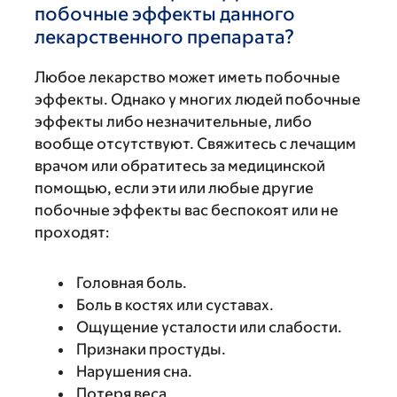
побочные эффекты данного
лекарственного препарата?
Любое лекарство может иметь побочные
эффекты. Однако у многих людей побочные
эффекты либо незначительные, либо
вообще отсутствуют. Свяжитесь с лечащим
врачом или обратитесь за медицинской
помощью, если эти или любые другие
побочные эффекты вас беспокоят или не
проходят:
Головная боль.
Боль в костях или суставах.
Ощущение усталости или слабости.
Признаки простуды.
Нарушения сна.
Потеря веса.