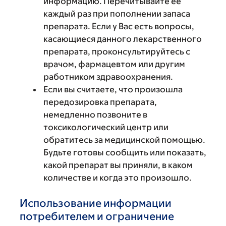
информацию. Перечитывайте ее
каждый раз при пополнении запаса
препарата. Если у Вас есть вопросы,
касающиеся данного лекарственного
препарата, проконсультируйтесь с
врачом, фармацевтом или другим
работником здравоохранения.
Если вы считаете, что произошла
передозировка препарата,
немедленно позвоните в
токсикологический центр или
обратитесь за медицинской помощью.
Будьте готовы сообщить или показать,
какой препарат вы приняли, в каком
количестве и когда это произошло.
Использование информации
потребителем и ограничение