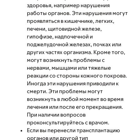
здоровья, например нарушения
работы органов. Эти нарушения могут
проявляться в кишечнике, легких,
печени, щитовидной железе,
гипофизе, надпочечной и
поджелудочной железах, почках или
других частях организма. Кроме того,
могут возникнуть проблемы с
нервами, мышцами или тяжелые
реакции со стороны кожного покрова.
Иногда эти нарушения приводили к
смерти. Эти проблемы могут
возникнуть в любой момент во время
лечения или после его прекращения.
При наличии вопросов
проконсультируйтесь с врачом.
Если вы перенесли трансплантацию
органов или другой тип