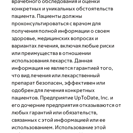
врачебного обследования и оценки
конкретных и уникальных обстоятельств
пациента. Пациенты должны
проконсультироваться с врачом для
получения полной информации о своем
здоровье, медицинских вопросах и
вариантах лечения, включая любые риски
или преимущества в отношении
использования лекарств. Данная
информация не является гарантией того,
что вид лечения или лекарственный
препарат безопасен, эффективен или
одобрен для лечения конкретных
пациентов. Предприятие UpToDate, Inc. и
его дочерние предприятия отказываются от
любых гарантий или обязательств,
связанных с этой информацией или ее
использованием. Использование этой