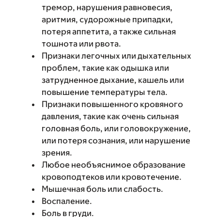
тремор, нарушения равновесия,
аритмия, судорожные припадки,
потеря аппетита, а также сильная
тошнота или рвота.
Признаки легочных или дыхательных
проблем, такие как одышка или
затрудненное дыхание, кашель или
повышение температуры тела.
Признаки повышенного кровяного
давления, такие как очень сильная
головная боль, или головокружение,
или потеря сознания, или нарушение
зрения.
Любое необъяснимое образование
кровоподтеков или кровотечение.
Мышечная боль или слабость.
Воспаление.
Боль в груди.