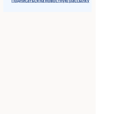
Подписаться на новостную рассылку