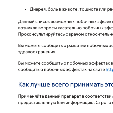
Диарея, боль в животе, тошнота или рв
Данный список возможных побочных эффекто
возникли вопросы касательно побочных эффе
Проконсультируйтесь с врачом относительн
Вы можете сообщить о развитии побочных э
здравоохранения.
Вы можете сообщить о побочных эффектах в 
сообщить о побочных эффектах на сайте
htt
Как лучше всего принимать э
Применяйте данный препарат в соответствии
предоставленную Вам информацию. Строго с