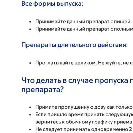
Все формы выпуска:
Принимайте данный препарат с пищей.
Принимайте данный препарат с полным
Препараты длительного действия:
Проглатывайте целиком. Не жуйте, не 
Что делать в случае пропуска
препарата?
Примите пропущенную дозу как только
Если пришло время принять следующую
вернитесь к обычному графику приема
Не следует принимать одновременно 2 