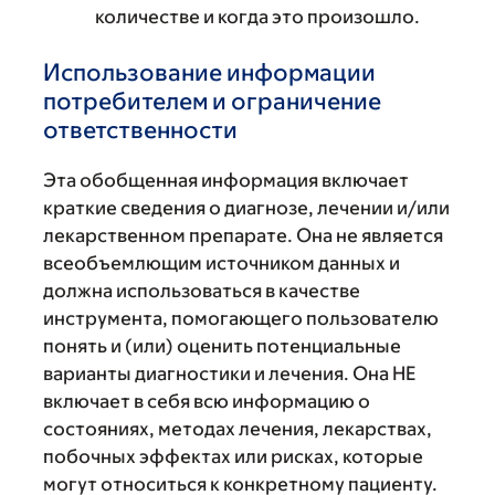
количестве и когда это произошло.
Использование информации
потребителем и ограничение
ответственности
Эта обобщенная информация включает
краткие сведения о диагнозе, лечении и/или
лекарственном препарате. Она не является
всеобъемлющим источником данных и
должна использоваться в качестве
инструмента, помогающего пользователю
понять и (или) оценить потенциальные
варианты диагностики и лечения. Она НЕ
включает в себя всю информацию о
состояниях, методах лечения, лекарствах,
побочных эффектах или рисках, которые
могут относиться к конкретному пациенту.