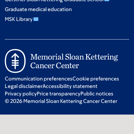
Graduate medical education
MSK Library
Communication preferences
Cookie preferences
Legal disclaimer
Accessibility statement
Privacy policy
Price transparency
Public notices
© 2026 Memorial Sloan Kettering Cancer Center