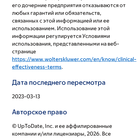
его дочерние предприятия отказываются от
любых гарантий или обязательств,
связанных с этой информацией или ее
использованием. Использование этой
информации регулируется Условиями
использования, представленными на веб-
странице
https://www.wolterskluwer.com/en/know/clinical-
effectiveness-terms
.
Дата последнего пересмотра
2023-03-13
Авторское право
© UpToDate, Inc. и ее аффилированные
компании и/или лицензиары, 2026. Все