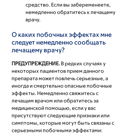
средство. Если вы забеременеете,
немедленно обратитесь к лечащему
врачу.
О каких побочных эффектах мне
следует немедленно сообщать
лечащему врачу?
ПРЕДУПРЕЖДЕНИЕ.
В редких случаях у
некоторых пациентов прием данного
препарата может повлечь серьезные, а
иногда и смертельно опасные побочные
эффекты. Немедленно свяжитесь с
лечащим врачом или обратитесь за
медицинской помощью, если у вас
присутствуют следующие признаки или
симптомы, которые могут быть связаны с
серьезными побочными эффектами: