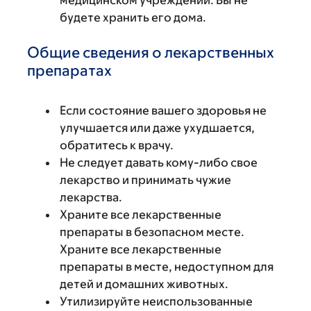
медицинском учреждении. Вы не
будете хранить его дома.
Общие сведения о лекарственных
препаратах
Если состояние вашего здоровья не
улучшается или даже ухудшается,
обратитесь к врачу.
Не следует давать кому-либо свое
лекарство и принимать чужие
лекарства.
Храните все лекарственные
препараты в безопасном месте.
Храните все лекарственные
препараты в месте, недоступном для
детей и домашних животных.
Утилизируйте неиспользованные