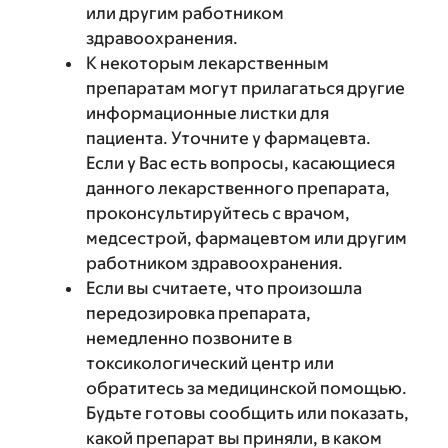
или другим работником
здравоохранения.
К некоторым лекарственным
препаратам могут прилагаться другие
информационные листки для
пациента. Уточните у фармацевта.
Если у Вас есть вопросы, касающиеся
данного лекарственного препарата,
проконсультируйтесь с врачом,
медсестрой, фармацевтом или другим
работником здравоохранения.
Если вы считаете, что произошла
передозировка препарата,
немедленно позвоните в
токсикологический центр или
обратитесь за медицинской помощью.
Будьте готовы сообщить или показать,
какой препарат вы приняли, в каком