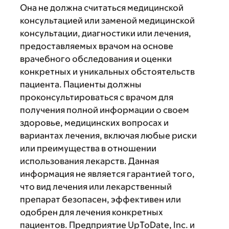
Она не должна считаться медицинской
консультацией или заменой медицинской
консультации, диагностики или лечения,
предоставляемых врачом на основе
врачебного обследования и оценки
конкретных и уникальных обстоятельств
пациента. Пациенты должны
проконсультироваться с врачом для
получения полной информации о своем
здоровье, медицинских вопросах и
вариантах лечения, включая любые риски
или преимущества в отношении
использования лекарств. Данная
информация не является гарантией того,
что вид лечения или лекарственный
препарат безопасен, эффективен или
одобрен для лечения конкретных
пациентов. Предприятие UpToDate, Inc. и