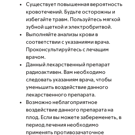
Существует повышенная вероятность
кровотечений. Будьте осторожны и
избегайте травм. Пользуйтесь мягкой
зубной щеткой и электробритвой.
Выполняйте анализы крови в
соответствии с указаниями врача.
Проконсультируйтесь с лечащим
врачом.
Данный лекарственный препарат
радиоактивен. Вам необходимо
следовать указаниям врача, чтобы
уменьшить воздействие данного
лекарственного препарата.
Возможно неблагоприятное
воздействие данного препарата на
плод. Если вы можете забеременеть, в
период лечения необходимо
применять противозачаточное