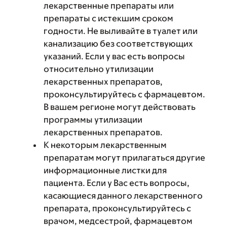
лекарственные препараты или
препараты с истекшим сроком
годности. Не выливайте в туалет или
канализацию без соответствующих
указаний. Если у вас есть вопросы
относительно утилизации
лекарственных препаратов,
проконсультируйтесь с фармацевтом.
В вашем регионе могут действовать
программы утилизации
лекарственных препаратов.
К некоторым лекарственным
препаратам могут прилагаться другие
информационные листки для
пациента. Если у Вас есть вопросы,
касающиеся данного лекарственного
препарата, проконсультируйтесь с
врачом, медсестрой, фармацевтом