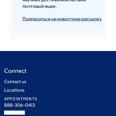
почтовый ящик.
Подписаться на новостную рассылку
Connect
Contact us
Locations
APPOINTMENTS
888-306-0413