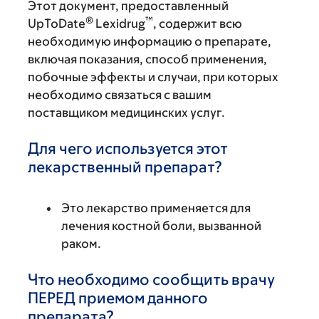
Этот документ, предоставленный
®
™
UpToDate
Lexidrug
, содержит всю
необходимую информацию о препарате,
включая показания, способ применения,
побочные эффекты и случаи, при которых
необходимо связаться с вашим
поставщиком медицинских услуг.
Для чего используется этот
лекарственный препарат?
Это лекарство применяется для
лечения костной боли, вызванной
раком.
Что необходимо сообщить врачу
ПЕРЕД приемом данного
препарата?