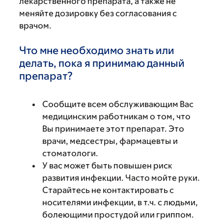
лекарственного препарата, а также не
меняйте дозировку без согласования с
врачом.
Что мне необходимо знать или
делать, пока я принимаю данный
препарат?
Сообщите всем обслуживающим Вас
медицинским работникам о том, что
Вы принимаете этот препарат. Это
врачи, медсестры, фармацевты и
стоматологи.
У вас может быть повышен риск
развития инфекции. Часто мойте руки.
Старайтесь не контактировать с
носителями инфекции, в т.ч. с людьми,
болеющими простудой или гриппом.