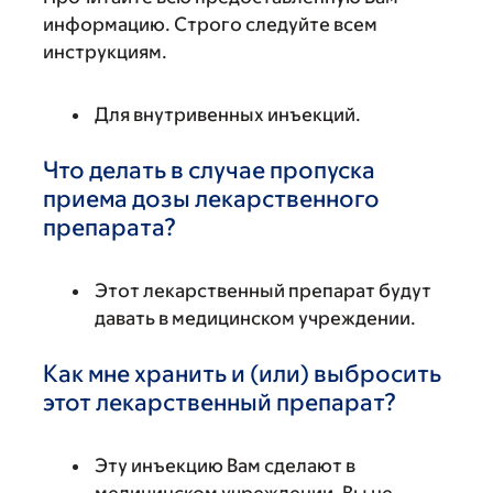
информацию. Строго следуйте всем
инструкциям.
Для внутривенных инъекций.
Что делать в случае пропуска
приема дозы лекарственного
препарата?
Этот лекарственный препарат будут
давать в медицинском учреждении.
Как мне хранить и (или) выбросить
этот лекарственный препарат?
Эту инъекцию Вам сделают в