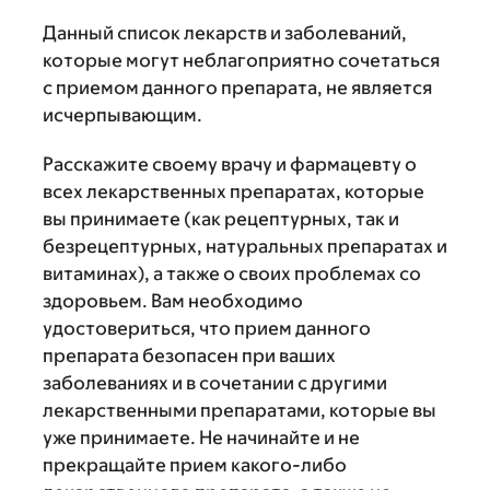
Данный список лекарств и заболеваний,
которые могут неблагоприятно сочетаться
с приемом данного препарата, не является
исчерпывающим.
Расскажите своему врачу и фармацевту о
всех лекарственных препаратах, которые
вы принимаете (как рецептурных, так и
безрецептурных, натуральных препаратах и
витаминах), а также о своих проблемах со
здоровьем. Вам необходимо
удостовериться, что прием данного
препарата безопасен при ваших
заболеваниях и в сочетании с другими
лекарственными препаратами, которые вы
уже принимаете. Не начинайте и не
прекращайте прием какого-либо