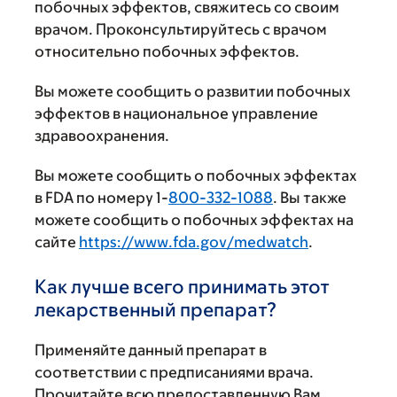
побочных эффектов, свяжитесь со своим
врачом. Проконсультируйтесь с врачом
относительно побочных эффектов.
Вы можете сообщить о развитии побочных
эффектов в национальное управление
здравоохранения.
Вы можете сообщить о побочных эффектах
в FDA по номеру 1-
800-332-1088
. Вы также
можете сообщить о побочных эффектах на
сайте
https://www.fda.gov/medwatch
.
Как лучше всего принимать этот
лекарственный препарат?
Применяйте данный препарат в
соответствии с предписаниями врача.
Прочитайте всю предоставленную Вам