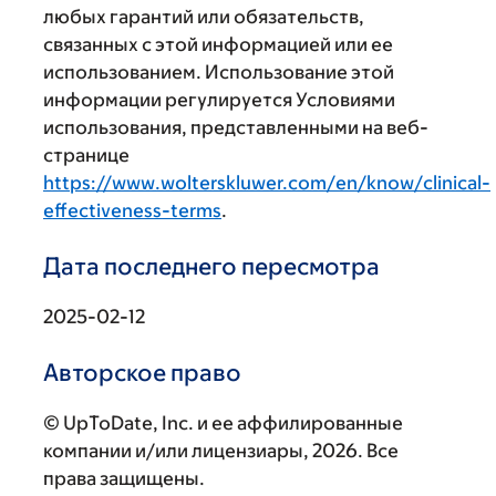
любых гарантий или обязательств,
связанных с этой информацией или ее
использованием. Использование этой
информации регулируется Условиями
использования, представленными на веб-
странице
https://www.wolterskluwer.com/en/know/clinical-
effectiveness-terms
.
Дата последнего пересмотра
2025-02-12
Авторское право
© UpToDate, Inc. и ее аффилированные
компании и/или лицензиары, 2026. Все
права защищены.