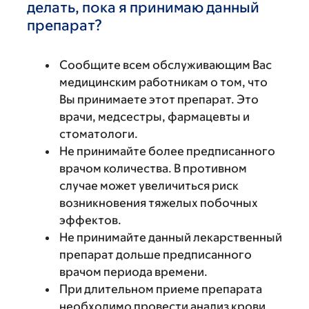
делать, пока я принимаю данный
препарат?
Сообщите всем обслуживающим Вас
медицинским работникам о том, что
Вы принимаете этот препарат. Это
врачи, медсестры, фармацевты и
стоматологи.
Не принимайте более предписанного
врачом количества. В противном
случае может увеличиться риск
возникновения тяжелых побочных
эффектов.
Не принимайте данный лекарственный
препарат дольше предписанного
врачом периода времени.
При длительном приеме препарата
необходимо провести анализ крови.