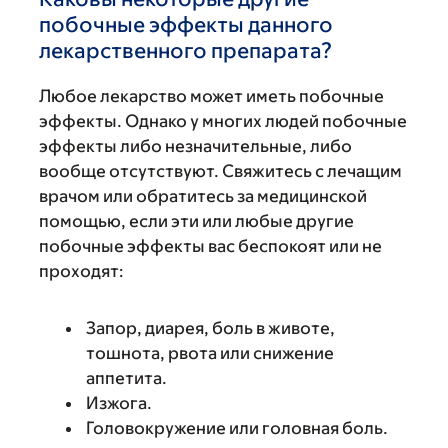
побочные эффекты данного
лекарственного препарата?
Любое лекарство может иметь побочные
эффекты. Однако у многих людей побочные
эффекты либо незначительные, либо
вообще отсутствуют. Свяжитесь с лечащим
врачом или обратитесь за медицинской
помощью, если эти или любые другие
побочные эффекты вас беспокоят или не
проходят:
Запор, диарея, боль в животе,
тошнота, рвота или снижение
аппетита.
Изжога.
Головокружение или головная боль.