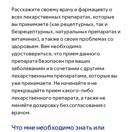
Расскажите своему врачу и фармацевту о
всех лекарственных препаратах, которые
вы принимаете (как рецептурных, так и
безрецептурных, натуральных препаратах и
витаминах), а также о своих проблемах со
здоровьем. Вам необходимо
удостовериться, что прием данного
препарата безопасен при ваших
заболеваниях и в сочетании с другими
лекарственными препаратами, которые вы
уже принимаете. Не начинайте и не
прекращайте прием какого-либо
лекарственного препарата, а также не
меняйте дозировку без согласования с
врачом.
Что мне необходимо знать или