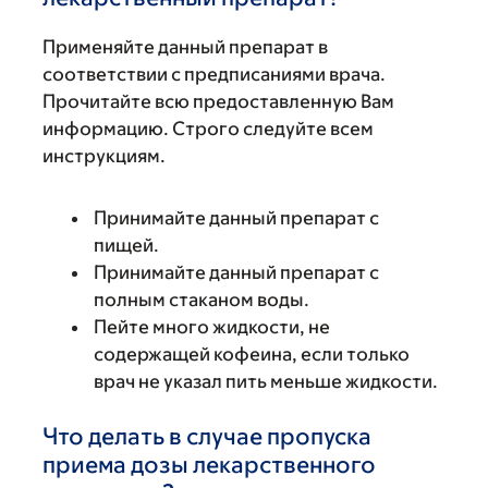
Применяйте данный препарат в
соответствии с предписаниями врача.
Прочитайте всю предоставленную Вам
информацию. Строго следуйте всем
инструкциям.
Принимайте данный препарат с
пищей.
Принимайте данный препарат с
полным стаканом воды.
Пейте много жидкости, не
содержащей кофеина, если только
врач не указал пить меньше жидкости.
Что делать в случае пропуска
приема дозы лекарственного