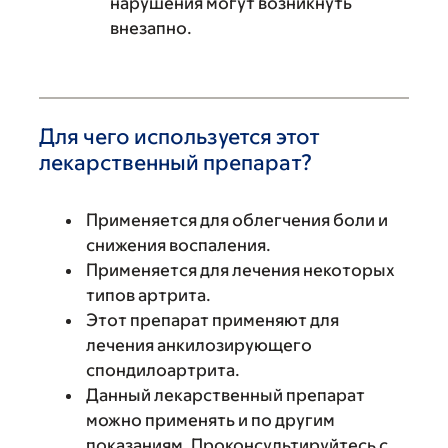
нарушения могут возникнуть
внезапно.
Для чего используется этот
лекарственный препарат?
Применяется для облегчения боли и
снижения воспаления.
Применяется для лечения некоторых
типов артрита.
Этот препарат применяют для
лечения анкилозирующего
спондилоартрита.
Данный лекарственный препарат
можно применять и по другим
показаниям. Проконсультируйтесь с