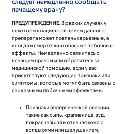
следует немедленно сообщать
лечащему врачу?
ПРЕДУПРЕЖДЕНИЕ.
В редких случаях у
некоторых пациентов прием данного
препарата может повлечь серьезные, а
иногда и смертельно опасные побочные
эффекты. Немедленно свяжитесь с
лечащим врачом или обратитесь за
медицинской помощью, если у вас
присутствуют следующие признаки или
симптомы, которые могут быть связаны с
серьезными побочными эффектами:
Признаки аллергической реакции,
такие как сыпь, крапивница, зуд,
покрасневшая и отечная кожа с
волдырями или шелушением,