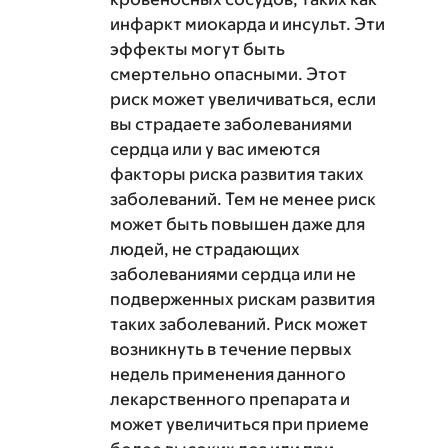
инфаркт миокарда и инсульт. Эти
эффекты могут быть
смертельно опасными. Этот
риск может увеличиваться, если
вы страдаете заболеваниями
сердца или у вас имеются
факторы риска развития таких
заболеваний. Тем не менее риск
может быть повышен даже для
людей, не страдающих
заболеваниями сердца или не
подверженных рискам развития
таких заболеваний. Риск может
возникнуть в течение первых
недель применения данного
лекарственного препарата и
может увеличиться при приеме