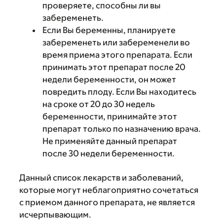
проверяете, способны ли вы
забеременеть.
Если Вы беременны, планируете
забеременеть или забеременели во
время приема этого препарата. Если
принимать этот препарат после 20
недели беременности, он может
повредить плоду. Если Вы находитесь
на сроке от 20 до 30 недель
беременности, принимайте этот
препарат только по назначению врача.
Не применяйте данный препарат
после 30 недели беременности.
Данный список лекарств и заболеваний,
которые могут неблагоприятно сочетаться
с приемом данного препарата, не является
исчерпывающим.