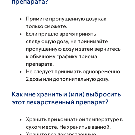
препарата?
Примите пропущенную дозу как
только сможете.
Если пришло время принять
следующую дозу, не принимайте
пропущенную дозу и затем вернитесь
к обычному графику приема
препарата.
Не следует принимать одновременно
2 дозы или дополнительную дозу.
Как мне хранить и (или) выбросить
этот лекарственный препарат?
Хранить при комнатной температуре в
сухом месте. Не хранить в ванной.
Храните все лекарственные