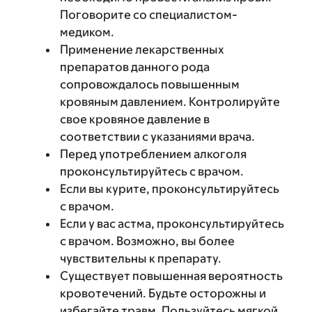
Поговорите со специалистом-
медиком.
Применение лекарственных
препаратов данного рода
сопровождалось повышенным
кровяным давлением. Контролируйте
свое кровяное давление в
соответствии с указаниями врача.
Перед употреблением алкоголя
проконсультируйтесь с врачом.
Если вы курите, проконсультируйтесь
с врачом.
Если у вас астма, проконсультируйтесь
с врачом. Возможно, вы более
чувствительны к препарату.
Существует повышенная вероятность
кровотечений. Будьте осторожны и
избегайте травм. Пользуйтесь мягкой