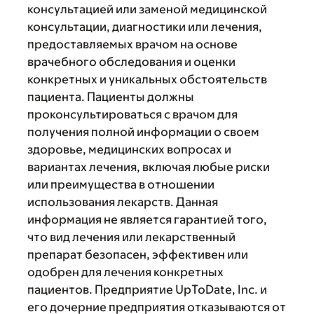
консультацией или заменой медицинской
консультации, диагностики или лечения,
предоставляемых врачом на основе
врачебного обследования и оценки
конкретных и уникальных обстоятельств
пациента. Пациенты должны
проконсультироваться с врачом для
получения полной информации о своем
здоровье, медицинских вопросах и
вариантах лечения, включая любые риски
или преимущества в отношении
использования лекарств. Данная
информация не является гарантией того,
что вид лечения или лекарственный
препарат безопасен, эффективен или
одобрен для лечения конкретных
пациентов. Предприятие UpToDate, Inc. и
его дочерние предприятия отказываются от