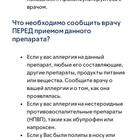
врачом.
Что необходимо сообщить врачу
ПЕРЕД приемом данного
препарата?
Если у вас аллергия на данный
препарат, любые его составляющие,
другие препараты, продукты питания
или вещества. Сообщите врачу о
вашей аллергии и о том, как она
проявлялась.
Если у вас аллергия на нестероидные
противовоспалительные препараты
(НПВП), такие как ибупрофен или
напроксен.
Если у Вас были полипы в носу или