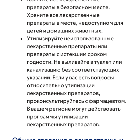
препараты в безопасном месте.
Храните все лекарственные
препараты в месте, недоступном для
детей и домашних животных.
Утилизируйте неиспользованные
лекарственные препараты или
препараты с истекшим сроком
годности. Не выливайте в туалет или
канализацию без соответствующих
указаний. Если у вас есть вопросы
относительно утилизации
лекарственных препаратов,
проконсультируйтесь с фармацевтом.
В вашем регионе могут действовать
программы утилизации
лекарственных препаратов.