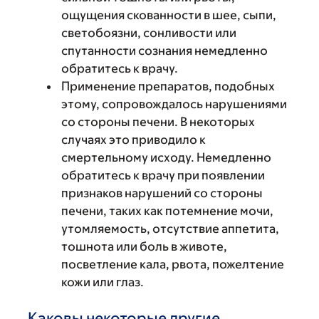
ощущения скованности в шее, сыпи,
светобоязни, сонливости или
спутанности сознания немедленно
обратитесь к врачу.
Применение препаратов, подобных
этому, сопровождалось нарушениями
со стороны печени. В некоторых
случаях это приводило к
смертельному исходу. Немедленно
обратитесь к врачу при появлении
признаков нарушений со стороны
печени, таких как потемнение мочи,
утомляемость, отсутствие аппетита,
тошнота или боль в животе,
посветление кала, рвота, пожелтение
кожи или глаз.
Каковы некоторые другие