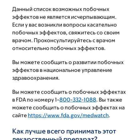
Данный список возможных побочных
эффектов не является исчерпывающим.
Если у вас возникли вопросы касательно
побочных эффектов, свяжитесь со своим
врачом. Проконсультируйтесь с врачом
относительно побочных эффектов.
Вы можете сообщить о развитии побочных
эффектов в национальное управление
здравоохранения.
Вы можете сообщить о побочных эффектах
в FDA по номеру 1-
800-332-1088
. Вы также
можете сообщить о побочных эффектах на
сайте
https://www.fda.gov/medwatch
.
Как лучше всего принимать этот
лекарственный препарат?