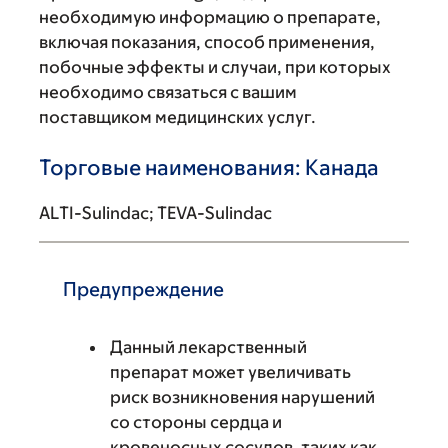
необходимую информацию о препарате,
включая показания, способ применения,
побочные эффекты и случаи, при которых
необходимо связаться с вашим
поставщиком медицинских услуг.
Торговые наименования: Канада
ALTI-Sulindac; TEVA-Sulindac
Предупреждение
Данный лекарственный
препарат может увеличивать
риск возникновения нарушений
со стороны сердца и
кровеносных сосудов, таких как