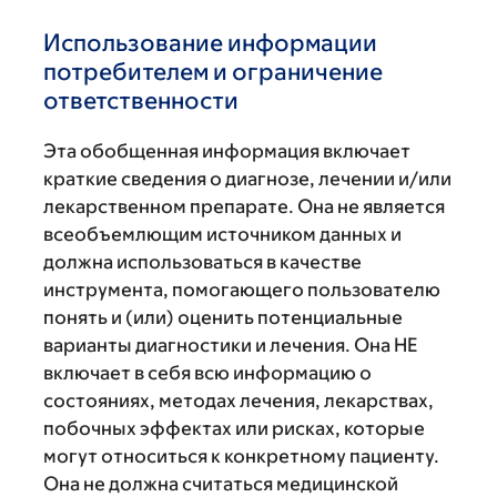
Использование информации
потребителем и ограничение
ответственности
Эта обобщенная информация включает
краткие сведения о диагнозе, лечении и/или
лекарственном препарате. Она не является
всеобъемлющим источником данных и
должна использоваться в качестве
инструмента, помогающего пользователю
понять и (или) оценить потенциальные
варианты диагностики и лечения. Она НЕ
включает в себя всю информацию о
состояниях, методах лечения, лекарствах,
побочных эффектах или рисках, которые
могут относиться к конкретному пациенту.
Она не должна считаться медицинской