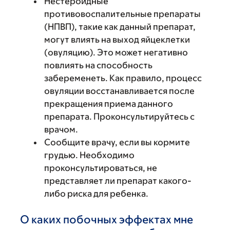
Нестероидные
противовоспалительные препараты
(НПВП), такие как данный препарат,
могут влиять на выход яйцеклетки
(овуляцию). Это может негативно
повлиять на способность
забеременеть. Как правило, процесс
овуляции восстанавливается после
прекращения приема данного
препарата. Проконсультируйтесь с
врачом.
Сообщите врачу, если вы кормите
грудью. Необходимо
проконсультироваться, не
представляет ли препарат какого-
либо риска для ребенка.
О каких побочных эффектах мне