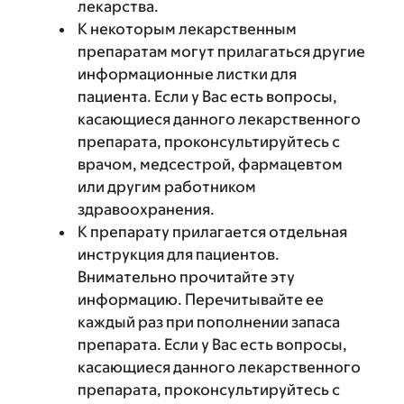
лекарства.
К некоторым лекарственным
препаратам могут прилагаться другие
информационные листки для
пациента. Если у Вас есть вопросы,
касающиеся данного лекарственного
препарата, проконсультируйтесь с
врачом, медсестрой, фармацевтом
или другим работником
здравоохранения.
К препарату прилагается отдельная
инструкция для пациентов.
Внимательно прочитайте эту
информацию. Перечитывайте ее
каждый раз при пополнении запаса
препарата. Если у Вас есть вопросы,
касающиеся данного лекарственного
препарата, проконсультируйтесь с