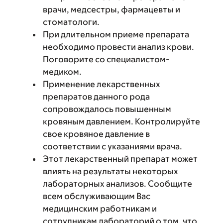
врачи, медсестры, фармацевты и
стоматологи.
При длительном приеме препарата
необходимо провести анализ крови.
Поговорите со специалистом-
медиком.
Применение лекарственных
препаратов данного рода
сопровождалось повышенным
кровяным давлением. Контролируйте
свое кровяное давление в
соответствии с указаниями врача.
Этот лекарственный препарат может
влиять на результаты некоторых
лабораторных анализов. Сообщите
всем обслуживающим Вас
медицинским работникам и
сотрудникам лабораторий о том, что