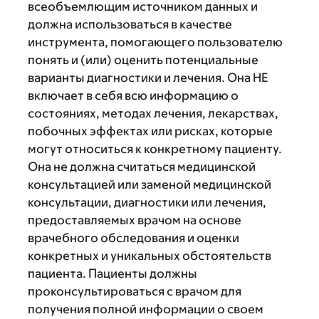
всеобъемлющим источником данных и
должна использоваться в качестве
инструмента, помогающего пользователю
понять и (или) оценить потенциальные
варианты диагностики и лечения. Она НЕ
включает в себя всю информацию о
состояниях, методах лечения, лекарствах,
побочных эффектах или рисках, которые
могут относиться к конкретному пациенту.
Она не должна считаться медицинской
консультацией или заменой медицинской
консультации, диагностики или лечения,
предоставляемых врачом на основе
врачебного обследования и оценки
конкретных и уникальных обстоятельств
пациента. Пациенты должны
проконсультироваться с врачом для
получения полной информации о своем