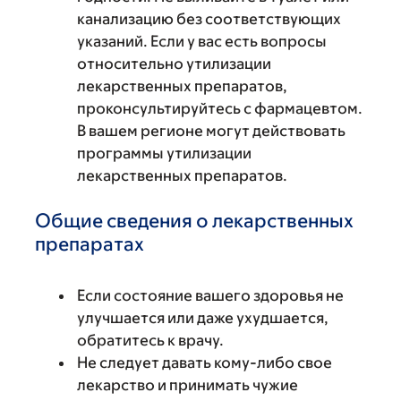
канализацию без соответствующих
указаний. Если у вас есть вопросы
относительно утилизации
лекарственных препаратов,
проконсультируйтесь с фармацевтом.
В вашем регионе могут действовать
программы утилизации
лекарственных препаратов.
Общие сведения о лекарственных
препаратах
Если состояние вашего здоровья не
улучшается или даже ухудшается,
обратитесь к врачу.
Не следует давать кому-либо свое
лекарство и принимать чужие