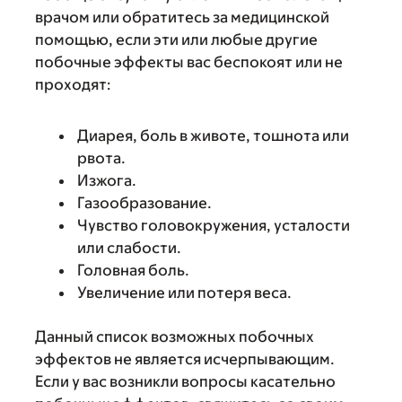
врачом или обратитесь за медицинской
помощью, если эти или любые другие
побочные эффекты вас беспокоят или не
проходят:
Диарея, боль в животе, тошнота или
рвота.
Изжога.
Газообразование.
Чувство головокружения, усталости
или слабости.
Головная боль.
Увеличение или потеря веса.
Данный список возможных побочных
эффектов не является исчерпывающим.
Если у вас возникли вопросы касательно