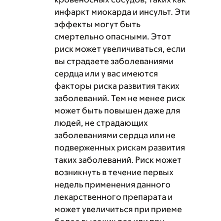
инфаркт миокарда и инсульт. Эти
эффекты могут быть
смертельно опасными. Этот
риск может увеличиваться, если
вы страдаете заболеваниями
сердца или у вас имеются
факторы риска развития таких
заболеваний. Тем не менее риск
может быть повышен даже для
людей, не страдающих
заболеваниями сердца или не
подверженных рискам развития
таких заболеваний. Риск может
возникнуть в течение первых
недель применения данного
лекарственного препарата и
может увеличиться при приеме