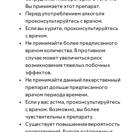
Вы принимаете этот препарат.
Перед употреблением алкоголя
проконсультируйтесь с врачом.
Если вы курите, проконсультируйтесь
с врачом.
Не принимайте более предписанного
врачом количества. В противном
случае может увеличиться риск
возникновения тяжелых побочных
эффектов.
Не принимайте данный лекарственный
препарат дольше предписанного
врачом периода времени.
Если у вас астма, проконсультируйтесь
с врачом. Возможно, вы более
чувствительны к препарату.
Существует повышенная вероятность
кровотечений. Будьте осторожны и