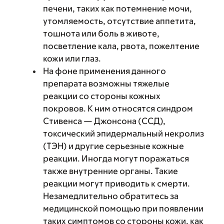
печени, таких как потемнение мочи,
утомляемость, отсутствие аппетита,
тошнота или боль в животе,
посветление кала, рвота, пожелтение
кожи или глаз.
На фоне применения данного
препарата возможны тяжелые
реакции со стороны кожных
покровов. К ним относятся синдром
Стивенса — Джонсона (ССД),
токсический эпидермальный некролиз
(ТЭН) и другие серьезные кожные
реакции. Иногда могут поражаться
также внутренние органы. Такие
реакции могут приводить к смерти.
Незамедлительно обратитесь за
медицинской помощью при появлении
таких симптомов со стороны кожи, как