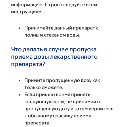
информацию. Строго следуйте всем
инструкциям.
Принимайте данный препарат с
полным стаканом воды.
Что делать в случае пропуска
приема дозы лекарственного
препарата?
Примите пропущенную дозу как
только сможете.
Если пришло время принять
следующую дозу, не принимайте
пропущенную дозу и затем вернитесь
к обычному графику приема
препарата.