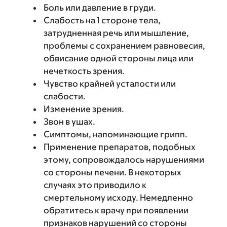
Боль или давление в груди.
Слабость на 1 стороне тела,
затрудненная речь или мышление,
проблемы с сохранением равновесия,
обвисание одной стороны лица или
нечеткость зрения.
Чувство крайней усталости или
слабости.
Изменение зрения.
Звон в ушах.
Симптомы, напоминающие грипп.
Применение препаратов, подобных
этому, сопровождалось нарушениями
со стороны печени. В некоторых
случаях это приводило к
смертельному исходу. Немедленно
обратитесь к врачу при появлении
признаков нарушений со стороны