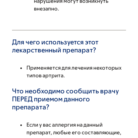
нарушения могут возникнуть
внезапно.
Для чего используется этот
лекарственный препарат?
Применяется для лечения некоторых
типов артрита.
Что необходимо сообщить врачу
ПЕРЕД приемом данного
препарата?
Если у вас аллергия на данный
препарат, любые его составляющие,