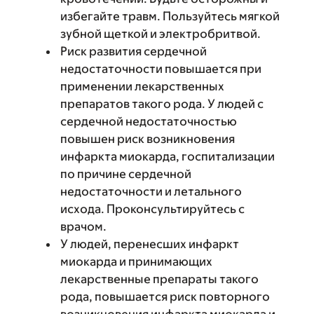
избегайте травм. Пользуйтесь мягкой
зубной щеткой и электробритвой.
Риск развития сердечной
недостаточности повышается при
применении лекарственных
препаратов такого рода. У людей с
сердечной недостаточностью
повышен риск возникновения
инфаркта миокарда, госпитализации
по причине сердечной
недостаточности и летального
исхода. Проконсультируйтесь с
врачом.
У людей, перенесших инфаркт
миокарда и принимающих
лекарственные препараты такого
рода, повышается риск повторного