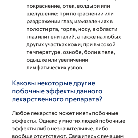
покраснение, отек, волдыри или
шелушение; при покраснении или
раздражении глаз; изъязвлениях в
полости рта, горле, носу, в области
глаз или гениталий, а также на любых
других участках кожи; при высокой
температуре, ознобе, боли в теле,
одышке или увеличении
лимфатических узлов.
Каковы некоторые другие
побочные эффекты данного
лекарственного препарата?
Любое лекарство может иметь побочные
эффекты. Однако у многих людей побочные
эффекты либо незначительные, либо
вообще отсутствуют. Свяжитесь с лечащим