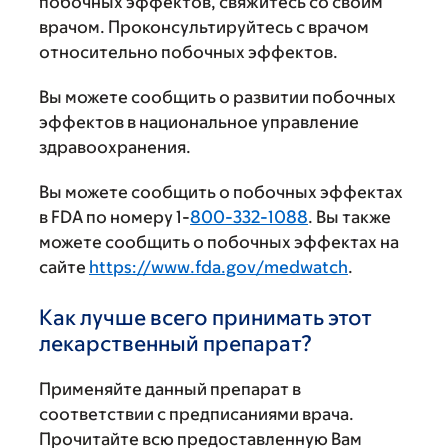
побочных эффектов, свяжитесь со своим
врачом. Проконсультируйтесь с врачом
относительно побочных эффектов.
Вы можете сообщить о развитии побочных
эффектов в национальное управление
здравоохранения.
Вы можете сообщить о побочных эффектах
в FDA по номеру 1-
800-332-1088
. Вы также
можете сообщить о побочных эффектах на
сайте
https://www.fda.gov/medwatch
.
Как лучше всего принимать этот
лекарственный препарат?
Применяйте данный препарат в
соответствии с предписаниями врача.
Прочитайте всю предоставленную Вам