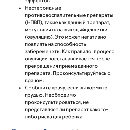
эффектов.
Нестероидные
противовоспалительные препараты
(НПВП), такие как данный препарат,
могут влиять на выход яйцеклетки
(овуляцию). Это может негативно
повлиять на способность
забеременеть. Как правило, процесс
овуляции восстанавливается после
прекращения приема данного
препарата. Проконсультируйтесь с
врачом.
Сообщите врачу, если вы кормите
грудью. Необходимо
проконсультироваться, не
представляет ли препарат какого-
либо риска для ребенка.