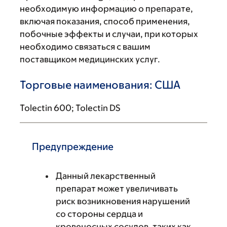
необходимую информацию о препарате,
включая показания, способ применения,
побочные эффекты и случаи, при которых
необходимо связаться с вашим
поставщиком медицинских услуг.
Торговые наименования: США
Tolectin 600; Tolectin DS
Предупреждение
Данный лекарственный
препарат может увеличивать
риск возникновения нарушений
со стороны сердца и
кровеносных сосудов, таких как