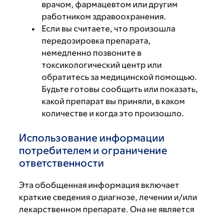
врачом, фармацевтом или другим
работником здравоохранения.
Если вы считаете, что произошла
передозировка препарата,
немедленно позвоните в
токсикологический центр или
обратитесь за медицинской помощью.
Будьте готовы сообщить или показать,
какой препарат вы приняли, в каком
количестве и когда это произошло.
Использование информации
потребителем и ограничение
ответственности
Эта обобщенная информация включает
краткие сведения о диагнозе, лечении и/или
лекарственном препарате. Она не является