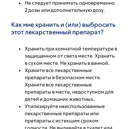
Не следует принимать одновременно
2 дозы или дополнительную дозу.
Как мне хранить и (или) выбросить
этот лекарственный препарат?
Хранить при комнатной температуре в
защищенном от света месте. Хранить
в сухом месте. Не хранить в ванной.
Храните все лекарственные
препараты в безопасном месте.
Храните все лекарственные
препараты в месте, недоступном для
детей и домашних животных.
Утилизируйте неиспользованные
лекарственные препараты или
препараты с истекшим сроком
годности. Не выливайте в туалет или