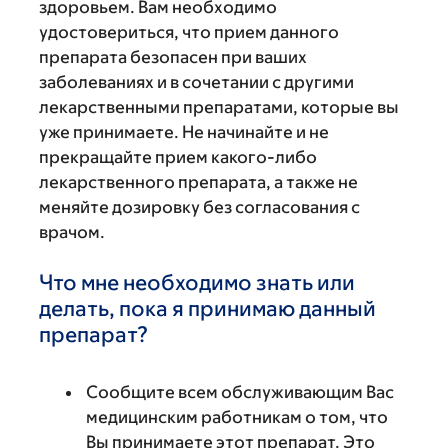
здоровьем. Вам необходимо
удостовериться, что прием данного
препарата безопасен при ваших
заболеваниях и в сочетании с другими
лекарственными препаратами, которые вы
уже принимаете. Не начинайте и не
прекращайте прием какого-либо
лекарственного препарата, а также не
меняйте дозировку без согласования с
врачом.
Что мне необходимо знать или
делать, пока я принимаю данный
препарат?
Сообщите всем обслуживающим Вас
медицинским работникам о том, что
Вы принимаете этот препарат. Это