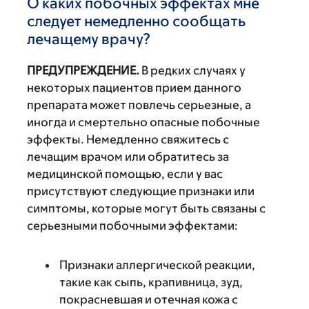
О каких побочных эффектах мне
следует немедленно сообщать
лечащему врачу?
ПРЕДУПРЕЖДЕНИЕ.
В редких случаях у
некоторых пациентов прием данного
препарата может повлечь серьезные, а
иногда и смертельно опасные побочные
эффекты. Немедленно свяжитесь с
лечащим врачом или обратитесь за
медицинской помощью, если у вас
присутствуют следующие признаки или
симптомы, которые могут быть связаны с
серьезными побочными эффектами:
Признаки аллергической реакции,
такие как сыпь, крапивница, зуд,
покрасневшая и отечная кожа с