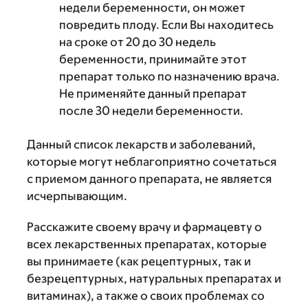
недели беременности, он может
повредить плоду. Если Вы находитесь
на сроке от 20 до 30 недель
беременности, принимайте этот
препарат только по назначению врача.
Не применяйте данный препарат
после 30 недели беременности.
Данный список лекарств и заболеваний,
которые могут неблагоприятно сочетаться
с приемом данного препарата, не является
исчерпывающим.
Расскажите своему врачу и фармацевту о
всех лекарственных препаратах, которые
вы принимаете (как рецептурных, так и
безрецептурных, натуральных препаратах и
витаминах), а также о своих проблемах со