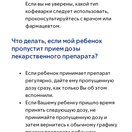
Если вы не уверены, какой тип
кофеварки следует использовать,
проконсультируйтесь с врачом или
фармацевтом.
Что делать, если мой ребенок
пропустит прием дозы
лекарственного препарата?
Если ребенок принимает препарат
регулярно, дайте ему пропущенную
дозу сразу, как только Вы об этом
вспомнили.
Если Вашему ребенку пришло время
принять следующую дозу, не
принимайте пропущенную дозу и
затем вернитесь к обычному графику
приема препарата ребенком.