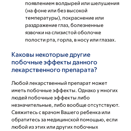
появлением волдырей или шелушения
(на фоне или без высокой
температуры), покраснение или
раздражение глаз, болезненные
язвочки на слизистой оболочке
полости рта, горла, в носу или глазах.
Каковы некоторые другие
побочные эффекты данного
лекарственного препарата?
Любой лекарственный препарат может
иметь побочные эффекты. Однако у многих
людей побочные эффекты либо
незначительные, либо вообще отсутствуют.
Свяжитесь с врачом Вашего ребенка или
обратитесь за медицинской помощью, если
любой из этих или других побочных