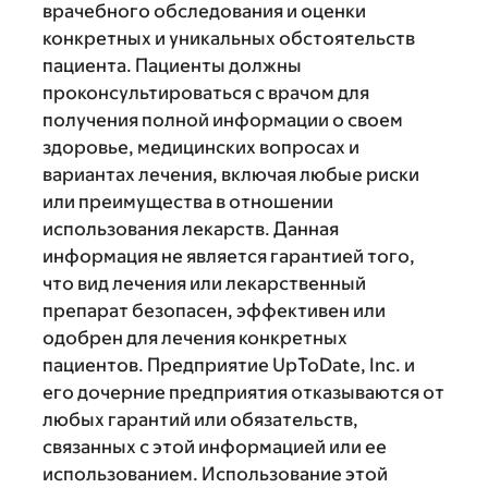
врачебного обследования и оценки
конкретных и уникальных обстоятельств
пациента. Пациенты должны
проконсультироваться с врачом для
получения полной информации о своем
здоровье, медицинских вопросах и
вариантах лечения, включая любые риски
или преимущества в отношении
использования лекарств. Данная
информация не является гарантией того,
что вид лечения или лекарственный
препарат безопасен, эффективен или
одобрен для лечения конкретных
пациентов. Предприятие UpToDate, Inc. и
его дочерние предприятия отказываются от
любых гарантий или обязательств,
связанных с этой информацией или ее
использованием. Использование этой