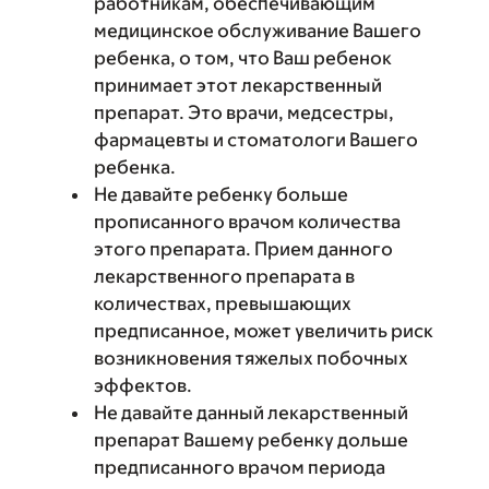
работникам, обеспечивающим
медицинское обслуживание Вашего
ребенка, о том, что Ваш ребенок
принимает этот лекарственный
препарат. Это врачи, медсестры,
фармацевты и стоматологи Вашего
ребенка.
Не давайте ребенку больше
прописанного врачом количества
этого препарата. Прием данного
лекарственного препарата в
количествах, превышающих
предписанное, может увеличить риск
возникновения тяжелых побочных
эффектов.
Не давайте данный лекарственный
препарат Вашему ребенку дольше
предписанного врачом периода