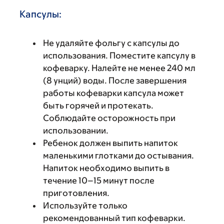
Капсулы:
Не удаляйте фольгу с капсулы до
использования. Поместите капсулу в
кофеварку. Налейте не менее 240 мл
(8 унций) воды. После завершения
работы кофеварки капсула может
быть горячей и протекать.
Соблюдайте осторожность при
использовании.
Ребенок должен выпить напиток
маленькими глотками до остывания.
Напиток необходимо выпить в
течение 10–15 минут после
приготовления.
Используйте только
рекомендованный тип кофеварки.