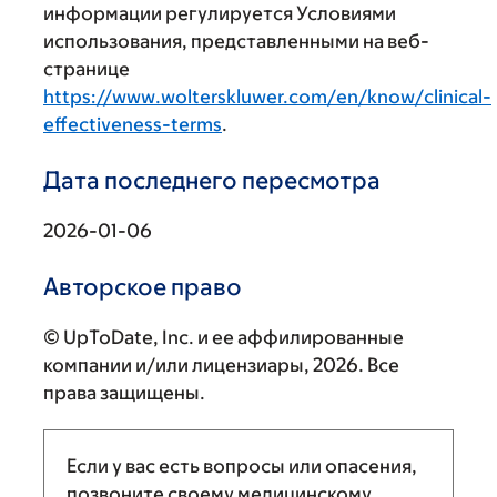
информации регулируется Условиями
использования, представленными на веб-
странице
https://www.wolterskluwer.com/en/know/clinical-
effectiveness-terms
.
Дата последнего пересмотра
2026-01-06
Авторское право
© UpToDate, Inc. и ее аффилированные
компании и/или лицензиары, 2026. Все
права защищены.
Если у вас есть вопросы или опасения,
позвоните своему медицинскому