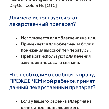
DayQuil Cold & Flu [OTC]
Для чего используется этот
лекарственный препарат?
Используется для облегчения кашля.
Применяется для облегчения боли и
понижения высокой температуры.
Препарат используют для лечения
закупорки носового клапана.
Что необходимо сообщить врачу,
ПРЕЖДЕ ЧЕМ мой ребенок примет
данный лекарственный препарат?
Если у вашего ребенка аллергия на
данный препарат, любые его