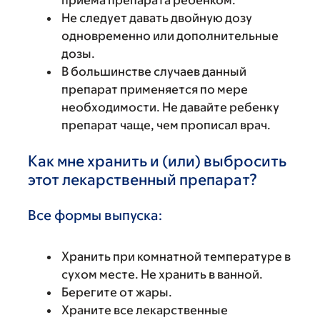
Не следует давать двойную дозу
одновременно или дополнительные
дозы.
В большинстве случаев данный
препарат применяется по мере
необходимости. Не давайте ребенку
препарат чаще, чем прописал врач.
Как мне хранить и (или) выбросить
этот лекарственный препарат?
Все формы выпуска:
Хранить при комнатной температуре в
сухом месте. Не хранить в ванной.
Берегите от жары.
Храните все лекарственные