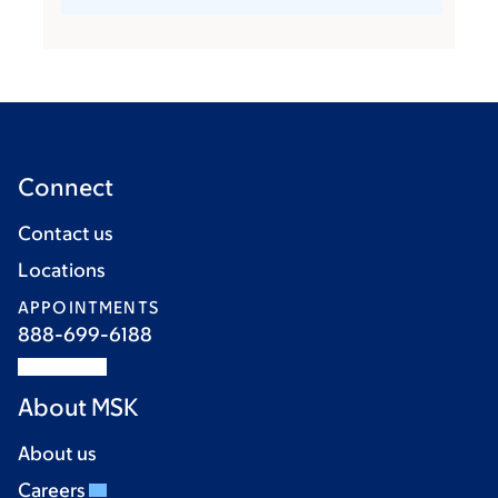
Connect
Contact us
Locations
APPOINTMENTS
888-699-6188
About MSK
About us
Careers