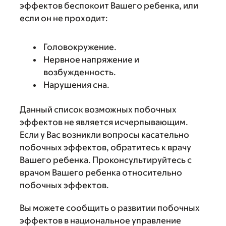
эффектов беспокоит Вашего ребенка, или
если он не проходит:
Головокружение.
Нервное напряжение и
возбужденность.
Нарушения сна.
Данный список возможных побочных
эффектов не является исчерпывающим.
Если у Вас возникли вопросы касательно
побочных эффектов, обратитесь к врачу
Вашего ребенка. Проконсультируйтесь с
врачом Вашего ребенка относительно
побочных эффектов.
Вы можете сообщить о развитии побочных
эффектов в национальное управление