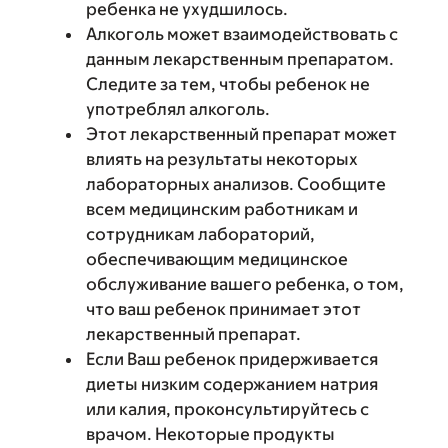
ребенка не ухудшилось.
Алкоголь может взаимодействовать с
данным лекарственным препаратом.
Следите за тем, чтобы ребенок не
употреблял алкоголь.
Этот лекарственный препарат может
влиять на результаты некоторых
лабораторных анализов. Сообщите
всем медицинским работникам и
сотрудникам лабораторий,
обеспечивающим медицинское
обслуживание вашего ребенка, о том,
что ваш ребенок принимает этот
лекарственный препарат.
Если Ваш ребенок придерживается
диеты низким содержанием натрия
или калия, проконсультируйтесь с
врачом. Некоторые продукты