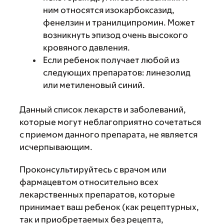
ним относятся изокарбоксазид,
фенелзин и транилципромин. Может
возникнуть эпизод очень высокого
кровяного давления.
Если ребенок получает любой из
следующих препаратов: линезолид
или метиленовый синий.
Данный список лекарств и заболеваний,
которые могут неблагоприятно сочетаться
с приемом данного препарата, не является
исчерпывающим.
Проконсультируйтесь с врачом или
фармацевтом относительно всех
лекарственных препаратов, которые
принимает ваш ребенок (как рецептурных,
так и приобретаемых без рецепта,