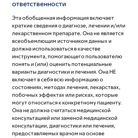
ответственности
Эта обобщенная информация включает
краткие сведения о диагнозе, лечении и/или
лекарственном препарате. Она не является
всеобъемлющим источником данных и
должна использоваться в качестве
инструмента, помогающего пользователю
понять и (или) оценить потенциальные
варианты диагностики и лечения. Она НЕ
включает в себя всю информацию о
состояниях, методах лечения, лекарствах,
побочных эффектах или рисках, которые
могут относиться к конкретному пациенту.
Она не должна считаться медицинской
консультацией или заменой медицинской
консультации, диагностики или лечения,
предоставляемых врачом на основе