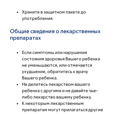
Храните в защитном пакете до
употребления.
Общие сведения о лекарственных
препаратах
Если симптомы или нарушения
состояния здоровья Вашего ребенка
не уменьшаются, или отмечается
ухудшение, обратитесь к врачу
Вашего ребенка.
Не делитесь лекарством вашего
ребенка с другими и не давайте чье-
либо лекарство вашему ребенку.
К некоторым лекарственным
препаратам могут прилагаться другие