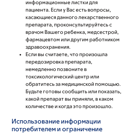
информационные листки для
пациента. Если у Вас есть вопросы,
касающиеся данного лекарственного
препарата, проконсультируйтесь с
врачом Вашего ребенка, медсестрой,
фармацевтом или другим работником
здравоохранения.
Если вы считаете, что произошла
передозировка препарата,
немедленно позвоните в
токсикологический центр или
обратитесь за медицинской помощью.
Будьте готовы сообщить или показать,
какой препарат вы приняли, в каком
количестве и когда это произошло.
Использование информации
потребителем и ограничение