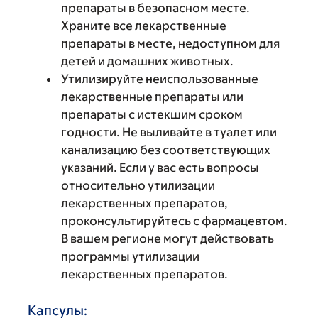
препараты в безопасном месте.
Храните все лекарственные
препараты в месте, недоступном для
детей и домашних животных.
Утилизируйте неиспользованные
лекарственные препараты или
препараты с истекшим сроком
годности. Не выливайте в туалет или
канализацию без соответствующих
указаний. Если у вас есть вопросы
относительно утилизации
лекарственных препаратов,
проконсультируйтесь с фармацевтом.
В вашем регионе могут действовать
программы утилизации
лекарственных препаратов.
Капсулы: