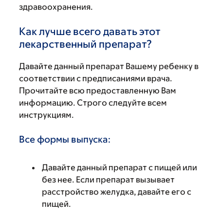
здравоохранения.
Как лучше всего давать этот
лекарственный препарат?
Давайте данный препарат Вашему ребенку в
соответствии с предписаниями врача.
Прочитайте всю предоставленную Вам
информацию. Строго следуйте всем
инструкциям.
Все формы выпуска:
Давайте данный препарат с пищей или
без нее. Если препарат вызывает
расстройство желудка, давайте его с
пищей.