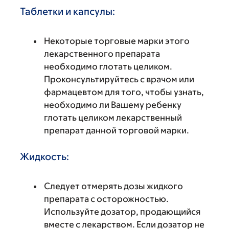
Таблетки и капсулы:
Некоторые торговые марки этого
лекарственного препарата
необходимо глотать целиком.
Проконсультируйтесь с врачом или
фармацевтом для того, чтобы узнать,
необходимо ли Вашему ребенку
глотать целиком лекарственный
препарат данной торговой марки.
Жидкость:
Следует отмерять дозы жидкого
препарата с осторожностью.
Используйте дозатор, продающийся
вместе с лекарством. Если дозатор не