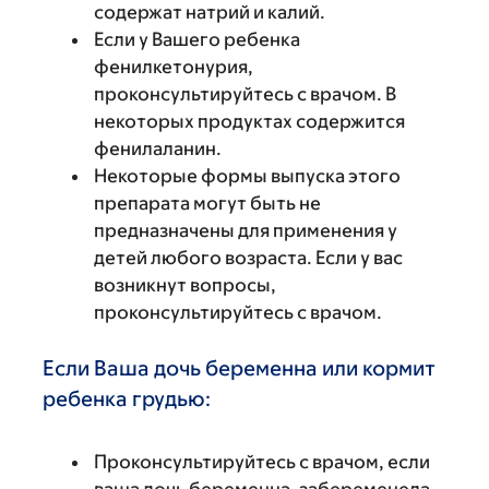
содержат натрий и калий.
Если у Вашего ребенка
фенилкетонурия,
проконсультируйтесь с врачом. В
некоторых продуктах содержится
фенилаланин.
Некоторые формы выпуска этого
препарата могут быть не
предназначены для применения у
детей любого возраста. Если у вас
возникнут вопросы,
проконсультируйтесь с врачом.
Если Ваша дочь беременна или кормит
ребенка грудью:
Проконсультируйтесь с врачом, если