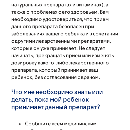
натуральных препаратах и витаминах), а
также о проблемах с его здоровьем. Вам
необходимо удостовериться, что прием
данного препарата безопасен при
заболеваниях вашего ребенка и в сочетании
с другими лекарственными препаратами,
которые он уже принимает. Не следует
начинать, прекращать прием или изменять
дозировку какого-либо лекарственного
препарата, который принимает ваш
ребенок, без согласования с врачом.
Что мне необходимо знать или
делать, пока мой ребенок
принимает данный препарат?
Сообщите всем медицинским