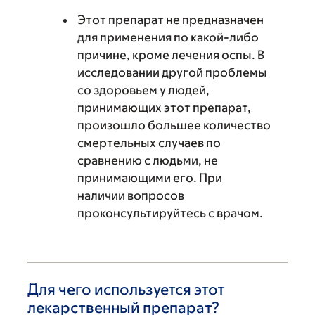
Этот препарат не предназначен
для применения по какой-либо
причине, кроме лечения оспы. В
исследовании другой проблемы
со здоровьем у людей,
принимающих этот препарат,
произошло большее количество
смертельных случаев по
сравнению с людьми, не
принимающими его. При
наличии вопросов
проконсультируйтесь с врачом.
Для чего используется этот
лекарственный препарат?