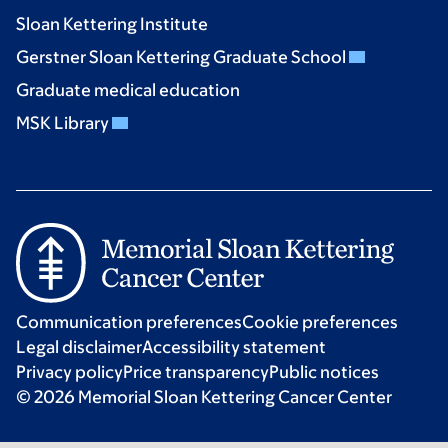
Sloan Kettering Institute
Gerstner Sloan Kettering Graduate School
Graduate medical education
MSK Library
Communication preferences
Cookie preferences
Legal disclaimer
Accessibility statement
Privacy policy
Price transparency
Public notices
© 2026 Memorial Sloan Kettering Cancer Center