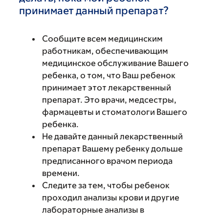
принимает данный препарат?
Сообщите всем медицинским
работникам, обеспечивающим
медицинское обслуживание Вашего
ребенка, о том, что Ваш ребенок
принимает этот лекарственный
препарат. Это врачи, медсестры,
фармацевты и стоматологи Вашего
ребенка.
Не давайте данный лекарственный
препарат Вашему ребенку дольше
предписанного врачом периода
времени.
Следите за тем, чтобы ребенок
проходил анализы крови и другие
лабораторные анализы в