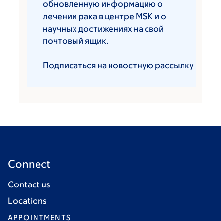
обновленную информацию о
лечении рака в центре MSK и о
научных достижениях на свой
почтовый ящик.
Подписаться на новостную рассылку
Connect
Contact us
Locations
APPOINTMENTS