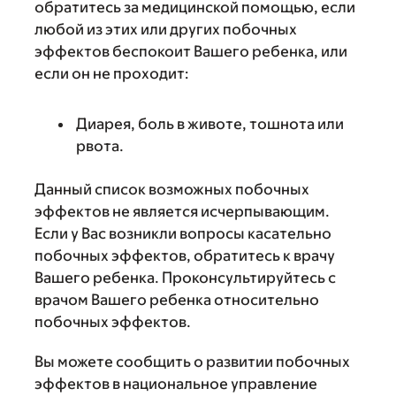
обратитесь за медицинской помощью, если
любой из этих или других побочных
эффектов беспокоит Вашего ребенка, или
если он не проходит:
Диарея, боль в животе, тошнота или
рвота.
Данный список возможных побочных
эффектов не является исчерпывающим.
Если у Вас возникли вопросы касательно
побочных эффектов, обратитесь к врачу
Вашего ребенка. Проконсультируйтесь с
врачом Вашего ребенка относительно
побочных эффектов.
Вы можете сообщить о развитии побочных
эффектов в национальное управление