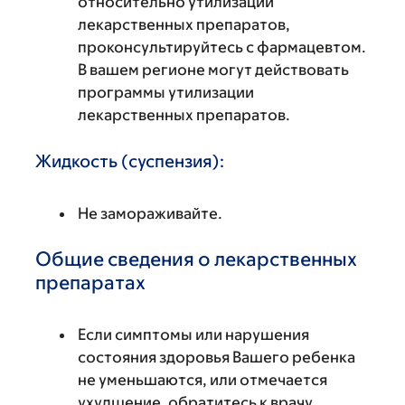
относительно утилизации
лекарственных препаратов,
проконсультируйтесь с фармацевтом.
В вашем регионе могут действовать
программы утилизации
лекарственных препаратов.
Жидкость (суспензия):
Не замораживайте.
Общие сведения о лекарственных
препаратах
Если симптомы или нарушения
состояния здоровья Вашего ребенка
не уменьшаются, или отмечается
ухудшение, обратитесь к врачу