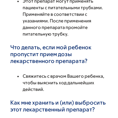
Этот препарат могут применять
пациенты с питательными трубками.
Применяйте в соответствии с
указаниями. После применения
данного препарата промойте
питательную трубку.
Что делать, если мой ребенок
пропустит прием дозы
лекарственного препарата?
Свяжитесь с врачом Вашего ребенка,
чтобы выяснить ход дальнейших
действий.
Как мне хранить и (или) выбросить
этот лекарственный препарат?