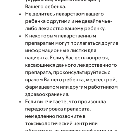
Вашего ребенка.
Не делитесь лекарством вашего
ребенка с другими и не давайте чье-
либо лекарство вашему ребенку.
К некоторым лекарственным
препаратам могут прилагаться другие
информационные листки для
пациента. Если у Вас есть вопросы,
касающиеся данного лекарственного
препарата, проконсультируйтесь с
врачом Вашего ребенка, медсестрой,
фармацевтом или другим работником
здравоохранения.
Если вы считаете, что произошла
передозировка препарата,
немедленно позвоните в
токсикологический центр или
обратитесь за медицинской помощью.