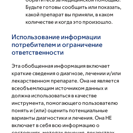
Будьте готовы сообщить или показать,
какой препарат вы приняли, в каком
количестве и когда это произошло.
Использование информации
потребителем и ограничение
ответственности
Эта обобщенная информация включает
краткие сведения о диагнозе, лечении и/или
лекарственном препарате. Она не является
всеобъемлющим источником данных и
должна использоваться в качестве
инструмента, помогающего пользователю
понять и (или) оценить потенциальные
варианты диагностики и лечения. Она НЕ
включает в себя всю информацию о
состояниях, методах лечения, лекарствах,