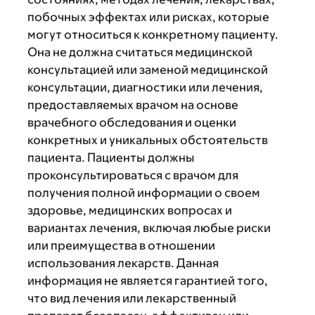
побочных эффектах или рисках, которые
могут относиться к конкретному пациенту.
Она не должна считаться медицинской
консультацией или заменой медицинской
консультации, диагностики или лечения,
предоставляемых врачом на основе
врачебного обследования и оценки
конкретных и уникальных обстоятельств
пациента. Пациенты должны
проконсультироваться с врачом для
получения полной информации о своем
здоровье, медицинских вопросах и
вариантах лечения, включая любые риски
или преимущества в отношении
использования лекарств. Данная
информация не является гарантией того,
что вид лечения или лекарственный