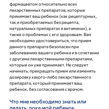
фармацевтом относительно всех
лекарственных препаратов, которые
принимает ваш ребенок (как рецептурных,
так и приобретаемых без рецепта,
натуральных препаратах и витаминах), а
также о проблемах с его здоровьем. Вам
необходимо удостовериться, что прием
данного препарата безопасен при
заболеваниях вашего ребенка и в сочетании
с другими лекарственными препаратами,
которые он уже принимает. Не следует
начинать, прекращать прием или изменять
дозировку какого-либо лекарственного
препарата, который принимает ваш
ребенок, без согласования с врачом.
Что мне необходимо знать или
делать, пока мой ребенок