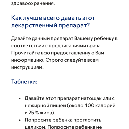
здравоохранения.
Как лучше всего давать этот
лекарственный препарат?
Давайте данный препарат Вашему ребенку в
соответствии с предписаниями врача.
Прочитайте всю предоставленную Вам
информацию. Строго следуйте всем
инструкциям.
Таблетки:
Давайте этот препарат натощак или с
нежирной пищей (около 400 калорий
и 25 % жира).
Попросите ребенка проглотить
целиком. Попросите ребенка не