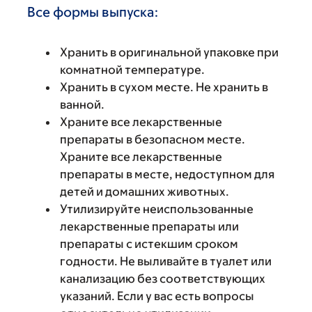
Все формы выпуска:
Хранить в оригинальной упаковке при
комнатной температуре.
Хранить в сухом месте. Не хранить в
ванной.
Храните все лекарственные
препараты в безопасном месте.
Храните все лекарственные
препараты в месте, недоступном для
детей и домашних животных.
Утилизируйте неиспользованные
лекарственные препараты или
препараты с истекшим сроком
годности. Не выливайте в туалет или
канализацию без соответствующих
указаний. Если у вас есть вопросы