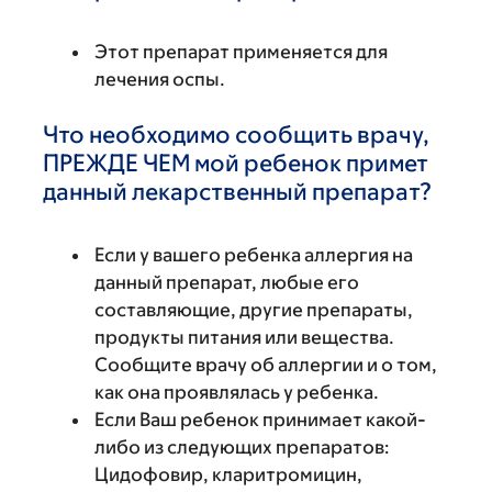
Этот препарат применяется для
лечения оспы.
Что необходимо сообщить врачу,
ПРЕЖДЕ ЧЕМ мой ребенок примет
данный лекарственный препарат?
Если у вашего ребенка аллергия на
данный препарат, любые его
составляющие, другие препараты,
продукты питания или вещества.
Сообщите врачу об аллергии и о том,
как она проявлялась у ребенка.
Если Ваш ребенок принимает какой-
либо из следующих препаратов:
Цидофовир, кларитромицин,