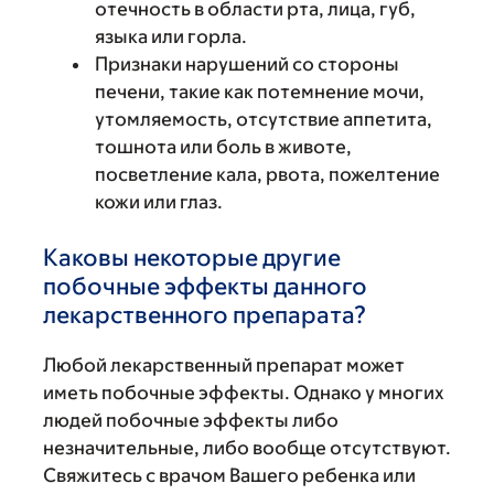
отечность в области рта, лица, губ,
языка или горла.
Признаки нарушений со стороны
печени, такие как потемнение мочи,
утомляемость, отсутствие аппетита,
тошнота или боль в животе,
посветление кала, рвота, пожелтение
кожи или глаз.
Каковы некоторые другие
побочные эффекты данного
лекарственного препарата?
Любой лекарственный препарат может
иметь побочные эффекты. Однако у многих
людей побочные эффекты либо
незначительные, либо вообще отсутствуют.
Свяжитесь с врачом Вашего ребенка или