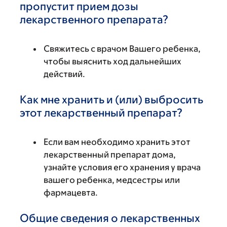
пропустит прием дозы
лекарственного препарата?
Свяжитесь с врачом Вашего ребенка,
чтобы выяснить ход дальнейших
действий.
Как мне хранить и (или) выбросить
этот лекарственный препарат?
Если вам необходимо хранить этот
лекарственный препарат дома,
узнайте условия его хранения у врача
вашего ребенка, медсестры или
фармацевта.
Общие сведения о лекарственных