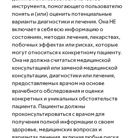
инструмента, помогающего пользователю
понять и (или) оценить потенциальные
варианты диагностики и лечения. Она НЕ
включает в себя всю информацию о
состояниях, методах лечения, лекарствах,
побочных эффектах или рисках, которые
могут относиться к конкретному пациенту.
Она не должна считаться медицинской
консультацией или заменой медицинской
консультации, диагностики или лечения,
предоставляемых врачом на основе
врачебного обследования и оценки
конкретных и уникальных обстоятельств
пациента. Пациенты должны
проконсультироваться с врачом для
получения полной информации о своем
здоровье, медицинских вопросах и
вариантах лечения, включая любые риски