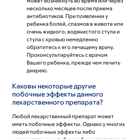
может возникнуть во время или через
несколько месяцев после приема
антибиотиков. При появлении у
ребенка болей, спазмов в животе или
очень жидкого, водянистого стула и
стула с кровью немедленно
обратитесь к его лечащему врачу.
Проконсультируйтесь с врачом
Вашего ребенка, прежде чем лечить
диарею.
Каковы некоторые другие
побочные эффекты данного
лекарственного препарата?
Любой лекарственный препарат может
иметь побочные эффекты. Однако у многих
людей побочные эффекты либо