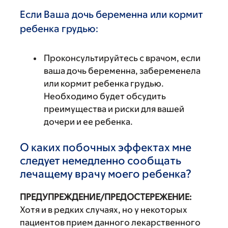
Если Ваша дочь беременна или кормит
ребенка грудью:
Проконсультируйтесь с врачом, если
ваша дочь беременна, забеременела
или кормит ребенка грудью.
Необходимо будет обсудить
преимущества и риски для вашей
дочери и ее ребенка.
О каких побочных эффектах мне
следует немедленно сообщать
лечащему врачу моего ребенка?
ПРЕДУПРЕЖДЕНИЕ/ПРЕДОСТЕРЕЖЕНИЕ:
Хотя и в редких случаях, но у некоторых
пациентов прием данного лекарственного