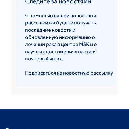
Следите за новостями.
С помощью нашей новостной
рассылки вы будете получать
последние новости и
обновленную информацию о
лечении рака в центре MSK и о
научных достижениях на свой
почтовый ящик.
Подписаться на новостную рассылку