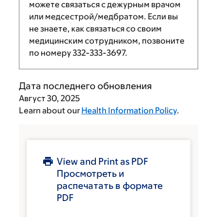
можете связаться с дежурным врачом
или медсестрой/медбратом. Если вы
не знаете, как связаться со своим
медицинским сотрудником, позвоните
по номеру
332-333-3697
.
Дата последнего обновления
Август 30, 2025
Learn about our
Health Information Policy
.
View and Print as PDF
Просмотреть и
распечатать в формате
PDF