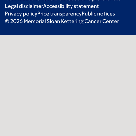
Legal disclaimer
Accessibility statement
Privacy policy
Price transparency
Public notices
© 2026 Memorial Sloan Kettering Cancer Center