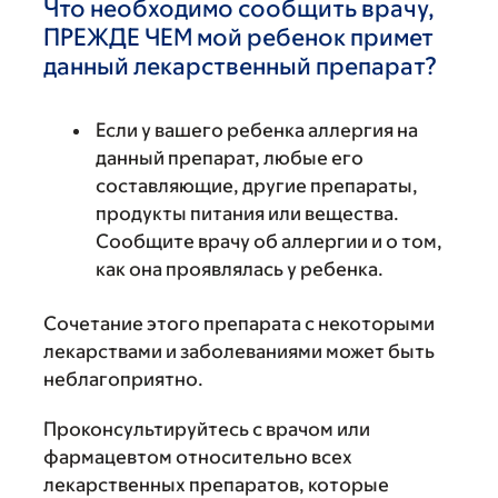
Что необходимо сообщить врачу,
ПРЕЖДЕ ЧЕМ мой ребенок примет
данный лекарственный препарат?
Если у вашего ребенка аллергия на
данный препарат, любые его
составляющие, другие препараты,
продукты питания или вещества.
Сообщите врачу об аллергии и о том,
как она проявлялась у ребенка.
Сочетание этого препарата с некоторыми
лекарствами и заболеваниями может быть
неблагоприятно.
Проконсультируйтесь с врачом или
фармацевтом относительно всех
лекарственных препаратов, которые