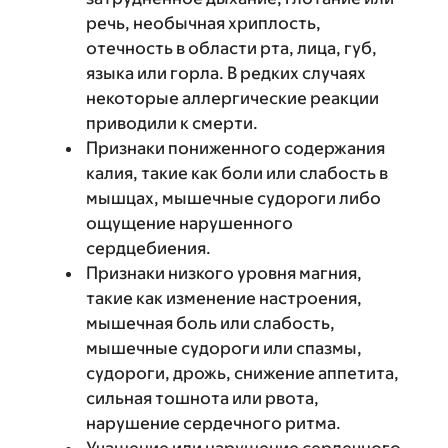
речь, необычная хриплость,
отечность в области рта, лица, губ,
языка или горла. В редких случаях
некоторые аллергические реакции
приводили к смерти.
Признаки пониженного содержания
калия, такие как боли или слабость в
мышцах, мышечные судороги либо
ощущение нарушенного
сердцебиения.
Признаки низкого уровня магния,
такие как изменение настроения,
мышечная боль или слабость,
мышечные судороги или спазмы,
судороги, дрожь, снижение аппетита,
сильная тошнота или рвота,
нарушение сердечного ритма.