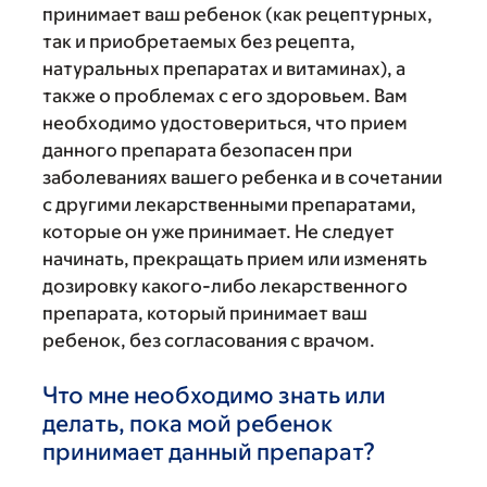
принимает ваш ребенок (как рецептурных,
так и приобретаемых без рецепта,
натуральных препаратах и витаминах), а
также о проблемах с его здоровьем. Вам
необходимо удостовериться, что прием
данного препарата безопасен при
заболеваниях вашего ребенка и в сочетании
с другими лекарственными препаратами,
которые он уже принимает. Не следует
начинать, прекращать прием или изменять
дозировку какого-либо лекарственного
препарата, который принимает ваш
ребенок, без согласования с врачом.
Что мне необходимо знать или
делать, пока мой ребенок
принимает данный препарат?