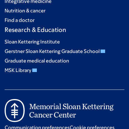
Integrative medicine
Nutrition & cancer
Find a doctor
Research & Education
Sloan Kettering Institute
Gerstner Sloan Kettering Graduate School
Graduate medical education
MSK Library
Communication preferences
Cookie preferences