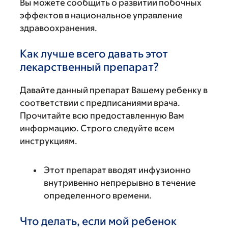
Вы можете сообщить о развитии побочных
эффектов в национальное управление
здравоохранения.
Как лучше всего давать этот
лекарственный препарат?
Давайте данный препарат Вашему ребенку в
соответствии с предписаниями врача.
Прочитайте всю предоставленную Вам
информацию. Строго следуйте всем
инструкциям.
Этот препарат вводят инфузионно
внутривенно непрерывно в течение
определенного времени.
Что делать, если мой ребенок