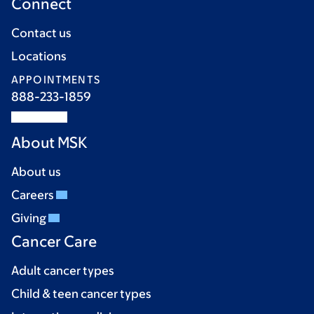
Connect
Contact us
Locations
APPOINTMENTS
888-233-1859
About MSK
About us
Careers
Giving
Cancer Care
Adult cancer types
Child & teen cancer types