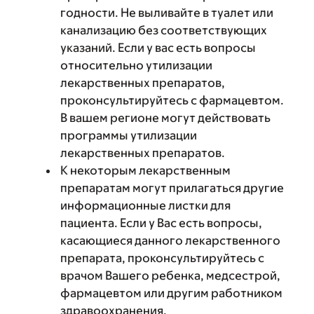
годности. Не выливайте в туалет или
канализацию без соответствующих
указаний. Если у вас есть вопросы
относительно утилизации
лекарственных препаратов,
проконсультируйтесь с фармацевтом.
В вашем регионе могут действовать
программы утилизации
лекарственных препаратов.
К некоторым лекарственным
препаратам могут прилагаться другие
информационные листки для
пациента. Если у Вас есть вопросы,
касающиеся данного лекарственного
препарата, проконсультируйтесь с
врачом Вашего ребенка, медсестрой,
фармацевтом или другим работником
здравоохранения.