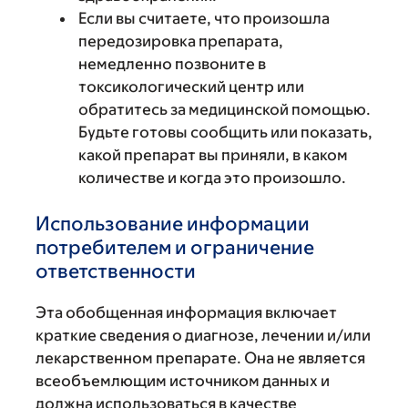
Если вы считаете, что произошла
передозировка препарата,
немедленно позвоните в
токсикологический центр или
обратитесь за медицинской помощью.
Будьте готовы сообщить или показать,
какой препарат вы приняли, в каком
количестве и когда это произошло.
Использование информации
потребителем и ограничение
ответственности
Эта обобщенная информация включает
краткие сведения о диагнозе, лечении и/или
лекарственном препарате. Она не является
всеобъемлющим источником данных и
должна использоваться в качестве