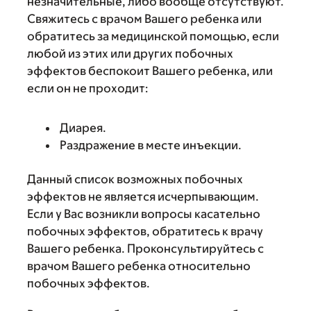
незначительные, либо вообще отсутствуют.
Свяжитесь с врачом Вашего ребенка или
обратитесь за медицинской помощью, если
любой из этих или других побочных
эффектов беспокоит Вашего ребенка, или
если он не проходит:
Диарея.
Раздражение в месте инъекции.
Данный список возможных побочных
эффектов не является исчерпывающим.
Если у Вас возникли вопросы касательно
побочных эффектов, обратитесь к врачу
Вашего ребенка. Проконсультируйтесь с
врачом Вашего ребенка относительно
побочных эффектов.