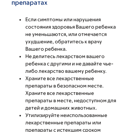
препаратах
Если симптомы или нарушения
состояния здоровья Вашего ребенка
не уменьшаются, или отмечается
ухудшение, обратитесь к врачу
Вашего ребенка.
Не делитесь лекарством вашего
ребенка с другими и не давайте чье-
либо лекарство вашему ребенку.
Храните все лекарственные
препараты в безопасном месте.
Храните все лекарственные
препараты в месте, недоступном для
детей и домашних животных.
Утилизируйте неиспользованные
лекарственные препараты или
препараты с истекшим сроком