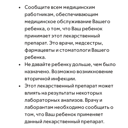
Сообщите всем медицинским
работникам, обеспечивающим
медицинское обслуживание Вашего
ребенка, о том, что Ваш ребенок
принимает этот лекарственный
препарат. Это врачи, медсестры,
фармацевты и стоматологи Вашего
ребенка.
Не давайте ребенку дольше, чем было
назначено. Возможно возникновение
вторичной инфекции.
Этот лекарственный препарат может
влиять на результаты некоторых
лабораторных анализов. Врачу и
лаборантам необходимо сообщить о
том, что Ваш ребенок применяет
данный лекарственный препарат.