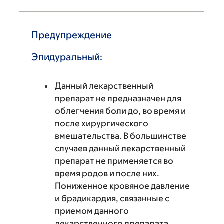
Предупреждение
Эпидуральный:
Данный лекарственный
препарат не предназначен для
облегчения боли до, во время и
после хирургического
вмешательства. В большинстве
случаев данный лекарственный
препарат не применяется во
время родов и после них.
Пониженное кровяное давление
и брадикардия, связанные с
приемом данного
лекарственного препарата,