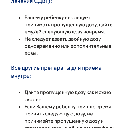
лечения СДВГ):
Вашему ребенку не следует
принимать пропущенную дозу, дайте
ему/ей следующую дозу вовремя.
Не следует давать двойную дозу
одновременно или дополнительные
дозы.
Все другие препараты для приема
внутрь:
Дайте пропущенную дозу как можно
скорее.
Если Вашему ребенку пришло время
принять следующую дозу, не
принимайте пропущенную дозу и