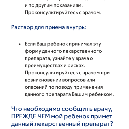
и по другим показаниям.
Проконсультируйтесь с врачом.
Раствор для приема внутрь:
Если Ваш ребенок принимал эту
форму данного лекарственного
препарата, узнайте у врача о
преимуществах и рисках.
Проконсультируйтесь с врачом при
возникновении вопросов или
опасений по поводу применения
данного препарата Вашим ребенком.
Что необходимо сообщить врачу,
ПРЕЖДЕ ЧЕМ мой ребенок примет
данный лекарственный препарат?