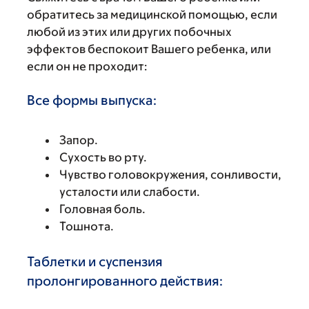
обратитесь за медицинской помощью, если
любой из этих или других побочных
эффектов беспокоит Вашего ребенка, или
если он не проходит:
Все формы выпуска:
Запор.
Сухость во рту.
Чувство головокружения, сонливости,
усталости или слабости.
Головная боль.
Тошнота.
Таблетки и суспензия
пролонгированного действия: