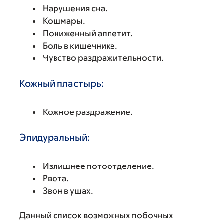
Нарушения сна.
Кошмары.
Пониженный аппетит.
Боль в кишечнике.
Чувство раздражительности.
Кожный пластырь:
Кожное раздражение.
Эпидуральный:
Излишнее потоотделение.
Рвота.
Звон в ушах.
Данный список возможных побочных