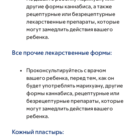
другие формы каннабиса, а также
рецептурные или безрецептурные
лекарственные препараты, которые
могут замедлить действия вашего
ребенка.
Все прочие лекарственные формы:
Проконсультируйтесь с врачом
вашего ребенка, перед тем, как он
будет употреблять марихуану, другие
формы каннабиса, рецептурные или
безрецептурные препараты, которые
могут замедлить действия вашего
ребенка.
Кожный пластырь: