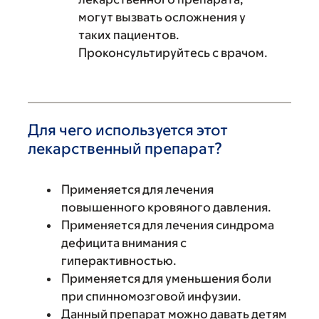
могут вызвать осложнения у
таких пациентов.
Проконсультируйтесь с врачом.
Для чего используется этот
лекарственный препарат?
Применяется для лечения
повышенного кровяного давления.
Применяется для лечения синдрома
дефицита внимания с
гиперактивностью.
Применяется для уменьшения боли
при спинномозговой инфузии.
Данный препарат можно давать детям