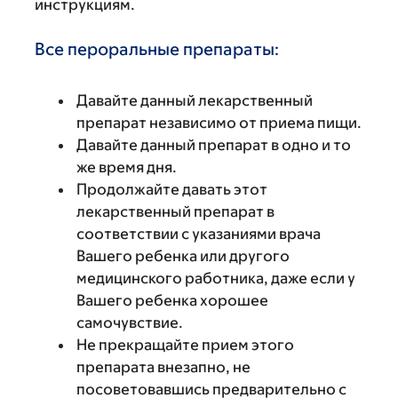
инструкциям.
Все пероральные препараты:
Давайте данный лекарственный
препарат независимо от приема пищи.
Давайте данный препарат в одно и то
же время дня.
Продолжайте давать этот
лекарственный препарат в
соответствии с указаниями врача
Вашего ребенка или другого
медицинского работника, даже если у
Вашего ребенка хорошее
самочувствие.
Не прекращайте прием этого
препарата внезапно, не
посоветовавшись предварительно с