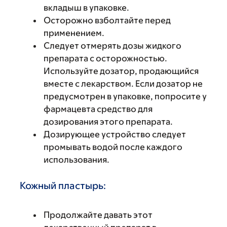
вкладыш в упаковке.
Осторожно взболтайте перед
применением.
Следует отмерять дозы жидкого
препарата с осторожностью.
Используйте дозатор, продающийся
вместе с лекарством. Если дозатор не
предусмотрен в упаковке, попросите у
фармацевта средство для
дозирования этого препарата.
Дозирующее устройство следует
промывать водой после каждого
использования.
Кожный пластырь:
Продолжайте давать этот