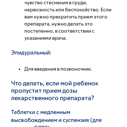
чувство стеснения в груди,
нервозность или беспокойство. Если
вам нужно прекратить прием этого
препарата, нужно делать это
постепенно, в соответствии с
указаниями врача.
Эпидуральный:
Для введения в позвоночник.
Что делать, если мой ребенок
пропустит прием дозы
лекарственного препарата?
Таблетки с медленным
высвобождением и суспензия (для