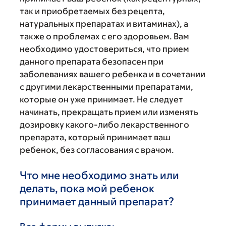
так и приобретаемых без рецепта,
натуральных препаратах и витаминах), а
также о проблемах с его здоровьем. Вам
необходимо удостовериться, что прием
данного препарата безопасен при
заболеваниях вашего ребенка и в сочетании
с другими лекарственными препаратами,
которые он уже принимает. Не следует
начинать, прекращать прием или изменять
дозировку какого-либо лекарственного
препарата, который принимает ваш
ребенок, без согласования с врачом.
Что мне необходимо знать или
делать, пока мой ребенок
принимает данный препарат?