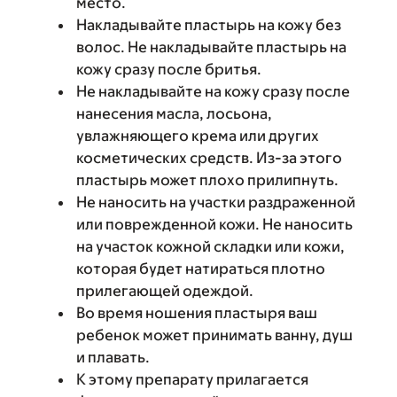
место.
Накладывайте пластырь на кожу без
волос. Не накладывайте пластырь на
кожу сразу после бритья.
Не накладывайте на кожу сразу после
нанесения масла, лосьона,
увлажняющего крема или других
косметических средств. Из-за этого
пластырь может плохо прилипнуть.
Не наносить на участки раздраженной
или поврежденной кожи. Не наносить
на участок кожной складки или кожи,
которая будет натираться плотно
прилегающей одеждой.
Во время ношения пластыря ваш
ребенок может принимать ванну, душ
и плавать.
К этому препарату прилагается