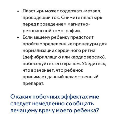
Пластырь может содержать металл,
проводящий ток. Снимите пластырь
перед проведением магнитно-
резонансной томографии.
Если вашему ребенку предстоит
пройти определенные процедуры для
нормализации сердечного ритма
(дефибрилляцию или кардиоверсию),
побеседуйте с его врачом. Убедитесь,
что врач знает, что ребенок
принимает данный лекарственный
препарат.
О каких побочных эффектах мне
следует немедленно сообщать
лечащему врачу моего ребенка?