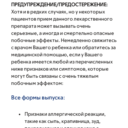
ПРЕДУПРЕЖДЕНИЕ/ПРЕДОСТЕРЕЖЕНИЕ:
Хотя и в редких случаях, но у некоторых
пациентов прием данного лекарственного
препарата может вызывать очень
серьезные, а иногда и смертельно опасные
побочные эффекты. Немедленно свяжитесь
с врачом Вашего ребенка или обратитесь за
медицинской помощью, если у Вашего
ребенка имеется любой из перечисленных
ниже признаков или симптомов, которые
могут быть связаны с очень тяжелым
побочным эффектом:
Все формы выпуска:
Признаки аллергической реакции,
такие как сыпь, крапивница, зуд,