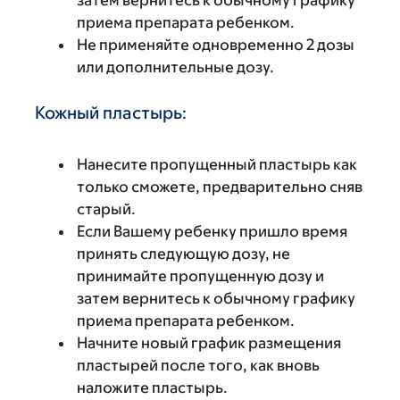
затем вернитесь к обычному графику
приема препарата ребенком.
Не применяйте одновременно 2 дозы
или дополнительные дозу.
Кожный пластырь:
Нанесите пропущенный пластырь как
только сможете, предварительно сняв
старый.
Если Вашему ребенку пришло время
принять следующую дозу, не
принимайте пропущенную дозу и
затем вернитесь к обычному графику
приема препарата ребенком.
Начните новый график размещения
пластырей после того, как вновь
наложите пластырь.