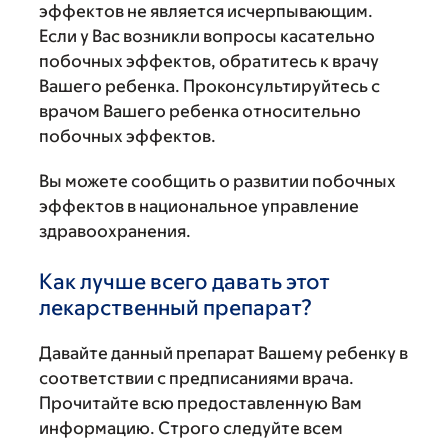
эффектов не является исчерпывающим.
Если у Вас возникли вопросы касательно
побочных эффектов, обратитесь к врачу
Вашего ребенка. Проконсультируйтесь с
врачом Вашего ребенка относительно
побочных эффектов.
Вы можете сообщить о развитии побочных
эффектов в национальное управление
здравоохранения.
Как лучше всего давать этот
лекарственный препарат?
Давайте данный препарат Вашему ребенку в
соответствии с предписаниями врача.
Прочитайте всю предоставленную Вам
информацию. Строго следуйте всем