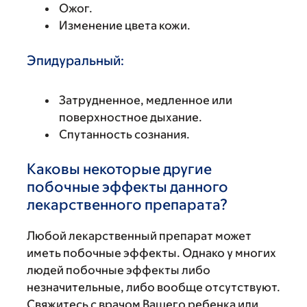
Ожог.
Изменение цвета кожи.
Эпидуральный:
Затрудненное, медленное или
поверхностное дыхание.
Спутанность сознания.
Каковы некоторые другие
побочные эффекты данного
лекарственного препарата?
Любой лекарственный препарат может
иметь побочные эффекты. Однако у многих
людей побочные эффекты либо
незначительные, либо вообще отсутствуют.
Свяжитесь с врачом Вашего ребенка или