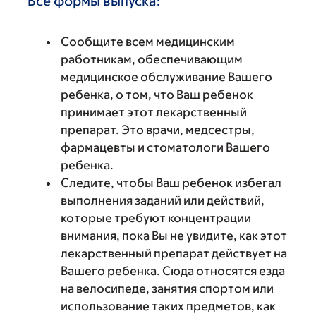
Все формы выпуска:
Сообщите всем медицинским
работникам, обеспечивающим
медицинское обслуживание Вашего
ребенка, о том, что Ваш ребенок
принимает этот лекарственный
препарат. Это врачи, медсестры,
фармацевты и стоматологи Вашего
ребенка.
Следите, чтобы Ваш ребенок избегал
выполнения заданий или действий,
которые требуют концентрации
внимания, пока Вы не увидите, как этот
лекарственный препарат действует на
Вашего ребенка. Сюда относятся езда
на велосипеде, занятия спортом или
использование таких предметов, как