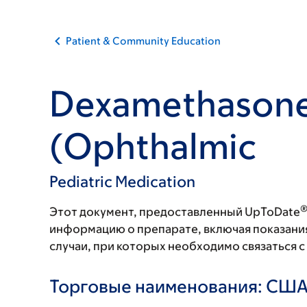
Patient & Community Education
Dexamethason
(Ophthalmic
Pediatric Medication
Этот документ, предоставленный UpToDate
информацию о препарате, включая показани
случаи, при которых необходимо связаться 
Торговые наименования: СШ