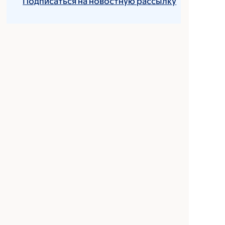
Подписаться на новостную рассылку