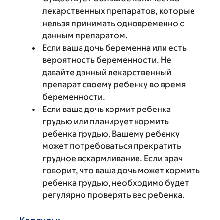
лекарственных препаратов, которые
нельзя принимать одновременно с
данным препаратом.
Если ваша дочь беременна или есть
вероятность беременности. Не
давайте данный лекарственный
препарат своему ребенку во время
беременности.
Если ваша дочь кормит ребенка
грудью или планирует кормить
ребенка грудью. Вашему ребенку
может потребоваться прекратить
грудное вскармливание. Если врач
говорит, что ваша дочь может кормить
ребенка грудью, необходимо будет
регулярно проверять вес ребенка.
Капсулы: