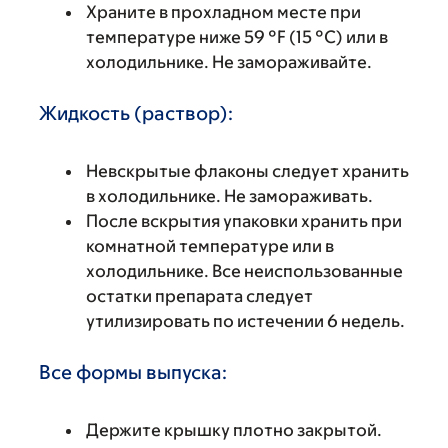
Храните в прохладном месте при
температуре ниже 59 °F (15 °C) или в
холодильнике. Не замораживайте.
Жидкость (раствор):
Невскрытые флаконы следует хранить
в холодильнике. Не замораживать.
После вскрытия упаковки хранить при
комнатной температуре или в
холодильнике. Все неиспользованные
остатки препарата следует
утилизировать по истечении 6 недель.
Все формы выпуска:
Держите крышку плотно закрытой.