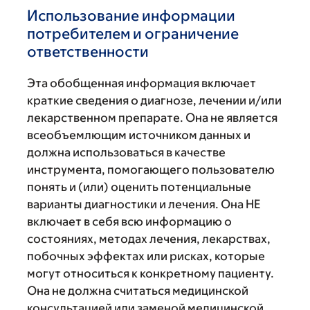
Использование информации
потребителем и ограничение
ответственности
Эта обобщенная информация включает
краткие сведения о диагнозе, лечении и/или
лекарственном препарате. Она не является
всеобъемлющим источником данных и
должна использоваться в качестве
инструмента, помогающего пользователю
понять и (или) оценить потенциальные
варианты диагностики и лечения. Она НЕ
включает в себя всю информацию о
состояниях, методах лечения, лекарствах,
побочных эффектах или рисках, которые
могут относиться к конкретному пациенту.
Она не должна считаться медицинской
консультацией или заменой медицинской