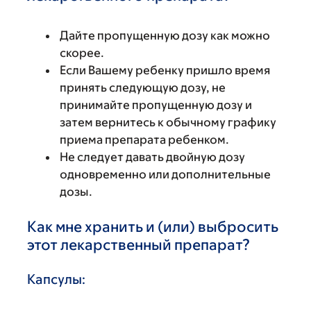
Дайте пропущенную дозу как можно
скорее.
Если Вашему ребенку пришло время
принять следующую дозу, не
принимайте пропущенную дозу и
затем вернитесь к обычному графику
приема препарата ребенком.
Не следует давать двойную дозу
одновременно или дополнительные
дозы.
Как мне хранить и (или) выбросить
этот лекарственный препарат?
Капсулы: