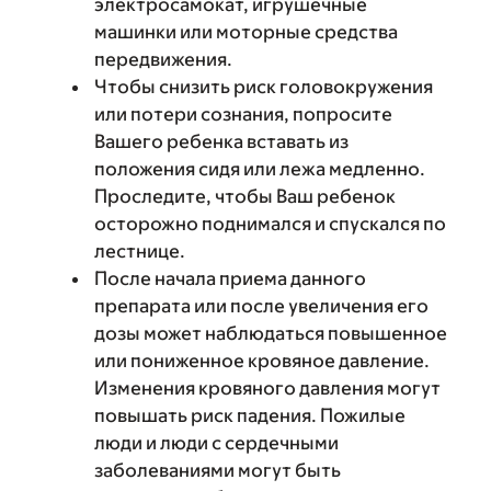
электросамокат, игрушечные
машинки или моторные средства
передвижения.
Чтобы снизить риск головокружения
или потери сознания, попросите
Вашего ребенка вставать из
положения сидя или лежа медленно.
Проследите, чтобы Ваш ребенок
осторожно поднимался и спускался по
лестнице.
После начала приема данного
препарата или после увеличения его
дозы может наблюдаться повышенное
или пониженное кровяное давление.
Изменения кровяного давления могут
повышать риск падения. Пожилые
люди и люди с сердечными
заболеваниями могут быть