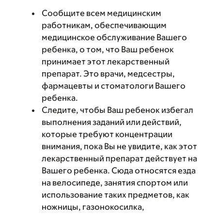
Сообщите всем медицинским
работникам, обеспечивающим
медицинское обслуживание Вашего
ребенка, о том, что Ваш ребенок
принимает этот лекарственный
препарат. Это врачи, медсестры,
фармацевты и стоматологи Вашего
ребенка.
Следите, чтобы Ваш ребенок избегал
выполнения заданий или действий,
которые требуют концентрации
внимания, пока Вы не увидите, как этот
лекарственный препарат действует на
Вашего ребенка. Сюда относятся езда
на велосипеде, занятия спортом или
использование таких предметов, как
ножницы, газонокосилка,