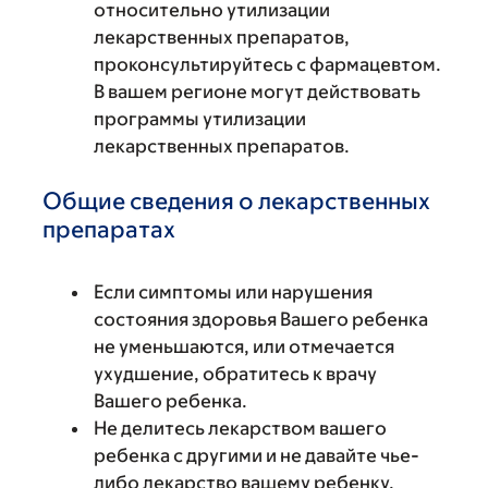
относительно утилизации
лекарственных препаратов,
проконсультируйтесь с фармацевтом.
В вашем регионе могут действовать
программы утилизации
лекарственных препаратов.
Общие сведения о лекарственных
препаратах
Если симптомы или нарушения
состояния здоровья Вашего ребенка
не уменьшаются, или отмечается
ухудшение, обратитесь к врачу
Вашего ребенка.
Не делитесь лекарством вашего
ребенка с другими и не давайте чье-
либо лекарство вашему ребенку.