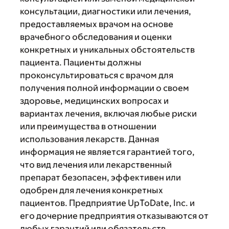
консультации, диагностики или лечения,
предоставляемых врачом на основе
врачебного обследования и оценки
конкретных и уникальных обстоятельств
пациента. Пациенты должны
проконсультироваться с врачом для
получения полной информации о своем
здоровье, медицинских вопросах и
вариантах лечения, включая любые риски
или преимущества в отношении
использования лекарств. Данная
информация не является гарантией того,
что вид лечения или лекарственный
препарат безопасен, эффективен или
одобрен для лечения конкретных
пациентов. Предприятие UpToDate, Inc. и
его дочерние предприятия отказываются от
любых гарантий или обязательств,