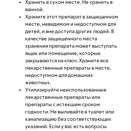
Хранить в сухом месте. Не хранить в
ванной.
Храните этот препарат в защищенном
месте, невидимом и недоступном для
детей, и вне доступа других людей. В
качестве защищенного места
хранения препарата может выступать
ящик или помещение, которые
закрываются на ключ. Храните все
лекарственные препараты в месте,
недоступном для домашних
животных.
Утилизируйте неиспользованные
лекарственные препараты или
препараты с истекшим сроком
годности. Не выливайте в туалет или
канализацию без соответствующих
указаний. Если у вас есть вопросы