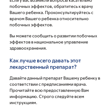
Если у Вас возникли вопросы касательно
побочных эффектов, обратитесь к врачу
Вашего ребенка. Проконсультируйтесь с
врачом Вашего ребенка относительно
побочных эффектов.
Вы можете сообщить о развитии побочных
эффектов в национальное управление
здравоохранения.
Как лучше всего давать этот
лекарственный препарат?
Давайте данный препарат Вашему ребенку в
соответствии с предписаниями врача.
Прочитайте всю предоставленную Вам
информацию. Строго следуйте всем
инструкциям.