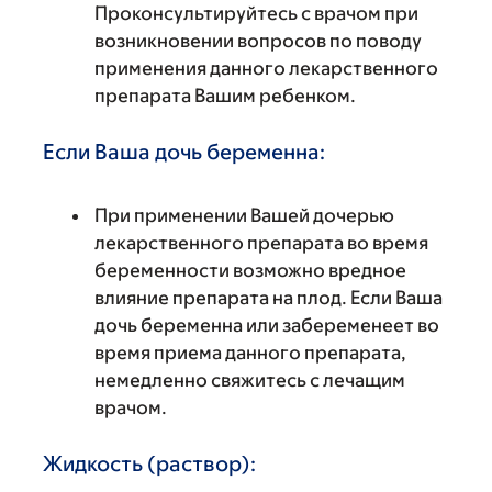
Проконсультируйтесь с врачом при
возникновении вопросов по поводу
применения данного лекарственного
препарата Вашим ребенком.
Если Ваша дочь беременна:
При применении Вашей дочерью
лекарственного препарата во время
беременности возможно вредное
влияние препарата на плод. Если Ваша
дочь беременна или забеременеет во
время приема данного препарата,
немедленно свяжитесь с лечащим
врачом.
Жидкость (раствор):