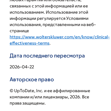
связанных с этой информацией или ее
использованием. Использование этой
информации регулируется Условиями
использования, представленными на веб-
странице
https://www.wolterskluwer.com/en/know/clinical-
effectiveness-terms
.
Дата последнего пересмотра
2026-04-22
Авторское право
© UpToDate, Inc. и ее аффилированные
компании и/или лицензиары, 2026. Все
права защищены.