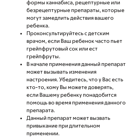
формы каннабиса, рецептурные или
безрецептурные препараты, которые
могут замедлить действия вашего
ребенка.
Проконсультируйтесь с детским
врачом, если Ваш ребенок часто пьет
грейпфрутовый сок или ест
грейпфруты.
В начале применения данный препарат
может вызывать изменения
настроения. Убедитесь, что у Вас есть
кто-то, кому Вы можете доверять,
если Вашему ребенку понадобится
помощь во время применения данного
препарата.
Данный препарат может вызвать
привыкание при длительном
применении.