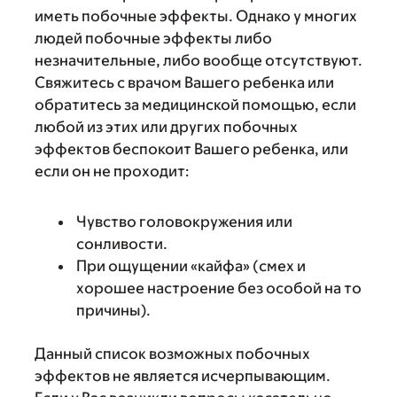
иметь побочные эффекты. Однако у многих
людей побочные эффекты либо
незначительные, либо вообще отсутствуют.
Свяжитесь с врачом Вашего ребенка или
обратитесь за медицинской помощью, если
любой из этих или других побочных
эффектов беспокоит Вашего ребенка, или
если он не проходит:
Чувство головокружения или
сонливости.
При ощущении «кайфа» (смех и
хорошее настроение без особой на то
причины).
Данный список возможных побочных
эффектов не является исчерпывающим.