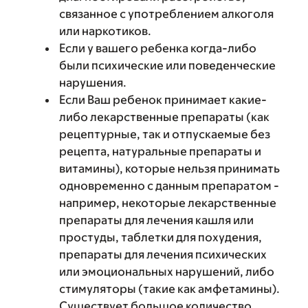
связанное с употреблением алкоголя
или наркотиков.
Если у вашего ребенка когда-либо
были психические или поведенческие
нарушения.
Если Ваш ребенок принимает какие-
либо лекарственные препараты (как
рецептурные, так и отпускаемые без
рецепта, натуральные препараты и
витамины), которые нельзя принимать
одновременно с данным препаратом -
например, некоторые лекарственные
препараты для лечения кашля или
простуды, таблетки для похудения,
препараты для лечения психических
или эмоциональных нарушений, либо
стимуляторы (такие как амфетамины).
Существует большое количество