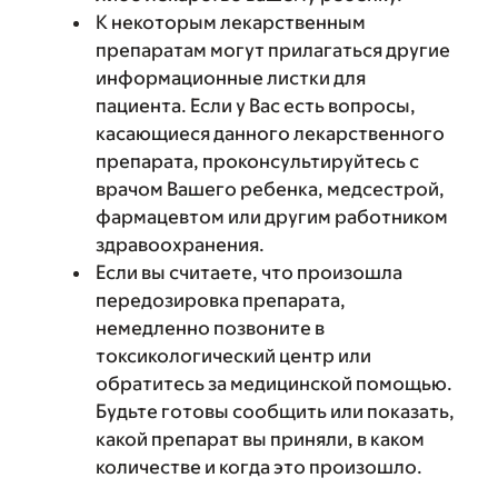
К некоторым лекарственным
препаратам могут прилагаться другие
информационные листки для
пациента. Если у Вас есть вопросы,
касающиеся данного лекарственного
препарата, проконсультируйтесь с
врачом Вашего ребенка, медсестрой,
фармацевтом или другим работником
здравоохранения.
Если вы считаете, что произошла
передозировка препарата,
немедленно позвоните в
токсикологический центр или
обратитесь за медицинской помощью.
Будьте готовы сообщить или показать,
какой препарат вы приняли, в каком
количестве и когда это произошло.