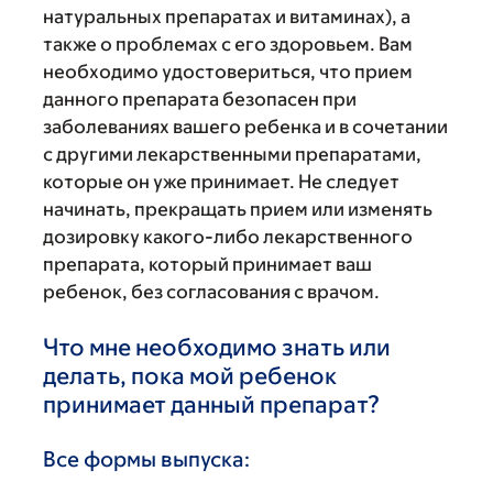
натуральных препаратах и витаминах), а
также о проблемах с его здоровьем. Вам
необходимо удостовериться, что прием
данного препарата безопасен при
заболеваниях вашего ребенка и в сочетании
с другими лекарственными препаратами,
которые он уже принимает. Не следует
начинать, прекращать прием или изменять
дозировку какого-либо лекарственного
препарата, который принимает ваш
ребенок, без согласования с врачом.
Что мне необходимо знать или
делать, пока мой ребенок
принимает данный препарат?
Все формы выпуска: