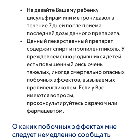
Не давайте Вашему ребенку
дисульфирам или метронидазол в
течение 7 дней после приема
последней дозы данного препарата.
Данный лекарственный препарат
содержит спирт и пропиленгликоль. У
преждевременно родившихся детей
есть повышенный риск очень
тяжелых, иногда смертельно опасных
побочных эффектов, вызываемых
пропиленгликолем. Если у Вас
имеются вопросы,
проконсультируйтесь с врачом или
фармацевтом.
О каких побочных эффектах мне
следует немедленно сообщать