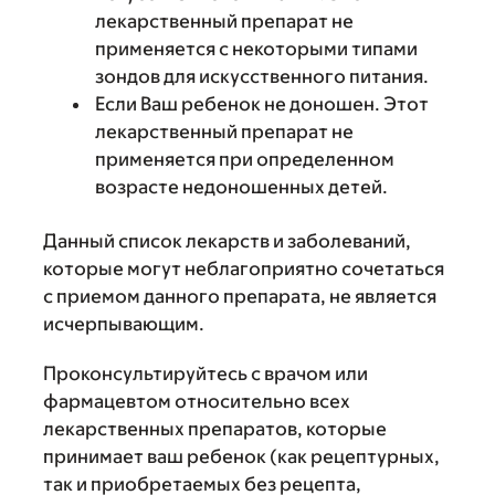
лекарственный препарат не
применяется с некоторыми типами
зондов для искусственного питания.
Если Ваш ребенок не доношен. Этот
лекарственный препарат не
применяется при определенном
возрасте недоношенных детей.
Данный список лекарств и заболеваний,
которые могут неблагоприятно сочетаться
с приемом данного препарата, не является
исчерпывающим.
Проконсультируйтесь с врачом или
фармацевтом относительно всех
лекарственных препаратов, которые
принимает ваш ребенок (как рецептурных,
так и приобретаемых без рецепта,