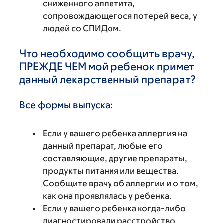
сниженного аппетита,
сопровождающегося потерей веса, у
людей со СПИДом.
Что необходимо сообщить врачу,
ПРЕЖДЕ ЧЕМ мой ребенок примет
данный лекарственный препарат?
Все формы выпуска:
Если у вашего ребенка аллергия на
данный препарат, любые его
составляющие, другие препараты,
продукты питания или вещества.
Сообщите врачу об аллергии и о том,
как она проявлялась у ребенка.
Если у вашего ребенка когда-либо
диагностировали расстройство,