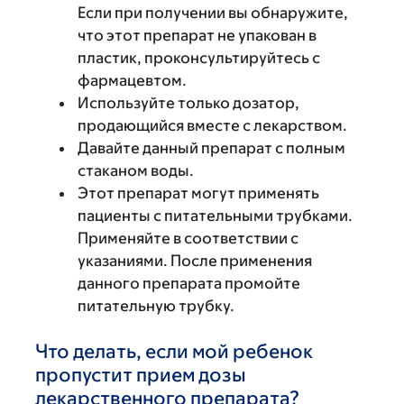
Если при получении вы обнаружите,
что этот препарат не упакован в
пластик, проконсультируйтесь с
фармацевтом.
Используйте только дозатор,
продающийся вместе с лекарством.
Давайте данный препарат с полным
стаканом воды.
Этот препарат могут применять
пациенты с питательными трубками.
Применяйте в соответствии с
указаниями. После применения
данного препарата промойте
питательную трубку.
Что делать, если мой ребенок
пропустит прием дозы
лекарственного препарата?