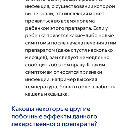
инфекция, о существовании которой
вы не знали, эта инфекция может
проявиться во время приема
ребенком этого препарата. Если у
ребенка появятся какие-либо новые
симптомы после начала лечения этим
препаратом (даже спустя несколько
месяцев), вам следует немедленно
сообщить об этом врачу. К таким
симптомам относятся признаки
инфекции, например высокая
температура, боль в горле, слабость,
кашель и одышка.
Каковы некоторые другие
побочные эффекты данного
лекарственного препарата?