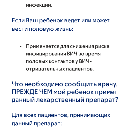
инфекции.
Если Ваш ребенок ведет или может
вести половую жизнь:
Применяется для снижения риска
инфицирования ВИЧ во время
половых контактов у ВИЧ-
отрицательных пациентов.
Что необходимо сообщить врачу,
ПРЕЖДЕ ЧЕМ мой ребенок примет
данный лекарственный препарат?
Для всех пациентов, принимающих
данный препарат: