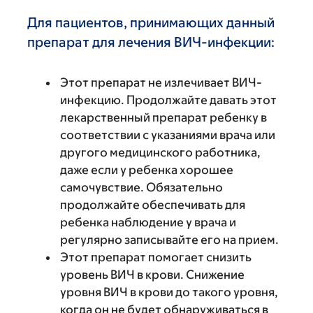
Для пациентов, принимающих данный
препарат для лечения ВИЧ-инфекции:
Этот препарат не излечивает ВИЧ-
инфекцию. Продолжайте давать этот
лекарственный препарат ребенку в
соответствии с указаниями врача или
другого медицинского работника,
даже если у ребенка хорошее
самочувствие. Обязательно
продолжайте обеспечивать для
ребенка наблюдение у врача и
регулярно записывайте его на прием.
Этот препарат помогает снизить
уровень ВИЧ в крови. Снижение
уровня ВИЧ в крови до такого уровня,
когда он не будет обнаруживаться в