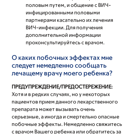
половым путем, и общение с ВИЧ-
инфицированными половыми
партнерами касательно их лечения
ВИЧ-инфекции. Для получения
дополнительной информации
проконсультируйтесь с врачом.
О каких побочных эффектах мне
следует немедленно сообщать
лечащему врачу моего ребенка?
ПРЕДУПРЕЖДЕНИЕ/ПРЕДОСТЕРЕЖЕНИЕ:
Хотя и в редких случаях, но у некоторых
пациентов прием данного лекарственного
препарата может вызывать очень
серьезные, а иногда и смертельно опасные
побочные эффекты. Немедленно свяжитесь
с врачом Вашего ребенка или обратитесь за