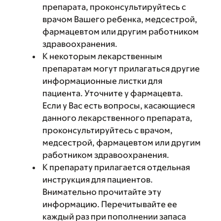
препарата, проконсультируйтесь с
врачом Вашего ребенка, медсестрой,
фармацевтом или другим работником
здравоохранения.
К некоторым лекарственным
препаратам могут прилагаться другие
информационные листки для
пациента. Уточните у фармацевта.
Если у Вас есть вопросы, касающиеся
данного лекарственного препарата,
проконсультируйтесь с врачом,
медсестрой, фармацевтом или другим
работником здравоохранения.
К препарату прилагается отдельная
инструкция для пациентов.
Внимательно прочитайте эту
информацию. Перечитывайте ее
каждый раз при пополнении запаса