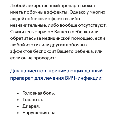
Любой лекарственный препарат может
иметь побочные эффекты. Однако у многих
людей побочные эффекты либо
незначительные, либо вообще отсутствуют.
Свяжитесь с врачом Вашего ребенка или
обратитесь за медицинской помощью, если
любой из этих или других побочных
эффектов беспокоит Вашего ребенка, или
если он не проходит:
Для пациентов, принимающих данный
препарат для лечения ВИЧ-инфекции:
Головная боль.
Тошнота.
Диарея.
Нарушения сна.