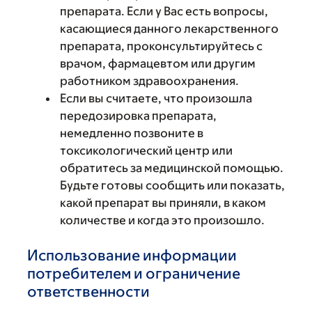
препарата. Если у Вас есть вопросы,
касающиеся данного лекарственного
препарата, проконсультируйтесь с
врачом, фармацевтом или другим
работником здравоохранения.
Если вы считаете, что произошла
передозировка препарата,
немедленно позвоните в
токсикологический центр или
обратитесь за медицинской помощью.
Будьте готовы сообщить или показать,
какой препарат вы приняли, в каком
количестве и когда это произошло.
Использование информации
потребителем и ограничение
ответственности