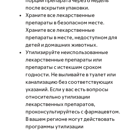
порции препарата через 6 недель
после вскрытия упаковки.
Храните все лекарственные
препараты в безопасном месте.
Храните все лекарственные
препараты в месте, недоступном для
детей и домашних животных.
Утилизируйте неиспользованные
лекарственные препараты или
препараты с истекшим сроком
годности. Не выливайте в туалет или
канализацию без соответствующих
указаний. Если у вас есть вопросы
относительно утилизации
лекарственных препаратов,
проконсультируйтесь с фармацевтом.
В вашем регионе могут действовать
программы утилизации