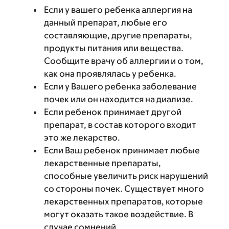
Если у вашего ребенка аллергия на
данный препарат, любые его
составляющие, другие препараты,
продукты питания или вещества.
Сообщите врачу об аллергии и о том,
как она проявлялась у ребенка.
Если у Вашего ребенка заболевание
почек или он находится на диализе.
Если ребенок принимает другой
препарат, в состав которого входит
это же лекарство.
Если Ваш ребенок принимает любые
лекарственные препараты,
способные увеличить риск нарушений
со стороны почек. Существует много
лекарственных препаратов, которые
могут оказать такое воздействие. В
случае сомнений