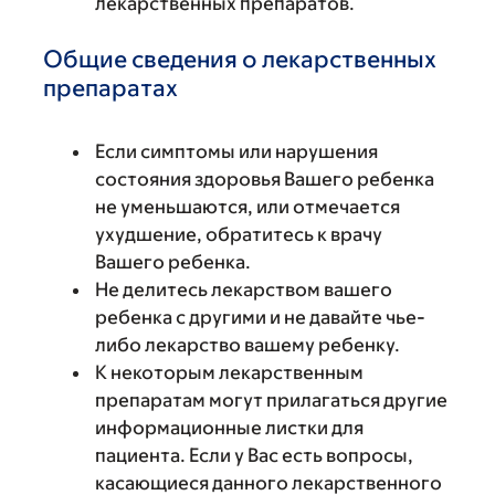
лекарственных препаратов.
Общие сведения о лекарственных
препаратах
Если симптомы или нарушения
состояния здоровья Вашего ребенка
не уменьшаются, или отмечается
ухудшение, обратитесь к врачу
Вашего ребенка.
Не делитесь лекарством вашего
ребенка с другими и не давайте чье-
либо лекарство вашему ребенку.
К некоторым лекарственным
препаратам могут прилагаться другие
информационные листки для
пациента. Если у Вас есть вопросы,
касающиеся данного лекарственного