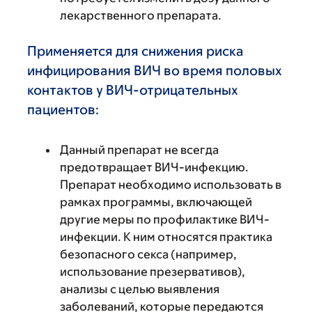
лекарственного препарата.
Применяется для снижения риска
инфицирования ВИЧ во время половых
контактов у ВИЧ-отрицательных
пациентов:
Данный препарат не всегда
предотвращает ВИЧ-инфекцию.
Препарат необходимо использовать в
рамках программы, включающей
другие меры по профилактике ВИЧ-
инфекции. К ним относятся практика
безопасного секса (например,
использование презервативов),
анализы с целью выявления
заболеваний, которые передаются