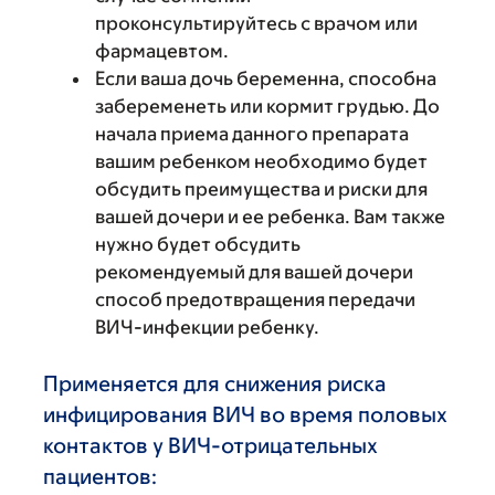
проконсультируйтесь с врачом или
фармацевтом.
Если ваша дочь беременна, способна
забеременеть или кормит грудью. До
начала приема данного препарата
вашим ребенком необходимо будет
обсудить преимущества и риски для
вашей дочери и ее ребенка. Вам также
нужно будет обсудить
рекомендуемый для вашей дочери
способ предотвращения передачи
ВИЧ-инфекции ребенку.
Применяется для снижения риска
инфицирования ВИЧ во время половых
контактов у ВИЧ-отрицательных
пациентов: