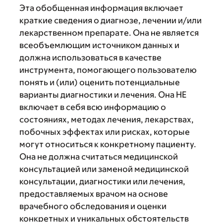
Эта обобщенная информация включает
краткие сведения о диагнозе, лечении и/или
лекарственном препарате. Она не является
всеобъемлющим источником данных и
должна использоваться в качестве
инструмента, помогающего пользователю
понять и (или) оценить потенциальные
варианты диагностики и лечения. Она НЕ
включает в себя всю информацию о
состояниях, методах лечения, лекарствах,
побочных эффектах или рисках, которые
могут относиться к конкретному пациенту.
Она не должна считаться медицинской
консультацией или заменой медицинской
консультации, диагностики или лечения,
предоставляемых врачом на основе
врачебного обследования и оценки
конкретных и уникальных обстоятельств