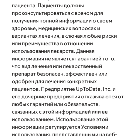
пациента. Пациенты должны
проконсультироваться с врачом для
получения полной информации о своем
здоровье, медицинских вопросах и
вариантах лечения, включая любые риски
или преимущества в отношении
использования лекарств. Данная
информация не является гарантией того,
что вид лечения или лекарственный
препарат безопасен, эффективен или
одобрен для лечения конкретных
пациентов. Предприятие UpToDate, Inc. и
его дочерние предприятия отказываются от
любых гарантий или обязательств,
связанных с этой информацией или ее
использованием. Использование этой
информации регулируется Условиями
использования, представленными на веб-