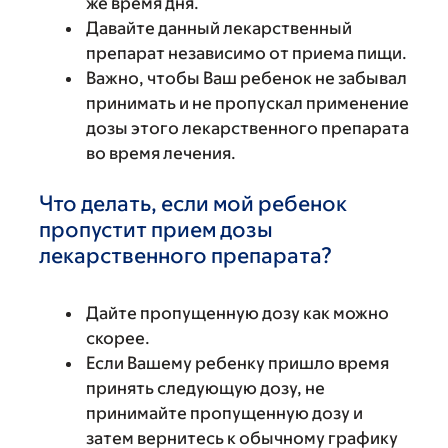
же время дня.
Давайте данный лекарственный
препарат независимо от приема пищи.
Важно, чтобы Ваш ребенок не забывал
принимать и не пропускал применение
дозы этого лекарственного препарата
во время лечения.
Что делать, если мой ребенок
пропустит прием дозы
лекарственного препарата?
Дайте пропущенную дозу как можно
скорее.
Если Вашему ребенку пришло время
принять следующую дозу, не
принимайте пропущенную дозу и
затем вернитесь к обычному графику