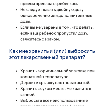
приема препарата ребенком.
Не следует давать двойную дозу
одновременно или дополнительные
дозы.
Если вы не уверены в том, что делать,
если ваш ребенок пропустил дозу,
свяжитесь с врачом.
Как мне хранить и (или) выбросить
этот лекарственный препарат?
Хранить в оригинальной упаковке при
комнатной температуре.
Держите крышку плотно закрытой.
Хранить в сухом месте. Не хранить в
ванной.
Выбросьте все неиспользованные