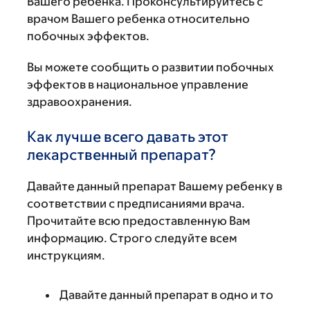
Вашего ребенка. Проконсультируйтесь с
врачом Вашего ребенка относительно
побочных эффектов.
Вы можете сообщить о развитии побочных
эффектов в национальное управление
здравоохранения.
Как лучше всего давать этот
лекарственный препарат?
Давайте данный препарат Вашему ребенку в
соответствии с предписаниями врача.
Прочитайте всю предоставленную Вам
информацию. Строго следуйте всем
инструкциям.
Давайте данный препарат в одно и то