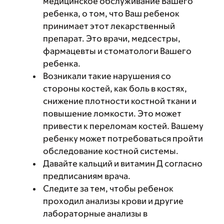
медицинское обслуживание Вашего
ребенка, о том, что Ваш ребенок
принимает этот лекарственный
препарат. Это врачи, медсестры,
фармацевты и стоматологи Вашего
ребенка.
Возникали такие нарушения со
стороны костей, как боль в костях,
снижение плотности костной ткани и
повышение ломкости. Это может
привести к переломам костей. Вашему
ребенку может потребоваться пройти
обследование костной системы.
Давайте кальций и витамин Д согласно
предписаниям врача.
Следите за тем, чтобы ребенок
проходил анализы крови и другие
лабораторные анализы в