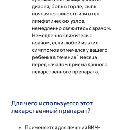
диарея, боль в горле, сыпь,
ночная потливость или отек
лимфатических узлов,
немедленно свяжитесь с врачом.
Немедленно свяжитесь с
врачом, если любой из этих
симптомов отмечался у вашего
ребенка в течение 1 месяца
перед началом приема данного
лекарственного препарата.
Для чего используется этот
лекарственный препарат?
Применяется для лечения ВИЧ-