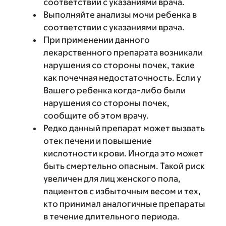
соответствии с указаниями врача.
Выполняйте анализы мочи ребенка в
соответствии с указаниями врача.
При применении данного
лекарственного препарата возникали
нарушения со стороны почек, такие
как почечная недостаточность. Если у
Вашего ребенка когда-либо были
нарушения со стороны почек,
сообщите об этом врачу.
Редко данный препарат может вызвать
отек печени и повышение
кислотности крови. Иногда это может
быть смертельно опасным. Такой риск
увеличен для лиц женского пола,
пациентов с избыточным весом и тех,
кто принимал аналогичные препараты
в течение длительного периода.