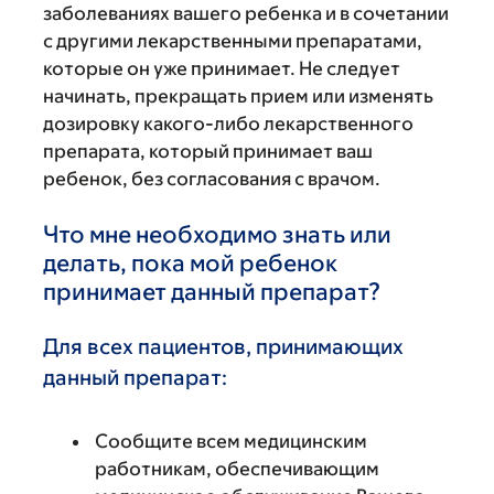
заболеваниях вашего ребенка и в сочетании
с другими лекарственными препаратами,
которые он уже принимает. Не следует
начинать, прекращать прием или изменять
дозировку какого-либо лекарственного
препарата, который принимает ваш
ребенок, без согласования с врачом.
Что мне необходимо знать или
делать, пока мой ребенок
принимает данный препарат?
Для всех пациентов, принимающих
данный препарат:
Сообщите всем медицинским
работникам, обеспечивающим