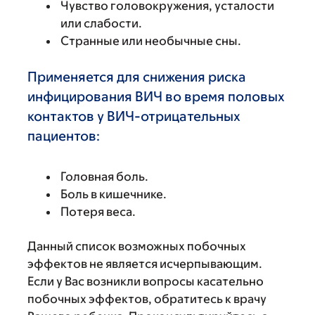
Чувство головокружения, усталости
или слабости.
Странные или необычные сны.
Применяется для снижения риска
инфицирования ВИЧ во время половых
контактов у ВИЧ-отрицательных
пациентов:
Головная боль.
Боль в кишечнике.
Потеря веса.
Данный список возможных побочных
эффектов не является исчерпывающим.
Если у Вас возникли вопросы касательно
побочных эффектов, обратитесь к врачу