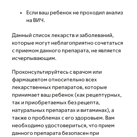
Если ваш ребенок не проходил анализ
на ВИЧ.
Данный список лекарств и заболеваний,
которые могут неблагоприятно сочетаться
с приемом данного препарата, не является
исчерпывающим.
Проконсультируйтесь с врачом или
фармацевтом относительно всех
лекарственных препаратов, которые
принимает ваш ребенок (как рецептурных,
так и приобретаемых без рецепта,
натуральных препаратах и витаминах), а
также о проблемах с его здоровьем. Вам
необходимо удостовериться, что прием
данного препарата безопасен при