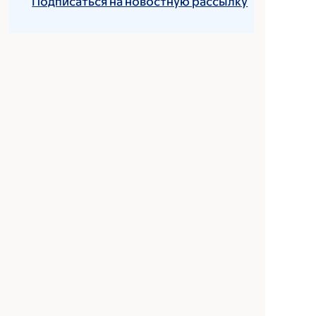
Подписаться на новостную рассылку