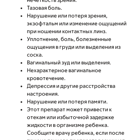
нечеткость зрения.
Тазовая боль.
Нарушение или потеря зрения,
экзофтальм или изменение ощущений
при ношении контактных линз.
Уплотнение, боль, болезненные
ощущения в груди или выделения из
соска.
Вагинальный зуд или выделения.
Нехарактерное вагинальное
кровотечение.
Депрессия и другие расстройства
настроения.
Нарушение или потеря памяти.
Этот препарат может привести к
отекам или избыточной задержке
жидкости в организме ребенка.
Сообщите врачу ребенка, если после