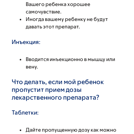
Вашего ребенка хорошее
самочувствие.
Иногда вашему ребенку не будут
давать этот препарат.
Инъекция:
Вводится инъекционно в мышцу или
вену.
Что делать, если мой ребенок
пропустит прием дозы
лекарственного препарата?
Таблетки:
Дайте пропущенную дозу как можно