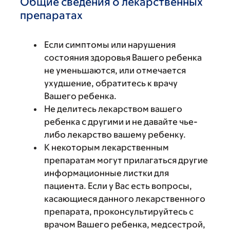
Общие сведения о лекарственных
препаратах
Если симптомы или нарушения
состояния здоровья Вашего ребенка
не уменьшаются, или отмечается
ухудшение, обратитесь к врачу
Вашего ребенка.
Не делитесь лекарством вашего
ребенка с другими и не давайте чье-
либо лекарство вашему ребенку.
К некоторым лекарственным
препаратам могут прилагаться другие
информационные листки для
пациента. Если у Вас есть вопросы,
касающиеся данного лекарственного
препарата, проконсультируйтесь с
врачом Вашего ребенка, медсестрой,