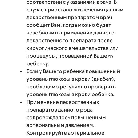
соответствии с указаниями врача. В
случае приостановки лечения данным
лекарственным препаратом врач
сообщит Вам, когда можно будет
возобновить применение данного
лекарственного препарата после
хирургического вмешательства или
процедуры, проведенной Вашему
ребенку.
Если у Вашего ребенка повышенный
уровень глюкозы в крови (диабет),
необходимо регулярно проверять
уровень глюкозы в крови ребенка.
Применение лекарственных
препаратов данного рода
сопровождалось повышенным
артериальным давлением.
Контролируйте артериальное