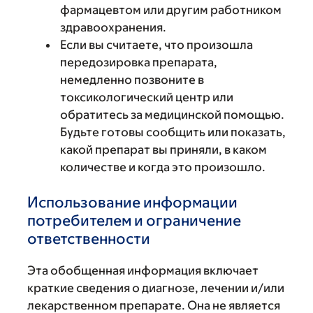
фармацевтом или другим работником
здравоохранения.
Если вы считаете, что произошла
передозировка препарата,
немедленно позвоните в
токсикологический центр или
обратитесь за медицинской помощью.
Будьте готовы сообщить или показать,
какой препарат вы приняли, в каком
количестве и когда это произошло.
Использование информации
потребителем и ограничение
ответственности
Эта обобщенная информация включает
краткие сведения о диагнозе, лечении и/или
лекарственном препарате. Она не является