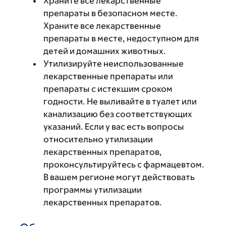
Храните все лекарственные
препараты в безопасном месте.
Храните все лекарственные
препараты в месте, недоступном для
детей и домашних животных.
Утилизируйте неиспользованные
лекарственные препараты или
препараты с истекшим сроком
годности. Не выливайте в туалет или
канализацию без соответствующих
указаний. Если у вас есть вопросы
относительно утилизации
лекарственных препаратов,
проконсультируйтесь с фармацевтом.
В вашем регионе могут действовать
программы утилизации
лекарственных препаратов.