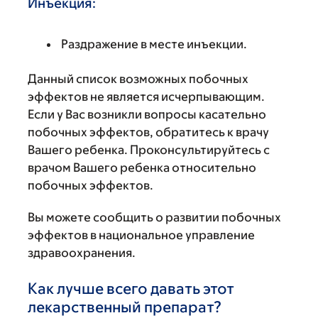
Инъекция:
Раздражение в месте инъекции.
Данный список возможных побочных
эффектов не является исчерпывающим.
Если у Вас возникли вопросы касательно
побочных эффектов, обратитесь к врачу
Вашего ребенка. Проконсультируйтесь с
врачом Вашего ребенка относительно
побочных эффектов.
Вы можете сообщить о развитии побочных
эффектов в национальное управление
здравоохранения.
Как лучше всего давать этот
лекарственный препарат?