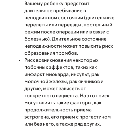
Вашему ребенку предстоит
длительное пребывание в
неподвижном состоянии (длительные
перелеты или переезды, постельный
режим после операции или в связи с
болезнью). Длительное состояние
неподвижности может повысить риск
образования тромбов.
Риск возникновения некоторых
побочных эффектов, таких как
инфаркт миокарда, инсульт, рак
молочной железы, рак яичников и
другие, может зависеть от
конкретного пациента. На этот риск
могут влиять такие факторы, как
продолжительность приема
эстрогена, его прием с прогестином
или без него, а также ряд других.