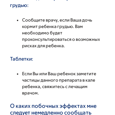
грудью:
Сообщите врачу, если Ваша дочь
кормит ребенка грудью. Вам
необходимо будет
проконсультироваться о возможных
рисках для ребенка.
Таблетки:
Если Вы или Ваш ребенок заметите
частицы данного препарата в кале
ребенка, свяжитесь с лечащим
врачом.
О каких побочных эффектах мне
следует немедленно сообщать