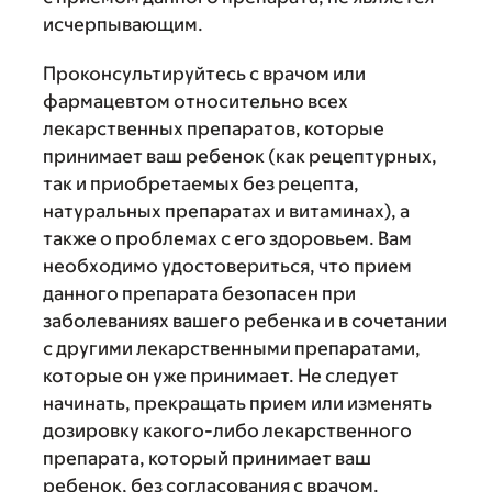
исчерпывающим.
Проконсультируйтесь с врачом или
фармацевтом относительно всех
лекарственных препаратов, которые
принимает ваш ребенок (как рецептурных,
так и приобретаемых без рецепта,
натуральных препаратах и витаминах), а
также о проблемах с его здоровьем. Вам
необходимо удостовериться, что прием
данного препарата безопасен при
заболеваниях вашего ребенка и в сочетании
с другими лекарственными препаратами,
которые он уже принимает. Не следует
начинать, прекращать прием или изменять
дозировку какого-либо лекарственного
препарата, который принимает ваш
ребенок, без согласования с врачом.