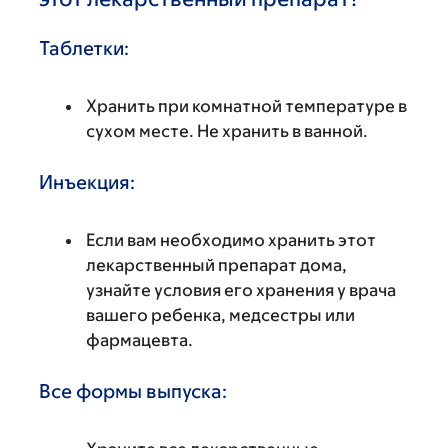
Таблетки:
Хранить при комнатной температуре в
сухом месте. Не хранить в ванной.
Инъекция:
Если вам необходимо хранить этот
лекарственный препарат дома,
узнайте условия его хранения у врача
вашего ребенка, медсестры или
фармацевта.
Все формы выпуска: