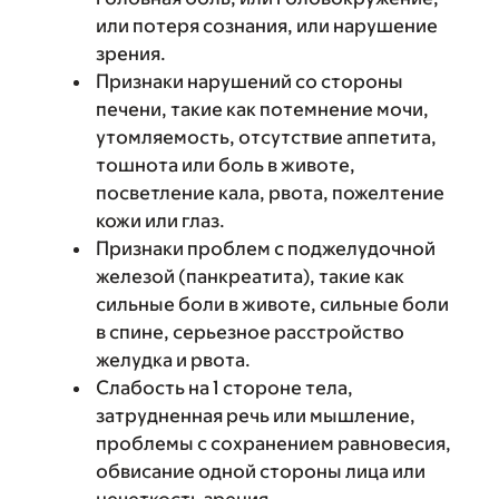
или потеря сознания, или нарушение
зрения.
Признаки нарушений со стороны
печени, такие как потемнение мочи,
утомляемость, отсутствие аппетита,
тошнота или боль в животе,
посветление кала, рвота, пожелтение
кожи или глаз.
Признаки проблем с поджелудочной
железой (панкреатита), такие как
сильные боли в животе, сильные боли
в спине, серьезное расстройство
желудка и рвота.
Слабость на 1 стороне тела,
затрудненная речь или мышление,
проблемы с сохранением равновесия,
обвисание одной стороны лица или