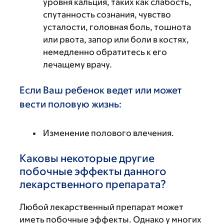
уровня кальция, таких как слабость,
спутанность сознания, чувство
усталости, головная боль, тошнота
или рвота, запор или боли в костях,
немедленно обратитесь к его
лечащему врачу.
Если Ваш ребенок ведет или может
вести половую жизнь:
Изменение полового влечения.
Каковы некоторые другие
побочные эффекты данного
лекарственного препарата?
Любой лекарственный препарат может
иметь побочные эффекты. Однако у многих