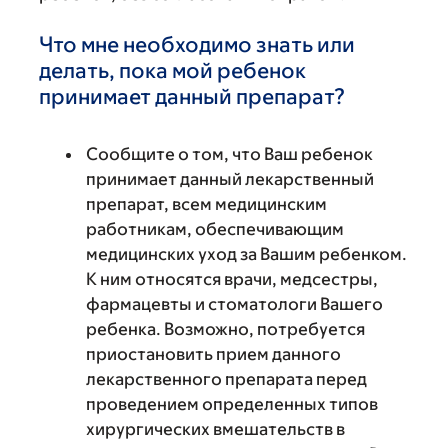
Что мне необходимо знать или
делать, пока мой ребенок
принимает данный препарат?
Сообщите о том, что Ваш ребенок
принимает данный лекарственный
препарат, всем медицинским
работникам, обеспечивающим
медицинских уход за Вашим ребенком.
К ним относятся врачи, медсестры,
фармацевты и стоматологи Вашего
ребенка. Возможно, потребуется
приостановить прием данного
лекарственного препарата перед
проведением определенных типов
хирургических вмешательств в