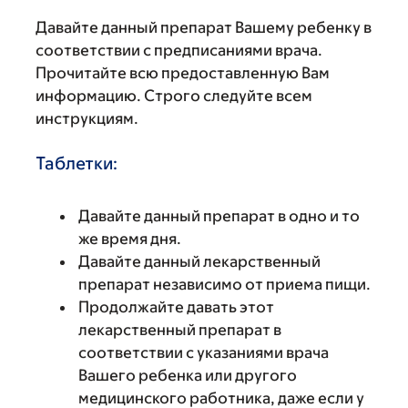
Давайте данный препарат Вашему ребенку в
соответствии с предписаниями врача.
Прочитайте всю предоставленную Вам
информацию. Строго следуйте всем
инструкциям.
Таблетки:
Давайте данный препарат в одно и то
же время дня.
Давайте данный лекарственный
препарат независимо от приема пищи.
Продолжайте давать этот
лекарственный препарат в
соответствии с указаниями врача
Вашего ребенка или другого
медицинского работника, даже если у