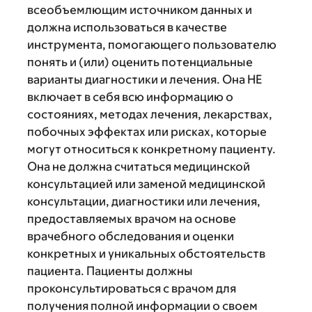
всеобъемлющим источником данных и
должна использоваться в качестве
инструмента, помогающего пользователю
понять и (или) оценить потенциальные
варианты диагностики и лечения. Она НЕ
включает в себя всю информацию о
состояниях, методах лечения, лекарствах,
побочных эффектах или рисках, которые
могут относиться к конкретному пациенту.
Она не должна считаться медицинской
консультацией или заменой медицинской
консультации, диагностики или лечения,
предоставляемых врачом на основе
врачебного обследования и оценки
конкретных и уникальных обстоятельств
пациента. Пациенты должны
проконсультироваться с врачом для
получения полной информации о своем