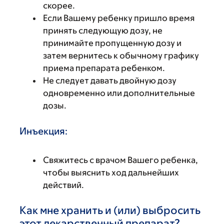
скорее.
Если Вашему ребенку пришло время
принять следующую дозу, не
принимайте пропущенную дозу и
затем вернитесь к обычному графику
приема препарата ребенком.
Не следует давать двойную дозу
одновременно или дополнительные
дозы.
Инъекция:
Свяжитесь с врачом Вашего ребенка,
чтобы выяснить ход дальнейших
действий.
Как мне хранить и (или) выбросить
этот лекарственный препарат?