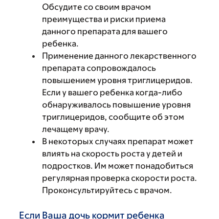
Обсудите со своим врачом
преимущества и риски приема
данного препарата для вашего
ребенка.
Применение данного лекарственного
препарата сопровождалось
повышением уровня триглицеридов.
Если у вашего ребенка когда-либо
обнаруживалось повышение уровня
триглицеридов, сообщите об этом
лечащему врачу.
В некоторых случаях препарат может
влиять на скорость роста у детей и
подростков. Им может понадобиться
регулярная проверка скорости роста.
Проконсультируйтесь с врачом.
Если Ваша дочь кормит ребенка