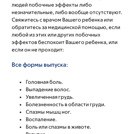
людей побочные эффекты либо
незначительные, либо вообще отсутствуют.
Свяжитесь с врачом Вашего ребенка или
обратитесь за медицинской помощью, если
любой из этих или других побочных
эффектов беспокоит Вашего ребенка, или
если он не проходит:
Все формы выпуска:
Головная боль.
Выпадение волос.
Увеличенная грудь.
Болезненность в области груди.
Спазмы мышц ног.
Воспаление.
Боль или спазмы в животе.