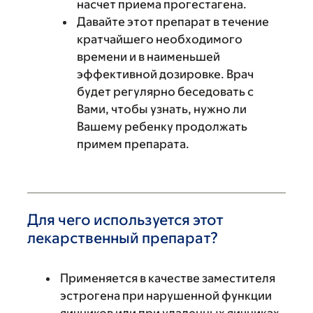
насчет приема прогестагена.
Давайте этот препарат в течение
кратчайшего необходимого
времени и в наименьшей
эффективной дозировке. Врач
будет регулярно беседовать с
Вами, чтобы узнать, нужно ли
Вашему ребенку продолжать
примем препарата.
Для чего используется этот
лекарственный препарат?
Применяется в качестве заместителя
эстрогена при нарушенной функции