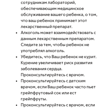
сотрудникам лабораторий,
обеспечивающим медицинское
обслуживание вашего ребенка, о том,
что ваш ребенок принимает этот
лекарственный препарат.
Алкоголь может взаимодействовать с
данным лекарственным препаратом.
Следите за тем, чтобы ребенок не
употреблял алкоголь.
Убедитесь, что Ваш ребенок не курит.
Курение увеличивает риск развития
заболевания сердца.
Проконсультируйтесь с врачом.
Проконсультируйтесь с детским
врачом, если Ваш ребенок часто пьет
грейпфрутовый сок или ест
грейпфруты.
Проконсультируйтесь с врачом, если