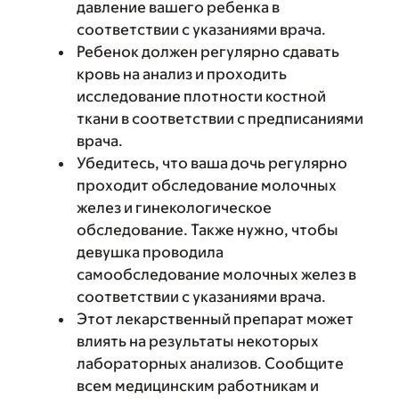
давление вашего ребенка в
соответствии с указаниями врача.
Ребенок должен регулярно сдавать
кровь на анализ и проходить
исследование плотности костной
ткани в соответствии с предписаниями
врача.
Убедитесь, что ваша дочь регулярно
проходит обследование молочных
желез и гинекологическое
обследование. Также нужно, чтобы
девушка проводила
самообследование молочных желез в
соответствии с указаниями врача.
Этот лекарственный препарат может
влиять на результаты некоторых
лабораторных анализов. Сообщите
всем медицинским работникам и