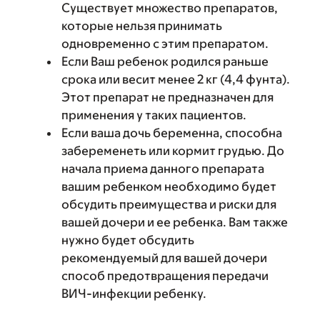
Существует множество препаратов,
которые нельзя принимать
одновременно с этим препаратом.
Если Ваш ребенок родился раньше
срока или весит менее 2 кг (4,4 фунта).
Этот препарат не предназначен для
применения у таких пациентов.
Если ваша дочь беременна, способна
забеременеть или кормит грудью. До
начала приема данного препарата
вашим ребенком необходимо будет
обсудить преимущества и риски для
вашей дочери и ее ребенка. Вам также
нужно будет обсудить
рекомендуемый для вашей дочери
способ предотвращения передачи
ВИЧ-инфекции ребенку.