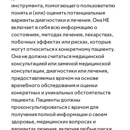
инструмента, помогающего пользователю
понять и (или) оценить потенциальные
варианты диагностики и лечения. Она НЕ
включает в себя всю информацию о
состояниях, методах лечения, лекарствах,
побочных эффектах или рисках, которые
могут относиться к конкретному пациенту.
Она не должна считаться медицинской
консультацией или заменой медицинской
консультации, диагностики или лечения,
предоставляемых врачом на основе
врачебного обследования и оценки
конкретных и уникальных обстоятельств
пациента. Пациенты должны
проконсультироваться с врачом для
получения полной информации о своем
здоровье, медицинских вопросах и
вариантах лечения, включая любые риски