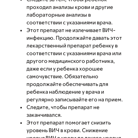
проходил анализы крови и другие
лабораторные анализы в
соответствии с указаниями врача.
Этот препарат не излечивает ВИЧ-
инфекцию. Продолжайте давать этот
лекарственный препарат ребенку в
соответствии с указаниями врача или
другого медицинского работника,
даже если у ребенка хорошее
самочувствие. Обязательно
продолжайте обеспечивать для
ребенка наблюдение у врача и
регулярно записывайте его на прием.
Следите, чтобы препарат не
заканчивался.
Этот препарат помогает снизить
уровень ВИЧ в крови. Снижение