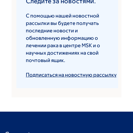
Следите за новостями.
С помощью нашей новостной
рассылки вы будете получать
последние новости и
обновленную информацию о
лечении рака в центре MSK и о
научных достижениях на свой
почтовый ящик.
Подписаться на новостную рассылку