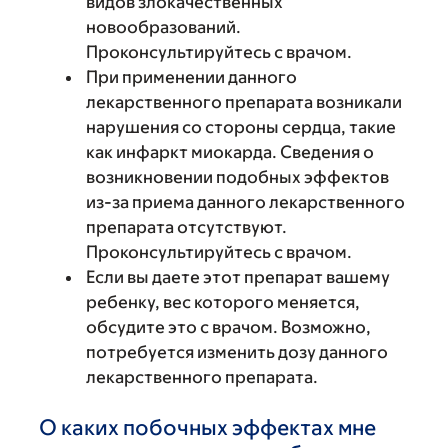
видов злокачественных
новообразований.
Проконсультируйтесь с врачом.
При применении данного
лекарственного препарата возникали
нарушения со стороны сердца, такие
как инфаркт миокарда. Сведения о
возникновении подобных эффектов
из-за приема данного лекарственного
препарата отсутствуют.
Проконсультируйтесь с врачом.
Если вы даете этот препарат вашему
ребенку, вес которого меняется,
обсудите это с врачом. Возможно,
потребуется изменить дозу данного
лекарственного препарата.
О каких побочных эффектах мне