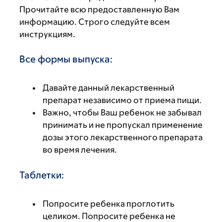
Прочитайте всю предоставленную Вам
информацию. Строго следуйте всем
инструкциям.
Все формы выпуска:
Давайте данный лекарственный
препарат независимо от приема пищи.
Важно, чтобы Ваш ребенок не забывал
принимать и не пропускал применение
дозы этого лекарственного препарата
во время лечения.
Таблетки:
Попросите ребенка проглотить
целиком. Попросите ребенка не