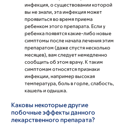
инфекция, о существовании которой
вы не знали, эта инфекция может
проявиться во время приема
ребенком этого препарата. Если у
ребенка появятся какие-либо новые
симптомы после начала лечения этим
препаратом (даже спустя несколько
месяцев), вам следует немедленно
сообщить об этом врачу. К таким
симптомам относятся признаки
инфекции, например высокая
температура, боль в горле, слабость,
кашель и одышка.
Каковы некоторые другие
побочные эффекты данного
лекарственного препарата?