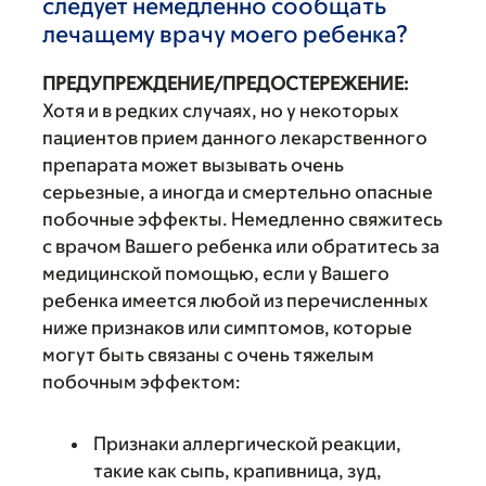
следует немедленно сообщать
лечащему врачу моего ребенка?
ПРЕДУПРЕЖДЕНИЕ/ПРЕДОСТЕРЕЖЕНИЕ:
Хотя и в редких случаях, но у некоторых
пациентов прием данного лекарственного
препарата может вызывать очень
серьезные, а иногда и смертельно опасные
побочные эффекты. Немедленно свяжитесь
с врачом Вашего ребенка или обратитесь за
медицинской помощью, если у Вашего
ребенка имеется любой из перечисленных
ниже признаков или симптомов, которые
могут быть связаны с очень тяжелым
побочным эффектом:
Признаки аллергической реакции,
такие как сыпь, крапивница, зуд,