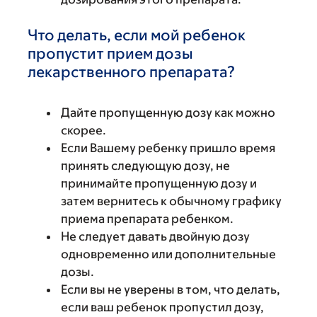
Что делать, если мой ребенок
пропустит прием дозы
лекарственного препарата?
Дайте пропущенную дозу как можно
скорее.
Если Вашему ребенку пришло время
принять следующую дозу, не
принимайте пропущенную дозу и
затем вернитесь к обычному графику
приема препарата ребенком.
Не следует давать двойную дозу
одновременно или дополнительные
дозы.
Если вы не уверены в том, что делать,
если ваш ребенок пропустил дозу,