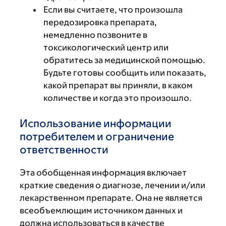
Если вы считаете, что произошла
передозировка препарата,
немедленно позвоните в
токсикологический центр или
обратитесь за медицинской помощью.
Будьте готовы сообщить или показать,
какой препарат вы приняли, в каком
количестве и когда это произошло.
Использование информации
потребителем и ограничение
ответственности
Эта обобщенная информация включает
краткие сведения о диагнозе, лечении и/или
лекарственном препарате. Она не является
всеобъемлющим источником данных и
должна использоваться в качестве