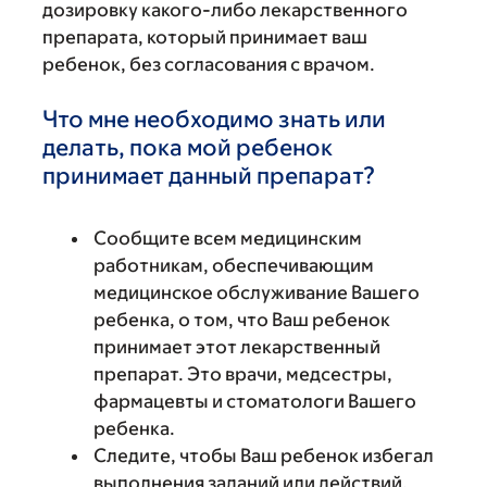
дозировку какого-либо лекарственного
препарата, который принимает ваш
ребенок, без согласования с врачом.
Что мне необходимо знать или
делать, пока мой ребенок
принимает данный препарат?
Сообщите всем медицинским
работникам, обеспечивающим
медицинское обслуживание Вашего
ребенка, о том, что Ваш ребенок
принимает этот лекарственный
препарат. Это врачи, медсестры,
фармацевты и стоматологи Вашего
ребенка.
Следите, чтобы Ваш ребенок избегал
выполнения заданий или действий,