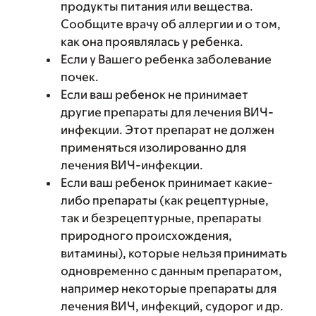
продукты питания или вещества.
Сообщите врачу об аллергии и о том,
как она проявлялась у ребенка.
Если у Вашего ребенка заболевание
почек.
Если ваш ребенок не принимает
другие препараты для лечения ВИЧ-
инфекции. Этот препарат не должен
применяться изолированно для
лечения ВИЧ-инфекции.
Если ваш ребенок принимает какие-
либо препараты (как рецептурные,
так и безрецептурные, препараты
природного происхождения,
витамины), которые нельзя принимать
одновременно с данным препаратом,
например некоторые препараты для
лечения ВИЧ, инфекций, судорог и др.