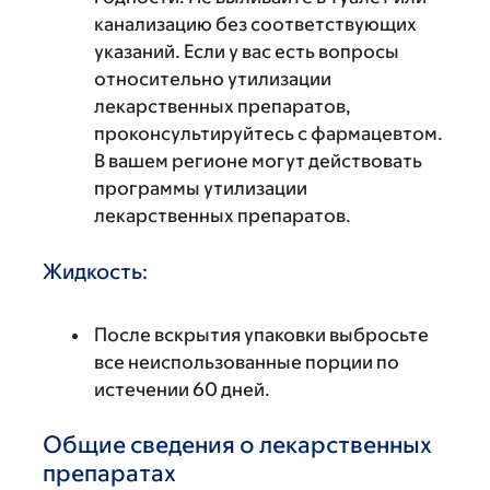
канализацию без соответствующих
указаний. Если у вас есть вопросы
относительно утилизации
лекарственных препаратов,
проконсультируйтесь с фармацевтом.
В вашем регионе могут действовать
программы утилизации
лекарственных препаратов.
Жидкость:
После вскрытия упаковки выбросьте
все неиспользованные порции по
истечении 60 дней.
Общие сведения о лекарственных
препаратах