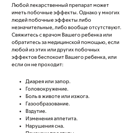
Любой лекарственный препарат может
иметь побочные эффекты. Однако у многих
людей побочные эффекты либо
незначительные, либо вообще отсутствуют.
Свяжитесь с врачом Вашего ребенка или
обратитесь за медицинской помощью, если
любой из этих или других побочных
эффектов беспокоит Вашего ребенка, или
если он не проходит:
Диарея или запор.
Головокружение.
Боль в животе или изжога.
Газообразование.
Вздутие.
Изменения аппетита.
Нарушения сна.