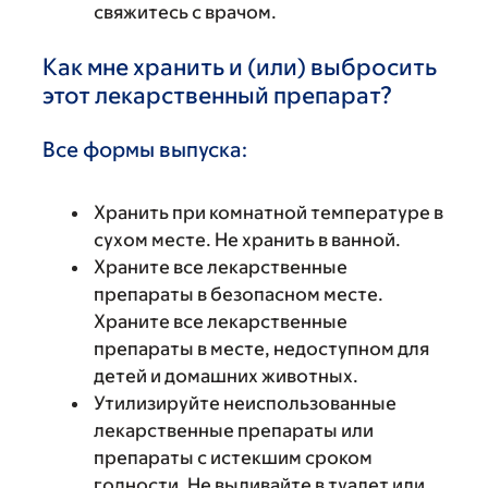
свяжитесь с врачом.
Как мне хранить и (или) выбросить
этот лекарственный препарат?
Все формы выпуска:
Хранить при комнатной температуре в
сухом месте. Не хранить в ванной.
Храните все лекарственные
препараты в безопасном месте.
Храните все лекарственные
препараты в месте, недоступном для
детей и домашних животных.
Утилизируйте неиспользованные
лекарственные препараты или
препараты с истекшим сроком
годности. Не выливайте в туалет или