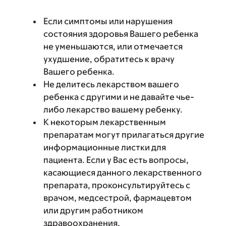
Если симптомы или нарушения
состояния здоровья Вашего ребенка
не уменьшаются, или отмечается
ухудшение, обратитесь к врачу
Вашего ребенка.
Не делитесь лекарством вашего
ребенка с другими и не давайте чье-
либо лекарство вашему ребенку.
К некоторым лекарственным
препаратам могут прилагаться другие
информационные листки для
пациента. Если у Вас есть вопросы,
касающиеся данного лекарственного
препарата, проконсультируйтесь с
врачом, медсестрой, фармацевтом
или другим работником
здравоохранения.