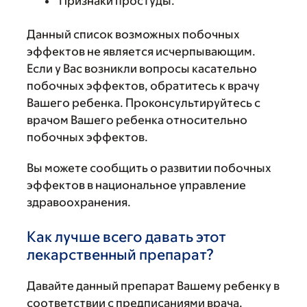
Признаки простуды.
Данный список возможных побочных
эффектов не является исчерпывающим.
Если у Вас возникли вопросы касательно
побочных эффектов, обратитесь к врачу
Вашего ребенка. Проконсультируйтесь с
врачом Вашего ребенка относительно
побочных эффектов.
Вы можете сообщить о развитии побочных
эффектов в национальное управление
здравоохранения.
Как лучше всего давать этот
лекарственный препарат?
Давайте данный препарат Вашему ребенку в
соответствии с предписаниями врача.