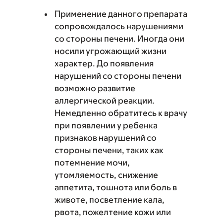
Применение данного препарата
сопровождалось нарушениями
со стороны печени. Иногда они
носили угрожающий жизни
характер. До появления
нарушений со стороны печени
возможно развитие
аллергической реакции.
Немедленно обратитесь к врачу
при появлении у ребенка
признаков нарушений со
стороны печени, таких как
потемнение мочи,
утомляемость, снижение
аппетита, тошнота или боль в
животе, посветление кала,
рвота, пожелтение кожи или