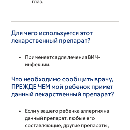
глаз.
Для чего используется этот
лекарственный препарат?
Применяется для лечения ВИЧ-
инфекции.
Что необходимо сообщить врачу,
ПРЕЖДЕ ЧЕМ мой ребенок примет
данный лекарственный препарат?
Если у вашего ребенка аллергия на
данный препарат, любые его
составляющие, другие препараты,