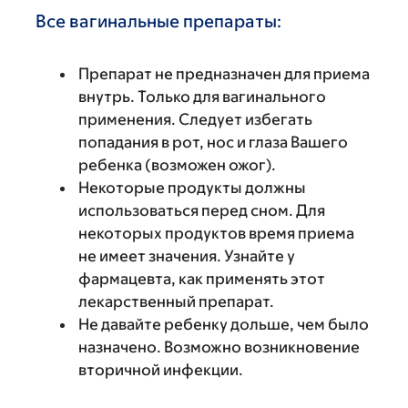
Все вагинальные препараты:
Препарат не предназначен для приема
внутрь. Только для вагинального
применения. Следует избегать
попадания в рот, нос и глаза Вашего
ребенка (возможен ожог).
Некоторые продукты должны
использоваться перед сном. Для
некоторых продуктов время приема
не имеет значения. Узнайте у
фармацевта, как применять этот
лекарственный препарат.
Не давайте ребенку дольше, чем было
назначено. Возможно возникновение
вторичной инфекции.