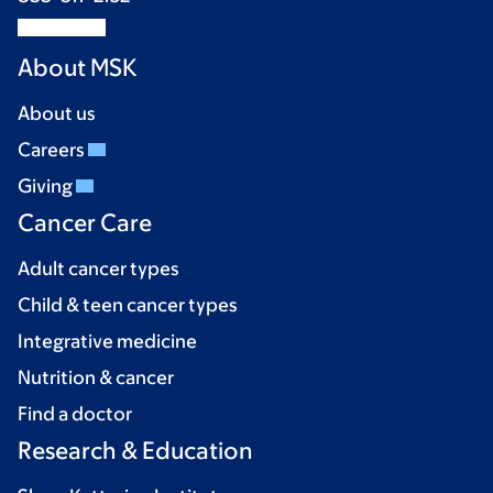
About MSK
About us
Careers
Giving
Cancer Care
Adult cancer types
Child & teen cancer types
Integrative medicine
Nutrition & cancer
Find a doctor
Research & Education