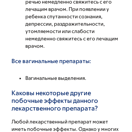
речью немедленно свяжитесь с его
лечащим врачом. При появлении у
ребенка спутанности сознания,
депрессии, раздражительности,
утомляемости или слабости
немедленно свяжитесь с его лечащим
врачом.
Все вагинальные препараты:
Вагинальные выделения.
Каковы некоторые другие
побочные эффекты данного
лекарственного препарата?
Любой лекарственный препарат может
иметь побочные эффекты. Однако у многих