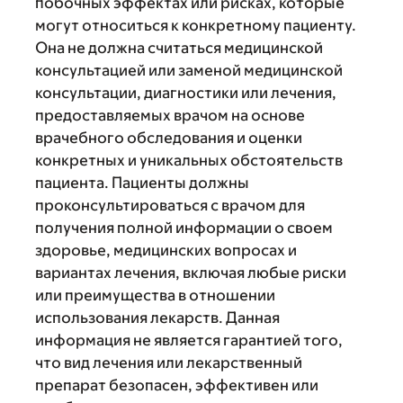
побочных эффектах или рисках, которые
могут относиться к конкретному пациенту.
Она не должна считаться медицинской
консультацией или заменой медицинской
консультации, диагностики или лечения,
предоставляемых врачом на основе
врачебного обследования и оценки
конкретных и уникальных обстоятельств
пациента. Пациенты должны
проконсультироваться с врачом для
получения полной информации о своем
здоровье, медицинских вопросах и
вариантах лечения, включая любые риски
или преимущества в отношении
использования лекарств. Данная
информация не является гарантией того,
что вид лечения или лекарственный
препарат безопасен, эффективен или