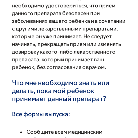
необходимо удостовериться, что прием
данного препарата безопасен при
заболеваниях вашего ребенка и в сочетании
с другими лекарственными препаратами,
которые он уже принимает. Не следует
начинать, прекращать прием или изменять
дозировку какого-либо лекарственного
препарата, который принимает ваш
ребенок, без согласования с врачом.
Что мне необходимо знать или
делать, пока мой ребенок
принимает данный препарат?
Все формы выпуска:
Сообщите всем медицинским