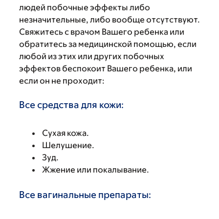
людей побочные эффекты либо
незначительные, либо вообще отсутствуют.
Свяжитесь с врачом Вашего ребенка или
обратитесь за медицинской помощью, если
любой из этих или других побочных
эффектов беспокоит Вашего ребенка, или
если он не проходит:
Все средства для кожи:
Сухая кожа.
Шелушение.
Зуд.
Жжение или покалывание.
Все вагинальные препараты: