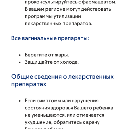
проконсультируйтесь с фармацевтом.
В вашем регионе могут действовать
программы утилизации
лекарственных препаратов.
Все вагинальные препараты:
Берегите от жары.
Защищайте от холода.
Общие сведения о лекарственных
препаратах
Если симптомы или нарушения
состояния здоровья Вашего ребенка
не уменьшаются, или отмечается
ухудшение, обратитесь к врачу