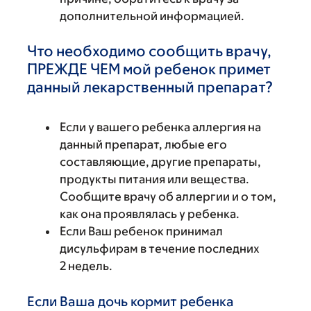
дополнительной информацией.
Что необходимо сообщить врачу,
ПРЕЖДЕ ЧЕМ мой ребенок примет
данный лекарственный препарат?
Если у вашего ребенка аллергия на
данный препарат, любые его
составляющие, другие препараты,
продукты питания или вещества.
Сообщите врачу об аллергии и о том,
как она проявлялась у ребенка.
Если Ваш ребенок принимал
дисульфирам в течение последних
2 недель.
Если Ваша дочь кормит ребенка