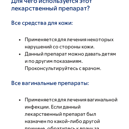
Для чего используется этот
лекарственный препарат?
Все средства для кожи:
Применяется для лечения некоторых
нарушений со стороны кожи.
Данный препарат можно давать детям
и по другим показаниям.
Проконсультируйтесь с врачом.
Все вагинальные препараты:
Применяется для лечения вагинальной
инфекции. Если данный
лекарственный препарат был
назначен по какой-либо другой
причине, обратитесь к врачу за