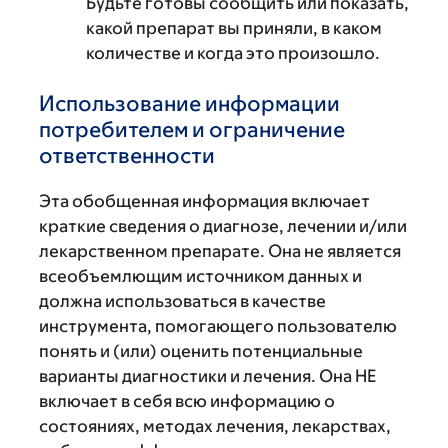
Будьте готовы сообщить или показать,
какой препарат вы приняли, в каком
количестве и когда это произошло.
Использование информации
потребителем и ограничение
ответственности
Эта обобщенная информация включает
краткие сведения о диагнозе, лечении и/или
лекарственном препарате. Она не является
всеобъемлющим источником данных и
должна использоваться в качестве
инструмента, помогающего пользователю
понять и (или) оценить потенциальные
варианты диагностики и лечения. Она НЕ
включает в себя всю информацию о
состояниях, методах лечения, лекарствах,