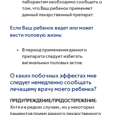
лаборантам необходимо сообщить о
том, что Ваш ребенок применяет
данный лекарственный препарат.
Если Ваш ребенок ведет или может
вести половую жизнь:
В период применения данного
препарата следует избегать
вагинальных половых актов.
О каких побочных эффектах мне
следует немедленно сообщать
лечащему врачу моего ребенка?
ПРЕДУПРЕЖДЕНИЕ/ПРЕДОСТЕРЕЖЕНИЕ:
Хотя и в редких случаях, но у некоторых
пациентов прием данного лекарственного