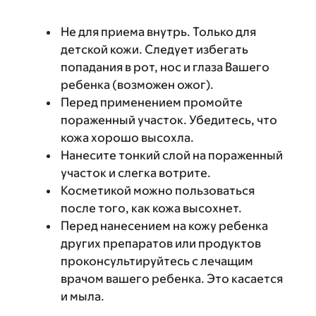
Не для приема внутрь. Только для
детской кожи. Следует избегать
попадания в рот, нос и глаза Вашего
ребенка (возможен ожог).
Перед применением промойте
пораженный участок. Убедитесь, что
кожа хорошо высохла.
Нанесите тонкий слой на пораженный
участок и слегка вотрите.
Косметикой можно пользоваться
после того, как кожа высохнет.
Перед нанесением на кожу ребенка
других препаратов или продуктов
проконсультируйтесь с лечащим
врачом вашего ребенка. Это касается
и мыла.