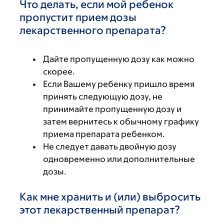
Что делать, если мой ребенок
пропустит прием дозы
лекарственного препарата?
Дайте пропущенную дозу как можно
скорее.
Если Вашему ребенку пришло время
принять следующую дозу, не
принимайте пропущенную дозу и
затем вернитесь к обычному графику
приема препарата ребенком.
Не следует давать двойную дозу
одновременно или дополнительные
дозы.
Как мне хранить и (или) выбросить
этот лекарственный препарат?