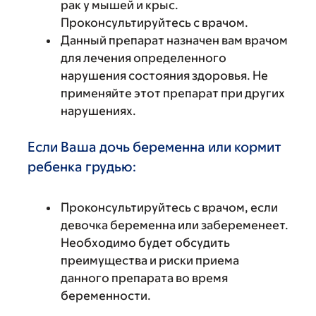
рак у мышей и крыс.
Проконсультируйтесь с врачом.
Данный препарат назначен вам врачом
для лечения определенного
нарушения состояния здоровья. Не
применяйте этот препарат при других
нарушениях.
Если Ваша дочь беременна или кормит
ребенка грудью:
Проконсультируйтесь с врачом, если
девочка беременна или забеременеет.
Необходимо будет обсудить
преимущества и риски приема
данного препарата во время
беременности.