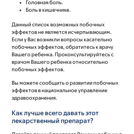
Головная боль.
Боль в кишечнике.
Данный список возможных побочных
эффектов не является исчерпывающим.
Если у Вас возникли вопросы касательно
побочных эффектов, обратитесь к врачу
Вашего ребенка. Проконсультируйтесь с
врачом Вашего ребенка относительно
побочных эффектов.
Вы можете сообщить о развитии побочных
эффектов в национальное управление
здравоохранения.
Как лучше всего давать этот
лекарственный препарат?