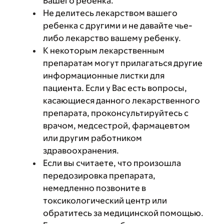
Вашего ребенка.
Не делитесь лекарством вашего
ребенка с другими и не давайте чье-
либо лекарство вашему ребенку.
К некоторым лекарственным
препаратам могут прилагаться другие
информационные листки для
пациента. Если у Вас есть вопросы,
касающиеся данного лекарственного
препарата, проконсультируйтесь с
врачом, медсестрой, фармацевтом
или другим работником
здравоохранения.
Если вы считаете, что произошла
передозировка препарата,
немедленно позвоните в
токсикологический центр или
обратитесь за медицинской помощью.