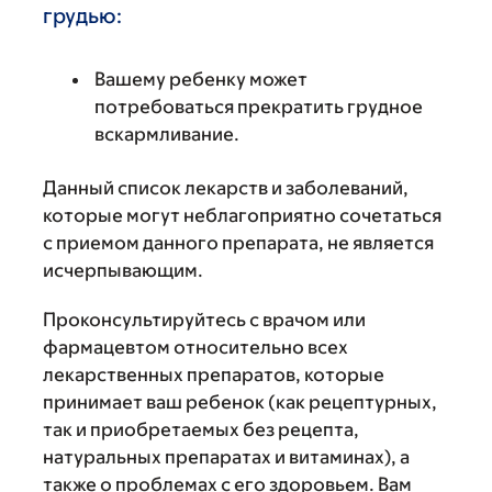
грудью:
Вашему ребенку может
потребоваться прекратить грудное
вскармливание.
Данный список лекарств и заболеваний,
которые могут неблагоприятно сочетаться
с приемом данного препарата, не является
исчерпывающим.
Проконсультируйтесь с врачом или
фармацевтом относительно всех
лекарственных препаратов, которые
принимает ваш ребенок (как рецептурных,
так и приобретаемых без рецепта,
натуральных препаратах и витаминах), а
также о проблемах с его здоровьем. Вам