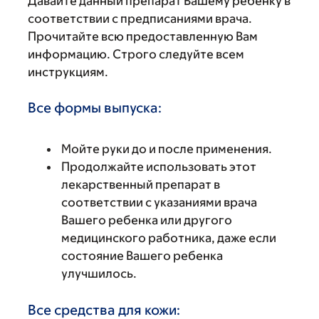
Давайте данный препарат Вашему ребенку в
соответствии с предписаниями врача.
Прочитайте всю предоставленную Вам
информацию. Строго следуйте всем
инструкциям.
Все формы выпуска:
Мойте руки до и после применения.
Продолжайте использовать этот
лекарственный препарат в
соответствии с указаниями врача
Вашего ребенка или другого
медицинского работника, даже если
состояние Вашего ребенка
улучшилось.
Все средства для кожи: