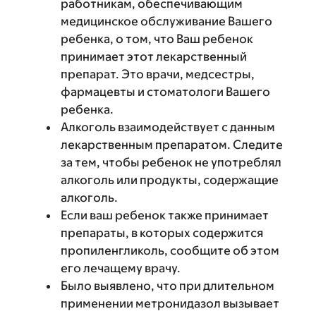
работникам, обеспечивающим
медицинское обслуживание Вашего
ребенка, о том, что Ваш ребенок
принимает этот лекарственный
препарат. Это врачи, медсестры,
фармацевты и стоматологи Вашего
ребенка.
Алкоголь взаимодействует с данным
лекарственным препаратом. Следите
за тем, чтобы ребенок не употреблял
алкоголь или продукты, содержащие
алкоголь.
Если ваш ребенок также принимает
препараты, в которых содержится
пропиленгликоль, сообщите об этом
его лечащему врачу.
Было выявлено, что при длительном
применении метронидазол вызывает