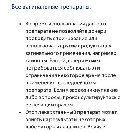
Все вагинальные препараты:
Во время использования данного
препарата не позволяйте дочери
проводить спринцевание или
использовать другие продукты для
вагинального применения, например
тампоны. Вашей дочери может
потребоваться соблюдать эти
ограничения некоторое время после
применения последней дозы
препарата. Если у вас возникнут какие-
либо вопросы, проконсультируйтесь с
ее лечащим врачом.
Этот лекарственный препарат может
влиять на результаты некоторых
лабораторных анализов. Врачу и