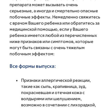
препарата может вызывать очень
серьезные, а иногда и смертельно опасные
побочные эффекты. Немедленно свяжитесь
с врачом Вашего ребенка или обратитесь за
медицинской помощью, если у Вашего
ребенка имеется любой из перечисленных
ниже признаков или симптомов, которые
могут быть связаны с очень тяжелым
побочным эффектом:
Все формы выпуска:
Признаки аллергической реакции,
такие как сыпь, крапивница, зуд,
покрасневшая и отечная кожа с
волдырями или шелушением,
возможно в сочетании с лихорадкой,