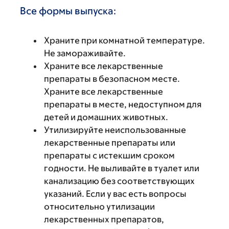
Все формы выпуска:
Храните при комнатной температуре.
Не замораживайте.
Храните все лекарственные
препараты в безопасном месте.
Храните все лекарственные
препараты в месте, недоступном для
детей и домашних животных.
Утилизируйте неиспользованные
лекарственные препараты или
препараты с истекшим сроком
годности. Не выливайте в туалет или
канализацию без соответствующих
указаний. Если у вас есть вопросы
относительно утилизации
лекарственных препаратов,