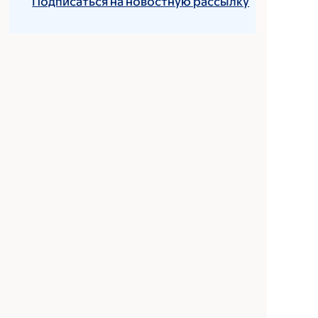
Подписаться на новостную рассылку