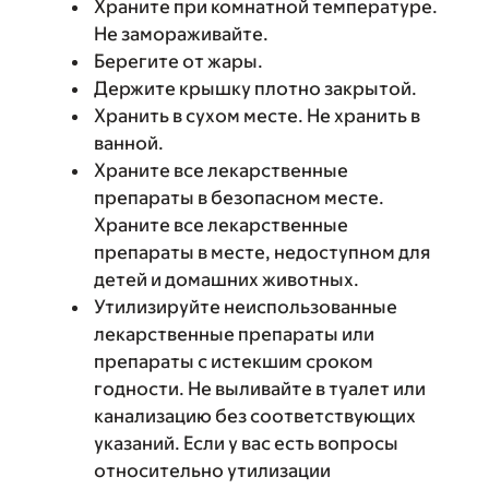
Храните при комнатной температуре.
Не замораживайте.
Берегите от жары.
Держите крышку плотно закрытой.
Хранить в сухом месте. Не хранить в
ванной.
Храните все лекарственные
препараты в безопасном месте.
Храните все лекарственные
препараты в месте, недоступном для
детей и домашних животных.
Утилизируйте неиспользованные
лекарственные препараты или
препараты с истекшим сроком
годности. Не выливайте в туалет или
канализацию без соответствующих
указаний. Если у вас есть вопросы
относительно утилизации