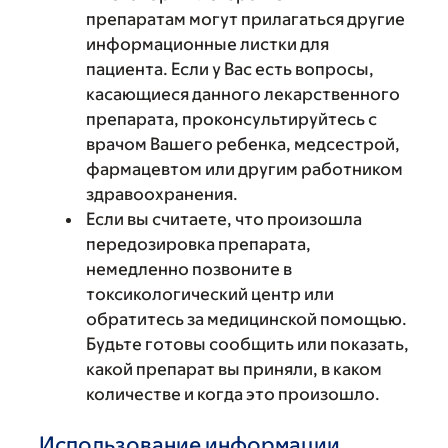
препаратам могут прилагаться другие
информационные листки для
пациента. Если у Вас есть вопросы,
касающиеся данного лекарственного
препарата, проконсультируйтесь с
врачом Вашего ребенка, медсестрой,
фармацевтом или другим работником
здравоохранения.
Если вы считаете, что произошла
передозировка препарата,
немедленно позвоните в
токсикологический центр или
обратитесь за медицинской помощью.
Будьте готовы сообщить или показать,
какой препарат вы приняли, в каком
количестве и когда это произошло.
Использование информации