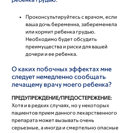
Проконсультируйтесь с врачом, если
ваша дочь беременна, забеременела
или кормит ребенка грудью.
Необходимо будет обсудить
преимущества и риски для вашей
дочери и ее ребенка.
О каких побочных эффектах мне
следует немедленно сообщать
лечащему врачу моего ребенка?
ПРЕДУПРЕЖДЕНИЕ/ПРЕДОСТЕРЕЖЕНИЕ:
Хотя и в редких случаях, но у некоторых
пациентов прием данного лекарственного
препарата может вызывать очень
серьезные, а иногда и смертельно опасные