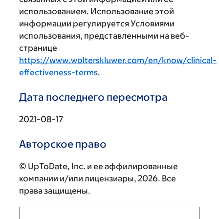
использованием. Использование этой
информации регулируется Условиями
использования, представленными на веб-
странице
https://www.wolterskluwer.com/en/know/clinical-
effectiveness-terms
.
Дата последнего пересмотра
2021-08-17
Авторское право
© UpToDate, Inc. и ее аффилированные
компании и/или лицензиары, 2026. Все
права защищены.