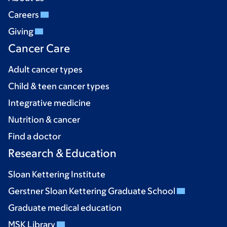
Careers
Giving
Cancer Care
Adult cancer types
Child & teen cancer types
Integrative medicine
Nutrition & cancer
Find a doctor
Research & Education
Sloan Kettering Institute
Gerstner Sloan Kettering Graduate School
Graduate medical education
MSK Library