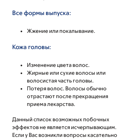
Все формы выпуска:
Жжение или покалывание.
Кожа головы:
Изменение цвета волос.
Жирные или сухие волосы или
волосистая часть головы.
Потеря волос. Волосы обычно
отрастают после прекращения
приема лекарства.
Данный список возможных побочных
эффектов не является исчерпывающим.
Если у Вас возникли вопросы касательно