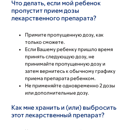
Что делать, если мой ребенок
пропустит прием дозы
лекарственного препарата?
Примите пропущенную дозу, как
только сможете.
Если Вашему ребенку пришло время
принять следующую дозу, не
принимайте пропущенную дозу и
затем вернитесь к обычному графику
приема препарата ребенком.
Не применяйте одновременно 2 дозы
или дополнительные дозу.
Как мне хранить и (или) выбросить
этот лекарственный препарат?