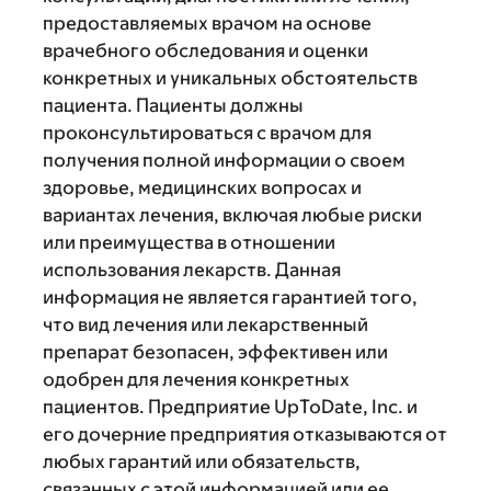
предоставляемых врачом на основе
врачебного обследования и оценки
конкретных и уникальных обстоятельств
пациента. Пациенты должны
проконсультироваться с врачом для
получения полной информации о своем
здоровье, медицинских вопросах и
вариантах лечения, включая любые риски
или преимущества в отношении
использования лекарств. Данная
информация не является гарантией того,
что вид лечения или лекарственный
препарат безопасен, эффективен или
одобрен для лечения конкретных
пациентов. Предприятие UpToDate, Inc. и
его дочерние предприятия отказываются от
любых гарантий или обязательств,
связанных с этой информацией или ее