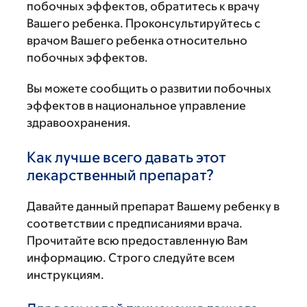
побочных эффектов, обратитесь к врачу
Вашего ребенка. Проконсультируйтесь с
врачом Вашего ребенка относительно
побочных эффектов.
Вы можете сообщить о развитии побочных
эффектов в национальное управление
здравоохранения.
Как лучше всего давать этот
лекарственный препарат?
Давайте данный препарат Вашему ребенку в
соответствии с предписаниями врача.
Прочитайте всю предоставленную Вам
информацию. Строго следуйте всем
инструкциям.