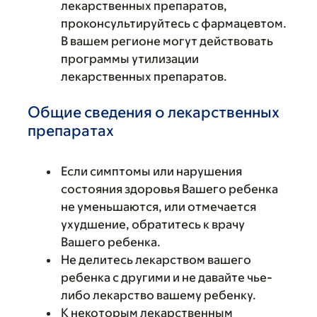
лекарственных препаратов,
проконсультируйтесь с фармацевтом.
В вашем регионе могут действовать
программы утилизации
лекарственных препаратов.
Общие сведения о лекарственных
препаратах
Если симптомы или нарушения
состояния здоровья Вашего ребенка
не уменьшаются, или отмечается
ухудшение, обратитесь к врачу
Вашего ребенка.
Не делитесь лекарством вашего
ребенка с другими и не давайте чье-
либо лекарство вашему ребенку.
К некоторым лекарственным