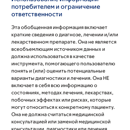
потребителем и ограничение
ответственности
Эта обобщенная информация включает
краткие сведения о диагнозе, лечении и/или
лекарственном препарате. Она не является
всеобъемлющим источником данных и
должна использоваться в качестве
инструмента, помогающего пользователю
понять и (или) оценить потенциальные
варианты диагностики и лечения. Она НЕ
включает в себя всю информацию о
состояниях, методах лечения, лекарствах,
побочных эффектах или рисках, которые
могут относиться к конкретному пациенту.
Она не должна считаться медицинской
консультацией или заменой медицинской
консультации, диагностики или лечения,