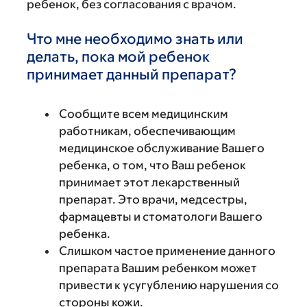
ребенок, без согласования с врачом.
Что мне необходимо знать или
делать, пока мой ребенок
принимает данный препарат?
Сообщите всем медицинским
работникам, обеспечивающим
медицинское обслуживание Вашего
ребенка, о том, что Ваш ребенок
принимает этот лекарственный
препарат. Это врачи, медсестры,
фармацевты и стоматологи Вашего
ребенка.
Слишком частое применение данного
препарата Вашим ребенком может
привести к усугублению нарушения со
стороны кожи.