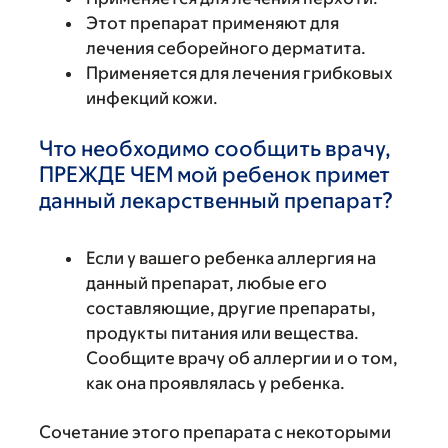
Этот препарат применяют для
лечения себорейного дерматита.
Применяется для лечения грибковых
инфекций кожи.
Что необходимо сообщить врачу,
ПРЕЖДЕ ЧЕМ мой ребенок примет
данный лекарственный препарат?
Если у вашего ребенка аллергия на
данный препарат, любые его
составляющие, другие препараты,
продукты питания или вещества.
Сообщите врачу об аллергии и о том,
как она проявлялась у ребенка.
Сочетание этого препарата с некоторыми