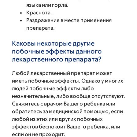
языка или горла.
Краснота.
Раздражение в месте применения
препарата.
Каковы некоторые другие
побочные эффекты данного
лекарственного препарата?
Любой лекарственный препарат может
иметь побочные эффекты. Однако у многих
людей побочные эффекты либо
незначительные, либо вообще отсутствуют.
Свяжитесь с врачом Вашего ребенка или
обратитесь за медицинской помощью, если
любой из этих или других побочных
эффектов беспокоит Вашего ребенка, или
если он не проходит: