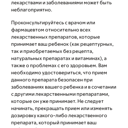
лекарствами и заболеваниями может быть
неблагоприятно.
Проконсультируйтесь с врачом или
фармацевтом относительно всех
лекарственных препаратов, которые
принимает ваш ребенок (как рецептурных,
так и приобретаемых без рецепта,
натуральных препаратах и витаминах), а
также о проблемах с его здоровьем. Вам
необходимо удостовериться, что прием
данного препарата безопасен при
заболеваниях вашего ребенка и в сочетании
с другими лекарственными препаратами,
которые он уже принимает. Не следует
начинать, прекращать прием или изменять
дозировку какого-либо лекарственного
препарата, который принимает ваш