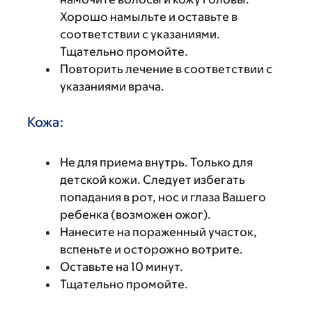
Хорошо намыльте и оставьте в
соответствии с указаниями.
Тщательно промойте.
Повторить лечение в соответствии с
указаниями врача.
Кожа:
Не для приема внутрь. Только для
детской кожи. Следует избегать
попадания в рот, нос и глаза Вашего
ребенка (возможен ожог).
Нанесите на пораженный участок,
вспеньте и осторожно вотрите.
Оставьте на 10 минут.
Тщательно промойте.