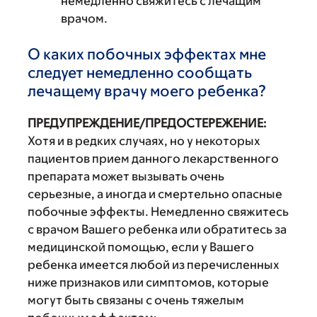
немедленно свяжитесь с лечащим
врачом.
О каких побочных эффектах мне
следует немедленно сообщать
лечащему врачу моего ребенка?
ПРЕДУПРЕЖДЕНИЕ/ПРЕДОСТЕРЕЖЕНИЕ:
Хотя и в редких случаях, но у некоторых
пациентов прием данного лекарственного
препарата может вызывать очень
серьезные, а иногда и смертельно опасные
побочные эффекты. Немедленно свяжитесь
с врачом Вашего ребенка или обратитесь за
медицинской помощью, если у Вашего
ребенка имеется любой из перечисленных
ниже признаков или симптомов, которые
могут быть связаны с очень тяжелым