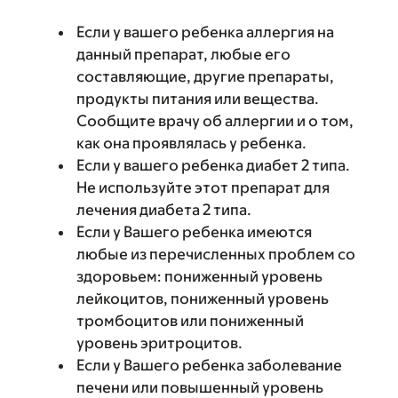
Если у вашего ребенка аллергия на
данный препарат, любые его
составляющие, другие препараты,
продукты питания или вещества.
Сообщите врачу об аллергии и о том,
как она проявлялась у ребенка.
Если у вашего ребенка диабет 2 типа.
Не используйте этот препарат для
лечения диабета 2 типа.
Если у Вашего ребенка имеются
любые из перечисленных проблем со
здоровьем: пониженный уровень
лейкоцитов, пониженный уровень
тромбоцитов или пониженный
уровень эритроцитов.
Если у Вашего ребенка заболевание
печени или повышенный уровень