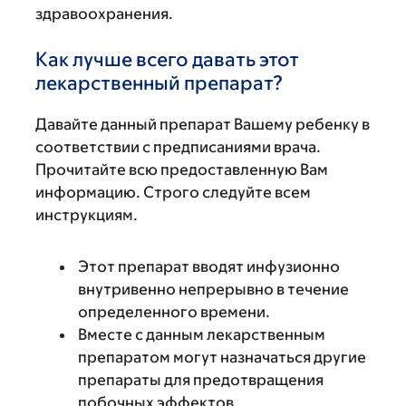
здравоохранения.
Как лучше всего давать этот
лекарственный препарат?
Давайте данный препарат Вашему ребенку в
соответствии с предписаниями врача.
Прочитайте всю предоставленную Вам
информацию. Строго следуйте всем
инструкциям.
Этот препарат вводят инфузионно
внутривенно непрерывно в течение
определенного времени.
Вместе с данным лекарственным
препаратом могут назначаться другие
препараты для предотвращения
побочных эффектов.