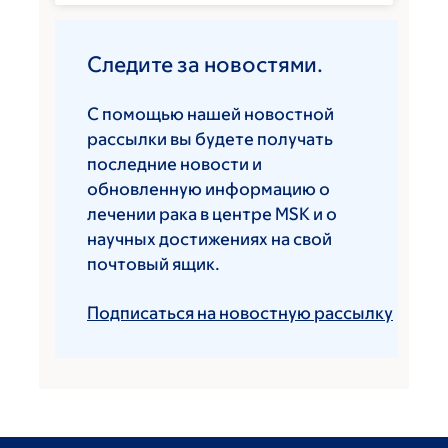
Следите за новостями.
С помощью нашей новостной
рассылки вы будете получать
последние новости и
обновленную информацию о
лечении рака в центре MSK и о
научных достижениях на свой
почтовый ящик.
Подписаться на новостную рассылку