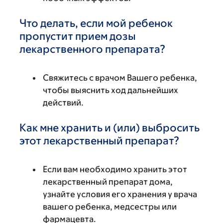
Что делать, если мой ребенок
пропустит прием дозы
лекарственного препарата?
Свяжитесь с врачом Вашего ребенка,
чтобы выяснить ход дальнейших
действий.
Как мне хранить и (или) выбросить
этот лекарственный препарат?
Если вам необходимо хранить этот
лекарственный препарат дома,
узнайте условия его хранения у врача
вашего ребенка, медсестры или
фармацевта.