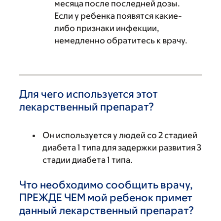
месяца после последней дозы.
Если у ребенка появятся какие-
либо признаки инфекции,
немедленно обратитесь к врачу.
Для чего используется этот
лекарственный препарат?
Он используется у людей со 2 стадией
диабета 1 типа для задержки развития 3
стадии диабета 1 типа.
Что необходимо сообщить врачу,
ПРЕЖДЕ ЧЕМ мой ребенок примет
данный лекарственный препарат?