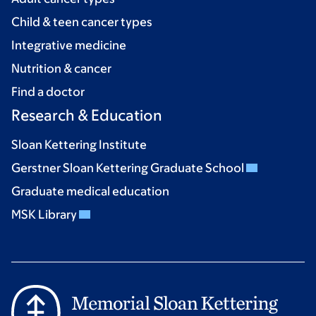
Child & teen cancer types
Integrative medicine
Nutrition & cancer
Find a doctor
Research & Education
Sloan Kettering Institute
Gerstner Sloan Kettering Graduate School
Graduate medical education
MSK Library