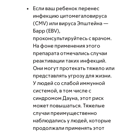
Если ваш ребенок перенес
инфекцию цитомегаловируса
(CMV) или вируса Эпштейна —
Барр (EBV),
проконсультируйтесь с врачом.
На фоне применения этого
препарата отмечались случаи
реактивации таких инфекций.
Они могут протекать тяжело или
представлять угрозу для жизни.
У людей со слабой иммунной
системой, в том числе с
синдромом Дауна, этот риск
может повышаться. Тяжелые
случаи преимущественно
наблюдались у людей, которые
продолжали применять этот