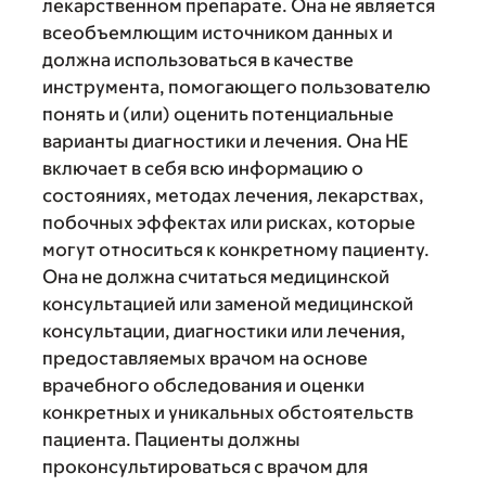
лекарственном препарате. Она не является
всеобъемлющим источником данных и
должна использоваться в качестве
инструмента, помогающего пользователю
понять и (или) оценить потенциальные
варианты диагностики и лечения. Она НЕ
включает в себя всю информацию о
состояниях, методах лечения, лекарствах,
побочных эффектах или рисках, которые
могут относиться к конкретному пациенту.
Она не должна считаться медицинской
консультацией или заменой медицинской
консультации, диагностики или лечения,
предоставляемых врачом на основе
врачебного обследования и оценки
конкретных и уникальных обстоятельств
пациента. Пациенты должны
проконсультироваться с врачом для