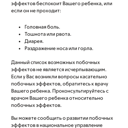
эффектов беспокоит Вашего ребенка, или
если он не проходит:
Головная боль.
Тошнота или рвота.
Диарея.
Раздражение носа или горла.
Данный список возможных побочных
эффектов не является исчерпывающим.
Если у Вас возникли вопросы касательно
побочных эффектов, обратитесь к врачу
Вашего ребенка. Проконсультируйтесь с
врачом Вашего ребенка относительно
побочных эффектов.
Вы можете сообщить о развитии побочных
эффектов в национальное управление