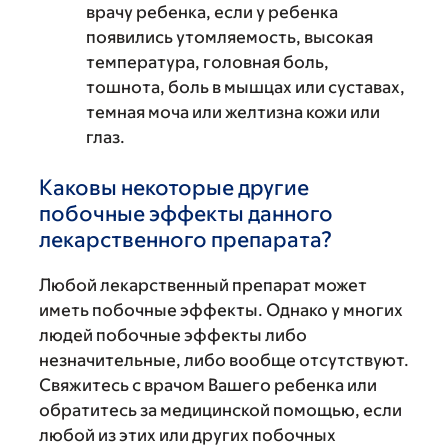
врачу ребенка, если у ребенка
появились утомляемость, высокая
температура, головная боль,
тошнота, боль в мышцах или суставах,
темная моча или желтизна кожи или
глаз.
Каковы некоторые другие
побочные эффекты данного
лекарственного препарата?
Любой лекарственный препарат может
иметь побочные эффекты. Однако у многих
людей побочные эффекты либо
незначительные, либо вообще отсутствуют.
Свяжитесь с врачом Вашего ребенка или
обратитесь за медицинской помощью, если
любой из этих или других побочных