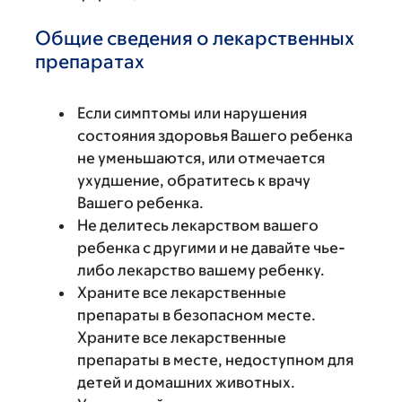
Общие сведения о лекарственных
препаратах
Если симптомы или нарушения
состояния здоровья Вашего ребенка
не уменьшаются, или отмечается
ухудшение, обратитесь к врачу
Вашего ребенка.
Не делитесь лекарством вашего
ребенка с другими и не давайте чье-
либо лекарство вашему ребенку.
Храните все лекарственные
препараты в безопасном месте.
Храните все лекарственные
препараты в месте, недоступном для
детей и домашних животных.