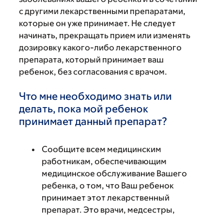
с другими лекарственными препаратами,
которые он уже принимает. Не следует
начинать, прекращать прием или изменять
дозировку какого-либо лекарственного
препарата, который принимает ваш
ребенок, без согласования с врачом.
Что мне необходимо знать или
делать, пока мой ребенок
принимает данный препарат?
Сообщите всем медицинским
работникам, обеспечивающим
медицинское обслуживание Вашего
ребенка, о том, что Ваш ребенок
принимает этот лекарственный
препарат. Это врачи, медсестры,