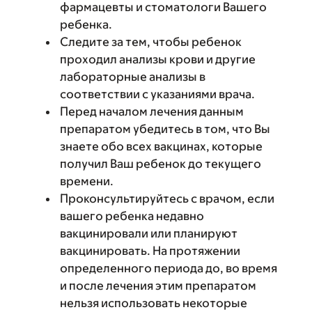
фармацевты и стоматологи Вашего
ребенка.
Следите за тем, чтобы ребенок
проходил анализы крови и другие
лабораторные анализы в
соответствии с указаниями врача.
Перед началом лечения данным
препаратом убедитесь в том, что Вы
знаете обо всех вакцинах, которые
получил Ваш ребенок до текущего
времени.
Проконсультируйтесь с врачом, если
вашего ребенка недавно
вакцинировали или планируют
вакцинировать. На протяжении
определенного периода до, во время
и после лечения этим препаратом
нельзя использовать некоторые