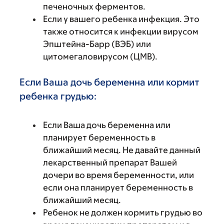
печеночных ферментов.
Если у вашего ребенка инфекция. Это
также относится к инфекции вирусом
Эпштейна-Барр (ВЭБ) или
цитомегаловирусом (ЦМВ).
Если Ваша дочь беременна или кормит
ребенка грудью:
Если Ваша дочь беременна или
планирует беременность в
ближайший месяц. Не давайте данный
лекарственный препарат Вашей
дочери во время беременности, или
если она планирует беременность в
ближайший месяц.
Ребенок не должен кормить грудью во