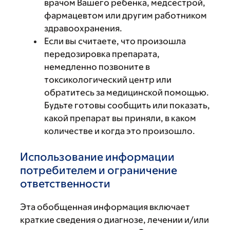
врачом Вашего ребенка, медсестрой,
фармацевтом или другим работником
здравоохранения.
Если вы считаете, что произошла
передозировка препарата,
немедленно позвоните в
токсикологический центр или
обратитесь за медицинской помощью.
Будьте готовы сообщить или показать,
какой препарат вы приняли, в каком
количестве и когда это произошло.
Использование информации
потребителем и ограничение
ответственности
Эта обобщенная информация включает
краткие сведения о диагнозе, лечении и/или