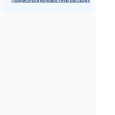
Подписаться на новостную рассылку