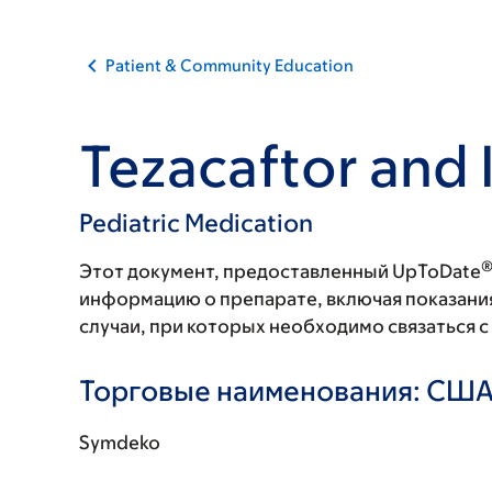
Patient & Community Education
Tezacaftor and 
Pediatric Medication
Этот документ, предоставленный UpToDate
информацию о препарате, включая показани
случаи, при которых необходимо связаться 
Торговые наименования: СШ
Symdeko