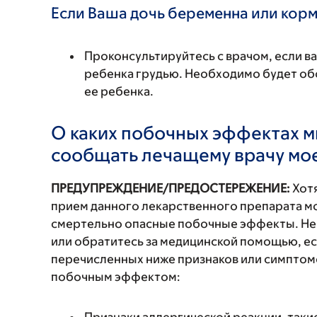
Если Ваша дочь беременна или корм
Проконсультируйтесь с врачом, если в
ребенка грудью. Необходимо будет обс
ее ребенка.
О каких побочных эффектах м
сообщать лечащему врачу мо
ПРЕДУПРЕЖДЕНИЕ/ПРЕДОСТЕРЕЖЕНИЕ:
Хотя
прием данного лекарственного препарата мо
смертельно опасные побочные эффекты. Не
или обратитесь за медицинской помощью, ес
перечисленных ниже признаков или симптомо
побочным эффектом: