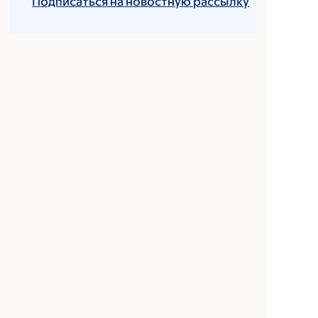
Подписаться на новостную рассылку