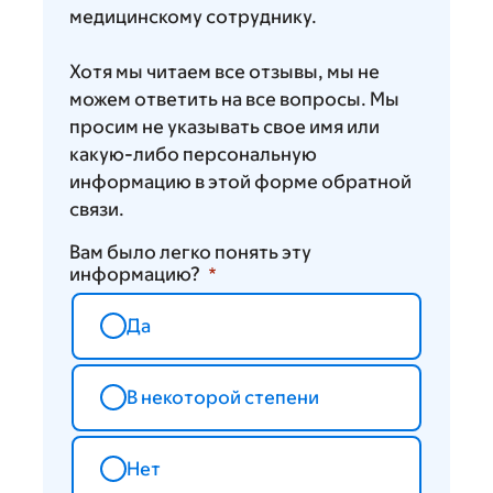
медицинскому сотруднику.
Хотя мы читаем все отзывы, мы не
можем ответить на все вопросы. Мы
просим не указывать свое имя или
какую-либо персональную
информацию в этой форме обратной
связи.
Вам было легко понять эту
информацию?
Да
В некоторой степени
Нет