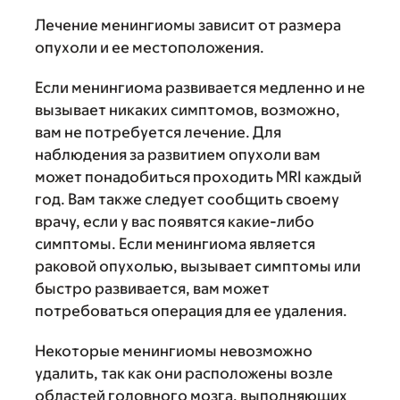
Лечение менингиомы зависит от размера
опухоли и ее местоположения.
Если менингиома развивается медленно и не
вызывает никаких симптомов, возможно,
вам не потребуется лечение. Для
наблюдения за развитием опухоли вам
может понадобиться проходить MRI каждый
год. Вам также следует сообщить своему
врачу, если у вас появятся какие-либо
симптомы. Если менингиома является
раковой опухолью, вызывает симптомы или
быстро развивается, вам может
потребоваться операция для ее удаления.
Некоторые менингиомы невозможно
удалить, так как они расположены возле
областей головного мозга, выполняющих