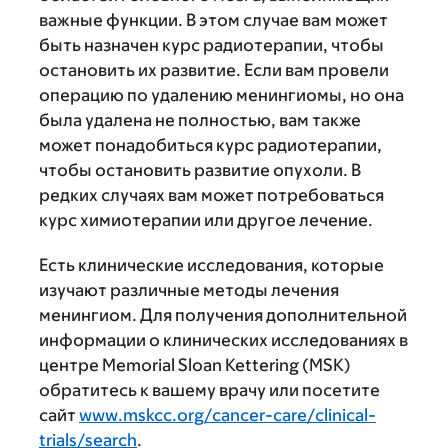
важные функции. В этом случае вам может
быть назначен курс радиотерапии, чтобы
остановить их развитие. Если вам провели
операцию по удалению менингиомы, но она
была удалена не полностью, вам также
может понадобиться курс радиотерапии,
чтобы остановить развитие опухоли. В
редких случаях вам может потребоваться
курс химиотерапии или другое лечение.
Есть клинические исследования, которые
изучают различные методы лечения
менингиом. Для получения дополнительной
информации о клинических исследованиях в
центре Memorial Sloan Kettering (MSK)
обратитесь к вашему врачу или посетите
сайт
www.mskcc.org/cancer-care/clinical-
trials/search
.