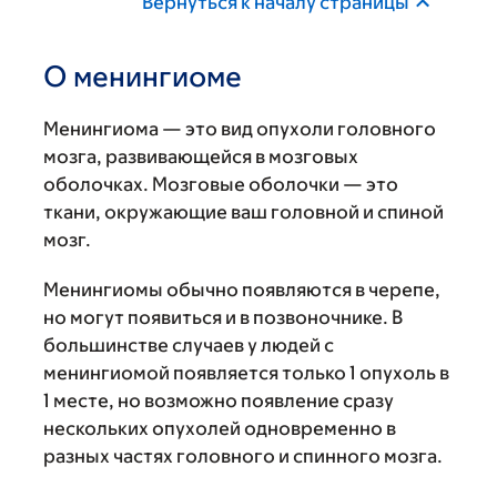
Вернуться к началу страницы
О менингиоме
Менингиома — это вид опухоли головного
мозга, развивающейся в мозговых
оболочках. Мозговые оболочки — это
ткани, окружающие ваш головной и спиной
мозг.
Менингиомы обычно появляются в черепе,
но могут появиться и в позвоночнике. В
большинстве случаев у людей с
менингиомой появляется только 1 опухоль в
1 месте, но возможно появление сразу
нескольких опухолей одновременно в
разных частях головного и спинного мозга.