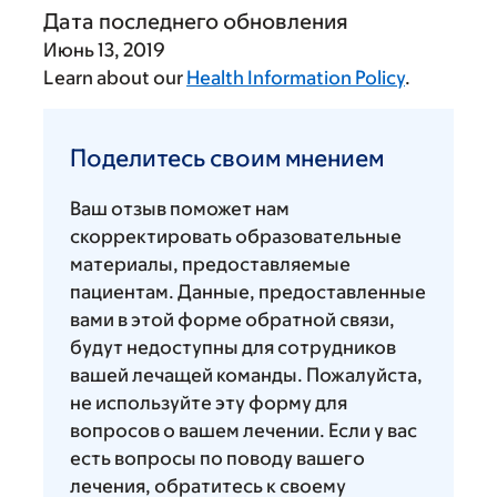
Дата последнего обновления
Июнь 13, 2019
Learn about our
Health Information Policy
.
Поделитесь
своим
Поделитесь своим мнением
мнением
Ваш отзыв поможет нам
скорректировать образовательные
материалы, предоставляемые
пациентам. Данные, предоставленные
вами в этой форме обратной связи,
будут недоступны для сотрудников
вашей лечащей команды. Пожалуйста,
не используйте эту форму для
вопросов о вашем лечении. Если у вас
есть вопросы по поводу вашего
лечения, обратитесь к своему