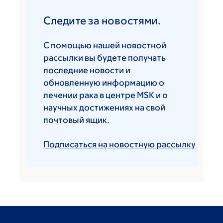
Следите за новостями.
С помощью нашей новостной
рассылки вы будете получать
последние новости и
обновленную информацию о
лечении рака в центре MSK и о
научных достижениях на свой
почтовый ящик.
Подписаться на новостную рассылку