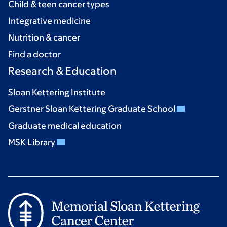
Child & teen cancer types
Integrative medicine
Nutrition & cancer
Find a doctor
Research & Education
Sloan Kettering Institute
Gerstner Sloan Kettering Graduate School
Graduate medical education
MSK Library