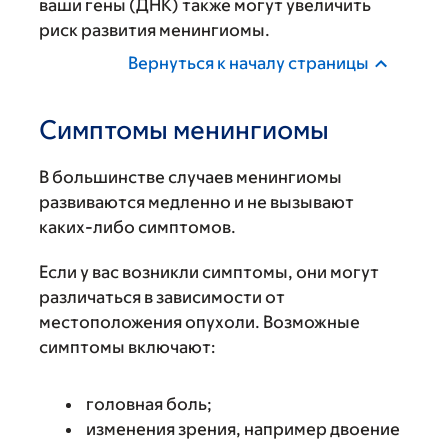
ваши гены (ДНК) также могут увеличить
риск развития менингиомы.
Вернуться к началу страницы
Симптомы менингиомы
В большинстве случаев менингиомы
развиваются медленно и не вызывают
каких-либо симптомов.
Если у вас возникли симптомы, они могут
различаться в зависимости от
местоположения опухоли. Возможные
симптомы включают:
головная боль;
изменения зрения, например двоение