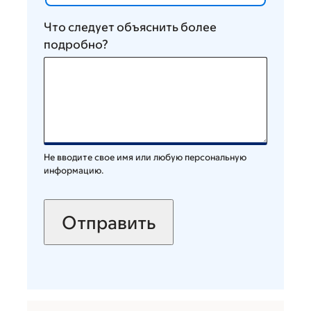
Что следует объяснить более
подробно?
Не вводите свое имя или любую персональную
информацию.