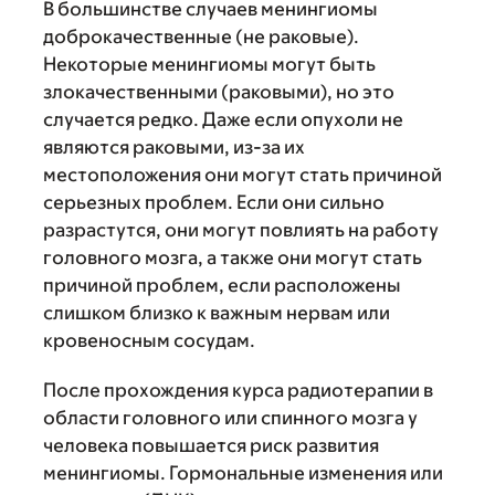
В большинстве случаев менингиомы
доброкачественные (не раковые).
Некоторые менингиомы могут быть
злокачественными (раковыми), но это
случается редко. Даже если опухоли не
являются раковыми, из-за их
местоположения они могут стать причиной
серьезных проблем. Если они сильно
разрастутся, они могут повлиять на работу
головного мозга, а также они могут стать
причиной проблем, если расположены
слишком близко к важным нервам или
кровеносным сосудам.
После прохождения курса радиотерапии в
области головного или спинного мозга у
человека повышается риск развития
менингиомы. Гормональные изменения или