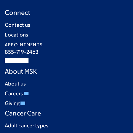
Connect
Contact us
Locations
APPOINTMENTS
855-719-2463
About MSK
About us
Careers
Giving
Cancer Care
Adult cancer types