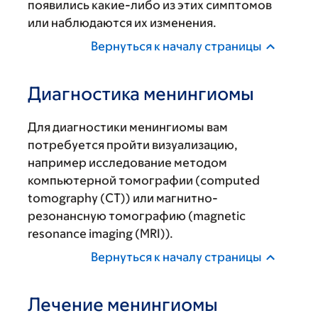
появились какие-либо из этих симптомов
или наблюдаются их изменения.
Вернуться к началу страницы
Диагностика менингиомы
Для диагностики менингиомы вам
потребуется пройти визуализацию,
например исследование методом
компьютерной томографии (computed
tomography (CT)) или магнитно-
резонансную томографию (magnetic
resonance imaging (MRI)).
Вернуться к началу страницы
Лечение менингиомы