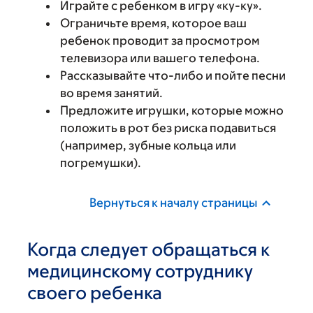
Играйте с ребенком в игру «ку-ку».
Ограничьте время, которое ваш
ребенок проводит за просмотром
телевизора или вашего телефона.
Рассказывайте что-либо и пойте песни
во время занятий.
Предложите игрушки, которые можно
положить в рот без риска подавиться
(например, зубные кольца или
погремушки).
Вернуться к началу страницы
Когда следует обращаться к
медицинскому сотруднику
своего ребенка