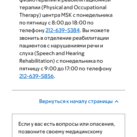
терапии (Physical and Occupational
Therapy) центра MSK с понедельника
по пятницу с 8:00 до 18:00 по
телефону
212-639-5384
. Вы можете
звонить в отделение реабилитации
пациентов с нарушениями речи и
слуха (Speech and Hearing
Rehabilitation) с понедельника по
пятницу с 9:00 до 17:00 по телефону
212-639-5856
.
Вернуться к началу страницы
Если у вас есть вопросы или опасения,
позвоните своему медицинскому