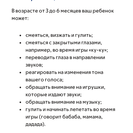
В возрасте от 3 до 6 месяцев ваш ребенок
может:
смеяться, визжать и гулить;
смеяться с закрытыми глазами,
например, во время игры «ку-ку»;
переводить глаза в направлении
звуков;
реагировать на изменения тона
вашего голоса;
обращать внимание на игрушки,
которые издают звуки;
обращать внимание на музыку;
гулить и начинать лепетать во время
игры (говорит бабаба, мамама,
дадада).