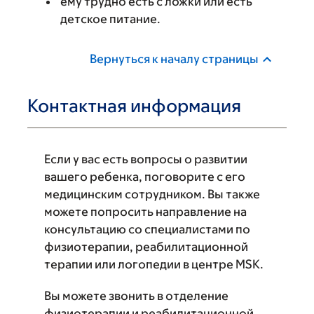
ему трудно есть с ложки или есть
детское питание.
Вернуться к началу страницы
Контактная информация
Если у вас есть вопросы о развитии
вашего ребенка, поговорите с его
медицинским сотрудником. Вы также
можете попросить направление на
консультацию со специалистами по
физиотерапии, реабилитационной
терапии или логопедии в центре MSK.
Вы можете звонить в отделение
физиотерапии и реабилитационной