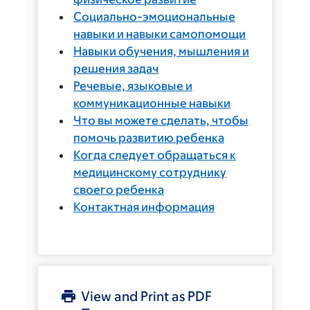
Социально-эмоциональные
навыки и навыки самопомощи
Навыки обучения, мышления и
решения задач
Речевые, языковые и
коммуникационные навыки
Что вы можете сделать, чтобы
помочь развитию ребенка
Когда следует обращаться к
медицинскому сотруднику
своего ребенка
Контактная информация
View and Print as PDF