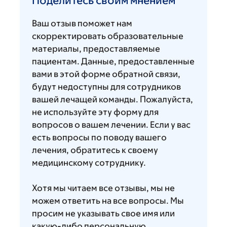
Поделитесь своим мнением
мнением
Ваш отзыв поможет нам
скорректировать образовательные
материалы, предоставляемые
пациентам. Данные, предоставленные
вами в этой форме обратной связи,
будут недоступны для сотрудников
вашей лечащей команды. Пожалуйста,
не используйте эту форму для
вопросов о вашем лечении. Если у вас
есть вопросы по поводу вашего
лечения, обратитесь к своему
медицинскому сотруднику.
Хотя мы читаем все отзывы, мы не
можем ответить на все вопросы. Мы
просим не указывать свое имя или
какую-либо персональную