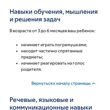
Навыки обучения, мышления
и решения задач
В возрасте от 3 до 6 месяцев ваш ребенок:
начинает играть погремушками;
находит частично спрятанные
предметы;
начинает реагировать на голос
родителя.
Вернуться к началу страницы
Речевые, языковые и
коммуникационные навыки