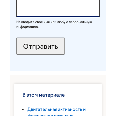
Не вводите свое имя или любую персональную
информацию.
В этом материале
Двигательная активность и
физическое развитие