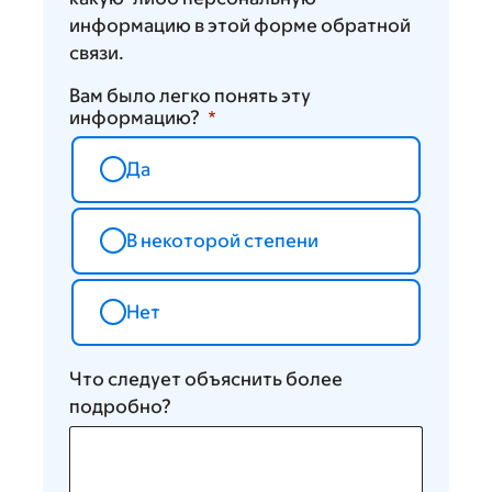
информацию в этой форме обратной
связи.
Вам было легко понять эту
информацию?
Да
В некоторой степени
Нет
Что следует объяснить более
подробно?