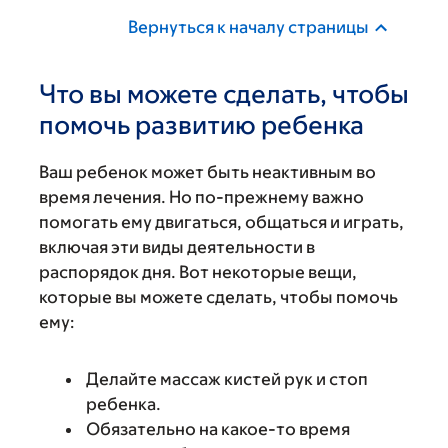
Вернуться к началу страницы
Что вы можете сделать, чтобы
помочь развитию ребенка
Ваш ребенок может быть неактивным во
время лечения. Но по-прежнему важно
помогать ему двигаться, общаться и играть,
включая эти виды деятельности в
распорядок дня. Вот некоторые вещи,
которые вы можете сделать, чтобы помочь
ему:
Делайте массаж кистей рук и стоп
ребенка.
Обязательно на какое-то время