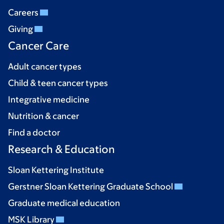
Careers
Giving
Cancer Care
Adult cancer types
Child & teen cancer types
Integrative medicine
Nutrition & cancer
Find a doctor
Research & Education
Sloan Kettering Institute
Gerstner Sloan Kettering Graduate School
Graduate medical education
MSK Library