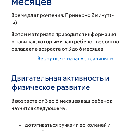
месяцев
Время для прочтения:
Примерно 2 минут(-
ы)
В этом материале приводится информация
о навыках, которыми ваш ребенок вероятно
овладеет в возрасте от 3 до 6 месяцев.
Вернуться к началу страницы
Двигательная активность и
физическое развитие
В возрасте от 3 до 6 месяцев ваш ребенок
научится следующему:
дотягиваться ручками до коленей и