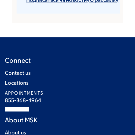
Подписаться на новостную рассылку
Connect
Contact us
Locations
APPOINTMENTS
855-368-4964
About MSK
About us