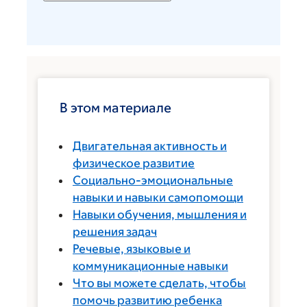
В этом материале
Двигательная активность и
физическое развитие
Социально-эмоциональные
навыки и навыки самопомощи
Навыки обучения, мышления и
решения задач
Речевые, языковые и
коммуникационные навыки
Что вы можете сделать, чтобы
помочь развитию ребенка