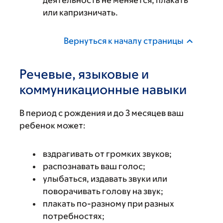
деятельность не меняется; плакать
или капризничать.
Вернуться к началу страницы
Речевые, языковые и
коммуникационные навыки
В период с рождения и до 3 месяцев ваш
ребенок может:
вздрагивать от громких звуков;
распознавать ваш голос;
улыбаться, издавать звуки или
поворачивать голову на звук;
плакать по-разному при разных
потребностях;