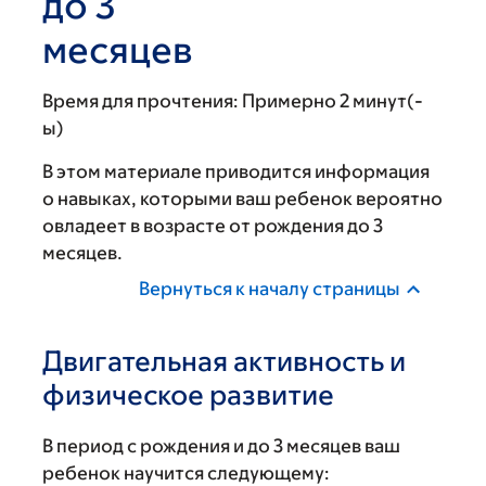
до 3
месяцев
Время для прочтения:
Примерно 2 минут(-
ы)
В этом материале приводится информация
о навыках, которыми ваш ребенок вероятно
овладеет в возрасте от рождения до 3
месяцев.
Вернуться к началу страницы
Двигательная активность и
физическое развитие
В период с рождения и до 3 месяцев ваш
ребенок научится следующему: