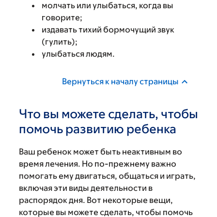
молчать или улыбаться, когда вы
говорите;
издавать тихий бормочущий звук
(гулить);
улыбаться людям.
Вернуться к началу страницы
Что вы можете сделать, чтобы
помочь развитию ребенка
Ваш ребенок может быть неактивным во
время лечения. Но по-прежнему важно
помогать ему двигаться, общаться и играть,
включая эти виды деятельности в
распорядок дня. Вот некоторые вещи,
которые вы можете сделать, чтобы помочь