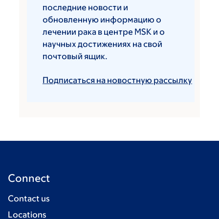
последние новости и
обновленную информацию о
лечении рака в центре MSK и о
научных достижениях на свой
почтовый ящик.
Подписаться на новостную рассылку
Connect
Contact us
Locations