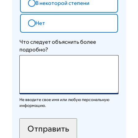
В некоторой степени
Нет
Что следует объяснить более
подробно?
Не вводите свое имя или любую персональную
информацию.