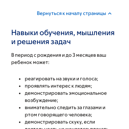
Вернуться к началу страницы
Навыки обучения, мышления
и решения задач
В период с рождения и до 3 месяцев ваш
ребенок может:
реагировать на звуки и голоса;
проявлять интерес к людям;
демонстрировать эмоциональное
возбуждение;
внимательно следить за глазами и
ртом говорящего человека;
демонстрировать скуку, если