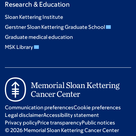
Research & Education
Sloan Kettering Institute
Gerstner Sloan Kettering Graduate School
Graduate medical education
MSK Library
Communication preferences
Cookie preferences
Legal disclaimer
Accessibility statement
Privacy policy
Price transparency
Public notices
© 2026 Memorial Sloan Kettering Cancer Center