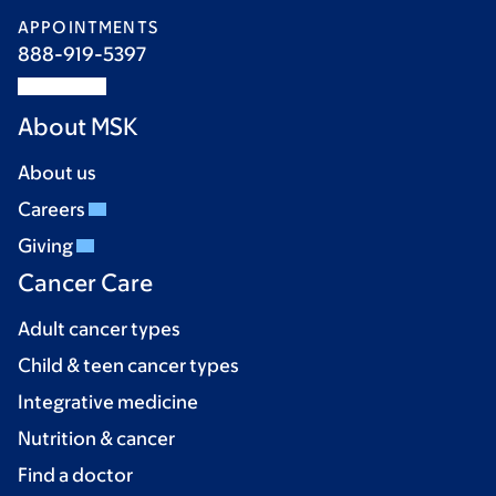
APPOINTMENTS
888-919-5397
About MSK
About us
Careers
Giving
Cancer Care
Adult cancer types
Child & teen cancer types
Integrative medicine
Nutrition & cancer
Find a doctor