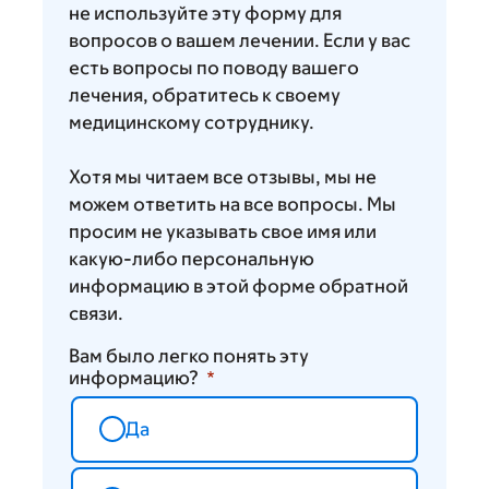
не используйте эту форму для
вопросов о вашем лечении. Если у вас
есть вопросы по поводу вашего
лечения, обратитесь к своему
медицинскому сотруднику.
Хотя мы читаем все отзывы, мы не
можем ответить на все вопросы. Мы
просим не указывать свое имя или
какую-либо персональную
информацию в этой форме обратной
связи.
Вам было легко понять эту
информацию?
Да