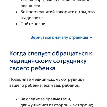
планшета.
Во время занятий говорите о том, что
вы делаете.
Пойте песни.
Вернуться к началу страницы
Когда следует обращаться к
медицинскому сотруднику
своего ребенка
Позвоните медицинскому сотруднику
вашего ребенка, если ваш ребенок:
не следит за предметами,
движущимися из стороны в сторону;