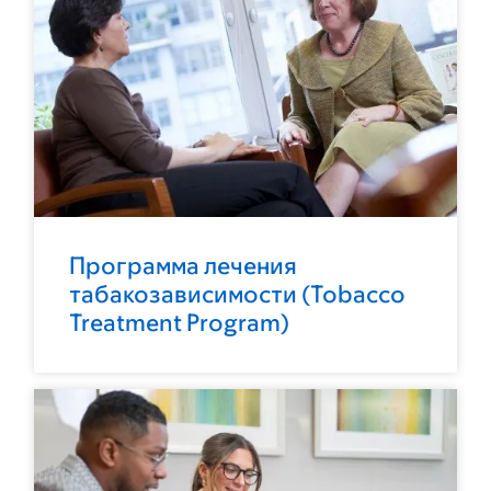
Программа лечения
табакозависимости (Tobacco
Treatment Program)