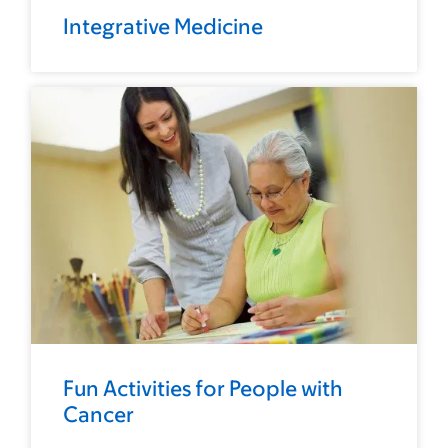
Integrative Medicine
Fun Activities for People with
Cancer