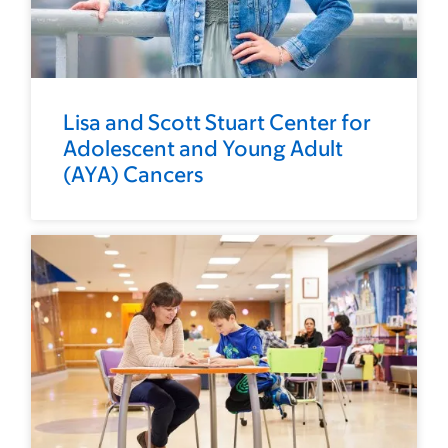
Lisa and Scott Stuart Center for
Adolescent and Young Adult
(AYA) Cancers