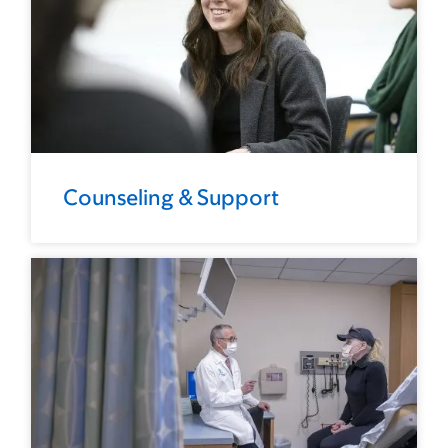
Counseling & Support