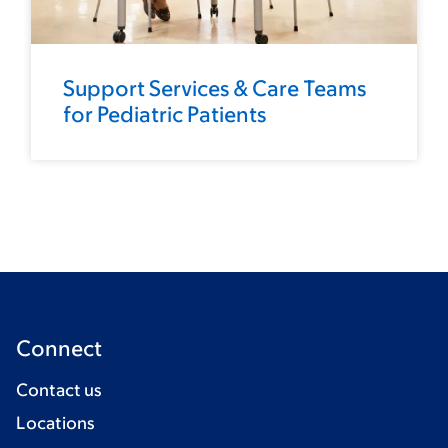
Support Services & Care Teams
for Pediatric Patients
Connect
Contact us
Locations