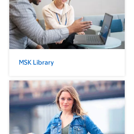
MSK Library