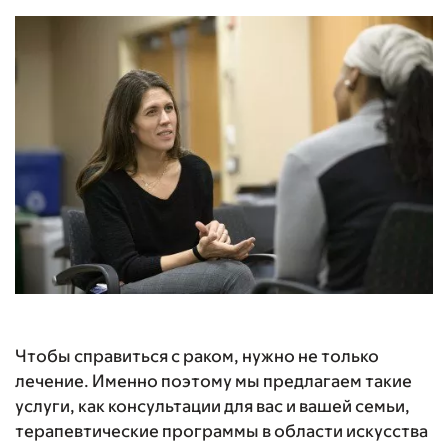
Чтобы справиться с раком, нужно не только
лечение. Именно поэтому мы предлагаем такие
услуги, как консультации для вас и вашей семьи,
терапевтические программы в области искусства