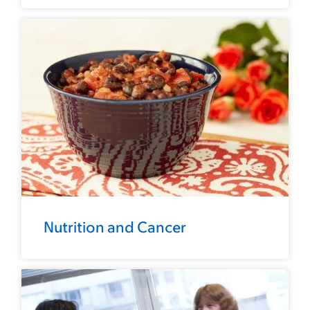
Nutrition and Cancer