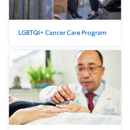
LGBTQI+ Cancer Care Program