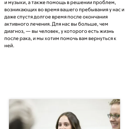
и музыки, а также помощь в решении проблем,
возникающих во время вашего пребывания у нас и
даже спустя долгое время после окончания
активного лечения. Для нас вы больше, чем
диагноз, — вы человек, у которого есть жизнь
после рака, и мы хотим помочь вам вернуться к
ней.