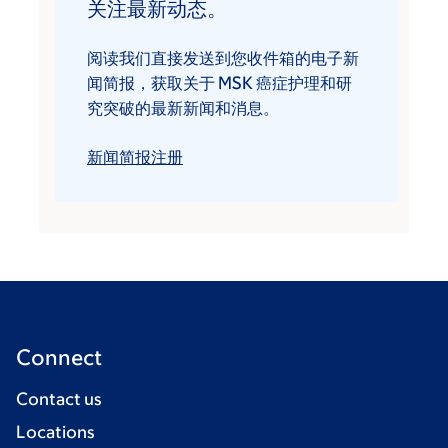
关注最新动态。
阅读我们直接发送到您收件箱的电子新
闻简报，获取关于 MSK 癌症护理和研
究突破的最新新闻和消息。
新闻简报注册
Connect
Contact us
Locations