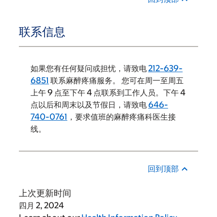
联系信息
如果您有任何疑问或担忧，请致电
212-639-
6851
联系麻醉疼痛服务。 您可在周一至周五
上午 9 点至下午 4 点联系到工作人员。下午 4
点以后和周末以及节假日，请致电
646-
740-0761
，要求值班的麻醉疼痛科医生接
线。
回到顶部
上次更新时间
四月 2, 2024