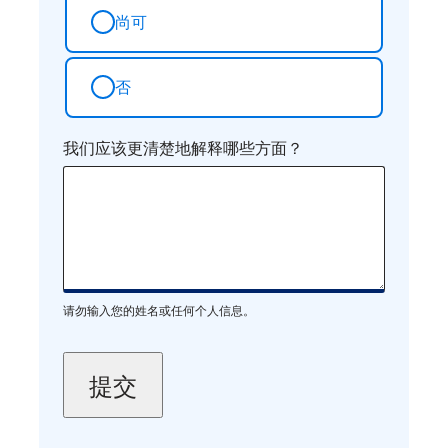
尚可
否
我们应该更清楚地解释哪些方面？
请勿输入您的姓名或任何个人信息。