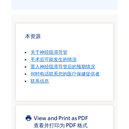
本资源
关于神经阻滞导管
手术后可能发生的情况
置入神经阻滞导管后的预期情况
何时电话联系您的医疗保健提供者
联系信息
View and Print as PDF
查看并打印为 PDF 格式