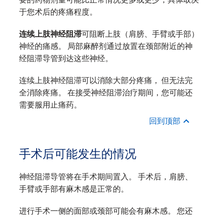
于您术后的疼痛程度。
连续上肢神经阻滞
可阻断上肢（肩膀、手臂或手部）
神经的痛感。 局部麻醉剂通过放置在颈部附近的神
经阻滞导管到达这些神经。
连续上肢神经阻滞可以消除大部分疼痛， 但无法完
全消除疼痛。 在接受神经阻滞治疗期间，您可能还
需要服用止痛药。
回到顶部
手术后可能发生的情况
神经阻滞导管将在手术期间置入。 手术后，肩膀、
手臂或手部有麻木感是正常的。
进行手术一侧的面部或颈部可能会有麻木感。 您还