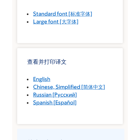
Standard font
[标准字体]
Large font
[大字体]
查看并打印译文
English
Chinese, Simplified
[
简体中文
]
Russian
[
Русский
]
Spanish
[
Español
]