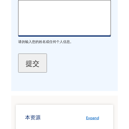
请勿输入您的姓名或任何个人信息。
本资源
Expand