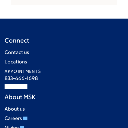
Connect
Contact us
Locations
APPOINTMENTS
833-666-1698
About MSK
About us
Careers
Giving