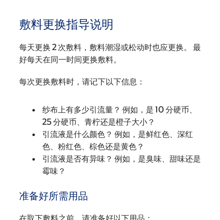
敷料更换指导说明
每天更换 2 次敷料，敷料潮湿或松动时也应更换。 最
好每天在同一时间更换敷料。
每次更换敷料时，请记下以下信息：
纱布上有多少引流量？ 例如，是 10 分硬币、
25 分硬币、青柠还是橙子大小？
引流液是什么颜色？ 例如，是鲜红色、深红
色、粉红色、棕色还是黄色？
引流液是否有异味？ 例如，是臭味、甜味还是
霉味？
准备好所需用品
在取下敷料之前，请准备好以下用品：