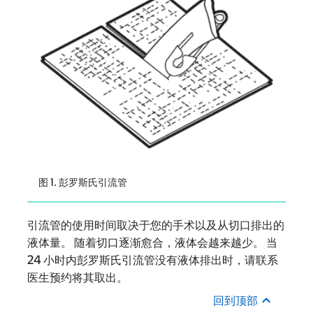
图 1. 彭罗斯氏引流管
引流管的使用时间取决于您的手术以及从切口排出的
液体量。 随着切口逐渐愈合，液体会越来越少。 当
24 小时内彭罗斯氏引流管没有液体排出时，请联系
医生预约将其取出。
回到顶部