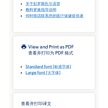
关于彭罗斯氏引流管
敷料更换指导说明
何时电话联系您的医疗保健提供者
View and Print as PDF
查看并打印为 PDF 格式
Standard font
[标准字体]
Large font
[大字体]
查看并打印译文