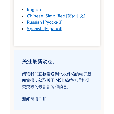
English
Chinese, Simplified
[
简体中文
]
Russian
[
Русский
]
Spanish
[
Español
]
关注最新动态。
阅读我们直接发送到您收件箱的电子新
闻简报，获取关于 MSK 癌症护理和研
究突破的最新新闻和消息。
新闻简报注册