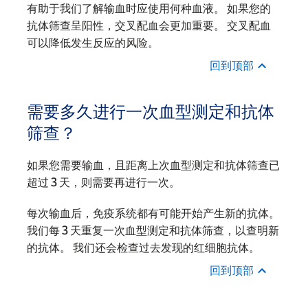
有助于我们了解输血时应使用何种血液。 如果您的
抗体筛查呈阳性，交叉配血会更加重要。 交叉配血
可以降低发生反应的风险。
回到顶部
需要多久进行一次血型测定和抗体
筛查？
如果您需要输血，且距离上次血型测定和抗体筛查已
超过 3 天，则需要再进行一次。
每次输血后，免疫系统都有可能开始产生新的抗体。
我们每 3 天重复一次血型测定和抗体筛查，以查明新
的抗体。 我们还会检查过去发现的红细胞抗体。
回到顶部