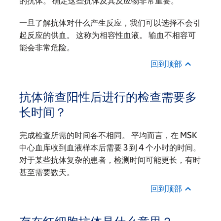
的抗体。 确定这些抗体及其反应物非常重要。
一旦了解抗体对什么产生反应，我们可以选择不会引
起反应的供血。 这称为相容性血液。 输血不相容可
能会非常危险。
回到顶部
抗体筛查阳性后进行的检查需要多
长时间？
完成检查所需的时间各不相同。 平均而言，在 MSK
中心血库收到血液样本后需要 3 到 4 个小时的时间。
对于某些抗体复杂的患者，检测时间可能更长，有时
甚至需要数天。
回到顶部