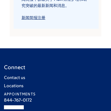
究突破的最新新闻和消息。
新闻简报注册
Connect
Contact us
Locations
APPOINTMENTS
844-767-0172