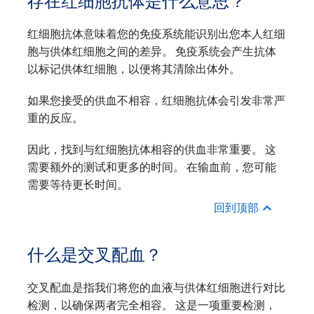
存在红细胞抗体是什么意思？
红细胞抗体意味着您的免疫系统能识别出您本人红细
胞与供体红细胞之间的差异。 免疫系统会产生抗体
以标记供体红细胞，以便将其清除出体外。
如果您接受的供血不相容，红细胞抗体会引发非常严
重的反应。
因此，找到与红细胞抗体相容的供血非常重要。 这
需要额外的测试和更多的时间。 在输血前，您可能
需要等待更长时间。
回到顶部
什么是交叉配血？
交叉配血是指我们将您的血液与供体红细胞进行对比
检测，以确保两者完全相容。 这是一项重要检测，