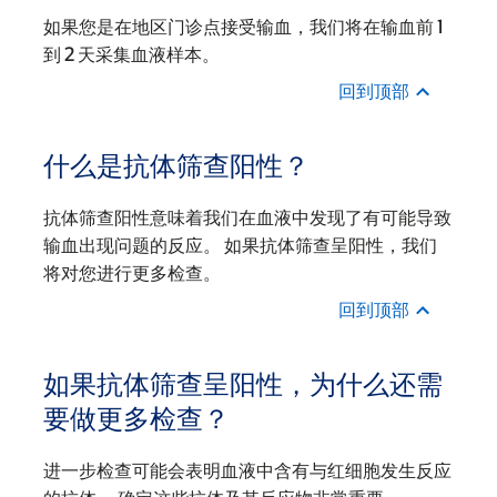
如果您是在地区门诊点接受输血，我们将在输血前 1
到 2 天采集血液样本。
回到顶部
什么是抗体筛查阳性？
抗体筛查阳性意味着我们在血液中发现了有可能导致
输血出现问题的反应。 如果抗体筛查呈阳性，我们
将对您进行更多检查。
回到顶部
如果抗体筛查呈阳性，为什么还需
要做更多检查？
进一步检查可能会表明血液中含有与红细胞发生反应