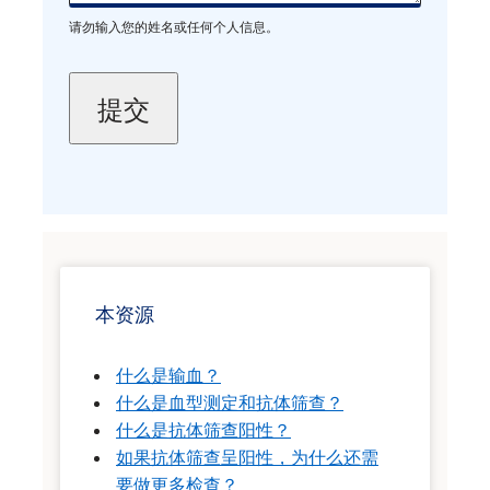
请勿输入您的姓名或任何个人信息。
本资源
什么是输血？
什么是血型测定和抗体筛查？
什么是抗体筛查阳性？
如果抗体筛查呈阳性，为什么还需
要做更多检查？