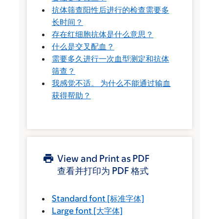
抗体筛查阳性后进行的检查需要多
长时间？
存在红细胞抗体是什么意思？
什么是交叉配血？
需要多久进行一次血型测定和抗体
筛查？
我感觉不适。 为什么不能通过输血
获得帮助？
View and Print as PDF
查看并打印为 PDF 格式
Standard font
[标准字体]
Large font
[大字体]