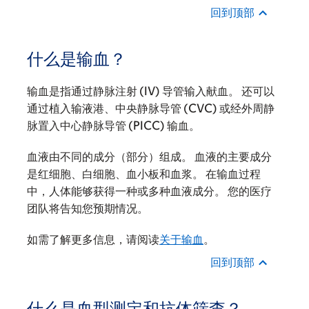
回到顶部
什么是输血？
输血是指通过静脉注射 (IV) 导管输入献血。 还可以
通过植入输液港、中央静脉导管 (CVC) 或经外周静
脉置入中心静脉导管 (PICC) 输血。
血液由不同的成分（部分）组成。 血液的主要成分
是红细胞、白细胞、血小板和血浆。 在输血过程
中，人体能够获得一种或多种血液成分。 您的医疗
团队将告知您预期情况。
如需了解更多信息，请阅读
关于输血
。
回到顶部
什么是血型测定和抗体筛查？