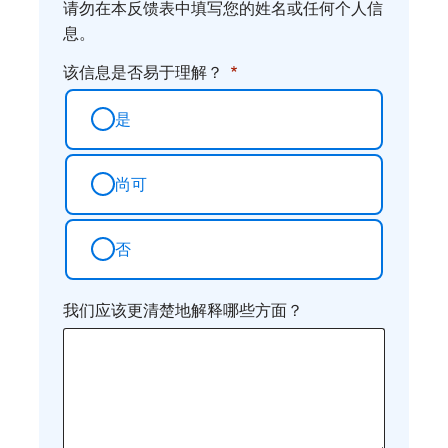
请勿在本反馈表中填写您的姓名或任何个人信
息。
该信息是否易于理解？
是
尚可
否
我们应该更清楚地解释哪些方面？