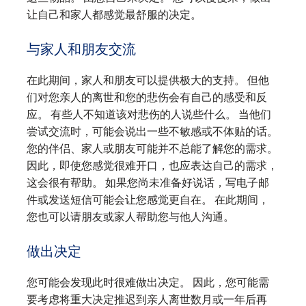
让自己和家人都感觉最舒服的决定。
与家人和朋友交流
在此期间，家人和朋友可以提供极大的支持。 但他
们对您亲人的离世和您的悲伤会有自己的感受和反
应。 有些人不知道该对悲伤的人说些什么。 当他们
尝试交流时，可能会说出一些不敏感或不体贴的话。
您的伴侣、家人或朋友可能并不总能了解您的需求。
因此，即使您感觉很难开口，也应表达自己的需求，
这会很有帮助。 如果您尚未准备好说话，写电子邮
件或发送短信可能会让您感觉更自在。 在此期间，
您也可以请朋友或家人帮助您与他人沟通。
做出决定
您可能会发现此时很难做出决定。 因此，您可能需
要考虑将重大决定推迟到亲人离世数月或一年后再