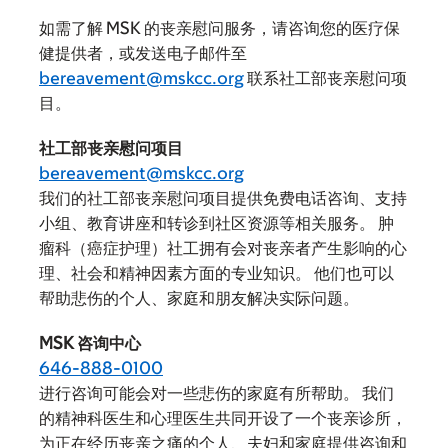
如需了解 MSK 的丧亲慰问服务，请咨询您的医疗保
健提供者，或发送电子邮件至
bereavement@mskcc.org
联系社工部丧亲慰问项
目。
社工部丧亲慰问项目
bereavement@mskcc.org
我们的社工部丧亲慰问项目提供免费电话咨询、支持
小组、教育讲座和转诊到社区资源等相关服务。 肿
瘤科（癌症护理）社工拥有会对丧亲者产生影响的心
理、社会和精神因素方面的专业知识。 他们也可以
帮助悲伤的个人、家庭和朋友解决实际问题。
MSK 咨询中心
646-888-0100
进行咨询可能会对一些悲伤的家庭有所帮助。 我们
的精神科医生和心理医生共同开设了一个丧亲诊所，
为正在经历丧亲之痛的个人、夫妇和家庭提供咨询和