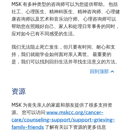
MSK 有多种类型的咨询师可以为您提供帮助。 包括
社工、心理医生、精神科医生、精神咨询师、心理健
康咨询师以及艺术和音乐治疗师。 心理咨询师可以
帮助您在照顾好自己、家人和处理日常事务的同时，
应对如今已有不同感受的生活。
我们无法阻止死亡发生，但只要有时间、耐心和支
持，我们就能学会如何面对亲人离世。 最重要的
是，我们可以找到回归生活并寻找生活意义的方法。
回到顶部
资源
MSK 为丧失亲人的家庭和朋友提供了很多支持资
源。 您可以访问
www.mskcc.org/cancer-
care/counseling-support/support-grieving-
family-friends
了解有关以下资源的更多信息