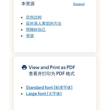
本资源
Expand
悲伤过程
应对亲人离世的方法
照顾好自己
资源
View and Print as PDF
查看并打印为 PDF 格式
Standard font
[标准字体]
Large font
[大字体]