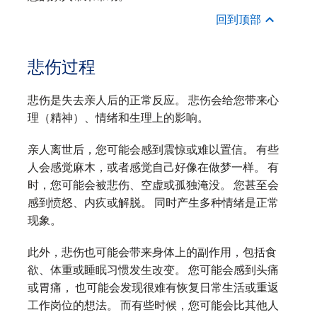
回到顶部
悲伤过程
悲伤是失去亲人后的正常反应。 悲伤会给您带来心
理（精神）、情绪和生理上的影响。
亲人离世后，您可能会感到震惊或难以置信。 有些
人会感觉麻木，或者感觉自己好像在做梦一样。 有
时，您可能会被悲伤、空虚或孤独淹没。 您甚至会
感到愤怒、内疚或解脱。 同时产生多种情绪是正常
现象。
此外，悲伤也可能会带来身体上的副作用，包括食
欲、体重或睡眠习惯发生改变。 您可能会感到头痛
或胃痛， 也可能会发现很难有恢复日常生活或重返
工作岗位的想法。 而有些时候，您可能会比其他人