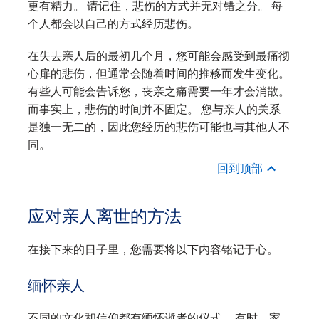
更有精力。 请记住，悲伤的方式并无对错之分。 每
个人都会以自己的方式经历悲伤。
在失去亲人后的最初几个月，您可能会感受到最痛彻
心扉的悲伤，但通常会随着时间的推移而发生变化。
有些人可能会告诉您，丧亲之痛需要一年才会消散。
而事实上，悲伤的时间并不固定。 您与亲人的关系
是独一无二的，因此您经历的悲伤可能也与其他人不
同。
回到顶部
应对亲人离世的方法
在接下来的日子里，您需要将以下内容铭记于心。
缅怀亲人
不同的文化和信仰都有缅怀逝者的仪式。 有时，家