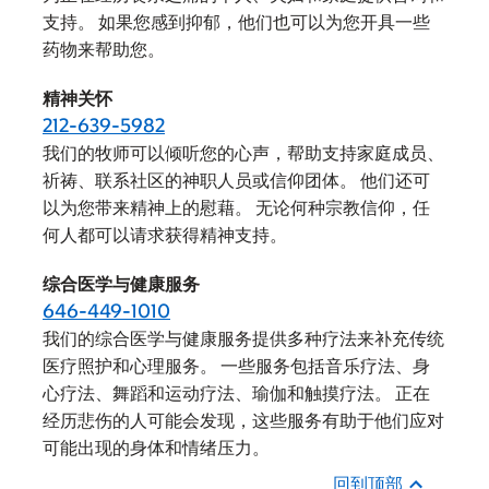
支持。 如果您感到抑郁，他们也可以为您开具一些
药物来帮助您。
精神关怀
212-639-5982
我们的牧师可以倾听您的心声，帮助支持家庭成员、
祈祷、联系社区的神职人员或信仰团体。 他们还可
以为您带来精神上的慰藉。 无论何种宗教信仰，任
何人都可以请求获得精神支持。
综合医学与健康服务
646-449-1010
我们的综合医学与健康服务提供多种疗法来补充传统
医疗照护和心理服务。 一些服务包括音乐疗法、身
心疗法、舞蹈和运动疗法、瑜伽和触摸疗法。 正在
经历悲伤的人可能会发现，这些服务有助于他们应对
可能出现的身体和情绪压力。
回到顶部