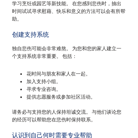
学习烹饪或园艺等新技能。 在您感到悲伤时，抽出
时间试试寻求慰藉、快乐和意义的方法可以会有所帮
助。
创建支持系统
独自悲伤可能会非常难熬。 为您和您的家人建立一
个支持系统非常重要。 包括：
花时间与朋友和家人在一起。
加入支持小组。
寻求专业咨询。
提供志愿服务或参加社区活动。
请务必与支持您的人保持坦诚交流。 与他们谈论您
的经历可以帮助您在悲伤时保持联系。
认识到自己何时需要专业帮助