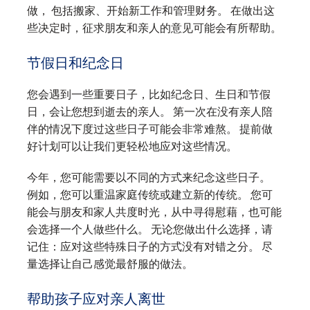
做， 包括搬家、开始新工作和管理财务。 在做出这
些决定时，征求朋友和亲人的意见可能会有所帮助。
节假日和纪念日
您会遇到一些重要日子，比如纪念日、生日和节假
日，会让您想到逝去的亲人。 第一次在没有亲人陪
伴的情况下度过这些日子可能会非常难熬。 提前做
好计划可以让我们更轻松地应对这些情况。
今年，您可能需要以不同的方式来纪念这些日子。
例如，您可以重温家庭传统或建立新的传统。 您可
能会与朋友和家人共度时光，从中寻得慰藉，也可能
会选择一个人做些什么。 无论您做出什么选择，请
记住：应对这些特殊日子的方式没有对错之分。 尽
量选择让自己感觉最舒服的做法。
帮助孩子应对亲人离世