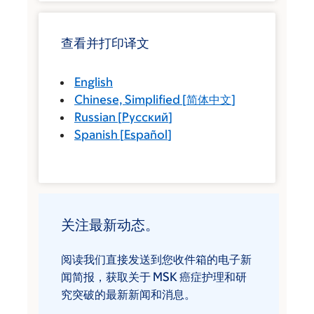
查看并打印译文
English
Chinese, Simplified
[
简体中文
]
Russian
[
Русский
]
Spanish
[
Español
]
关注最新动态。
阅读我们直接发送到您收件箱的电子新
闻简报，获取关于 MSK 癌症护理和研
究突破的最新新闻和消息。