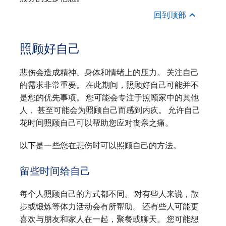
回到顶部
照顾好自己
悲伤会造成精神、身体和情绪上的压力。 关注自己
的需求非常重要。 在此期间，照顾好自己可能并不
是您的优先事项。 您可能会专注于照顾家中的其他
人， 甚至可能会为照顾自己而感到内疚。 允许自己
花时间照顾自己可以帮助您应对丧亲之痛。
以下是一些您在悲伤时可以照顾自己的方法。
留些时间给自己
每个人照顾自己的方式都不同。 对有些人来说，散
步或锻炼等体力活动会有所帮助。 还有些人可能更
喜欢与朋友和家人在一起，聚餐或聊天。 您可能想