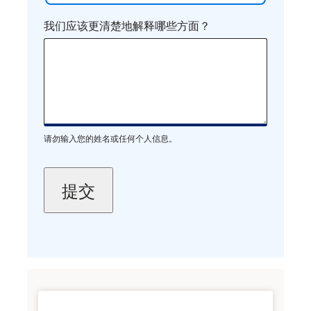
我们应该更清楚地解释哪些方面？
请勿输入您的姓名或任何个人信息。