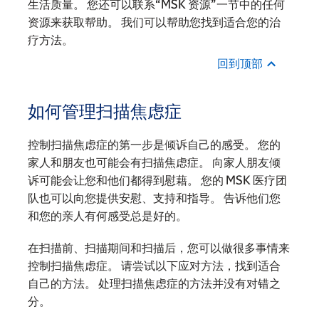
生活质量。 您还可以联系“MSK 资源”一节中的任何
资源来获取帮助。 我们可以帮助您找到适合您的治
疗方法。
回到顶部
如何管理扫描焦虑症
控制扫描焦虑症的第一步是倾诉自己的感受。 您的
家人和朋友也可能会有扫描焦虑症。 向家人朋友倾
诉可能会让您和他们都得到慰藉。 您的 MSK 医疗团
队也可以向您提供安慰、支持和指导。 告诉他们您
和您的亲人有何感受总是好的。
在扫描前、扫描期间和扫描后，您可以做很多事情来
控制扫描焦虑症。 请尝试以下应对方法，找到适合
自己的方法。 处理扫描焦虑症的方法并没有对错之
分。