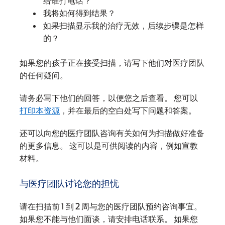
给谁打电话？
我将如何得到结果？
如果扫描显示我的治疗无效，后续步骤是怎样
的？
如果您的孩子正在接受扫描，请写下他们对医疗团队
的任何疑问。
请务必写下他们的回答，以便您之后查看。 您可以
打印本资源
，并在最后的空白处写下问题和答案。
还可以向您的医疗团队咨询有关如何为扫描做好准备
的更多信息。 这可以是可供阅读的内容，例如宣教
材料。
与医疗团队讨论您的担忧
请在扫描前 1 到 2 周与您的医疗团队预约咨询事宜。
如果您不能与他们面谈，请安排电话联系。 如果您