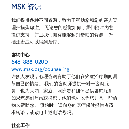
MSK 资源
我们提供多种不同资源，致力于帮助您和您的亲人管
理扫描焦虑症。 无论您的感觉如何，我们随时为您
提供支持，并且我们拥有能够起到帮助的资源。 扫
描焦虑症可以得到治疗。
咨询中心
646-888-0200
www.msk.org/counseling
许多人发现，心理咨询有助于他们在癌症治疗期间调
节自己的情绪。 我们的咨询师提供一对一咨询服
务，也为夫妇、家庭、照护者和团体提供咨询服务。
如果您感到焦虑或抑郁，他们也可以为您开具一些药
物来帮助您。 预约时，请向您的医疗保健提供者请
求转诊，或致电上述电话号码。
社会工作