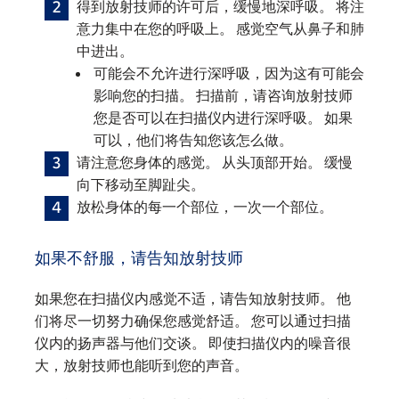
得到放射技师的许可后，缓慢地深呼吸。 将注
意力集中在您的呼吸上。 感觉空气从鼻子和肺
中进出。
可能会不允许进行深呼吸，因为这有可能会
影响您的扫描。 扫描前，请咨询放射技师
您是否可以在扫描仪内进行深呼吸。 如果
可以，他们将告知您该怎么做。
请注意您身体的感觉。 从头顶部开始。 缓慢
向下移动至脚趾尖。
放松身体的每一个部位，一次一个部位。
如果不舒服，请告知放射技师
如果您在扫描仪内感觉不适，请告知放射技师。 他
们将尽一切努力确保您感觉舒适。 您可以通过扫描
仪内的扬声器与他们交谈。 即使扫描仪内的噪音很
大，放射技师也能听到您的声音。