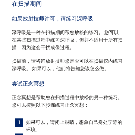
在扫描期间
如果放射技师许可，请练习深呼吸
深呼吸是一种在扫描期间帮您放松的练习。 您可以
在某些扫描过程中练习深呼吸，但并不适用于所有扫
描，因为这会干扰成像过程。
扫描前，请咨询放射技师您是否可以在扫描仪内练习
深呼吸。 如果可以，他们将告知您该怎么做。
尝试正念冥想
正念冥想是帮助您在扫描过程中放松的另一种练习。
您可以按照以下步骤练习正念冥想：
如果可以，请闭上眼睛，想象自己身处宁静的
环境。