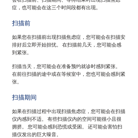
症，也可能会在这三个时间段都有出现。
扫描前
如果您在扫描前出现扫描焦虑症，您可能会在扫描安
排好后立即开始担忧。 在扫描前几天，您可能会感
到紧张。
扫描当天，您可能会在准备预约就诊时感到紧张。
在前往扫描的途中或在等候室中，您也可能会感到紧
张。
扫描期间
如果在扫描过程中出现扫描焦虑症，您可能会在扫描
仪内感到不适。 有些扫描仪内的空间可能很小且很
拥挤。 您可能会感到恐慌或受困。 还可能会害怕扫
描仪发出的巨大噪音。