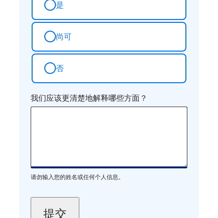
是
尚可
否
我们应该更清楚地解释哪些方面？
请勿输入您的姓名或任何个人信息。