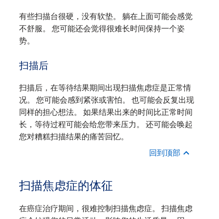
有些扫描台很硬，没有软垫。 躺在上面可能会感觉
不舒服。 您可能还会觉得很难长时间保持一个姿
势。
扫描后
扫描后，在等待结果期间出现扫描焦虑症是正常情
况。 您可能会感到紧张或害怕。 也可能会反复出现
同样的担心想法。 如果结果出来的时间比正常时间
长，等待过程可能会给您带来压力。 还可能会唤起
您对糟糕扫描结果的痛苦回忆。
回到顶部
扫描焦虑症的体征
在癌症治疗期间，很难控制扫描焦虑症。 扫描焦虑