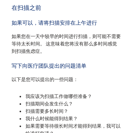
在扫描之前
如果可以，请将扫描安排在上午进行
如果您在一天中较早的时间进行扫描，则可能不需要
等待太长时间。 这意味着您将没有那么多时间感觉
到扫描焦虑症。
写下向医疗团队提出的问题清单
以下是您可以提出的一些问题：
我应该为扫描工作做哪些准备？
扫描期间会发生什么？
扫描需要多长时间？
我什么时候能得到结果？
如果需要等待很长时间才能得到结果，我可以