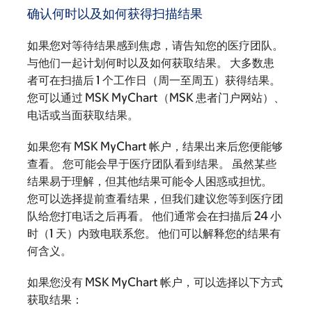
确认何时以及如何获得扫描结果
如果您对等待结果感到焦虑，请告知您的医疗团队。
与他们一起计划何时以及如何获取结果。 大多数患
者可在扫描后 1 个工作日（周一至周五）获得结果。
您可以通过 MSK MyChart（MSK 患者门户网站）、
电话或当面获取结果。
如果您有 MSK MyChart 帐户，结果出来后您便能够
查看。 您可能会早于医疗团队看到结果。 虽然某些
结果易于理解，但其他结果可能令人困惑或担忧。
您可以选择提前查看结果，但我们建议您等到医疗团
队给您打电话之后再看。 他们通常会在扫描后 24 小
时（1 天）内致电联系您。 他们可以解释您的结果有
何含义。
如果您没有 MSK MyChart 帐户，可以选择以下方式
获取结果：