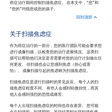
癌症治疗期间控制扫描焦虑症。 在本文中，“您”和
“您的”均指您或您的孩子。
回到顶部
关于扫描焦虑症
作为癌症治疗的一部分，您的医疗团队可能会要求您
进行成像扫描，以检查您的治疗进展情况。 这类扫
描可以帮助他们决定是否需要对您的治疗计划做出任
何更改。 但扫描也会让您感到焦虑（担心或害
怕）。 成像扫描引起的焦虑称为扫描焦虑症。
扫描焦虑症是进行扫描时的常见反应。 每个人的扫
描焦虑症程度不同。 有些人会感到轻微担忧，而其
他人会感到强烈的恐慌或痛苦。
每个人出现扫描焦虑症的时间也存在差异。 您可能
会在扫描前、扫描期间、等待结果时出现扫描焦虑