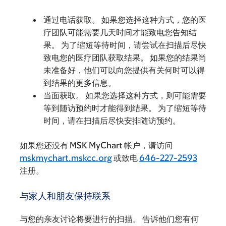
通过电话获取。 如果您选择这种方式，您的医
疗团队可能需要几天时间才能致电您告知结
果。 为了缩短等待时间，请尝试在扫描后尽快
致电您的医疗团队获取结果。 如果您的结果尚
未准备好，他们可以向您提供有关何时可以得
到结果的更多信息。
当面获取。 如果您选择这种方式，则可能需要
等到随访预约时才能得到结果。 为了缩短等待
时间，请在扫描后尽快安排随访预约。
如果您还没有 MSK MyChart 帐户，请访问
mskmychart.mskcc.org
或致电
646-227-2593
注册。
与家人和朋友保持联系
与您的亲友讨论将要进行的扫描。 告诉他们您有何