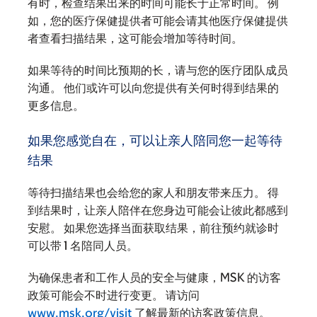
有时，检查结果出来的时间可能长于正常时间。 例
如，您的医疗保健提供者可能会请其他医疗保健提供
者查看扫描结果，这可能会增加等待时间。
如果等待的时间比预期的长，请与您的医疗团队成员
沟通。 他们或许可以向您提供有关何时得到结果的
更多信息。
如果您感觉自在，可以让亲人陪同您一起等待
结果
等待扫描结果也会给您的家人和朋友带来压力。 得
到结果时，让亲人陪伴在您身边可能会让彼此都感到
安慰。 如果您选择当面获取结果，前往预约就诊时
可以带 1 名陪同人员。
为确保患者和工作人员的安全与健康，MSK 的访客
政策可能会不时进行变更。 请访问
www.msk.org/visit
了解最新的访客政策信息。