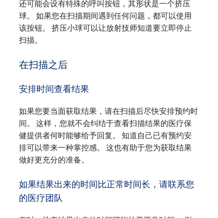
还可能会设有特殊的呼叫按钮，其形状是一个挤压
球。 如果您在扫描期间遇到任何问题，都可以使用
该按钮。 挤压小球可以让放射技师知道要立即停止
扫描。
在扫描之后
安排时间查看结果
如果您要当面获取结果，请在扫描后尽快安排预约时
间。 这样，您就不会纠结于查看扫描结果的医疗保
健提供者何时能够给予回复。 知道自己已有预约安
排可以带来一种掌控感。 这也有助于您为获取结果
做好更充分的准备。
如果结果出来的时间比正常时间长，请联系您
的医疗团队