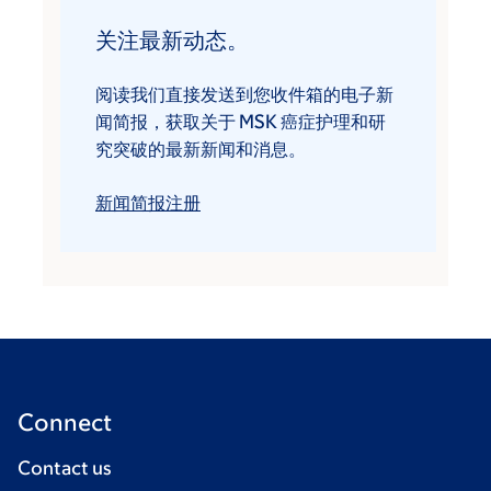
关注最新动态。
阅读我们直接发送到您收件箱的电子新
闻简报，获取关于 MSK 癌症护理和研
究突破的最新新闻和消息。
新闻简报注册
Connect
Contact us