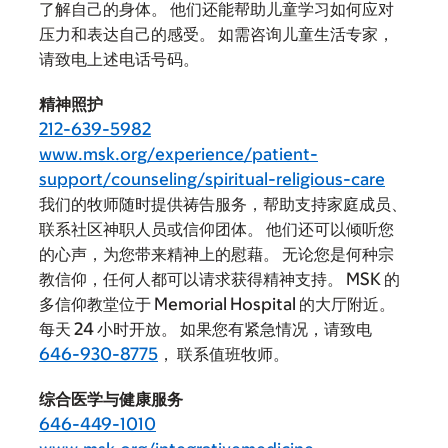
了解自己的身体。 他们还能帮助儿童学习如何应对
压力和表达自己的感受。 如需咨询儿童生活专家，
请致电上述电话号码。
精神照护
212-639-5982
www.msk.org/experience/patient-
support/counseling/spiritual-religious-care
我们的牧师随时提供祷告服务，帮助支持家庭成员、
联系社区神职人员或信仰团体。 他们还可以倾听您
的心声，为您带来精神上的慰藉。 无论您是何种宗
教信仰，任何人都可以请求获得精神支持。 MSK 的
多信仰教堂位于 Memorial Hospital 的大厅附近。
每天 24 小时开放。 如果您有紧急情况，请致电
646-930-8775
， 联系值班牧师。
综合医学与健康服务
646-449-1010