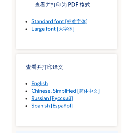
查看并打印为 PDF 格式
Standard font
[标准字体]
Large font
[大字体]
查看并打印译文
English
Chinese, Simplified
[
简体中文
]
Russian
[
Русский
]
Spanish
[
Español
]