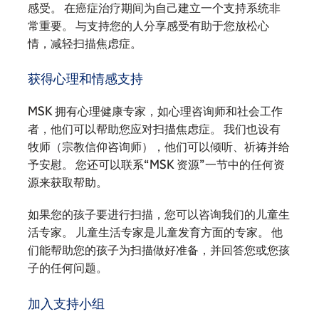
感受。 在癌症治疗期间为自己建立一个支持系统非
常重要。 与支持您的人分享感受有助于您放松心
情，减轻扫描焦虑症。
获得心理和情感支持
MSK 拥有心理健康专家，如心理咨询师和社会工作
者，他们可以帮助您应对扫描焦虑症。 我们也设有
牧师（宗教信仰咨询师），他们可以倾听、祈祷并给
予安慰。 您还可以联系“MSK 资源”一节中的任何资
源来获取帮助。
如果您的孩子要进行扫描，您可以咨询我们的儿童生
活专家。 儿童生活专家是儿童发育方面的专家。 他
们能帮助您的孩子为扫描做好准备，并回答您或您孩
子的任何问题。
加入支持小组