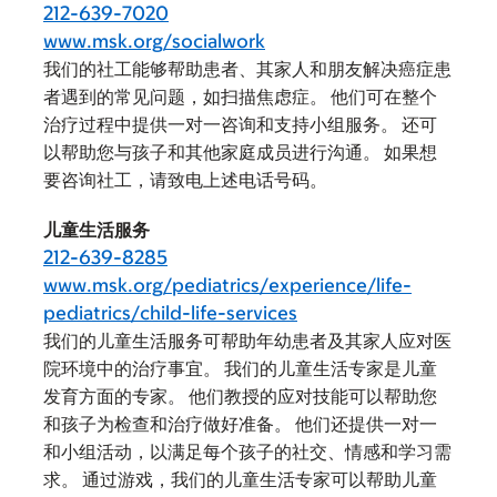
212-639-7020
www.msk.org/socialwork
我们的社工能够帮助患者、其家人和朋友解决癌症患
者遇到的常见问题，如扫描焦虑症。 他们可在整个
治疗过程中提供一对一咨询和支持小组服务。 还可
以帮助您与孩子和其他家庭成员进行沟通。 如果想
要咨询社工，请致电上述电话号码。
儿童生活服务
212-639-8285
www.msk.org/pediatrics/experience/life-
pediatrics/child-life-services
我们的儿童生活服务可帮助年幼患者及其家人应对医
院环境中的治疗事宜。 我们的儿童生活专家是儿童
发育方面的专家。 他们教授的应对技能可以帮助您
和孩子为检查和治疗做好准备。 他们还提供一对一
和小组活动，以满足每个孩子的社交、情感和学习需
求。 通过游戏，我们的儿童生活专家可以帮助儿童