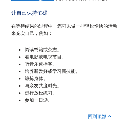
让自己保持忙碌
在等待结果的过程中，您可以做一些轻松愉快的活动
来充实自己，例如：
阅读书籍或杂志。
看电影或电视节目。
听音乐或播客。
培养新爱好或学习新技能。
锻炼身体。
与亲友共度时光。
进行放松练习。
参加一日游。
回到顶部