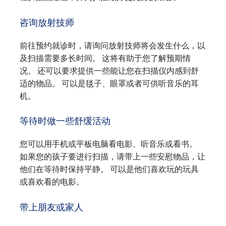
咨询放射技师
前往预约就诊时，请询问放射技师将会发生什么，以
及扫描需要多长时间。 这将有助于您了解预期情
况。 还可以要求提供一些能让您在扫描仪内感到舒
适的物品。 可以是毯子、眼罩或者可供听音乐的耳
机。
等待时做一些舒缓活动
您可以用手机或平板电脑看电影、听音乐或看书。
如果您的孩子要进行扫描，请带上一些安慰物品，让
他们在等待时保持平静。 可以是他们喜欢玩的玩具
或喜欢看的电影。
带上朋友或家人