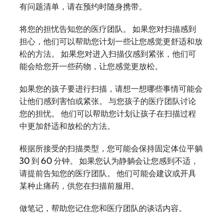
有问题清单，请在预约时随身携带。
将您的担忧告知您的医疗团队。 如果您对扫描感到
担心，他们可以帮助您计划一些让您感觉更舒适和放
松的方法。 如果您对进入扫描仪感到紧张，他们可
能会给您开一些药物，让您感觉更放松。
如果您的孩子要进行扫描，请想一想哪些事情可能会
让他们感到害怕或紧张。 与您孩子的医疗团队讨论
您的担忧。 他们可以帮助您计划让孩子在扫描过程
中更加舒适和放松的方法。
根据所接受的扫描类型，您可能会保持固定体位平躺
30 到 60 分钟。 如果您认为静躺会让您感到不适，
请提前告知您的医疗团队。 他们可能会建议或开具
某种止痛药，供您在扫描前服用。
做笔记，帮助您记住您和医疗团队的谈话内容。