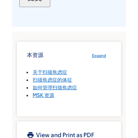
本资源
Expand
关于扫描焦虑症
扫描焦虑症的体征
如何管理扫描焦虑症
MSK 资源
View and Print as PDF