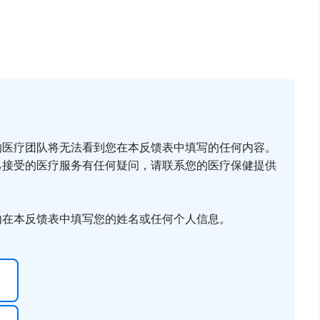
的医疗团队将无法看到您在本反馈表中填写的任何内容。
己接受的医疗服务有任何疑问，请联系您的医疗保健提供
勿在本反馈表中填写您的姓名或任何个人信息。