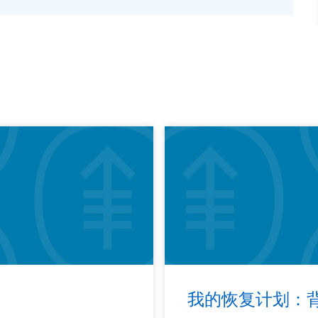
我的恢复计划：