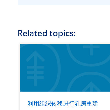
Related topics:
利用组织转移进行乳房重建