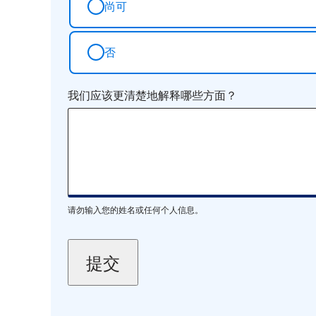
尚可
否
我们应该更清楚地解释哪些方面？
请勿输入您的姓名或任何个人信息。