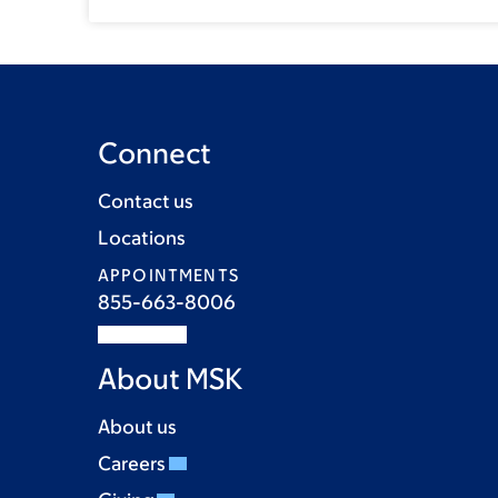
Connect
Contact us
Locations
APPOINTMENTS
855-663-8006
About MSK
About us
Careers