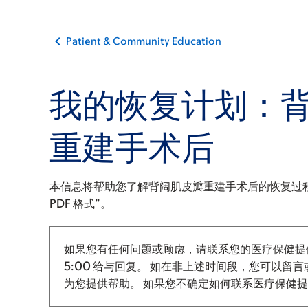
Patient & Community Education
我的恢复计划：
重建手术后
本信息将帮助您了解背阔肌皮瓣重建手术后的恢复过
PDF 格式”。
如果您有任何问题或顾虑，请联系您的医疗保健提
5:00 给与回复。
如在非上述时间段，您可以留言或
为您提供帮助。 如果您不确定如何联系医疗保健