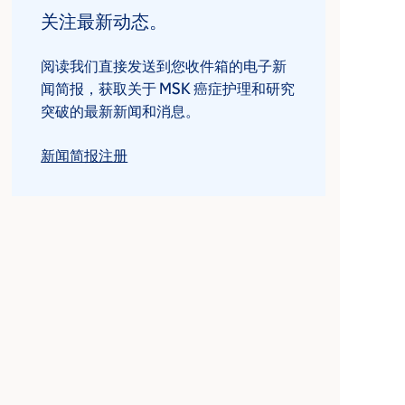
关注最新动态。
阅读我们直接发送到您收件箱的电子新
闻简报，获取关于 MSK 癌症护理和研究
突破的最新新闻和消息。
新闻简报注册