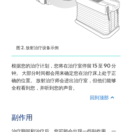
图 2. 放射治疗设备示例
根据您的治疗计划，您将在治疗室停留 15 至 90 分
钟。 大部分时间都会用来确定您在治疗床上处于正
确的位置。 放射治疗师会进出治疗室，但他们能够
全程看到您，并听到您的声音。
回到顶部
副作用
治疗期间和治疗后，您可能会出现一些副作用。 一