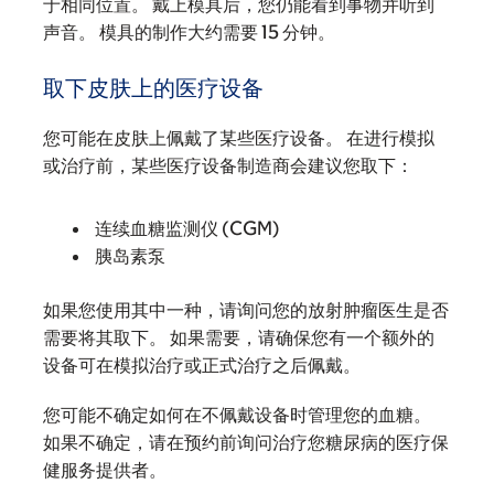
于相同位置。 戴上模具后，您仍能看到事物并听到
声音。 模具的制作大约需要 15 分钟。
取下皮肤上的医疗设备
您可能在皮肤上佩戴了某些医疗设备。 在进行模拟
或治疗前，某些医疗设备制造商会建议您取下：
连续血糖监测仪 (CGM)
胰岛素泵
如果您使用其中一种，请询问您的放射肿瘤医生是否
需要将其取下。 如果需要，请确保您有一个额外的
设备可在模拟治疗或正式治疗之后佩戴。
您可能不确定如何在不佩戴设备时管理您的血糖。
如果不确定，请在预约前询问治疗您糖尿病的医疗保
健服务提供者。