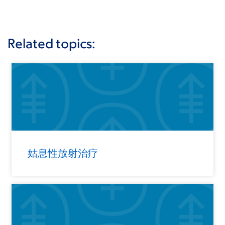
Related topics:
姑息性放射治疗