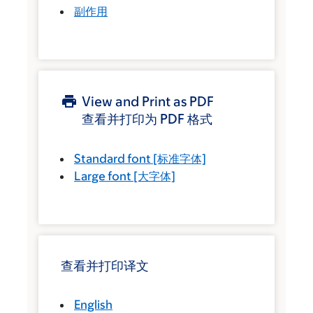
副作用
View and Print as PDF
查看并打印为 PDF 格式
Standard font
[标准字体]
Large font
[大字体]
查看并打印译文
English