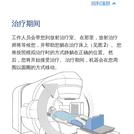
回到顶部
治疗期间
工作人员会带您到放射治疗室。 在那里，放射治疗
师将等候您，并帮助您躺在治疗床上（见图 2）。 您
将按照模拟治疗时的方式静躺在正确的位置。 然
后，您将开始接受治疗。 治疗期间，机器会在您周
围以圆圈的方式移动。