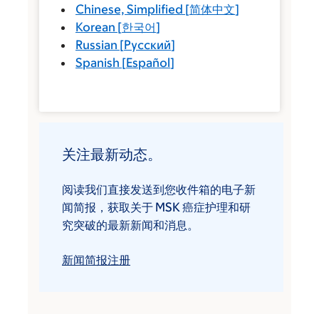
Chinese, Simplified
[
简体中文
]
Korean
[
한국어
]
Russian
[
Русский
]
Spanish
[
Español
]
关注最新动态。
阅读我们直接发送到您收件箱的电子新
闻简报，获取关于 MSK 癌症护理和研
究突破的最新新闻和消息。
新闻简报注册