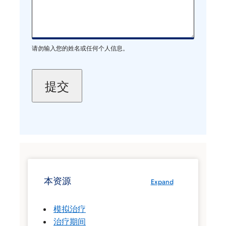
请勿输入您的姓名或任何个人信息。
本资源
Expand
模拟治疗
治疗期间