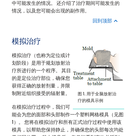
中可能发生的情况。 还介绍了治疗期间可能发生的
情况，以及您可能会出现的副作用。
回到顶部
模拟治疗
模拟治疗（也称为定位或计
划阶段）是用于规划放射治
疗所进行的一个程序。 其目
的是定位治疗部位，确保您
获得正确的放射剂量，并限
制附近组织接受的辐射量。
图 1. 用于全脑放射治
疗的模具示例
在模拟治疗过程中，我们可
能会为您的面部和头部制作一个塑料网格模具（见图
1）。 您将在模拟治疗和所有正式治疗过程中使用该
模具，以帮助您保持静止，并确保您的头部每次均处