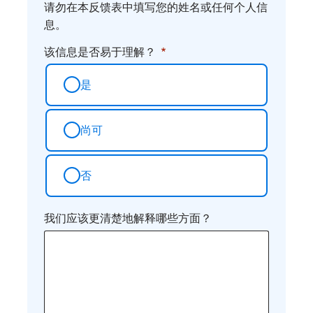
请勿在本反馈表中填写您的姓名或任何个人信
息。
该信息是否易于理解？
是
尚可
否
我们应该更清楚地解释哪些方面？