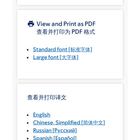
View and Print as PDF
查看并打印为 PDF 格式
Standard font
[标准字体]
Large font
[大字体]
查看并打印译文
English
Chinese, Simplified
[
简体中文
]
Russian
[
Русский
]
Spanish
[
Español
]