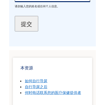
请勿输入您的姓名或任何个人信息。
本资源
如何自行导尿
自行导尿之后
何时电话联系您的医疗保健提供者