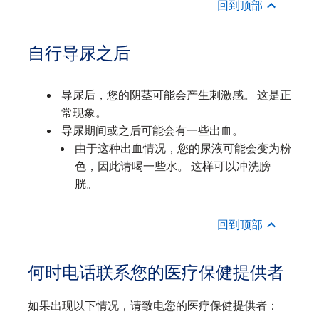
回到顶部
自行导尿之后
导尿后，您的阴茎可能会产生刺激感。 这是正
常现象。
导尿期间或之后可能会有一些出血。
由于这种出血情况，您的尿液可能会变为粉
色，因此请喝一些水。 这样可以冲洗膀
胱。
回到顶部
何时电话联系您的医疗保健提供者
如果出现以下情况，请致电您的医疗保健提供者：