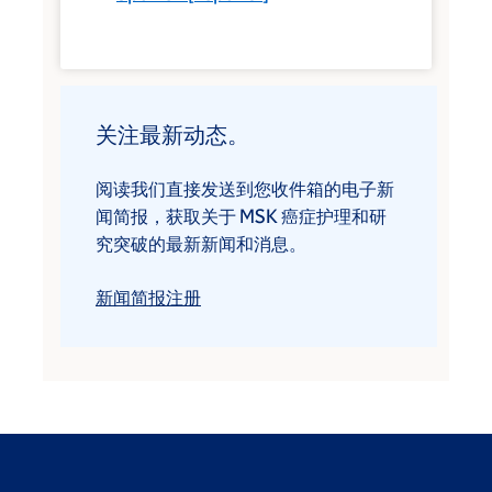
关注最新动态。
阅读我们直接发送到您收件箱的电子新
闻简报，获取关于 MSK 癌症护理和研
究突破的最新新闻和消息。
新闻简报注册