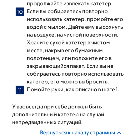
продолжайте извлекать катетер.
Если вы собираетесь повторно
использовать катетер, промойте его
водой с мылом. Дайте ему высохнуть
на воздухе, на чистой поверхности.
Храните сухой катетер в чистом
месте, накрыв его бумажным
полотенцем, или положите его в
закрывающийся пакет. Если вы не
собираетесь повторно использовать
катетер, его можно выбросить.
Помойте руки, как описано в шаге 1.
У вас всегда при себе должен быть
дополнительный катетер на случай
непредвиденных ситуаций.
Вернуться к началу страницы