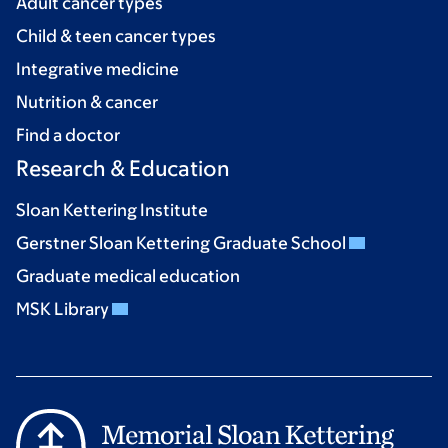
Adult cancer types
Child & teen cancer types
Integrative medicine
Nutrition & cancer
Find a doctor
Research & Education
Sloan Kettering Institute
Gerstner Sloan Kettering Graduate School
Graduate medical education
MSK Library