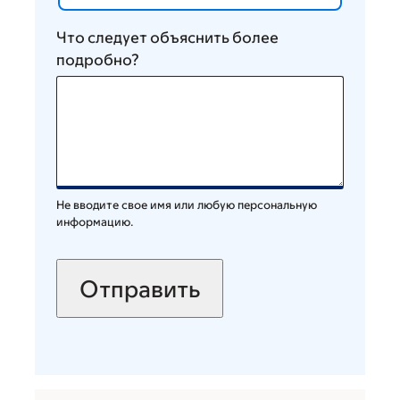
Что следует объяснить более
подробно?
Не вводите свое имя или любую персональную
информацию.