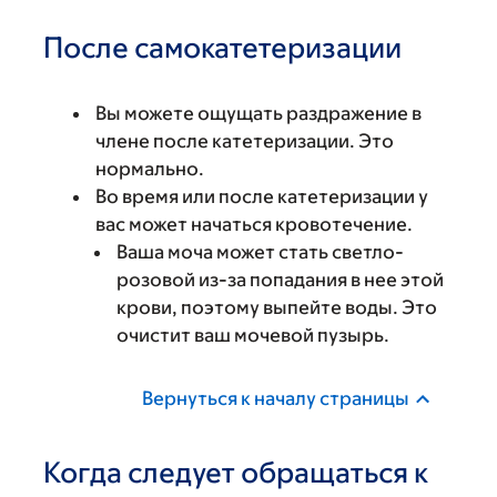
После самокатетеризации
Вы можете ощущать раздражение в
члене после катетеризации. Это
нормально.
Во время или после катетеризации у
вас может начаться кровотечение.
Ваша моча может стать светло-
розовой из-за попадания в нее этой
крови, поэтому выпейте воды. Это
очистит ваш мочевой пузырь.
Вернуться к началу страницы
Когда следует обращаться к