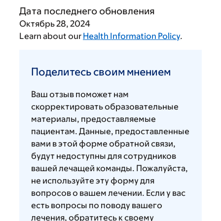
Дата последнего обновления
Октябрь 28, 2024
Learn about our
Health Information Policy
.
Поделитесь
своим
Поделитесь своим мнением
мнением
Ваш отзыв поможет нам
скорректировать образовательные
материалы, предоставляемые
пациентам. Данные, предоставленные
вами в этой форме обратной связи,
будут недоступны для сотрудников
вашей лечащей команды. Пожалуйста,
не используйте эту форму для
вопросов о вашем лечении. Если у вас
есть вопросы по поводу вашего
лечения, обратитесь к своему