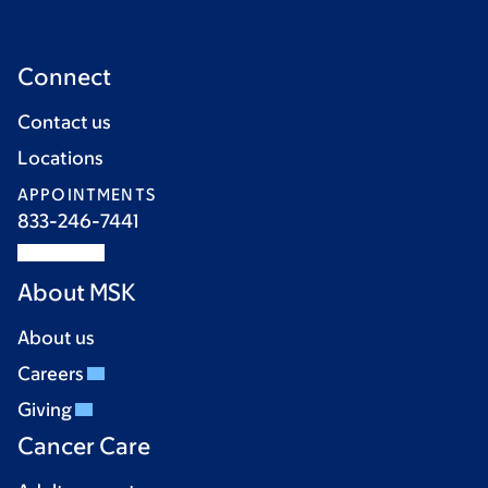
Connect
Contact us
Locations
APPOINTMENTS
833-246-7441
About MSK
About us
Careers
Giving
Cancer Care