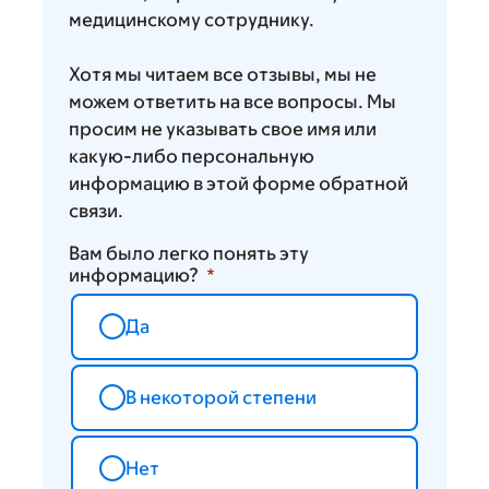
медицинскому сотруднику.
Хотя мы читаем все отзывы, мы не
можем ответить на все вопросы. Мы
просим не указывать свое имя или
какую-либо персональную
информацию в этой форме обратной
связи.
Вам было легко понять эту
информацию?
Да
В некоторой степени
Нет