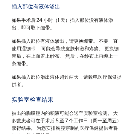
插入部位有液体渗出
如果手术后 24 小时（1 天）插入部位没有液体渗
出，即可取下绷带。
如果插入部位有液体渗出，请更换绷带。 不要一直
使用湿绷带， 可能会导致皮肤刺激和疼痛。 更换绷
带后，在上面盖上纱布。 然后，在纱布上再缠上一
条绷带。
如果插入部位渗出液体超过两天，请致电医疗保健提
供者。
实验室检查结果
抽出的胸膜腔内的积液可能会送至实验室检测。 大
多数患者可在手术后 5 至 7 个工作日（周一至周五）
获得结果。 为您安排胸腔穿刺的医疗保健提供者将