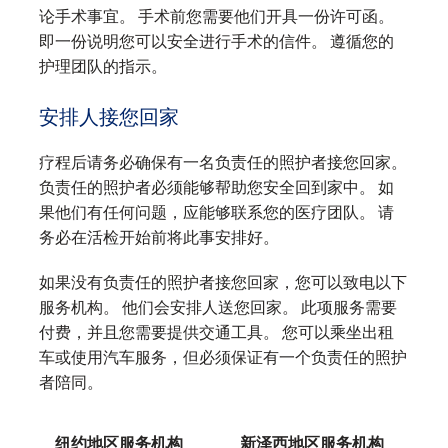
论手术事宜。 手术前您需要他们开具一份许可函。
即一份说明您可以安全进行手术的信件。 遵循您的
护理团队的指示。
安排人接您回家
疗程后请务必确保有一名负责任的照护者接您回家。
负责任的照护者必须能够帮助您安全回到家中。 如
果他们有任何问题，应能够联系您的医疗团队。 请
务必在活检开始前将此事安排好。
如果没有负责任的照护者接您回家，您可以致电以下
服务机构。 他们会安排人送您回家。 此项服务需要
付费，并且您需要提供交通工具。 您可以乘坐出租
车或使用汽车服务，但必须保证有一个负责任的照护
者陪同。
纽约地区服务机构
新泽西地区服务机构