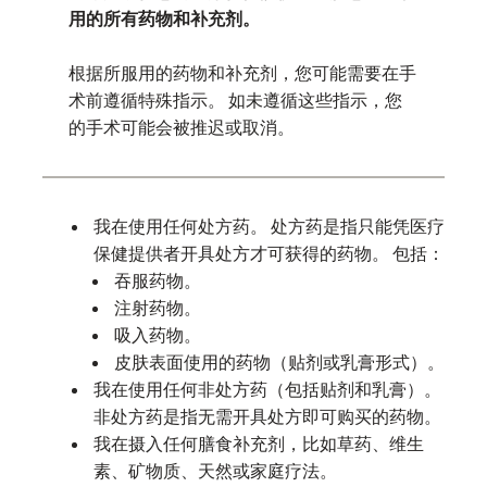
用的所有药物和补充剂。
根据所服用的药物和补充剂，您可能需要在手
术前遵循特殊指示。 如未遵循这些指示，您
的手术可能会被推迟或取消。
我在使用任何处方药。 处方药是指只能凭医疗
保健提供者开具处方才可获得的药物。 包括：
吞服药物。
注射药物。
吸入药物。
皮肤表面使用的药物（贴剂或乳膏形式）。
我在使用任何非处方药（包括贴剂和乳膏）。
非处方药是指无需开具处方即可购买的药物。
我在摄入任何膳食补充剂，比如草药、维生
素、矿物质、天然或家庭疗法。