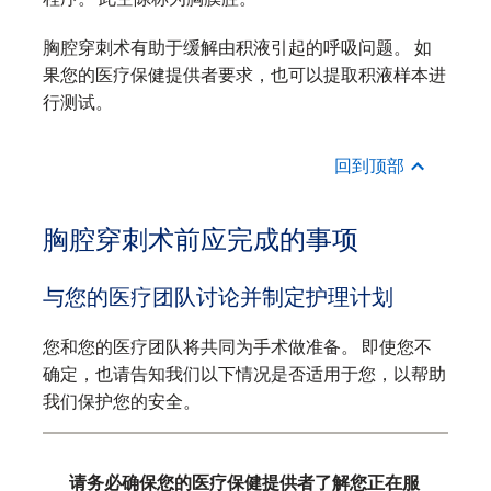
胸腔穿刺术有助于缓解由积液引起的呼吸问题。 如
果您的医疗保健提供者要求，也可以提取积液样本进
行测试。
回到顶部
胸腔穿刺术前应完成的事项
与您的医疗团队讨论并制定护理计划
您和您的医疗团队将共同为手术做准备。 即使您不
确定，也请告知我们以下情况是否适用于您，以帮助
我们保护您的安全。
请务必确保您的医疗保健提供者了解您正在服