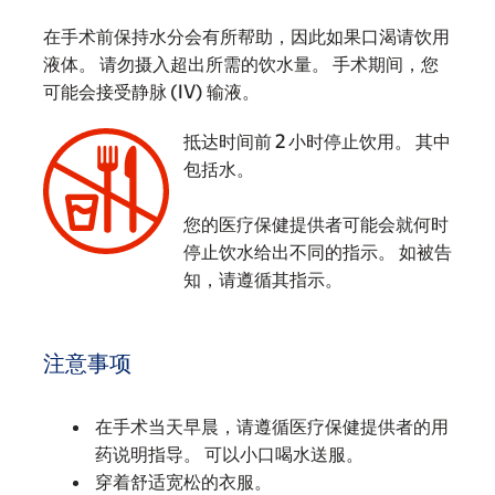
在手术前保持水分会有所帮助，因此如果口渴请饮用
液体。 请勿摄入超出所需的饮水量。 手术期间，您
可能会接受静脉 (IV) 输液。
抵达时间前 2 小时停止饮用。 其中
包括水。
您的医疗保健提供者可能会就何时
‌
停止饮水给出不同的指示。 如被告
知，请遵循其指示。
注意事项
在手术当天早晨，请遵循医疗保健提供者的用
药说明指导。 可以小口喝水送服。
穿着舒适宽松的衣服。