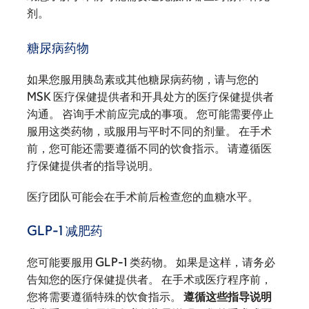
剂。
糖尿病药物
如果您服用胰岛素或其他糖尿病药物，请与您的
MSK 医疗保健提供者和开具处方的医疗保健提供者
沟通。 咨询手术前应完成的事项。 您可能需要停止
服用这类药物，或服用与平时不同的剂量。 在手术
前，您可能还需要遵循不同的饮食指示。 请遵循医
疗保健提供者的指导说明。
医疗团队可能会在手术前后检查您的血糖水平。
GLP-1 减肥药
您可能要服用 GLP-1 类药物。 如果是这样，请务必
告知您的医疗保健提供者。 在手术或医疗程序前，
您将需要遵循特殊的饮食指示。
遵循这些指导说明