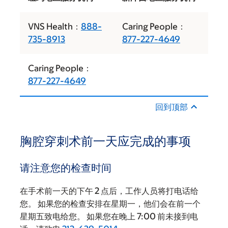
VNS Health：
888-
Caring People：
735-8913
877-227-4649
Caring People：
877-227-4649
回到顶部
胸腔穿刺术前一天应完成的事项
请注意您的检查时间
在手术前一天的下午 2 点后，工作人员将打电话给
您。 如果您的检查安排在星期一，他们会在前一个
星期五致电给您。 如果您在晚上 7:00 前未接到电