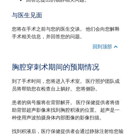
与医生见面
您将在手术之前与您的医生交谈。 他们会向您解释
手术相关信息，并回答您的问题。
回到顶部
胸腔穿刺术期间的预期情况
到了手术时间，您将进入手术室。 医疗照护团队成
员将帮助您在检查台上躺好。 您将侧卧。
患者的病号服将在背部解开。 医疗保健提供者将借
助背部超声影像来找到胸腔积液的位置。 超声是一
种使用声波拍摄身体内部图像的影像扫描。
找到积液后，医疗保健提供者会通过静脉注射给您输