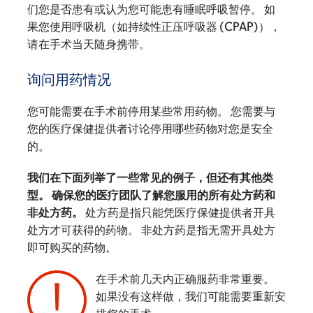
们您是否患有或认为您可能患有睡眠呼吸暂停。 如
果您使用呼吸机（如持续性正压呼吸器 (CPAP)），
请在手术当天随身携带。
询问用药情况
您可能需要在手术前停用某些常用药物。 您需要与
您的医疗保健提供者讨论停用哪些药物对您是安全
的。
我们在下面列举了一些常见的例子，但还有其他类
型。 确保您的医疗团队了解您服用的所有处方药和
非处方药。
处方药是指只能凭医疗保健提供者开具
处方才可获得的药物。 非处方药是指无需开具处方
即可购买的药物。
在手术前几天内正确服药非常重要。
如果没有这样做，我们可能需要重新安