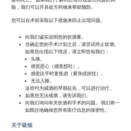
险，我们可以开具处方药物来帮助预防。
您可以在术前采取以下措施来防止出现问题。
向我们诚实说明您的饮酒量。
当确定您的手术计划之后，请尝试停止饮酒。
如果您出现以下情况，请立即告知我们：
头痛。
感觉恶心（感觉想吐）。
感觉比平时更焦虑（紧张或担忧）。
无法入睡。
这些均为戒酒的早期征兆，可以进行治疗。
如果您无法戒酒，请告诉我们。
向我们询问有关饮酒和手术的问题。 我们将一
如既往地确保您所有医疗信息的保密性。
关于吸烟