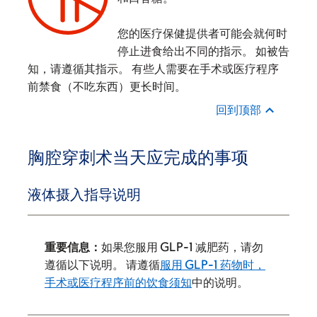
‌
您的医疗保健提供者可能会就何时
停止进食给出不同的指示。 如被告
知，请遵循其指示。 有些人需要在手术或医疗程序
前禁食（不吃东西）更长时间。
回到顶部
胸腔穿刺术当天应完成的事项
液体摄入指导说明
重要信息：
如果您服用 GLP-1 减肥药，请勿
遵循以下说明。 请遵循
服用 GLP-1 药物时，
手术或医疗程序前的饮食须知
中的说明。