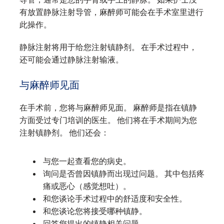
有放置静脉注射导管，麻醉师可能会在手术室里进行
此操作。
静脉注射将用于给您注射镇静剂。 在手术过程中，
还可能会通过静脉注射输液。
与麻醉师见面
在手术前，您将与麻醉师见面。 麻醉师是指在镇静
方面受过专门培训的医生。 他们将在手术期间为您
注射镇静剂。 他们还会：
与您一起查看您的病史。
询问是否曾因镇静而出现过问题。 其中包括疼
痛或恶心（感觉想吐）。
和您谈论手术过程中的舒适度和安全性。
和您谈论您将接受哪种镇静。
回答您提出的镇静相关问题。