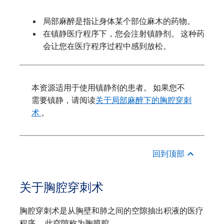
局部麻醉是指让身体某个部位麻木的药物。
在镇静医疗程序下，您会注射镇静剂。 这种药
会让您在医疗程序过程中感到放松。
本资源适用于使用镇静剂的患者。 如果您不
需要镇静，请阅读
关于局部麻醉下的胸腔穿刺
术
。
回到顶部
关于胸腔穿刺术
胸腔穿刺术是从胸壁和肺之间的空隙抽出积液的医疗
程序。 此空隙称为胸膜腔。