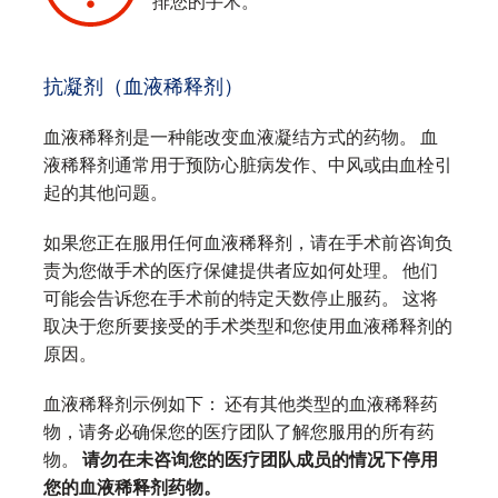
排您的手术。
‌
抗凝剂（血液稀释剂）
血液稀释剂是一种能改变血液凝结方式的药物。 血
液稀释剂通常用于预防心脏病发作、中风或由血栓引
起的其他问题。
如果您正在服用任何血液稀释剂，请在手术前咨询负
责为您做手术的医疗保健提供者应如何处理。 他们
可能会告诉您在手术前的特定天数停止服药。 这将
取决于您所要接受的手术类型和您使用血液稀释剂的
原因。
血液稀释剂示例如下： 还有其他类型的血液稀释药
物，请务必确保您的医疗团队了解您服用的所有药
物。
请勿在未咨询您的医疗团队成员的情况下停用
您的血液稀释剂药物。