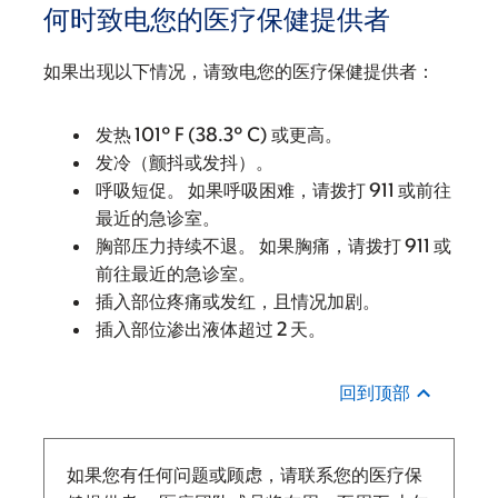
何时致电您的医疗保健提供者
如果出现以下情况，请致电您的医疗保健提供者：
发热 101° F (38.3° C) 或更高。
发冷（颤抖或发抖）。
呼吸短促。 如果呼吸困难，请拨打 911 或前往
最近的急诊室。
胸部压力持续不退。 如果胸痛，请拨打 911 或
前往最近的急诊室。
插入部位疼痛或发红，且情况加剧。
插入部位渗出液体超过 2 天。
回到顶部
如果您有任何问题或顾虑，请联系您的医疗保