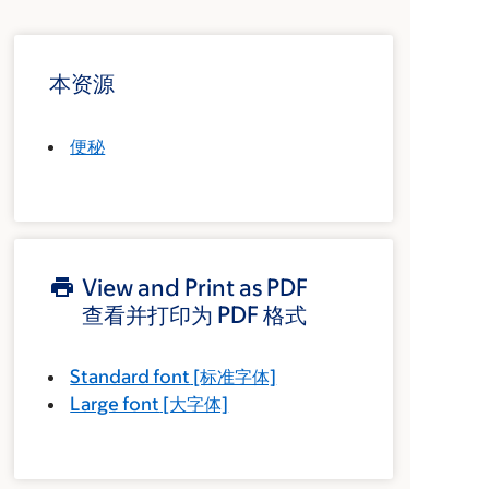
本资源
便秘
View and Print as PDF
查看并打印为 PDF 格式
Standard font
[标准字体]
Large font
[大字体]