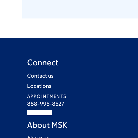
Connect
Contact us
Locations
APPOINTMENTS
888-995-8527
About MSK