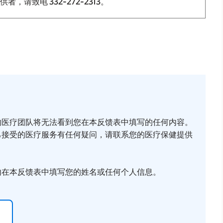
提供者，请致电
332-272-2313
。
的医疗团队将无法看到您在本反馈表中填写的任何内容。
己接受的医疗服务有任何疑问，请联系您的医疗保健提供
勿在本反馈表中填写您的姓名或任何个人信息。