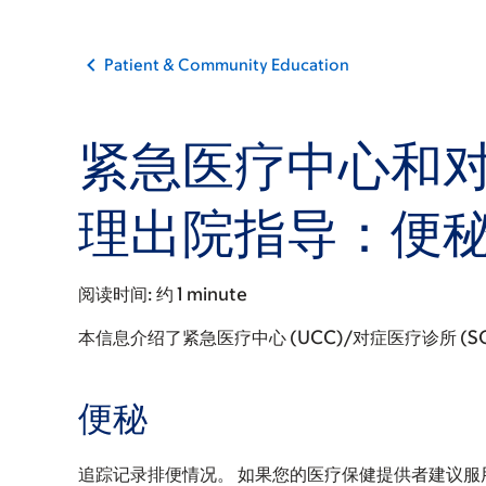
Patient & Community Education
紧急医疗中心和
理出院指导：便
阅读时间:
约 1 minute
本信息介绍了紧急医疗中心 (UCC)/对症医疗诊所 (
便秘
追踪记录排便情况。 如果您的医疗保健提供者建议