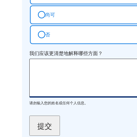
尚可
否
我们应该更清楚地解释哪些方面？
请勿输入您的姓名或任何个人信息。