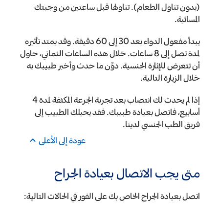
(بدون تناول الطعام). تناولها قبل ساعتين من وجبتك
المسائية.
يبدأ مفعول الدواء بعد 30 إلى 60 دقيقة. وقد يمتد تأثيره
لمدة تصل إلى 8 ساعات. خلال هذه الساعات الثماني، حاول
أن تتعرض للإثارة الجنسية. دوِّن ما حدث وأخبر طبيبك به
خلال الزيارة التالية.
إذا لم يحدث لك انتصاب بعد تجربة الجرعة المكثفة لمدة 4
أسابيع، فاتصل بعيادة طبيبك. فقد يحيلك الطبيب إلى
فريق الطب الجنسي لدينا.
عودة إلى الأعلى
متى يجب الاتصال بعيادة الجراح
اتصل بعيادة الجراح الخاص بك على الفور في الحالات التالية: