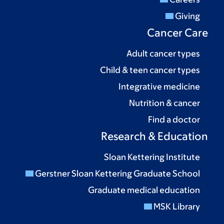
Giving
Cancer Care
Adult cancer types
Child & teen cancer types
Integrative medicine
Nutrition & cancer
Find a doctor
Research & Education
Sloan Kettering Institute
Gerstner Sloan Kettering Graduate School
Graduate medical education
MSK Library