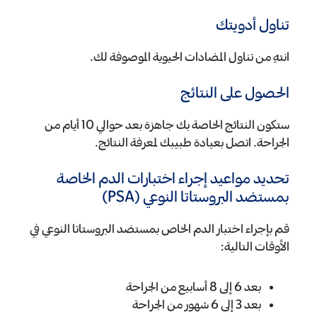
تناول أدويتك
انتهِ من تناول المضادات الحيوية الموصوفة لك.
الحصول على النتائج
ستكون النتائج الخاصة بك جاهزة بعد حوالي 10 أيام من
الجراحة. اتصل بعيادة طبيبك لمعرفة النتائج.
تحديد مواعيد إجراء اختبارات الدم الخاصة
بمستضد البروستاتا النوعي (PSA)
قم بإجراء اختبار الدم الخاص بمستضد البروستاتا النوعي في
الأوقات التالية:
بعد 6 إلى 8 أسابيع من الجراحة
بعد 3 إلى 6 شهور من الجراحة