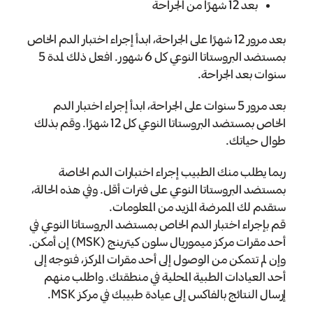
بعد 12 شهرًا من الجراحة
بعد مرور 12 شهرًا على الجراحة، ابدأ إجراء اختبار الدم الخاص
بمستضد البروستاتا النوعي كل 6 شهور. افعل ذلك لمدة 5
سنوات بعد الجراحة.
بعد مرور 5 سنوات على الجراحة، ابدأ إجراء اختبار الدم
الخاص بمستضد البروستاتا النوعي كل 12 شهرًا. وقم بذلك
طوال حياتك.
ربما يطلب منك الطبيب إجراء اختبارات الدم الخاصة
بمستضد البروستاتا النوعي على فترات أقل. وفي هذه الحالة،
ستقدم لك الممرضة المزيد من المعلومات.
قم بإجراء اختبار الدم الخاص بمستضد البروستاتا النوعي في
أحد مقرات مركز ميموريال سلون كيترينج (MSK) إن أمكن.
وإن لم تتمكن من الوصول إلى أحد مقرات المركز، فتوجه إلى
أحد العيادات الطبية المحلية في منطقتك. واطلب منهم
إرسال النتائج بالفاكس إلى عيادة طبيبك في مركز MSK.