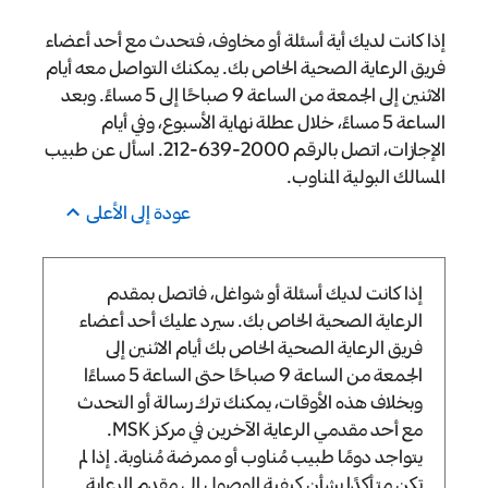
إذا كانت لديك أية أسئلة أو مخاوف، فتحدث مع أحد أعضاء
فريق الرعاية الصحية الخاص بك. يمكنك التواصل معه أيام
الاثنين إلى الجمعة من الساعة 9 صباحًا إلى 5 مساءً. وبعد
الساعة 5 مساءً، خلال عطلة نهاية الأسبوع، وفي أيام
الإجازات، اتصل بالرقم 212‎-639-2000. اسأل عن طبيب
المسالك البولية المناوب.
عودة إلى الأعلى
إذا كانت لديك أسئلة أو شواغل، فاتصل بمقدم
الرعاية الصحية الخاص بك. سيرد عليك أحد أعضاء
فريق الرعاية الصحية الخاص بك أيام الاثنين إلى
الجمعة من الساعة
9 صباحًا
حتى الساعة
5 مساءًا
وبخلاف هذه الأوقات، يمكنك ترك رسالة أو التحدث
مع أحد مقدمي الرعاية الآخرين في مركز MSK.
يتواجد دومًا طبيب مُناوب أو ممرضة مُناوبة. إذا لم
تكن متأكدًا بشأن كيفية الوصول إلى مقدم الرعاية