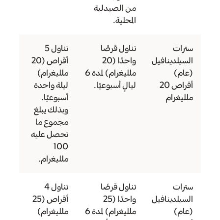
من الصيدلية
المحلية.
سترات
تناول قرصًا
تناول 5
السيلدينافيل
واحدًا (20
أقراص (20
(عام)
ملليغرام) لمدة 6
ملليغرام)
أقراص 20
ليالٍ أسبوعيًا.
ليلة واحدة
ملليغرام
أسبوعيًا.
وبذلك يبلغ
مجموع ما
تحصل عليه
100
ملليغرام.
سترات
تناول قرصًا
تناول 4
السيلدينافيل
واحدًا (25
أقراص (25
(عام)
ملليغرام) لمدة 6
ملليغرام)