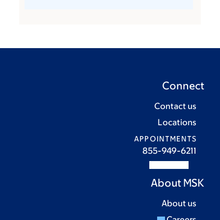
Connect
Contact us
Locations
APPOINTMENTS
855-949-6211
About MSK
About us
Careers