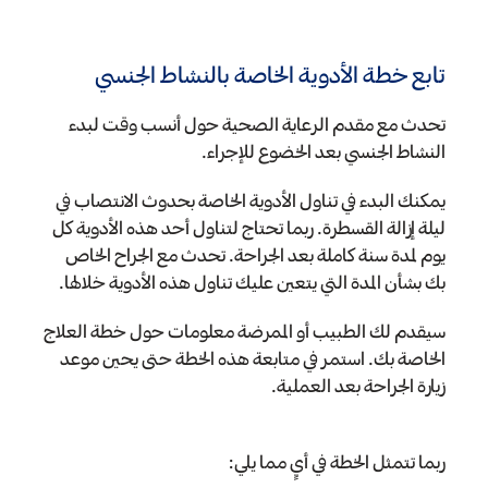
تابع خطة الأدوية الخاصة بالنشاط الجنسي
تحدث مع مقدم الرعاية الصحية حول أنسب وقت لبدء
النشاط الجنسي بعد الخضوع للإجراء.
يمكنك البدء في تناول الأدوية الخاصة بحدوث الانتصاب في
ليلة إزالة القسطرة. ربما تحتاج لتناول أحد هذه الأدوية كل
يوم لمدة سنة كاملة بعد الجراحة. تحدث مع الجراح الخاص
بك بشأن المدة التي يتعين عليك تناول هذه الأدوية خلالها.
سيقدم لك الطبيب أو الممرضة معلومات حول خطة العلاج
الخاصة بك. استمر في متابعة هذه الخطة حتى يحين موعد
زيارة الجراحة بعد العملية.
ربما تتمثل الخطة في أيٍ مما يلي: