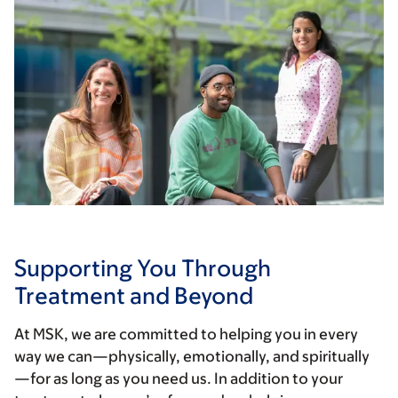
Supporting You Through
Treatment and Beyond
At MSK, we are committed to helping you in every
way we can—physically, emotionally, and spiritually
—for as long as you need us. In addition to your