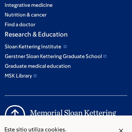
Integrative medicine
Nutrition & cancer
Find a doctor
Research & Education
Sloan Kettering Institute
Gerstner Sloan Kettering Graduate School
Graduate medical education
MSK Library
X
Este sitio utiliza cookies.