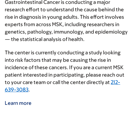
Gastrointestinal Cancer is conducting a major
research effort to understand the cause behind the
rise in diagnosis in young adults. This effort involves
experts from across MSK, including researchers in
genetics, pathology, immunology, and epidemiology
— the statistical analysis of health.
The center is currently conducting a study looking
into risk factors that may be causing the rise in
incidence of these cancers. If you are a current MSK
patient interested in participating, please reach out
to your care team or call the center directly at
212-
639-3083
.
Learn more