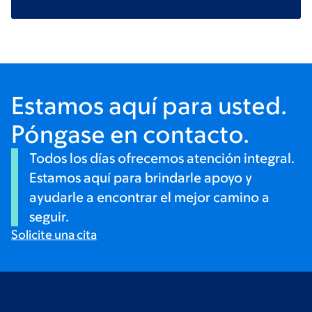
Estamos aquí para usted.
Póngase en contacto.
Todos los días ofrecemos atención integral.
Estamos aquí para brindarle apoyo y
ayudarle a encontrar el mejor camino a
seguir.
Solicite una cita