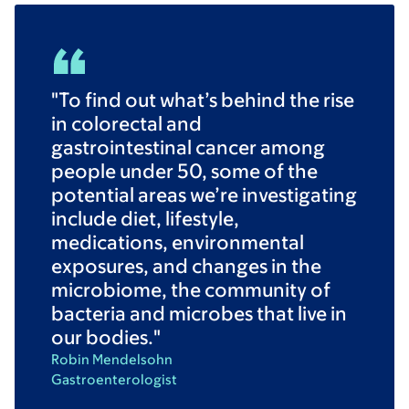
"To find out what’s behind the rise
in colorectal and
gastrointestinal cancer among
people under 50, some of the
potential areas we’re investigating
include diet, lifestyle,
medications, environmental
exposures, and changes in the
microbiome, the community of
bacteria and microbes that live in
our bodies."
Robin Mendelsohn
Gastroenterologist