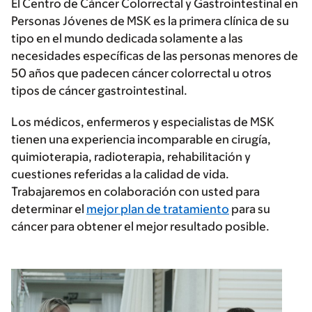
El Centro de Cáncer Colorrectal y Gastrointestinal en
Personas Jóvenes de MSK es la primera clínica de su
tipo en el mundo dedicada solamente a las
necesidades específicas de las personas menores de
50 años que padecen cáncer colorrectal u otros
tipos de cáncer gastrointestinal.
Los médicos, enfermeros y especialistas de MSK
tienen una experiencia incomparable en cirugía,
quimioterapia, radioterapia, rehabilitación y
cuestiones referidas a la calidad de vida.
Trabajaremos en colaboración con usted para
determinar el
mejor plan de tratamiento
para su
cáncer para obtener el mejor resultado posible.