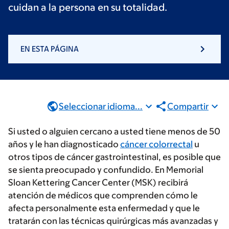
cuidan a la persona en su totalidad.
EN ESTA PÁGINA
Seleccionar idioma...
Compartir
Si usted o alguien cercano a usted tiene menos de 50
años y le han diagnosticado
cáncer colorrectal
u
otros tipos de cáncer gastrointestinal, es posible que
se sienta preocupado y confundido. En Memorial
Sloan Kettering Cancer Center (MSK) recibirá
atención de médicos que comprenden cómo le
afecta personalmente esta enfermedad y que le
tratarán con las técnicas quirúrgicas más avanzadas y