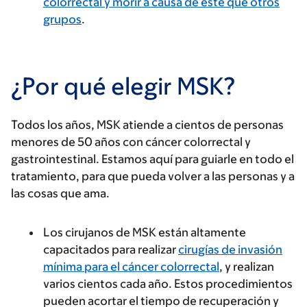
colorrectal y morir a causa de este que otros
grupos
.
¿Por qué elegir MSK?
Todos los años, MSK atiende a cientos de personas
menores de 50 años con cáncer colorrectal y
gastrointestinal. Estamos aquí para guiarle en todo el
tratamiento, para que pueda volver a las personas y a
las cosas que ama.
Los cirujanos de MSK están altamente
capacitados para realizar
cirugías de invasión
mínima para el cáncer colorrectal
, y realizan
varios cientos cada año. Estos procedimientos
pueden acortar el tiempo de recuperación y