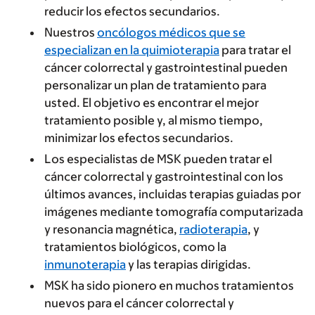
reducir los efectos secundarios.
Nuestros
oncólogos médicos que se
especializan en la quimioterapia
para tratar el
cáncer colorrectal y gastrointestinal pueden
personalizar un plan de tratamiento para
usted. El objetivo es encontrar el mejor
tratamiento posible y, al mismo tiempo,
minimizar los efectos secundarios.
Los especialistas de MSK pueden tratar el
cáncer colorrectal y gastrointestinal con los
últimos avances, incluidas terapias guiadas por
imágenes mediante tomografía computarizada
y resonancia magnética,
radioterapia
, y
tratamientos biológicos, como la
inmunoterapia
y las terapias dirigidas.
MSK ha sido pionero en muchos tratamientos
nuevos para el cáncer colorrectal y