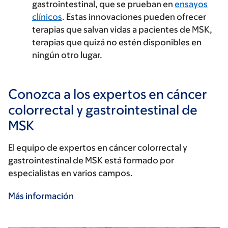
gastrointestinal, que se prueban en
ensayos
clínicos
. Estas innovaciones pueden ofrecer
terapias que salvan vidas a pacientes de MSK,
terapias que quizá no estén disponibles en
ningún otro lugar.
Conozca a los expertos en cáncer
colorrectal y gastrointestinal de
MSK
El equipo de expertos en cáncer colorrectal y
gastrointestinal de MSK está formado por
especialistas en varios campos.
Más información