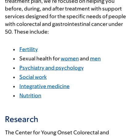
treatment plan, we’re focused on helping you
before, during, and after treatment with support
services designed for the specific needs of people
with colorectal and gastrointestinal cancer under
50. These include:
Fertility
Sexual health for
women
and
men
Psychiatry and psychology
Social work
Integrative medicine
Nutrition
Research
The Center for Young Onset Colorectal and