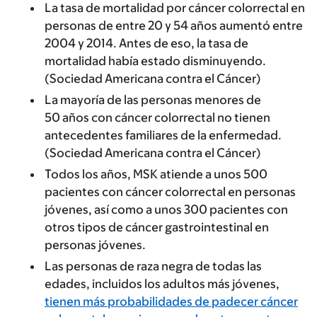
La tasa de mortalidad por cáncer colorrectal en
personas de entre 20 y 54 años aumentó entre
2004 y 2014. Antes de eso, la tasa de
mortalidad había estado disminuyendo.
(Sociedad Americana contra el Cáncer)
La mayoría de las personas menores de
50 años con cáncer colorrectal no tienen
antecedentes familiares de la enfermedad.
(Sociedad Americana contra el Cáncer)
Todos los años, MSK atiende a unos 500
pacientes con cáncer colorrectal en personas
jóvenes, así como a unos 300 pacientes con
otros tipos de cáncer gastrointestinal en
personas jóvenes.
Las personas de raza negra de todas las
edades, incluidos los adultos más jóvenes,
tienen más probabilidades de padecer cáncer