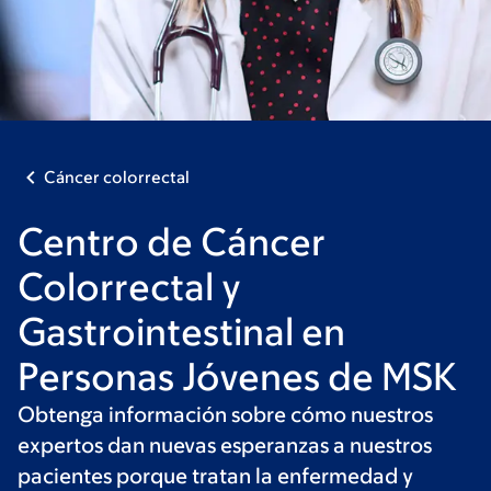
Cáncer colorrectal
Centro de Cáncer
Colorrectal y
Gastrointestinal en
Personas Jóvenes de MSK
Obtenga información sobre cómo nuestros
expertos dan nuevas esperanzas a nuestros
pacientes porque tratan la enfermedad y