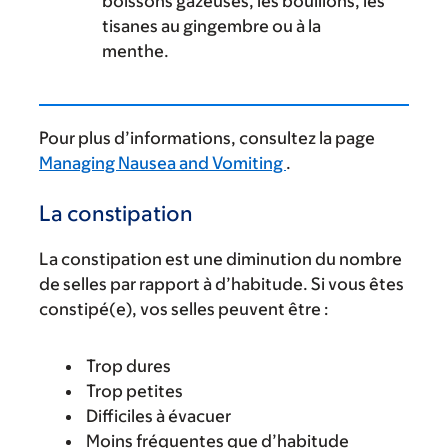
boissons gazeuses, les bouillons, les
tisanes au gingembre ou à la
menthe.
Pour plus d’informations, consultez la page
Managing Nausea and Vomiting
.
La constipation
La constipation est une diminution du nombre
de selles par rapport à d’habitude. Si vous êtes
constipé(e), vos selles peuvent être :
Trop dures
Trop petites
Difficiles à évacuer
Moins fréquentes que d’habitude