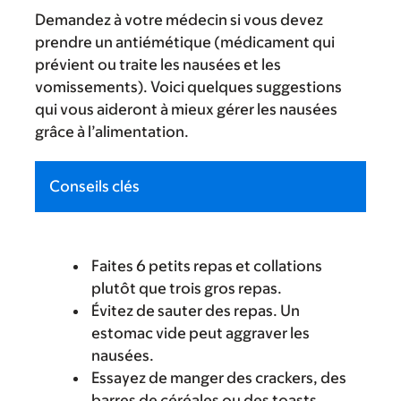
Demandez à votre médecin si vous devez
prendre un antiémétique (médicament qui
prévient ou traite les nausées et les
vomissements). Voici quelques suggestions
qui vous aideront à mieux gérer les nausées
grâce à l’alimentation.
Conseils clés
Faites 6 petits repas et collations
plutôt que trois gros repas.
Évitez de sauter des repas. Un
estomac vide peut aggraver les
nausées.
Essayez de manger des crackers, des
barres de céréales ou des toasts