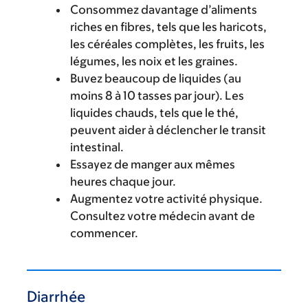
Consommez davantage d’aliments
riches en fibres, tels que les haricots,
les céréales complètes, les fruits, les
légumes, les noix et les graines.
Buvez beaucoup de liquides (au
moins 8 à 10 tasses par jour). Les
liquides chauds, tels que le thé,
peuvent aider à déclencher le transit
intestinal.
Essayez de manger aux mêmes
heures chaque jour.
Augmentez votre activité physique.
Consultez votre médecin avant de
commencer.
Diarrhée