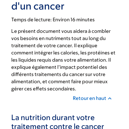
d'un cancer
Temps de lecture:
Environ 16 minutes
Le présent document vous aidera à combler
vos besoins en nutriments tout au long du
traitement de votre cancer. Il explique
comment intégrer les calories, les protéines et
les liquides requis dans votre alimentation. Il
explique également l’impact potentiel des
différents traitements du cancer sur votre
alimentation, et comment faire pour mieux
gérer ces effets secondaires.
Retour en haut
La nutrition durant votre
traitement contre le cancer