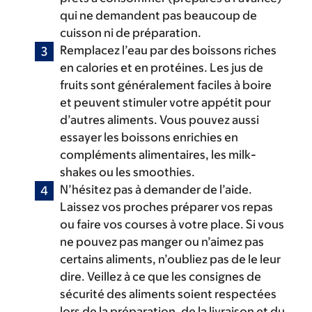
qui ne demandent pas beaucoup de
cuisson ni de préparation.
Remplacez l’eau par des boissons riches
en calories et en protéines. Les jus de
fruits sont généralement faciles à boire
et peuvent stimuler votre appétit pour
d’autres aliments. Vous pouvez aussi
essayer les boissons enrichies en
compléments alimentaires, les milk-
shakes ou les smoothies.
N’hésitez pas à demander de l’aide.
Laissez vos proches préparer vos repas
ou faire vos courses à votre place. Si vous
ne pouvez pas manger ou n’aimez pas
certains aliments, n’oubliez pas de le leur
dire. Veillez à ce que les consignes de
sécurité des aliments soient respectées
lors de la préparation, de la livraison et du