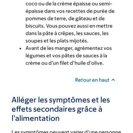
coco ou de la crème épaisse ou semi-
épaisse dans vos recettes de purée de
pommes de terre, de gâteau et de
biscuits. Vous pouvez aussi en mettre
dans la pâte à crêpes, les sauces, les
soupes et les plats mijotés.
Avant de les manger, agrémentez vos
légumes et vos pâtes de sauces à la
crème ou d’un filet d’huile d’olive.
Retour en haut
Alléger les symptômes et les
effets secondaires grâce à
l’alimentation
Les symptômes peuvent varier d’une personne