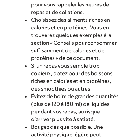
pour vous rappeler les heures de
repas et de collations.
Choisissez des aliments riches en
calories et en protéines. Vous en
trouverez quelques exemples à la
section « Conseils pour consommer
suffisamment de calories et de
protéines » de ce document.
Si un repas vous semble trop
copieux, optez pour des boissons
riches en calories et en protéines,
des smoothies ou autres.
Évitez de boire de grandes quantités
(plus de 120 à 180 ml) de liquides
pendant vos repas, au risque
d’arriver plus vite à satiété.
Bougez dès que possible. Une
activité physique légère peut