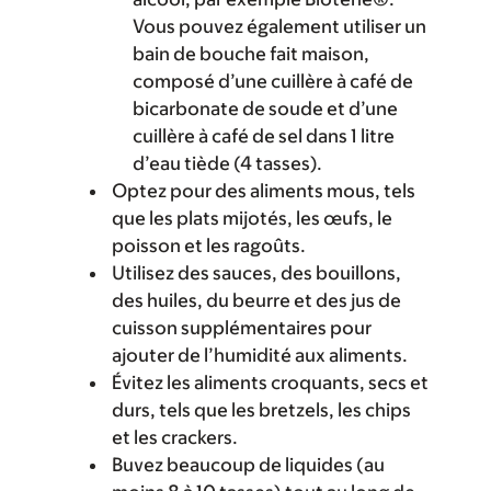
Vous pouvez également utiliser un
bain de bouche fait maison,
composé d’une cuillère à café de
bicarbonate de soude et d’une
cuillère à café de sel dans 1 litre
d’eau tiède (4 tasses).
Optez pour des aliments mous, tels
que les plats mijotés, les œufs, le
poisson et les ragoûts.
Utilisez des sauces, des bouillons,
des huiles, du beurre et des jus de
cuisson supplémentaires pour
ajouter de l’humidité aux aliments.
Évitez les aliments croquants, secs et
durs, tels que les bretzels, les chips
et les crackers.
Buvez beaucoup de liquides (au