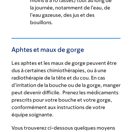
moins 8 à 10 tasses) tout au long de
la journée, notamment de l’eau, de
l’eau gazeuse, des jus et des
bouillons.
Aphtes et maux de gorge
Les aphtes et les maux de gorge peuvent être
dus à certaines chimiothérapies, ou à une
radiothérapie de la tête et du cou. En cas
d’irritation de la bouche ou de la gorge, manger
peut devenir difficile. Prenez les médicaments
prescrits pour votre bouche et votre gorge,
conformément aux instructions de votre
équipe soignante.
Vous trouverez ci-dessous quelques moyens