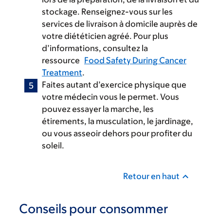
stockage. Renseignez-vous sur les
services de livraison à domicile auprès de
votre diététicien agréé. Pour plus
d’informations, consultez la
ressource
Food Safety During Cancer
Treatment
.
Faites autant d’exercice physique que
votre médecin vous le permet. Vous
pouvez essayer la marche, les
étirements, la musculation, le jardinage,
ou vous asseoir dehors pour profiter du
soleil.
Retour en haut
Conseils pour consommer