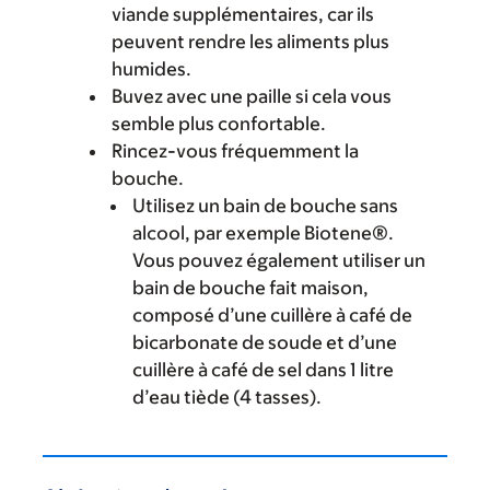
viande supplémentaires, car ils
peuvent rendre les aliments plus
humides.
Buvez avec une paille si cela vous
semble plus confortable.
Rincez-vous fréquemment la
bouche.
Utilisez un bain de bouche sans
alcool, par exemple Biotene®.
Vous pouvez également utiliser un
bain de bouche fait maison,
composé d’une cuillère à café de
bicarbonate de soude et d’une
cuillère à café de sel dans 1 litre
d’eau tiède (4 tasses).