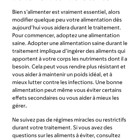
Bien s’alimenter est vraiment essentiel, alors
modifier quelque peu votre alimentation dès
aujourd’hui vous aidera durant le traitement.
Pour commencer, adoptez une alimentation
saine. Adopter une alimentation saine durant le
traitement implique d’ingérer des aliments qui
apportent à votre corps les nutriments dont il a
besoin. Cela peut vous rendre plus résistant et
vous aider à maintenir un poids idéal, et à
mieux lutter contre les infections. Une bonne
alimentation peut même vous éviter certains
effets secondaires ou vous aider à mieux les
gérer
.
Ne suivez pas de régimes miracles ou restrictifs
durant votre traitement. Si vous avez des
questions sur les aliments à éviter, consultez