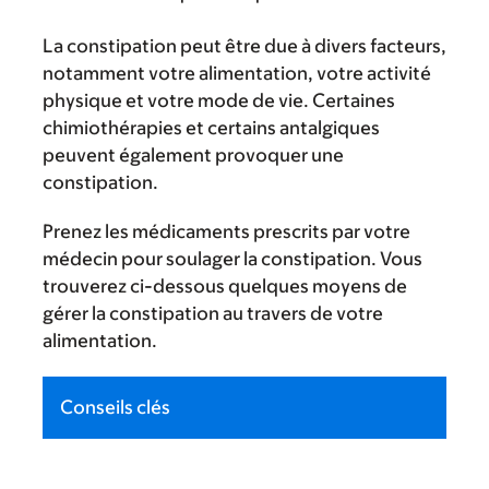
La constipation peut être due à divers facteurs,
notamment votre alimentation, votre activité
physique et votre mode de vie. Certaines
chimiothérapies et certains antalgiques
peuvent également provoquer une
constipation.
Prenez les médicaments prescrits par votre
médecin pour soulager la constipation. Vous
trouverez ci-dessous quelques moyens de
gérer la constipation au travers de votre
alimentation.
Conseils clés