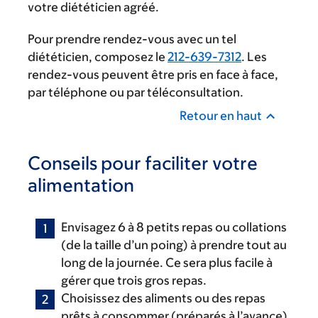
votre diététicien agréé.
Pour prendre rendez-vous avec un tel
diététicien, composez le
212-639-7312
. Les
rendez-vous peuvent être pris en face à face,
par téléphone ou par téléconsultation.
Retour en haut
Conseils pour faciliter votre
alimentation
Envisagez 6 à 8 petits repas ou collations
(de la taille d’un poing) à prendre tout au
long de la journée. Ce sera plus facile à
gérer que trois gros repas.
Choisissez des aliments ou des repas
prêts à consommer (préparés à l’avance)