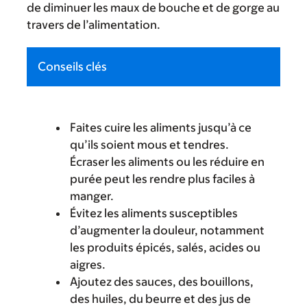
de diminuer les maux de bouche et de gorge au
travers de l’alimentation.
Conseils clés
Faites cuire les aliments jusqu’à ce
qu’ils soient mous et tendres.
Écraser les aliments ou les réduire en
purée peut les rendre plus faciles à
manger.
Évitez les aliments susceptibles
d’augmenter la douleur, notamment
les produits épicés, salés, acides ou
aigres.
Ajoutez des sauces, des bouillons,
des huiles, du beurre et des jus de