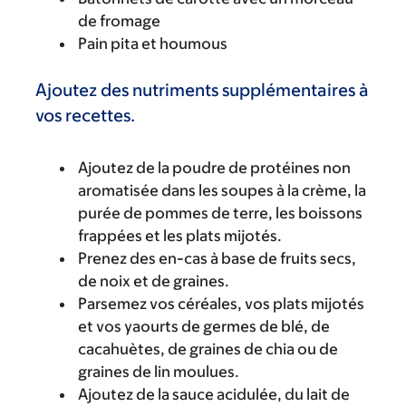
de fromage
Pain pita et houmous
Ajoutez des nutriments supplémentaires à
vos recettes.
Ajoutez de la poudre de protéines non
aromatisée dans les soupes à la crème, la
purée de pommes de terre, les boissons
frappées et les plats mijotés.
Prenez des en-cas à base de fruits secs,
de noix et de graines.
Parsemez vos céréales, vos plats mijotés
et vos yaourts de germes de blé, de
cacahuètes, de graines de chia ou de
graines de lin moulues.
Ajoutez de la sauce acidulée, du lait de