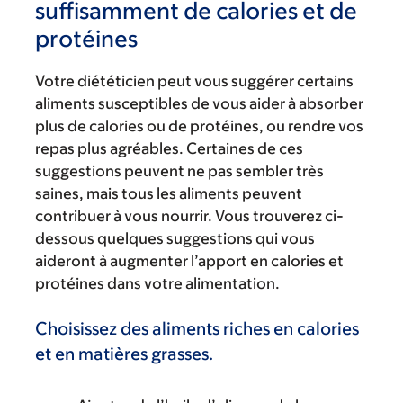
suffisamment de calories et de
protéines
Votre diététicien peut vous suggérer certains
aliments susceptibles de vous aider à absorber
plus de calories ou de protéines, ou rendre vos
repas plus agréables. Certaines de ces
suggestions peuvent ne pas sembler très
saines, mais tous les aliments peuvent
contribuer à vous nourrir. Vous trouverez ci-
dessous quelques suggestions qui vous
aideront à augmenter l’apport en calories et
protéines dans votre alimentation.
Choisissez des aliments riches en calories
et en matières grasses.