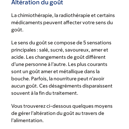
Altération du goût
La chimiothérapie, la radiothérapie et certains
médicaments peuvent affecter votre sens du
goût.
Le sens du goût se compose de 5 sensations
principales : salé, sucré, savoureux, amer et
acide. Les changements de goût diffèrent
d’une personne à l’autre. Les plus courants
sont un goût amer et métallique dans la
bouche. Parfois, la nourriture peut n’avoir
aucun goût. Ces désagréments disparaissent
souvent à la fin du traitement.
Vous trouverez ci-dessous quelques moyens
de gérer l’altération du goût au travers de
l’alimentation.