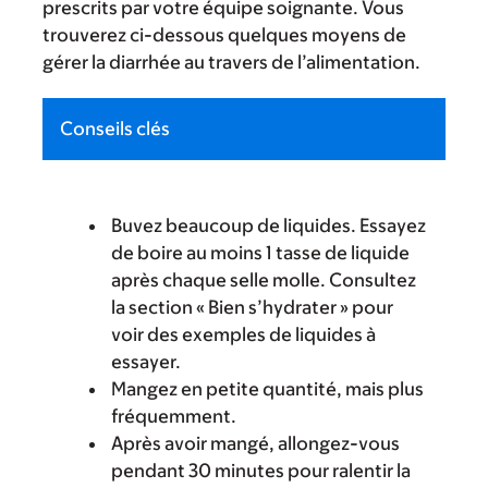
prescrits par votre équipe soignante. Vous
trouverez ci-dessous quelques moyens de
gérer la diarrhée au travers de l’alimentation.
Conseils clés
Buvez beaucoup de liquides. Essayez
de boire au moins 1 tasse de liquide
après chaque selle molle. Consultez
la section « Bien s’hydrater » pour
voir des exemples de liquides à
essayer.
Mangez en petite quantité, mais plus
fréquemment.
Après avoir mangé, allongez-vous
pendant 30 minutes pour ralentir la