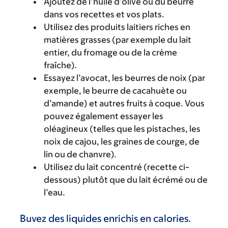
Ajoutez de l’huile d’olive ou du beurre
dans vos recettes et vos plats.
Utilisez des produits laitiers riches en
matières grasses (par exemple du lait
entier, du fromage ou de la crème
fraîche).
Essayez l’avocat, les beurres de noix (par
exemple, le beurre de cacahuète ou
d’amande) et autres fruits à coque. Vous
pouvez également essayer les
oléagineux (telles que les pistaches, les
noix de cajou, les graines de courge, de
lin ou de chanvre).
Utilisez du lait concentré (recette ci-
dessous) plutôt que du lait écrémé ou de
l’eau.
Buvez des liquides enrichis en calories.