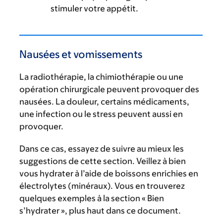
stimuler votre appétit.
Nausées et vomissements
La radiothérapie, la chimiothérapie ou une
opération chirurgicale peuvent provoquer des
nausées. La douleur, certains médicaments,
une infection ou le stress peuvent aussi en
provoquer.
Dans ce cas, essayez de suivre au mieux les
suggestions de cette section. Veillez à bien
vous hydrater à l’aide de boissons enrichies en
électrolytes (minéraux). Vous en trouverez
quelques exemples à la section « Bien
s’hydrater », plus haut dans ce document.