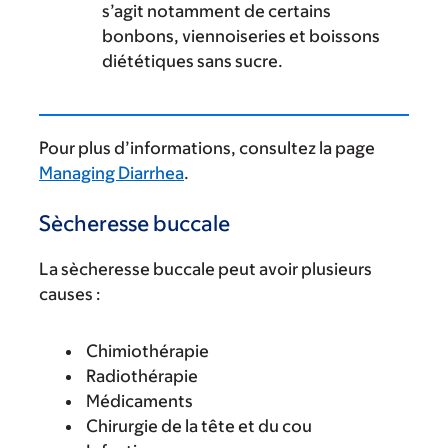
s’agit notamment de certains
bonbons, viennoiseries et boissons
diététiques sans sucre.
Pour plus d’informations, consultez la page
Managing Diarrhea
.
Sècheresse buccale
La sècheresse buccale peut avoir plusieurs
causes :
Chimiothérapie
Radiothérapie
Médicaments
Chirurgie de la tête et du cou