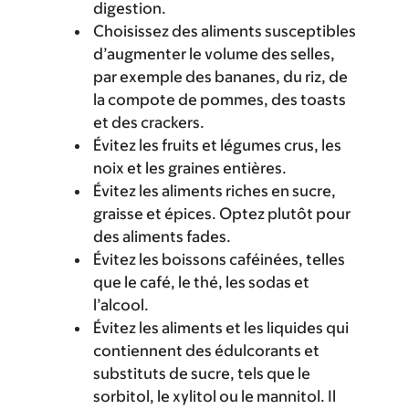
digestion.
Choisissez des aliments susceptibles
d’augmenter le volume des selles,
par exemple des bananes, du riz, de
la compote de pommes, des toasts
et des crackers.
Évitez les fruits et légumes crus, les
noix et les graines entières.
Évitez les aliments riches en sucre,
graisse et épices. Optez plutôt pour
des aliments fades.
Évitez les boissons caféinées, telles
que le café, le thé, les sodas et
l’alcool.
Évitez les aliments et les liquides qui
contiennent des édulcorants et
substituts de sucre, tels que le
sorbitol, le xylitol ou le mannitol. Il