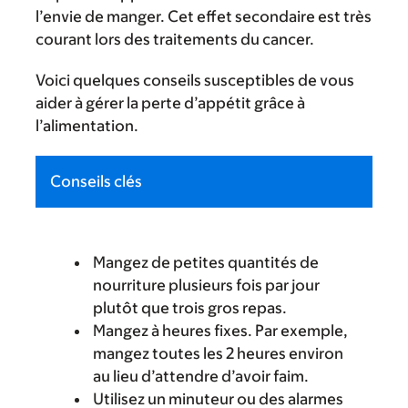
l’envie de manger. Cet effet secondaire est très
courant lors des traitements du cancer.
Voici quelques conseils susceptibles de vous
aider à gérer la perte d’appétit grâce à
l’alimentation.
Conseils clés
Mangez de petites quantités de
nourriture plusieurs fois par jour
plutôt que trois gros repas.
Mangez à heures fixes. Par exemple,
mangez toutes les 2 heures environ
au lieu d’attendre d’avoir faim.
Utilisez un minuteur ou des alarmes