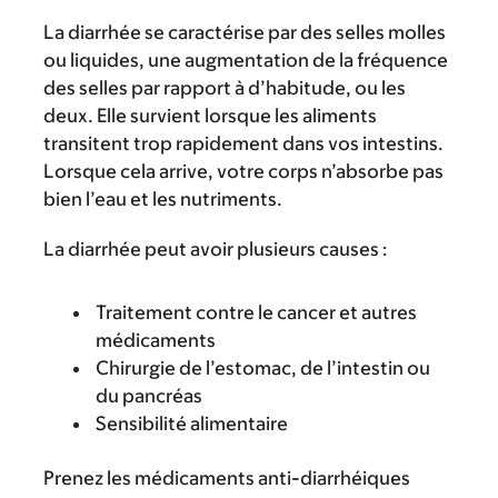
La diarrhée se caractérise par des selles molles
ou liquides, une augmentation de la fréquence
des selles par rapport à d’habitude, ou les
deux. Elle survient lorsque les aliments
transitent trop rapidement dans vos intestins.
Lorsque cela arrive, votre corps n’absorbe pas
bien l’eau et les nutriments.
La diarrhée peut avoir plusieurs causes :
Traitement contre le cancer et autres
médicaments
Chirurgie de l’estomac, de l’intestin ou
du pancréas
Sensibilité alimentaire
Prenez les médicaments anti-diarrhéiques