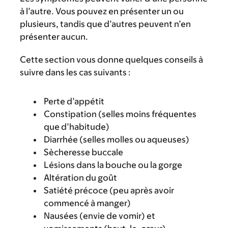
à l’autre. Vous pouvez en présenter un ou
plusieurs, tandis que d’autres peuvent n’en
présenter aucun.
Cette section vous donne quelques conseils à
suivre dans les cas suivants :
Perte d’appétit
Constipation (selles moins fréquentes
que d’habitude)
Diarrhée (selles molles ou aqueuses)
Sècheresse buccale
Lésions dans la bouche ou la gorge
Altération du goût
Satiété précoce (peu après avoir
commencé à manger)
Nausées (envie de vomir) et