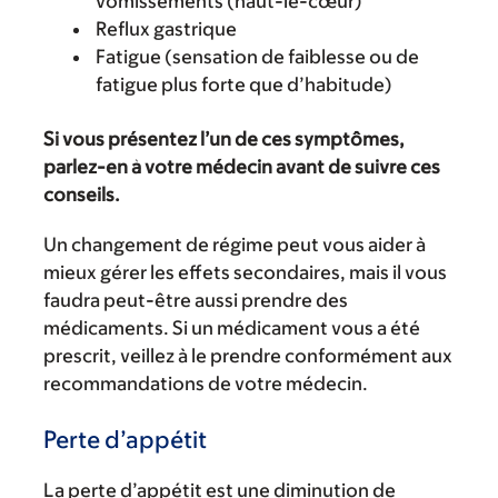
vomissements (haut-le-cœur)
Reflux gastrique
Fatigue (sensation de faiblesse ou de
fatigue plus forte que d’habitude)
Si vous présentez l’un de ces symptômes,
parlez-en à votre médecin avant de suivre ces
conseils.
Un changement de régime peut vous aider à
mieux gérer les effets secondaires, mais il vous
faudra peut-être aussi prendre des
médicaments. Si un médicament vous a été
prescrit, veillez à le prendre conformément aux
recommandations de votre médecin.
Perte d’appétit
La perte d’appétit est une diminution de