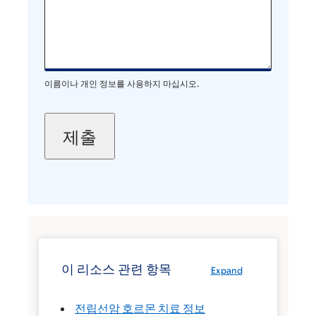
이름이나 개인 정보를 사용하지 마십시오.
이 리소스 관련 항목
Expand
전립선암 호르몬 치료 정보