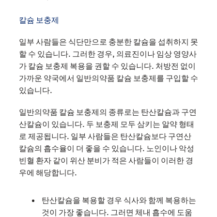
칼슘 보충제
일부 사람들은 식단만으로 충분한 칼슘을 섭취하지 못
할 수 있습니다. 그러한 경우, 의료진이나 임상 영양사
가 칼슘 보충제 복용을 권할 수 있습니다. 처방전 없이
가까운 약국에서 일반의약품 칼슘 보충제를 구입할 수
있습니다.
일반의약품 칼슘 보충제의 종류로는 탄산칼슘과 구연
산칼슘이 있습니다. 두 보충제 모두 삼키는 알약 형태
로 제공됩니다. 일부 사람들은 탄산칼슘보다 구연산
칼슘의 흡수율이 더 좋을 수 있습니다. 노인이나 악성
빈혈 환자 같이 위산 분비가 적은 사람들이 이러한 경
우에 해당합니다.
탄산칼슘을 복용할 경우 식사와 함께 복용하는
것이 가장 좋습니다. 그러면 체내 흡수에 도움