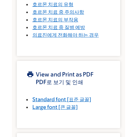
호르몬 치료의 유형
호르몬 치료 중 주의사항
호르몬 치료의 부작용
호르몬 치료 중 질병 예방
의료진에게 전화해야 하는 경우
View and Print as PDF
PDF로 보기 및 인쇄
Standard font
[표준 글꼴]
Large font
[큰 글꼴]