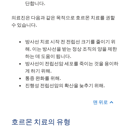
단합니다.
의료진은 다음과 같은 목적으로 호르몬 치료를 권할
수 있습니다.
방사선 치료 시작 전 전립선 크기를 줄이기 위
해. 이는 방사선을 받는 정상 조직의 양을 제한
하는 데 도움이 됩니다.
방사선이 전립선암 세포를 죽이는 것을 용이하
게 하기 위해.
통증 완화를 위해.
진행성 전립선암의 확산을 늦추기 위해.
맨 위로
호르몬 치료의 유형