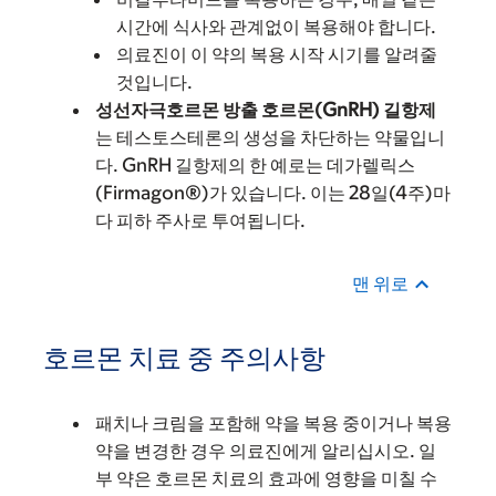
시간에 식사와 관계없이 복용해야 합니다.
의료진이 이 약의 복용 시작 시기를 알려줄
것입니다.
성선자극호르몬 방출 호르몬(GnRH) 길항제
는 테스토스테론의 생성을 차단하는 약물입니
다. GnRH 길항제의 한 예로는 데가렐릭스
(Firmagon®)가 있습니다. 이는 28일(4주)마
다 피하 주사로 투여됩니다.
맨 위로
호르몬 치료 중 주의사항
패치나 크림을 포함해 약을 복용 중이거나 복용
약을 변경한 경우 의료진에게 알리십시오. 일
부 약은 호르몬 치료의 효과에 영향을 미칠 수