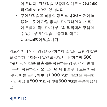
이 됩니다. 탄산칼슘 보충제의 예로는 OsCal®
과 Caltrate®가 있습니다.
구연산칼슘을 복용할 경우 식사 30분 전에 복
용하는 것이 가장 좋습니다. 그러면 체내 흡수
에 도움이 됩니다. 대부분의 약국에서 구입할
수 있는 구연산칼슘 보충제의 예로는
Citracal®이 있습니다.
의료진이나 임상 영양사가 하루에 몇 밀리그램의 칼슘
을 섭취해야 하는지 알려줄 것입니다. 하루에 500
mg 이상의 칼슘 보충제를 복용하는 경우, 여러 번에
나누어 복용하십시오. 그러면 체내 흡수에 도움이 됩
니다. 예를 들어, 하루에 1,000 mg의 칼슘을 복용한
다면 아침에 500 mg, 저녁에 500 mg을 복용하십시
오.
비타민 D