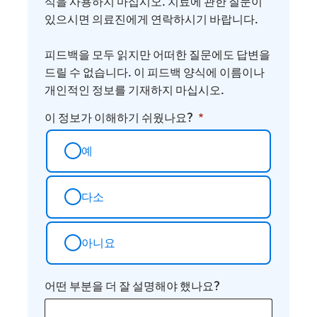
식을 사용하지 마십시오. 치료에 관한 질문이
요
있으시면 의료진에게 연락하시기 바랍니다.
피드백을 모두 읽지만 어떠한 질문에도 답변을
드릴 수 없습니다. 이 피드백 양식에 이름이나
개인적인 정보를 기재하지 마십시오.
이 정보가 이해하기 쉬웠나요?
예
다소
아니요
어떤 부분을 더 잘 설명해야 했나요?