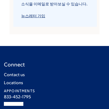
소식을 이메일로 받아보실 수 있습니다.
뉴스레터 가입
Connect
Contact us
Locations
APPOINTMENTS
833-452-1795