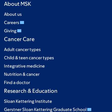
About MSK
About us
Careers
Giving
Cancer Care
Adult cancer types
Child & teen cancer types
Integrative medicine
Nutrition & cancer
Find a doctor
Research & Education
Sloan Kettering Institute
Gerstner Sloan Kettering Graduate School