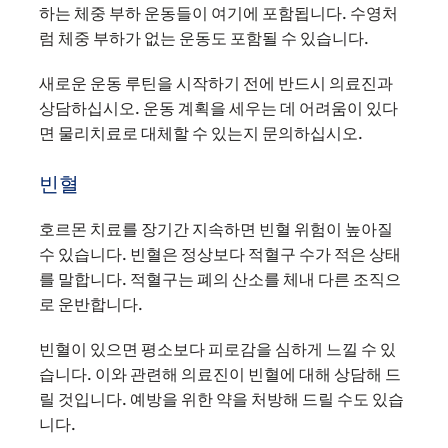
하는 체중 부하 운동들이 여기에 포함됩니다. 수영처
럼 체중 부하가 없는 운동도 포함될 수 있습니다.
새로운 운동 루틴을 시작하기 전에 반드시 의료진과
상담하십시오. 운동 계획을 세우는 데 어려움이 있다
면 물리치료로 대체할 수 있는지 문의하십시오.
빈혈
호르몬 치료를 장기간 지속하면 빈혈 위험이 높아질
수 있습니다. 빈혈은 정상보다 적혈구 수가 적은 상태
를 말합니다. 적혈구는 폐의 산소를 체내 다른 조직으
로 운반합니다.
빈혈이 있으면 평소보다 피로감을 심하게 느낄 수 있
습니다. 이와 관련해 의료진이 빈혈에 대해 상담해 드
릴 것입니다. 예방을 위한 약을 처방해 드릴 수도 있습
니다.