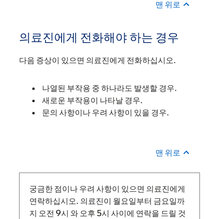
맨 위로
의료진에게 전화해야 하는 경우
다음 증상이 있으면 의료진에게 전화하십시오.
나열된 부작용 중 하나라도 발생할 경우.
새로운 부작용이 나타날 경우.
문의 사항이나 우려 사항이 있을 경우.
맨 위로
궁금한 점이나 우려 사항이 있으면 의료진에게
연락하십시오. 의료진이 월요일부터 금요일까
지
오전 9시
와
오후 5시 사이에 연락을 드릴 것