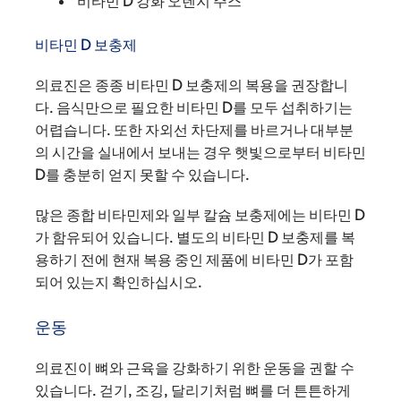
비타민 D 강화 오렌지 주스
비타민 D 보충제
의료진은 종종 비타민 D 보충제의 복용을 권장합니
다. 음식만으로 필요한 비타민 D를 모두 섭취하기는
어렵습니다. 또한 자외선 차단제를 바르거나 대부분
의 시간을 실내에서 보내는 경우 햇빛으로부터 비타민
D를 충분히 얻지 못할 수 있습니다.
많은 종합 비타민제와 일부 칼슘 보충제에는 비타민 D
가 함유되어 있습니다. 별도의 비타민 D 보충제를 복
용하기 전에 현재 복용 중인 제품에 비타민 D가 포함
되어 있는지 확인하십시오.
운동
의료진이 뼈와 근육을 강화하기 위한 운동을 권할 수
있습니다. 걷기, 조깅, 달리기처럼 뼈를 더 튼튼하게