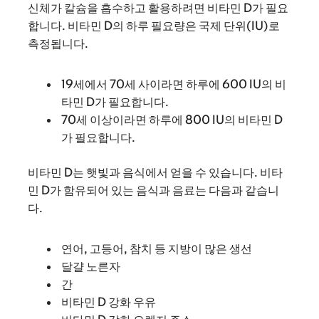
신체가 칼슘을 흡수하고 활용하려면 비타민 D가 필요
합니다. 비타민 D의 하루 필요량은 국제 단위(IU)로
측정됩니다.
19세에서 70세 사이라면 하루에 600 IU의 비
타민 D가 필요합니다.
70세 이상이라면 하루에 800 IU의 비타민 D
가 필요합니다.
비타민 D는 햇빛과 음식에서 얻을 수 있습니다. 비타
민 D가 함유되어 있는 음식과 음료는 다음과 같습니
다.
연어, 고등어, 참치 등 지방이 많은 생선
달걀 노른자
간
비타민 D 강화 우유