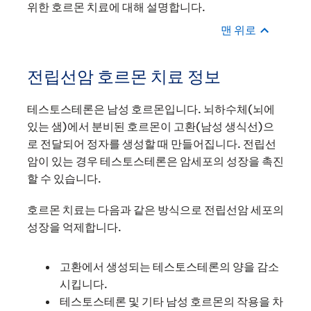
위한 호르몬 치료에 대해 설명합니다.
맨 위로
전립선암 호르몬 치료 정보
테스토스테론은 남성 호르몬입니다. 뇌하수체(뇌에
있는 샘)에서 분비된 호르몬이 고환(남성 생식선)으
로 전달되어 정자를 생성할 때 만들어집니다. 전립선
암이 있는 경우 테스토스테론은 암세포의 성장을 촉진
할 수 있습니다.
호르몬 치료는 다음과 같은 방식으로 전립선암 세포의
성장을 억제합니다.
고환에서 생성되는 테스토스테론의 양을 감소
시킵니다.
테스토스테론 및 기타 남성 호르몬의 작용을 차