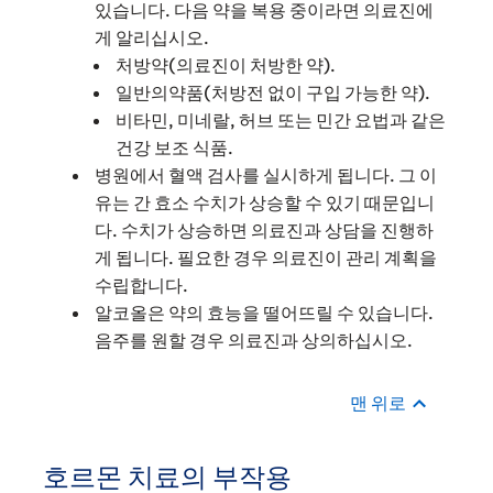
있습니다. 다음 약을 복용 중이라면 의료진에
게 알리십시오.
처방약(의료진이 처방한 약).
일반의약품(처방전 없이 구입 가능한 약).
비타민, 미네랄, 허브 또는 민간 요법과 같은
건강 보조 식품.
병원에서 혈액 검사를 실시하게 됩니다. 그 이
유는 간 효소 수치가 상승할 수 있기 때문입니
다. 수치가 상승하면 의료진과 상담을 진행하
게 됩니다. 필요한 경우 의료진이 관리 계획을
수립합니다.
알코올은 약의 효능을 떨어뜨릴 수 있습니다.
음주를 원할 경우 의료진과 상의하십시오.
맨 위로
호르몬 치료의 부작용