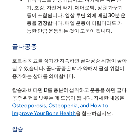
기, 조깅, 자전거 타기, 에어로빅, 정원 가꾸기
등이 포함됩니다. 일상 루틴 외에 매일 30분 운
동을 권장합니다. 매일 운동이 어렵더라도 가
능한 만큼 운동하는 것이 도움이 됩니다.
골다공증
호르몬 치료를 장기간 지속하면 골다공증 위험이 높아
질 수 있습니다. 골다공증은 뼈가 약해져 골절 위험이
증가하는 상태를 의미합니다.
칼슘과 비타민 D를 충분히 섭취하고 운동을 하면 골다
공증 위험을 낮추는 데 도움이 됩니다. 자세한 내용은
Osteoporosis, Osteopenia, and How to
Improve Your Bone Health
을 참조하십시오.
칼슘