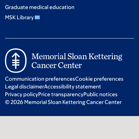
Graduate medical education
MSK Library
Communication preferences
Cookie preferences
Legal disclaimer
Accessibility statement
Privacy policy
Price transparency
Public notices
© 2026 Memorial Sloan Kettering Cancer Center