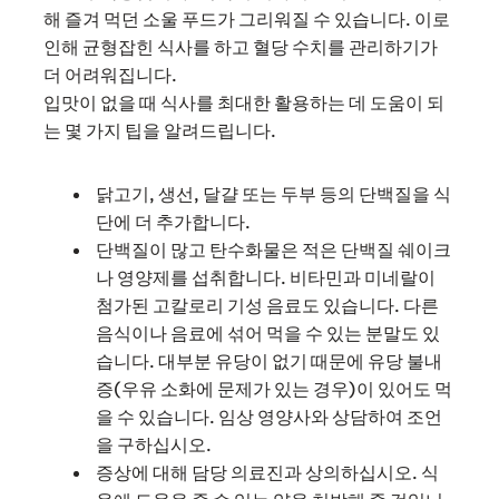
해 즐겨 먹던 소울 푸드가 그리워질 수 있습니다. 이로
인해 균형잡힌 식사를 하고 혈당 수치를 관리하기가
더 어려워집니다.
입맛이 없을 때 식사를 최대한 활용하는 데 도움이 되
는 몇 가지 팁을 알려드립니다.
닭고기, 생선, 달걀 또는 두부 등의 단백질을 식
단에 더 추가합니다.
단백질이 많고 탄수화물은 적은 단백질 쉐이크
나 영양제를 섭취합니다. 비타민과 미네랄이
첨가된 고칼로리 기성 음료도 있습니다. 다른
음식이나 음료에 섞어 먹을 수 있는 분말도 있
습니다. 대부분 유당이 없기 때문에 유당 불내
증(우유 소화에 문제가 있는 경우)이 있어도 먹
을 수 있습니다. 임상 영양사와 상담하여 조언
을 구하십시오.
증상에 대해 담당 의료진과 상의하십시오. 식