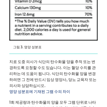
그림 3. 영양 성분표
치료 도중 의사가 식단의 탄수화물 양을 추적 또는 변
경하도록 요청할 수도 있습니다. 이는 혈당 수치를 관
리하는 데 도움이 됩니다. 식단의 탄수화물 양을 변경
하려면 그 전에 반드시 임상 영양사, 당뇨 교육자 또는
의사와 상담하십시오.
영양 성분표에 기재된 그램 수의 차이
1회 제공량과 탄수화물의 양을 모두 그램 단위로 나타