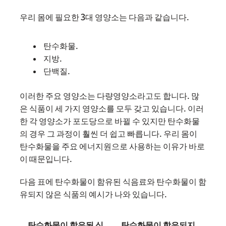
우리 몸에 필요한 3대 영양소는 다음과 같습니다.
탄수화물.
지방.
단백질.
이러한 주요 영양소는 다량영양소라고도 합니다. 많
은 식품이 세 가지 영양소를 모두 갖고 있습니다. 이러
한 각 영양소가 포도당으로 바뀔 수 있지만 탄수화물
의 경우 그 과정이 훨씬 더 쉽고 빠릅니다. 우리 몸이
탄수화물을 주요 에너지원으로 사용하는 이유가 바로
이 때문입니다.
다음 표에 탄수화물이 함유된 식음료와 탄수화물이 함
유되지 않은 식품의 예시가 나와 있습니다.
탄수화물이 함유된 식
탄수화물이 함유되지