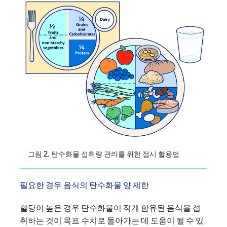
그림 2. 탄수화물 섭취량 관리를 위한 접시 활용법
필요한 경우 음식의 탄수화물 양 제한
혈당이 높은 경우 탄수화물이 적게 함유된 음식을 섭
취하는 것이 목표 수치로 돌아가는 데 도움이 될 수 있