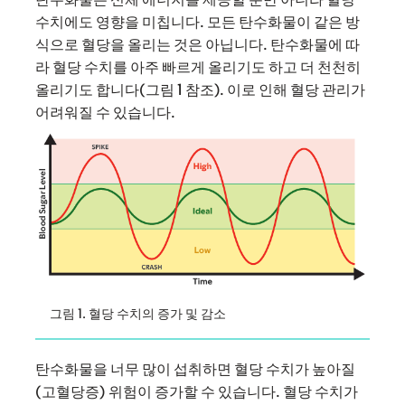
수치에도 영향을 미칩니다. 모든 탄수화물이 같은 방
식으로 혈당을 올리는 것은 아닙니다. 탄수화물에 따
라 혈당 수치를 아주 빠르게 올리기도 하고 더 천천히
올리기도 합니다(그림 1 참조). 이로 인해 혈당 관리가
어려워질 수 있습니다.
그림 1. 혈당 수치의 증가 및 감소
탄수화물을 너무 많이 섭취하면 혈당 수치가 높아질
(고혈당증) 위험이 증가할 수 있습니다. 혈당 수치가