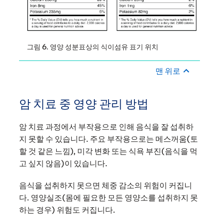
그림 6. 영양 성분표상의 식이섬유 표기 위치
맨 위로
암 치료 중 영양 관리 방법
암 치료 과정에서 부작용으로 인해 음식을 잘 섭취하
지 못할 수 있습니다. 주요 부작용으로는 메스꺼움(토
할 것 같은 느낌), 미각 변화 또는 식욕 부진(음식을 먹
고 싶지 않음)이 있습니다.
음식을 섭취하지 못으면 체중 감소의 위험이 커집니
다. 영양실조(몸에 필요한 모든 영양소를 섭취하지 못
하는 경우) 위험도 커집니다.