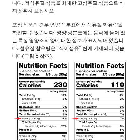
니다. 저섬유질 식품을 최대한 고섬유질 식품으로 바
꿔 섭취해 보십시오.
포장 식품의 경우 영양 성분표에서 섬유질 함유량을
확인할 수 있습니다. 영양 성분표에는 음식에 들어 있
는 특정 영양소의 양에 대한 정보가 표시되어 있습니
다. 섬유질 함유량은 “식이섬유” 란에 기재되어 있습
니다(그림 6 참조).