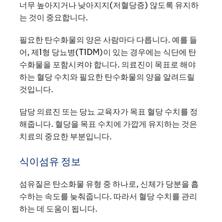
너무 높아지거나 낮아지지(저혈당증) 않도록 유지하
는 것이 중요합니다.
필요한 탄수화물의 양은 사람마다 다릅니다. 예를 들
어, 제1형 당뇨병(T1DM)이 있는 경우에는 식단에 탄
수화물을 포함시켜야 합니다. 의료진이 목표로 해야
하는 혈당 수치와 필요한 탄수화물의 양을 알려드릴
것입니다.
담당 의료진 또는 당뇨 교육자가 목표 혈당 수치를 정
해줍니다. 혈당을 목표 수치에 가깝게 유지하는 것은
치료의 중요한 부분입니다.
식이섬유 정보
섬유질은 탄소화물 유형 중 하나로, 신체가 당분을 흡
수하는 속도를 늦춰줍니다. 따라서 혈당 수치를 관리
하는 데 도움이 됩니다.