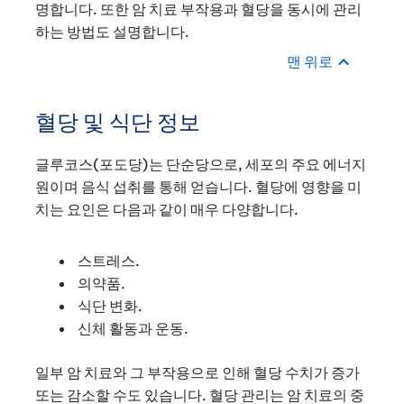
명합니다. 또한 암 치료 부작용과 혈당을 동시에 관리
하는 방법도 설명합니다.
맨 위로
혈당 및 식단 정보
글루코스(포도당)는 단순당으로, 세포의 주요 에너지
원이며 음식 섭취를 통해 얻습니다. 혈당에 영향을 미
치는 요인은 다음과 같이 매우 다양합니다.
스트레스.
의약품.
식단 변화.
신체 활동과 운동.
일부 암 치료와 그 부작용으로 인해 혈당 수치가 증가
또는 감소할 수도 있습니다. 혈당 관리는 암 치료의 중