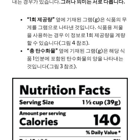
내는 경우가 있습니다.
그러나 의미는 서로 다릅니다.
“1회 제공량”
옆에 기재된 그램(g)은 식품의 무
게를 그램으로 나타낸 것입니다. 식품용 저울
을 사용하는 경우 이 정보로 1회 제공량을 계량
할 수 있습니다(그림 4 참조).
“총 탄수화물”
옆에 기재된 그램(g)은 해당 식
품 1인분에 포함된 탄수화물의 양을 나타내는
것입니다(그림 3 참조).