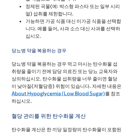
정제된 곡물(예: 박스형 파스타 또는 일부 시리
얼) 섭취를 제한합니다.
가능하면 가공 식품 대신 미가공 식품을 선택합
니다. 예를 들어, 사과 소스 대신 사과를 선택하
십시오.
당뇨병 약을 복용하는 경우
당뇨병 약을 복용하는 경우 먹고 마시는 탄수화물 섭
취량을 줄이기 전에 담당 의료진 또는 당뇨 교육자와
상의하십시오. 탄수화물 섭취량을 너무 줄이면 혈당
이 낮아질(저혈당증) 위험이 있습니다. 자세한 내용은
About Hypoglycemia (Low Blood Sugar)
를 참조
하십시오.
혈당 관리를 위한 탄수화물 계산
탄수화물 계산은 한 끼당 일정량의 탄수화물이 포함된