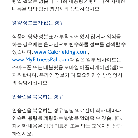
량일 필요는 없습니다. 1회 제공량 계량에 대한 자세한
내용은 담당 임상 영양사와 상담하십시오.
영양 성분표가 없는 경우
식품에 영양 성분표가 부착되어 있지 않거나 외식을
하는 경우에는 온라인으로 탄수화물 정보를 검색할 수
있습니다.
www.CalorieKing.com
,
www.MyFitnessPal.com
과 같은 일부 웹사이트는
스마트폰 또는 태블릿용 모바일 애플리케이션(앱)도
지원합니다. 온라인 정보가 더 필요하면 임상 영양사
와 상담하십시오.
인슐린을 복용하는 경우
인슐린을 복용하는 경우 담당 의료진이 식사 때마다
인슐린 용량을 계량하는 방법을 알려줄 수 있습니다.
자세한 내용은 담당 의료진 또는 당뇨 교육자와 상담
하십시오.