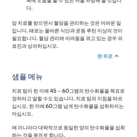
욕에 도움을 줄 수 있는 약을 처방해 줄 것입니
다.
암 치료를 받으면서 혈당을 관리하는 것은 어려운 일
입니다. 때로는 올바른 식단과 운동 루틴 이상의 것이
필요합니다. 혈당 관리에 어려움을 겪고 있는 경우 의
료진과 상의하십시오.
맨 위로
샘플 메뉴
치료 팀이 한 끼에 45 ∼ 60그램의 탄수화물을 목표로
정하라고 말할 수도 있습니다. 치료 팀의 지침을 따르
십시오. 한 끼에 60그램 넘게 탄수화물을 섭취하지는
마십시오.
매 끼니마다 대략적으로 동일한 양의 탄수화물을 섭취
하는 것을 목표로 합니다.