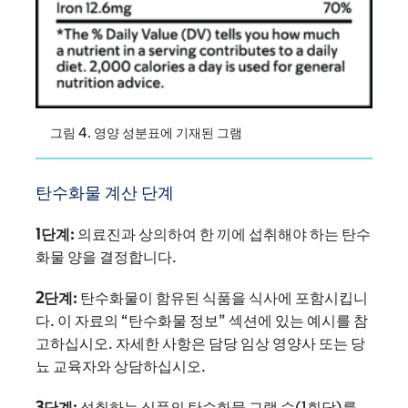
그림 4. 영양 성분표에 기재된 그램
탄수화물 계산 단계
1단계:
의료진과 상의하여 한 끼에 섭취해야 하는 탄수
화물 양을 결정합니다.
2단계:
탄수화물이 함유된 식품을 식사에 포함시킵니
다. 이 자료의 “탄수화물 정보” 섹션에 있는 예시를 참
고하십시오. 자세한 사항은 담당 임상 영양사 또는 당
뇨 교육자와 상담하십시오.
3단계:
섭취하는 식품의 탄수화물 그램 수(1회당)를