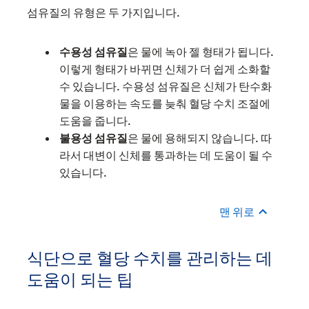
섬유질의 유형은 두 가지입니다.
수용성 섬유질
은 물에 녹아 젤 형태가 됩니다.
이렇게 형태가 바뀌면 신체가 더 쉽게 소화할
수 있습니다. 수용성 섬유질은 신체가 탄수화
물을 이용하는 속도를 늦춰 혈당 수치 조절에
도움을 줍니다.
불용성 섬유질
은 물에 용해되지 않습니다. 따
라서 대변이 신체를 통과하는 데 도움이 될 수
있습니다.
맨 위로
식단으로 혈당 수치를 관리하는 데
도움이 되는 팁