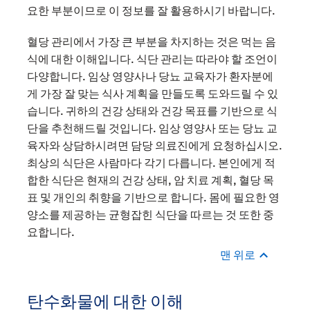
요한 부분이므로 이 정보를 잘 활용하시기 바랍니다.
혈당 관리에서 가장 큰 부분을 차지하는 것은 먹는 음
식에 대한 이해입니다. 식단 관리는 따라야 할 조언이
다양합니다. 임상 영양사나 당뇨 교육자가 환자분에
게 가장 잘 맞는 식사 계획을 만들도록 도와드릴 수 있
습니다. 귀하의 건강 상태와 건강 목표를 기반으로 식
단을 추천해드릴 것입니다. 임상 영양사 또는 당뇨 교
육자와 상담하시려면 담당 의료진에게 요청하십시오.
최상의 식단은 사람마다 각기 다릅니다. 본인에게 적
합한 식단은 현재의 건강 상태, 암 치료 계획, 혈당 목
표 및 개인의 취향을 기반으로 합니다. 몸에 필요한 영
양소를 제공하는 균형잡힌 식단을 따르는 것 또한 중
요합니다.
맨 위로
탄수화물에 대한 이해