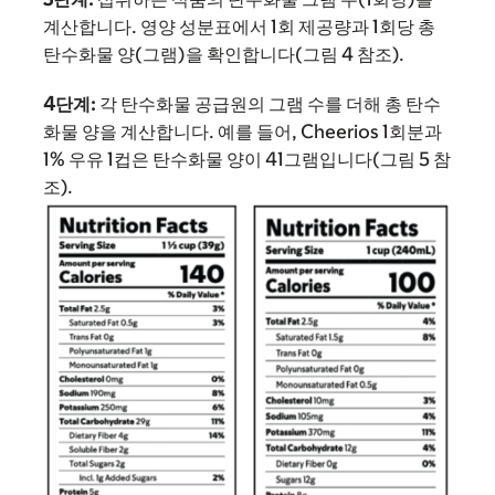
계산합니다. 영양 성분표에서 1회 제공량과 1회당 총
탄수화물 양(그램)을 확인합니다(그림 4 참조).
4단계:
각 탄수화물 공급원의 그램 수를 더해 총 탄수
화물 양을 계산합니다. 예를 들어, Cheerios 1회분과
1% 우유 1컵은 탄수화물 양이 41그램입니다(그림 5 참
조).