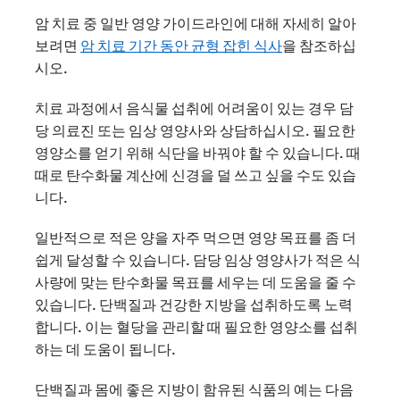
암 치료 중 일반 영양 가이드라인에 대해 자세히 알아
보려면
암 치료 기간 동안 균형 잡힌 식사
을 참조하십
시오.
치료 과정에서 음식물 섭취에 어려움이 있는 경우 담
당 의료진 또는 임상 영양사와 상담하십시오. 필요한
영양소를 얻기 위해 식단을 바꿔야 할 수 있습니다. 때
때로 탄수화물 계산에 신경을 덜 쓰고 싶을 수도 있습
니다.
일반적으로 적은 양을 자주 먹으면 영양 목표를 좀 더
쉽게 달성할 수 있습니다. 담당 임상 영양사가 적은 식
사량에 맞는 탄수화물 목표를 세우는 데 도움을 줄 수
있습니다. 단백질과 건강한 지방을 섭취하도록 노력
합니다. 이는 혈당을 관리할 때 필요한 영양소를 섭취
하는 데 도움이 됩니다.
단백질과 몸에 좋은 지방이 함유된 식품의 예는 다음