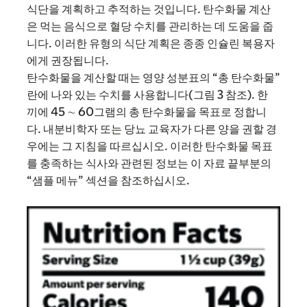
식단을 계획하고 추적하는 것입니다. 탄수화물 계산
은 먹는 음식으로 혈당 수치를 관리하는 데 도움을 줍
니다. 이러한 유형의 식단 계획은 종종 인슐린 복용자
에게 권장됩니다.
탄수화물을 계산할 때는 영양 성분표의 “총 탄수화물”
란에 나와 있는 수치를 사용합니다(그림 3 참조). 한
끼에 45 ∼ 60그램의 총 탄수화물을 목표로 정합니
다. 내분비학자 또는 당뇨 교육자가 다른 양을 권할 경
우에는 그 지침을 따르십시오. 이러한 탄수화물 목표
를 충족하는 식사와 관련된 정보는 이 자료 끝부분의
“샘플 메뉴” 섹션을 참조하십시오.