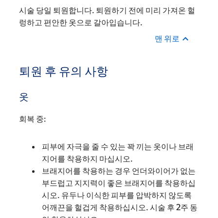
시술 당일 퇴원합니다. 퇴원하기 전에 미리 가져온 헐
렁하고 편안한 옷으로 갈아입습니다.
맨 위로
퇴원 후 유의 사항
옷
회복 중:
피부에 자극을 줄 수 있는 꽉 끼는 옷이나 브래
지어를 착용하지 마십시오.
브래지어를 착용하는 경우 언더와이어가 없는
부드럽고 지지력이 좋은 브래지어를 착용하십
시오. 유두나 이식한 피부를 압박하지 않도록
어깨끈을 헐겁게 착용하십시오. 시술 후 2주 동