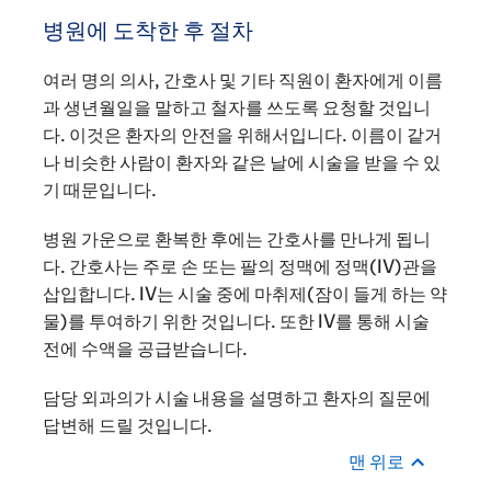
병원에 도착한 후 절차
여러 명의 의사, 간호사 및 기타 직원이 환자에게 이름
과 생년월일을 말하고 철자를 쓰도록 요청할 것입니
다. 이것은 환자의 안전을 위해서입니다. 이름이 같거
나 비슷한 사람이 환자와 같은 날에 시술을 받을 수 있
기 때문입니다.
병원 가운으로 환복한 후에는 간호사를 만나게 됩니
다. 간호사는 주로 손 또는 팔의 정맥에 정맥(IV)관을
삽입합니다. IV는 시술 중에 마취제(잠이 들게 하는 약
물)를 투여하기 위한 것입니다. 또한 IV를 통해 시술
전에 수액을 공급받습니다.
담당 외과의가 시술 내용을 설명하고 환자의 질문에
답변해 드릴 것입니다.
맨 위로