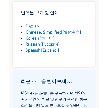
번역본 보기 및 인쇄
English
Chinese, Simplified
[
简体中文
]
Korean
[
한국어
]
Russian
[
Русский
]
Spanish
[
Español
]
최근 소식을 받아보세요.
MSK e-뉴스레터를 구독하시면 MSK의
획기적인 암 치료 및 연구와 관련한 최근
소식을 이메일로 받아보실 수 있습니다.