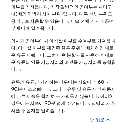
피부를 가져옵니다. 가장 일반적인 공여부는 사타구
니(배와 허벅지 사이 부위)입니다. 다른 신체 부위도
공여부로 사용할 수 있습니다. 시술 전에 의사가 공여
부에 대해 알려줍니다.
의사가 공여부에서 이식할 피부를 수여부로 가져옵니
다. 이식할 피부를 재건된 유두 주위에 배치하면 새로
운 유륜이 됩니다. 그런 다음 봉합사를 사용하여 새로
운 유륜의 안쪽 가장자리와 바깥쪽 가장자리를 봉합합
니다.
유두와 유륜만 재건하는 경우에는 시술에 약 60 ∼
90분이 소요됩니다. 그러나 유두 및 유륜 재건과 동시
에 다른 시술을 함께 하는 사람들이 많습니다. 이러한
경우에는 시술에 90분 넘게 소요됩니다. 담당 의사가
시술 후 절차를 알려줍니다.
맨 위로