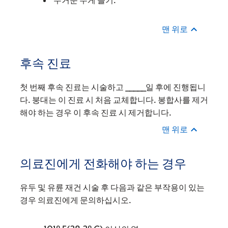
무거운 무게 들기.
맨 위로
후속 진료
첫 번째 후속 진료는 시술하고 _____일 후에 진행됩니
다. 붕대는 이 진료 시 처음 교체합니다. 봉합사를 제거
해야 하는 경우 이 후속 진료 시 제거합니다.
맨 위로
의료진에게 전화해야 하는 경우
유두 및 유륜 재건 시술 후 다음과 같은 부작용이 있는
경우 의료진에게 문의하십시오.