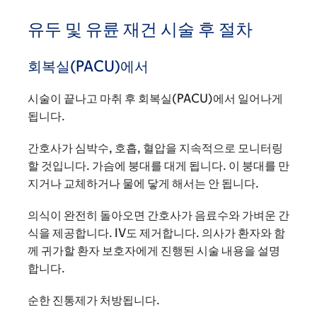
유두 및 유륜 재건 시술 후 절차
회복실(PACU)에서
시술이 끝나고 마취 후 회복실(PACU)에서 일어나게
됩니다.
간호사가 심박수, 호흡, 혈압을 지속적으로 모니터링
할 것입니다. 가슴에 붕대를 대게 됩니다. 이 붕대를 만
지거나 교체하거나 물에 닿게 해서는 안 됩니다.
의식이 완전히 돌아오면 간호사가 음료수와 가벼운 간
식을 제공합니다. IV도 제거합니다. 의사가 환자와 함
께 귀가할 환자 보호자에게 진행된 시술 내용을 설명
합니다.
순한 진통제가 처방됩니다.