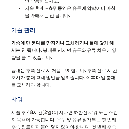
안 착용하십시오.
시술 후 4 ∼ 6주 동안은 유두에 압박이나 마찰
을 가해서는 안 됩니다.
가슴 관리
가슴에 댄 붕대를 만지거나 교체하거나 물에 닿게 해
서는 안 됩니다.
붕대를 만지면 유두와 유류 치유에 영
향을 줄 수 있습니다.
붕대는 후속 진료 시 처음 교체합니다. 후속 진료 시 간
호사가 붕대 교체 방법을 알려줍니다. 이후 매일 붕대
를 교체해야 합니다.
샤워
시술 후 48시간(2일)이 지나면 하반신 샤워 또는 스펀
지 목욕이 가능합니다. 유두 및 유류 절개부는 첫 번째
후속 진료까지 물에 닿지 않아야 합니다. 첫 번째 후속