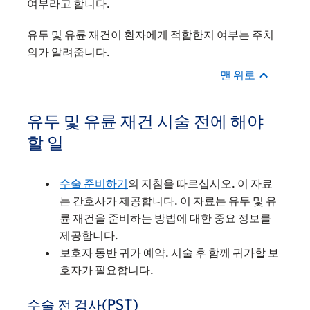
여부라고 합니다.
유두 및 유륜 재건이 환자에게 적합한지 여부는 주치
의가 알려줍니다.
맨 위로
유두 및 유륜 재건 시술 전에 해야
할 일
수술 준비하기
의 지침을 따르십시오. 이 자료
는 간호사가 제공합니다. 이 자료는 유두 및 유
륜 재건을 준비하는 방법에 대한 중요 정보를
제공합니다.
보호자 동반 귀가 예약. 시술 후 함께 귀가할 보
호자가 필요합니다.
수술 전 검사(PST)