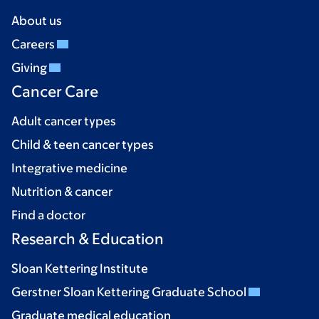
About us
Careers
Giving
Cancer Care
Adult cancer types
Child & teen cancer types
Integrative medicine
Nutrition & cancer
Find a doctor
Research & Education
Sloan Kettering Institute
Gerstner Sloan Kettering Graduate School
Graduate medical education