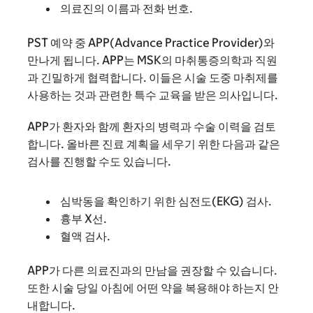
의료진의 이름과 전화 번호.
PST 예약 중 APP(Advance Practice Provider)와
만나게 됩니다. APP는 MSK의 마취통증의학과 직원
과 긴밀하게 협력합니다. 이들은 시술 도중 마취제를
사용하는 것과 관련한 특수 교육을 받은 의사입니다.
APP가 환자와 함께 환자의 병력과 수술 이력을 검토
합니다. 올바른 진료 계획을 세우기 위한 다음과 같은
검사를 진행할 수도 있습니다.
심박동을 확인하기 위한 심전도(EKG) 검사.
흉부 X선.
혈액 검사.
APP가 다른 의료진과의 만남을 권장할 수 있습니다.
또한 시술 당일 아침에 어떤 약을 복용해야 하는지 안
내합니다.