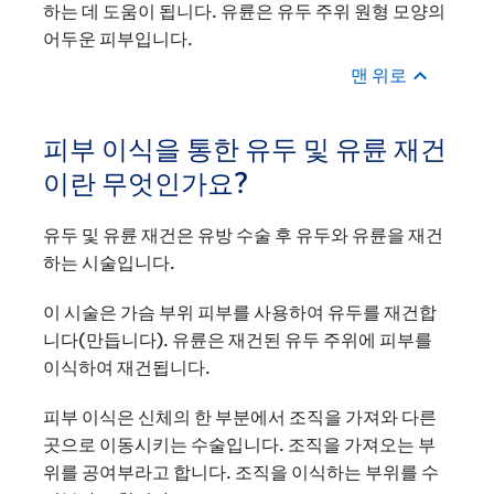
하는 데 도움이 됩니다. 유륜은 유두 주위 원형 모양의
어두운 피부입니다.
맨 위로
피부 이식을 통한 유두 및 유륜 재건
이란 무엇인가요?
유두 및 유륜 재건은 유방 수술 후 유두와 유륜을 재건
하는 시술입니다.
이 시술은 가슴 부위 피부를 사용하여 유두를 재건합
니다(만듭니다). 유륜은 재건된 유두 주위에 피부를
이식하여 재건됩니다.
피부 이식은 신체의 한 부분에서 조직을 가져와 다른
곳으로 이동시키는 수술입니다. 조직을 가져오는 부
위를 공여부라고 합니다. 조직을 이식하는 부위를 수