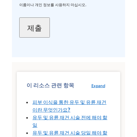
이름이나 개인 정보를 사용하지 마십시오.
이 리소스 관련 항목
Expand
피부 이식을 통한 유두 및 유륜 재건
이란 무엇인가요?
유두 및 유륜 재건 시술 전에 해야 할
일
유두 및 유륜 재건 시술 당일 해야 할