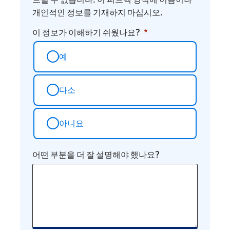
개인적인 정보를 기재하지 마십시오.
이 정보가 이해하기 쉬웠나요?
예
다소
아니요
어떤 부분을 더 잘 설명해야 했나요?