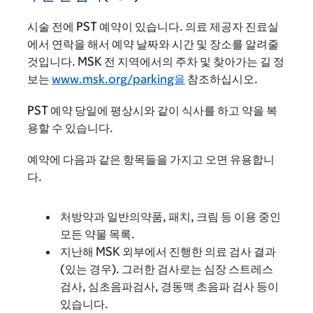
시술 전에 PST 예약이 있습니다. 의료 제공자 진료실
에서 연락을 해서 예약 날짜와 시간 및 장소를 알려줄
것입니다. MSK 전 지역에서의 주차 및 찾아가는 길 정
보는
www.msk.org/parking을
참조하십시오.
PST 예약 당일에 평상시와 같이 식사를 하고 약을 복
용할 수 있습니다.
예약에 다음과 같은 항목들을 가지고 오면 유용합니
다.
처방약과 일반의약품, 패치, 크림 등 이용 중인
모든 약물 목록.
지난해 MSK 외부에서 진행한 의료 검사 결과
(있는 경우). 그러한 검사로는 심장 스트레스
검사, 심초음파검사, 경동맥 초음파 검사 등이
있습니다.