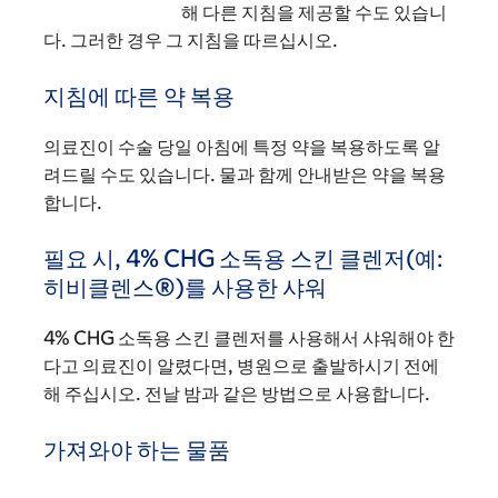
해 다른 지침을 제공할 수도 있습니
다. 그러한 경우 그 지침을 따르십시오.
지침에 따른 약 복용
의료진이 수술 당일 아침에 특정 약을 복용하도록 알
려드릴 수도 있습니다. 물과 함께 안내받은 약을 복용
합니다.
필요 시, 4% CHG 소독용 스킨 클렌저(예:
히비클렌스®)를 사용한 샤워
4% CHG 소독용 스킨 클렌저를 사용해서 샤워해야 한
다고 의료진이 알렸다면, 병원으로 출발하시기 전에
해 주십시오. 전날 밤과 같은 방법으로 사용합니다.
가져와야 하는 물품