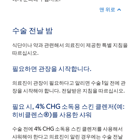
맨 위로
수술 전날 밤
식단이나 약과 관련해서 의료진이 제공한 특별 지침을
따르십시오.
필요하면 관장을 시작합니다.
의료진이 관장이 필요하다고 알리면 수술 1일 전에 관
장을 시작해야 합니다. 전달받은 지침을 따르십시오.
필요 시, 4% CHG 소독용 스킨 클렌저(예:
히비클렌스®)를 사용한 샤워
수술 전에 4% CHG 소독용 스킨 클렌저를 사용해서
샤워해야 한다고 의료진이 알린 경우에는 수술 전날