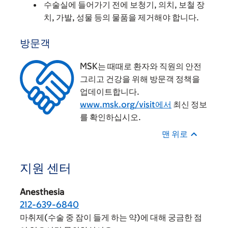
수술실에 들어가기 전에 보청기, 의치, 보철 장
치, 가발, 성물 등의 물품을 제거해야 합니다.
방문객
MSK는 때때로 환자와 직원의 안전
그리고 건강을 위해 방문객 정책을
업데이트합니다.
www.msk.org/visit에서
최신 정보
를 확인하십시오.
맨 위로
지원 센터
Anesthesia
212-639-6840
마취제(수술 중 잠이 들게 하는 약)에 대해 궁금한 점