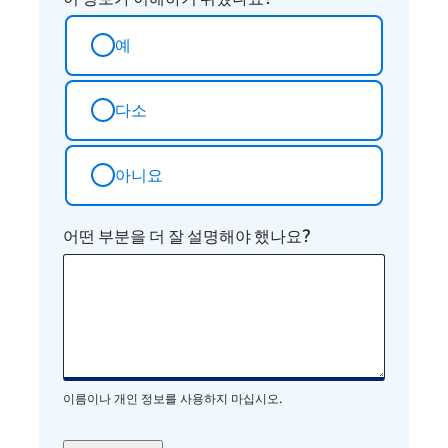
예
다소
아니요
어떤 부분을 더 잘 설명해야 했나요?
이름이나 개인 정보를 사용하지 마십시오.