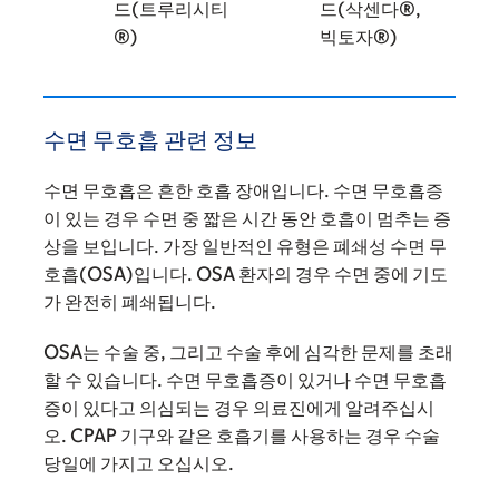
드(트루리시티
드(삭센다®,
®)
빅토자®)
수면 무호흡 관련 정보
수면 무호흡은 흔한 호흡 장애입니다. 수면 무호흡증
이 있는 경우 수면 중 짧은 시간 동안 호흡이 멈추는 증
상을 보입니다. 가장 일반적인 유형은 폐쇄성 수면 무
호흡(OSA)입니다. OSA 환자의 경우 수면 중에 기도
가 완전히 폐쇄됩니다.
OSA는 수술 중, 그리고 수술 후에 심각한 문제를 초래
할 수 있습니다. 수면 무호흡증이 있거나 수면 무호흡
증이 있다고 의심되는 경우 의료진에게 알려주십시
오. CPAP 기구와 같은 호흡기를 사용하는 경우 수술
당일에 가지고 오십시오.