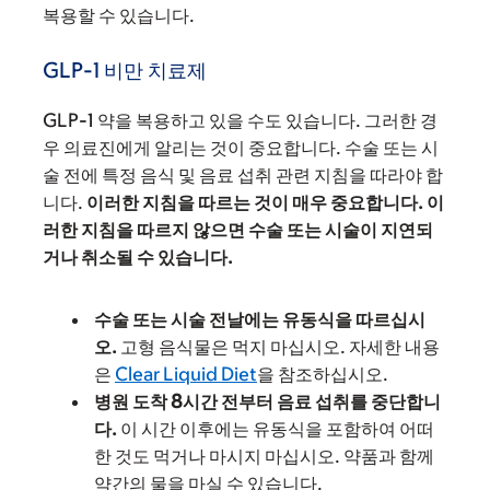
복용할 수 있습니다.
GLP-1 비만 치료제
GLP-1 약을 복용하고 있을 수도 있습니다. 그러한 경
우 의료진에게 알리는 것이 중요합니다. 수술 또는 시
술 전에 특정 음식 및 음료 섭취 관련 지침을 따라야 합
니다.
이러한 지침을 따르는 것이 매우 중요합니다. 이
러한 지침을 따르지 않으면 수술 또는 시술이 지연되
거나 취소될 수 있습니다.
수술 또는 시술 전날에는 유동식을 따르십시
오.
고형 음식물은 먹지 마십시오. 자세한 내용
은
Clear Liquid Diet
을 참조하십시오.
병원 도착 8시간 전부터 음료 섭취를 중단합니
다.
이 시간 이후에는 유동식을 포함하여 어떠
한 것도 먹거나 마시지 마십시오. 약품과 함께
약간의 물을 마실 수 있습니다.