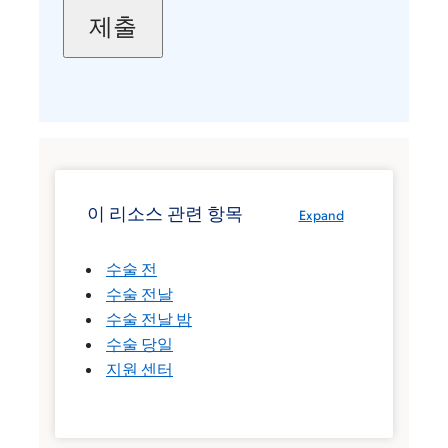
이 리소스 관련 항목
Expand
수술 전
수술 전날
수술 전날 밤
수술 당일
지원 센터