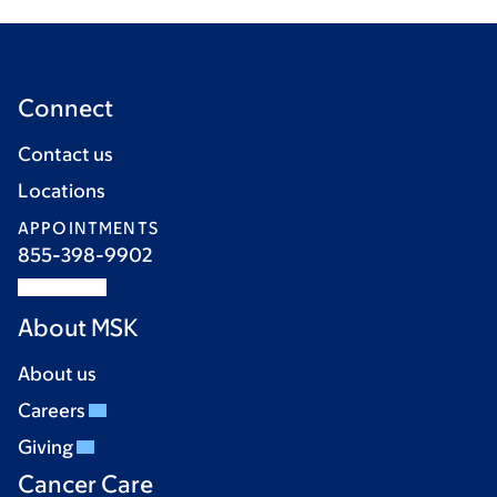
Connect
Contact us
Locations
APPOINTMENTS
855-398-9902
About MSK
About us
Careers
Giving
Cancer Care