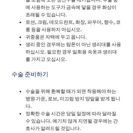
에 사용하는 도구가 금속에 닿을 경우 화상이
초래될 수 있습니다.
로션, 크림, 데오드란트, 화장, 파우더, 향수, 코
롱 등을 사용하지 마십시오.
귀중품은 자택에 두고 옵니다.
생리 중인 경우에는 탐폰이 아닌 생리대를 사용
하십시오. 필요한 경우 일회용 속옷과 생리대
를 가지고 오십시오.
수술 준비하기
수술을 위해 환복할 때가 되면 착용해야 하는
병원 가운, 로브, 미끄럼 방지 양말을 받게 됩니
다.
정확한 수술 시간은 당일 일정에 따라 달라질
수 있습니다. 예기치 않게 지연될 경우에는 간
호사가 알려드릴 것입니다.