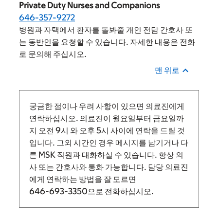
Private Duty Nurses and Companions
646-357-9272
병원과 자택에서 환자를 돌봐줄 개인 전담 간호사 또
는 동반인을 요청할 수 있습니다. 자세한 내용은 전화
로 문의해 주십시오.
맨 위로
궁금한 점이나 우려 사항이 있으면 의료진에게
연락하십시오. 의료진이 월요일부터 금요일까
지
오전 9시
와
오후 5시 사이에 연락을 드릴 것
입니다.
그외 시간인 경우 메시지를 남기거나 다
른 MSK 직원과 대화하실 수 있습니다. 항상 의
사 또는 간호사와 통화 가능합니다. 담당 의료진
에게 연락하는 방법을 잘 모르면
646-693-3350
으로 전화하십시오.