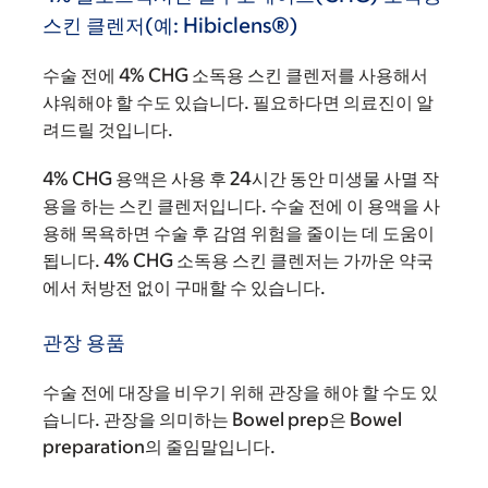
스킨 클렌저(예: Hibiclens®)
수술 전에 4% CHG 소독용 스킨 클렌저를 사용해서
샤워해야 할 수도 있습니다. 필요하다면 의료진이 알
려드릴 것입니다.
4% CHG 용액은 사용 후 24시간 동안 미생물 사멸 작
용을 하는 스킨 클렌저입니다. 수술 전에 이 용액을 사
용해 목욕하면 수술 후 감염 위험을 줄이는 데 도움이
됩니다. 4% CHG 소독용 스킨 클렌저는 가까운 약국
에서 처방전 없이 구매할 수 있습니다.
관장 용품
수술 전에 대장을 비우기 위해 관장을 해야 할 수도 있
습니다. 관장을 의미하는 Bowel prep은 Bowel
preparation의 줄임말입니다.