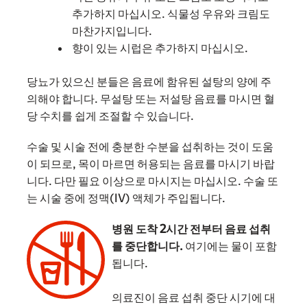
추가하지 마십시오. 식물성 우유와 크림도
마찬가지입니다.
향이 있는 시럽은 추가하지 마십시오.
당뇨가 있으신 분들은 음료에 함유된 설탕의 양에 주
의해야 합니다. 무설탕 또는 저설탕 음료를 마시면 혈
당 수치를 쉽게 조절할 수 있습니다.
수술 및 시술 전에 충분한 수분을 섭취하는 것이 도움
이 되므로, 목이 마르면 허용되는 음료를 마시기 바랍
니다. 다만 필요 이상으로 마시지는 마십시오. 수술 또
는 시술 중에 정맥(IV) 액체가 주입됩니다.
병원 도착 2시간 전부터 음료 섭취
를 중단합니다.
여기에는 물이 포함
됩니다.
의료진이 음료 섭취 중단 시기에 대