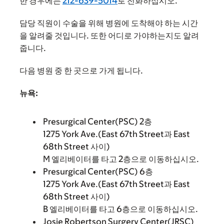
한 경우에는
212-639-5014
로 전화하십시오.
담당 직원이 수술을 위해 병원에 도착해야 하는 시간
을 알려줄 것입니다. 또한 어디로 가야하는지도 알려
줍니다.
다음 병원 중 한 곳으로 가게 됩니다.
뉴욕:
Presurgical Center(PSC) 2층
1275 York Ave.(East 67th Street과 East
68th Street 사이)
M 엘리베이터를 타고 2층으로 이동하십시오.
Presurgical Center(PSC) 6층
1275 York Ave.(East 67th Street과 East
68th Street 사이)
B 엘리베이터를 타고 6층으로 이동하십시오.
Josie Robertson Surgery Center(JRSC)