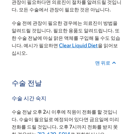
관장이 필요하다면 의료진이 절차를 알려드릴 것입니
다. 모든 수술에서 관장이 필요한 것은 아닙니다.
수술 전에 관장이 필요한 경우에는 의료진이 방법을
알려드릴 것입니다. 필요한 용품도 알려드립니다. 또
한 수술 전날에 마실 맑은 액체를 구입해 둘 수도 있습
니다. 예시가 필요하면
Clear Liquid Diet
을 읽어보
십시오.
맨 위로
수술 전날
수술 시간 숙지
수술 전날 오후 2시 이후에 직원이 전화를 할 것입니
다. 수술이 월요일로 예정되어 있다면 금요일에 미리
전화를 드릴 것입니다. 오후 7시까지 전화를 받지 못