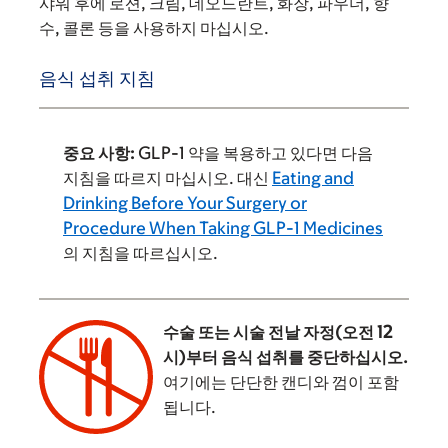
샤워 후에 로션, 크림, 데오드란트, 화장, 파우더, 향
수, 콜론 등을 사용하지 마십시오.
음식 섭취 지침
중요 사항:
GLP-1 약을 복용하고 있다면 다음
지침을 따르지 마십시오. 대신
Eating and
Drinking Before Your Surgery or
Procedure When Taking GLP-1 Medicines
의 지침을 따르십시오.
수술 또는 시술 전날 자정(오전 12
시)부터 음식 섭취를 중단하십시오.
여기에는 단단한 캔디와 껌이 포함
됩니다.