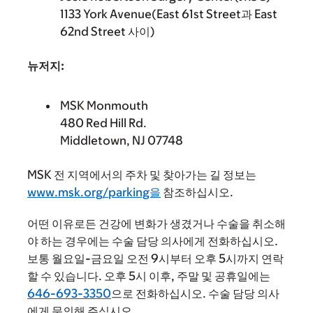
1133 York Avenue(East 61st Street과 East
62nd Street 사이)
뉴저지:
MSK Monmouth
480 Red Hill Rd.
Middletown, NJ 07748
MSK 전 지역에서의 주차 및 찾아가는 길 정보는
www.msk.org/parking을
참조하십시오.
어떤 이유로든 건강에 변화가 생겼거나 수술을 취소해
야 하는 경우에는 수술 담당 의사에게 전화하십시오.
보통 월요일-금요일 오전 9시부터 오후 5시까지 연락
할 수 있습니다. 오후 5시 이후, 주말 및 공휴일에는
646-693-3350
으로 전화하십시오. 수술 담당 의사
에게 문의해 주십시오.