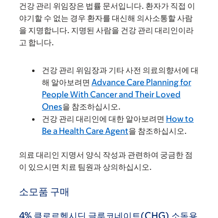
건강 관리 위임장은 법률 문서입니다. 환자가 직접 이
야기할 수 없는 경우 환자를 대신해 의사소통할 사람
을 지명합니다. 지명된 사람을 건강 관리 대리인이라
고 합니다.
건강 관리 위임장과 기타 사전 의료의향서에 대
해 알아보려면
Advance Care Planning for
People With Cancer and Their Loved
Ones
을 참조하십시오.
건강 관리 대리인에 대한 알아보려면
How to
Be a Health Care Agent
을 참조하십시오.
의료 대리인 지명서 양식 작성과 관련하여 궁금한 점
이 있으시면 치료 팀원과 상의하십시오.
소모품 구매
4% 클로르헥시딘 글루코네이트(CHG) 소독용