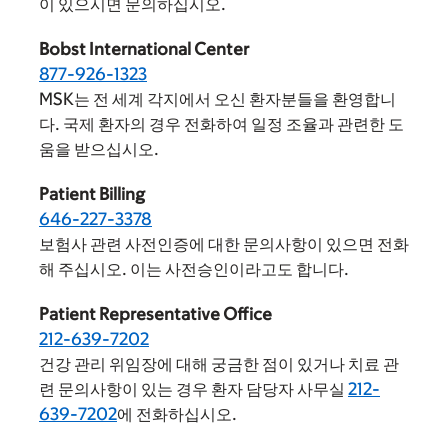
이 있으시면 문의하십시오.
Bobst International Center
877-926-1323
MSK는 전 세계 각지에서 오신 환자분들을 환영합니
다. 국제 환자의 경우 전화하여 일정 조율과 관련한 도
움을 받으십시오.
Patient Billing
646-227-3378
보험사 관련 사전인증에 대한 문의사항이 있으면 전화
해 주십시오. 이는 사전승인이라고도 합니다.
Patient Representative Office
212-639-7202
건강 관리 위임장에 대해 궁금한 점이 있거나 치료 관
련 문의사항이 있는 경우 환자 담당자 사무실
212-
639-7202
에 전화하십시오.