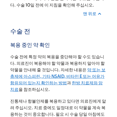
다. 수술 10일 전에 이 지침을 확인해 주십시오.
맨 위로
수술 전
복용 중인 약 확인
수술 전에 특정 약의 복용을 중단해야 할 수도 있습니
다. 의료진이 복용해야 할 약물과 복용하지 말아야 할
약물을 안내해 줄 것입니다. 자세한 내용은
약 또는 보
충제에 아스피린, 기타 NSAID, 비타민 E 또는 어유가
함유되어 있는지 확인하는 방법
과
한방 치료제와 암
치료
을 참조하십시오.
진통제나 항불안제를 복용하고 있다면 의료진에게 알
려 주십시오. 치료 중에도 일정대로 이 약물을 계속 복
용하는 것이 중요합니다. 필요 시 수술 당일 아침에도