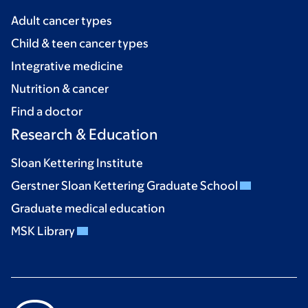
Adult cancer types
Child & teen cancer types
Integrative medicine
Nutrition & cancer
Find a doctor
Research & Education
Sloan Kettering Institute
Gerstner Sloan Kettering Graduate School
Graduate medical education
MSK Library