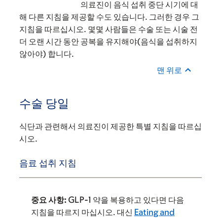
의료진이 음식 섭취 중단 시기에 대
해 다른 지침을 제공할 수도 있습니다. 그러한 경우 그
지침을 따르십시오. 몇몇 사람들은 수술 또는 시술 전
더 오랜 시간 동안 공복을 유지해야(음식을 섭취하지
않아야) 합니다.
맨 위로
수술 당일
식단과 관련해서 의료진이 제공한 특별 지침을 따르십
시오.
음료 섭취 지침
중요 사항:
GLP-1 약을 복용하고 있다면 다음
지침을 따르지 마십시오. 대신
Eating and