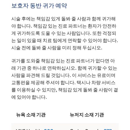
보호자 동반 귀가 예약
시술 후에는 책임감 있게 돌봐 줄 사람과 함께 귀가해
야 합니다. 책임감 있는 진료 파트너는 환자가 안전하
게 귀가하도록 도울 수 있는 사람입니다. 또한 걱정되
는 일이 있을 때 치료 팀에게 연락할 수 있어야 합니다.
시술 전에 돌봐 줄 사람을 미리 정해 두십시오.
귀가를 도와줄 책임감 있는 진료 파트너가 없다면 아
래 기관 중 하나로 연락하십시오. 함께 귀가할 수 있는
사람을 파견해 드릴 것입니다. 이 서비스는 유료이며
교통편을 제공해 주셔야 합니다. 택시나 차량 서비스
를 이용하실 수 있지만, 책임감 있게 돌봐 줄 사람이 곁
에 있어야 합니다.
뉴욕 소재 기관
뉴저지 소재 기관