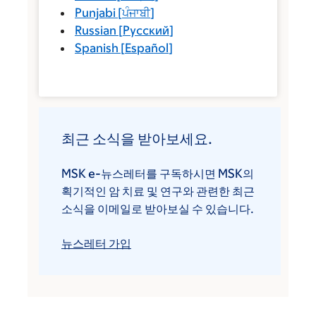
Punjabi
[
ਪੰਜਾਬੀ
]
Russian
[
Русский
]
Spanish
[
Español
]
최근 소식을 받아보세요.
MSK e-뉴스레터를 구독하시면 MSK의
획기적인 암 치료 및 연구와 관련한 최근
소식을 이메일로 받아보실 수 있습니다.
뉴스레터 가입