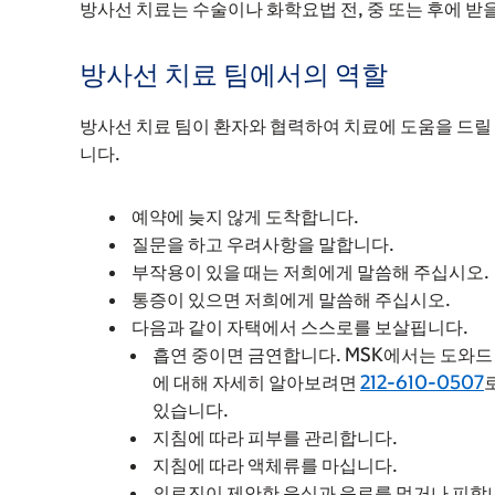
방사선 치료는 수술이나 화학요법 전, 중 또는 후에 받을
방사선 치료 팀에서의 역할
방사선 치료 팀이 환자와 협력하여 치료에 도움을 드릴
니다.
예약에 늦지 않게 도착합니다.
질문을 하고 우려사항을 말합니다.
부작용이 있을 때는 저희에게 말씀해 주십시오.
통증이 있으면 저희에게 말씀해 주십시오.
다음과 같이 자택에서 스스로를 보살핍니다.
흡연 중이면 금연합니다. MSK에서는 도와드
에 대해 자세히 알아보려면
212-610-0507
있습니다.
지침에 따라 피부를 관리합니다.
지침에 따라 액체류를 마십니다.
의료진이 제안한 음식과 음료를 먹거나 피합