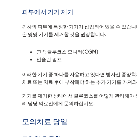
피부에서 기기 제거
귀하의 피부에 특정한 기기가 삽입되어 있을 수 있습니
은 몇몇 기기를 제거할 것을 권장합니다.
연속 글루코스 모니터(CGM)
인슐린 펌프
이러한 기기 중 하나를 사용하고 있다면 방사선 종양학
치료 또는 치료 후에 부착해야 하는 추가 기기를 가져와
기기를 제거한 상태에서 글루코스를 어떻게 관리해야 하는
리 담당 의료진에게 문의하십시오.
모의치료 당일