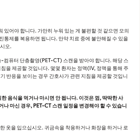
있어야 합니다. 가만히 누워 있는 게 불편할 것 같으면 모의
진통제를 복용하면 됩니다. 만약 치료 중에 불안해질 수 있을
시오.
퓨터 단층촬영(PET-CT) 스캔을 받아야 합니다. 해당 스
침을 제공할 것입니다. 몇몇 환자는 정맥(IV, 정맥을 통해 주
르기 반응을 보이는 경우 간호사가 관련 지침을 제공할 것입니
외한 음식을 먹거나 마시면 안 됩니다. 이것은 껌, 딱딱한 사
나 마신 경우, PET-CT 스캔 일정을 변경해야 할 수 있습니
안한 옷을 입으십시오. 귀금속을 착용하거나 화장을 하거나 로