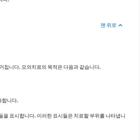
맨 위로
거칩니다. 모의치료의 목적은 다음과 같습니다.
화합니다.
점들을 표시합니다. 이러한 표시들은 치료할 부위를 나타냅니