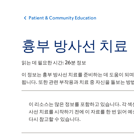
Patient & Community Education
흉부 방사선 치료
읽는 데 필요한 시간:
26분 정보
이 정보는 흉부 방사선 치료를 준비하는 데 도움이 되며
됩니다. 또한 관련 부작용과 치료 중 자신을 돌보는 
이 리소스는 많은 정보를 포함하고 있습니다. 각 섹
사선 치료를 시작하기 전에 이 자료를 한 번 읽어 
다시 참고할 수 있습니다.