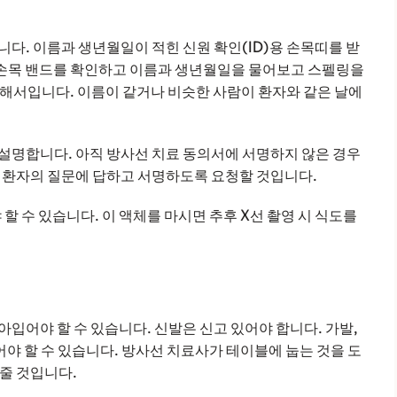
다. 이름과 생년월일이 적힌 신원 확인(ID)용 손목띠를 받
D 손목 밴드를 확인하고 이름과 생년월일을 물어보고 스펠링을
해서입니다. 이름이 같거나 비슷한 사람이 환자와 같은 날에
설명합니다. 아직 방사선 치료 동의서에 서명하지 않은 경우
 환자의 질문에 답하고 서명하도록 요청할 것입니다.
할 수 있습니다. 이 액체를 마시면 추후 X선 촬영 시 식도를
입어야 할 수 있습니다. 신발은 신고 있어야 합니다. 가발,
어야 할 수 있습니다. 방사선 치료사가 테이블에 눕는 것을 도
줄 것입니다.