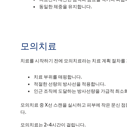
동일한 체중을 유지합니다.
모의치료
치료를 시작하기 전에 모의치료라는 치료 계획 절차를 
치료 부위를 매핑합니다.
적절한 선량의 방사선을 적용합니다.
인근 조직에 도달하는 방사선량을 가급적 최소
모의치료 중 X선 스캔을 실시하고 피부에 작은 문신 
다.
모의치료는 2-4시간이 걸립니다.