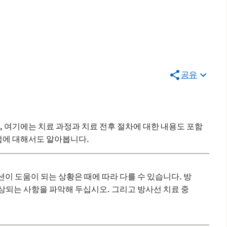
공유
, 여기에는 치료 과정과 치료 전후 절차에 대한 내용도 포함
방법에 대해서도 알아봅니다.
션이 도움이 되는 상황은 때에 따라 다를 수 있습니다. 방
예상되는 사항을 파악해 두십시오. 그리고 방사선 치료 중