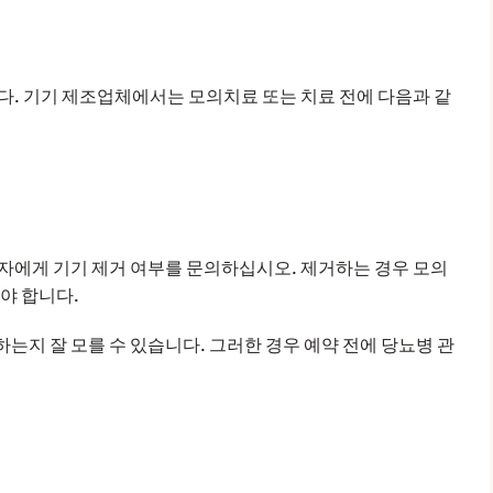
다. 기기 제조업체에서는 모의치료 또는 치료 전에 다음과 같
자에게 기기 제거 여부를 문의하십시오. 제거하는 경우 모의
야 합니다.
지 잘 모를 수 있습니다. 그러한 경우 예약 전에 당뇨병 관