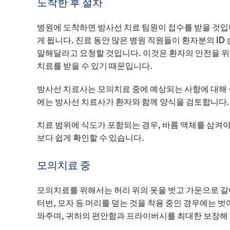
도착한 후 절차
병원에 도착하면 방사선 치료 팀원이 접수를 받을 것입니
게 됩니다. 진료 동안 많은 병원 직원들이 환자분의 I
말해달라고 요청할 것입니다. 이것은 환자의 안전을 위
치료를 받을 수 있기 때문입니다.
방사선 치료사는 모의치료 중에 예상되는 사항에 대해 
에는 방사선 치료사가 환자와 함께 양식을 검토합니다.
치료 범위에 식도가 포함되는 경우, 바륨 액체를 삼켜야 
보다 쉽게 확인할 수 있습니다.
모의치료 중
모의치료를 위해서는 허리 위의 옷을 벗고 가운으로 갈아
터번, 모자 등 머리를 덮는 것을 착용 중인 경우에는 벗
와주며, 귀하의 편안함과 프라이버시를 최대한 보장해 