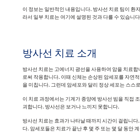
이 정보는 일반적인 내용입니다. 방사선 치료 팀이 환자
라서 일부 치료는 여기에 설명된 것과 다를 수 있습니다
방사선 치료 소개
방사선 치료는 고에너지 광선을 사용하여 암을 치료합
로써 작용합니다. 이때 신체는 손상된 암세포를 자연적
을 미칩니다. 그런데 암세포와 달리 정상 세포는 스스
이 치료 과정에서는 기계가 종양에 방사선 빔을 직접 조
괴합니다. 방사선은 보거나 느끼지 못합니다.
방사선 치료는 효과가 나타날 때까지 시간이 걸립니다.
다. 암세포들은 치료가 끝난 후 몇 주 또는 몇 달 동안