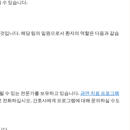
 수 있습니다.
 것입니다. 해당 팀의 일원으로서 환자의 역할은 다음과 같습
릴 수 있는 전문가를 보유하고 있습니다.
금연 치료 프로그램
로 전화하십시오. 간호사에게 프로그램에 대해 문의하실 수도
니다.