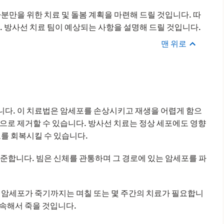
분만을 위한 치료 및 돌봄 계획을 마련해 드릴 것입니다. 따
. 방사선 치료 팀이 예상되는 사항을 설명해 드릴 것입니다.
맨 위로
니다. 이 치료법은 암세포를 손상시키고 재생을 어렵게 함으
으로 제거할 수 있습니다. 방사선 치료는 정상 세포에도 영향
로를 회복시킬 수 있습니다.
준합니다. 빔은 신체를 관통하며 그 경로에 있는 암세포를 파
 암세포가 죽기까지는 며칠 또는 몇 주간의 치료가 필요합니
 계속해서 죽을 것입니다.