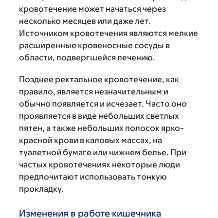
кровотечение может начаться через
несколько месяцев или даже лет.
Источником кровотечения являются мелкие
расширенные кровеносные сосуды в
области, подвергшейся лечению.
Позднее ректальное кровотечение, как
правило, является незначительным и
обычно появляется и исчезает. Часто оно
проявляется в виде небольших светлых
пятен, а также небольших полосок ярко-
красной крови в каловых массах, на
туалетной бумаге или нижнем белье. При
частых кровотечениях некоторые люди
предпочитают использовать тонкую
прокладку.
Изменения в работе кишечника