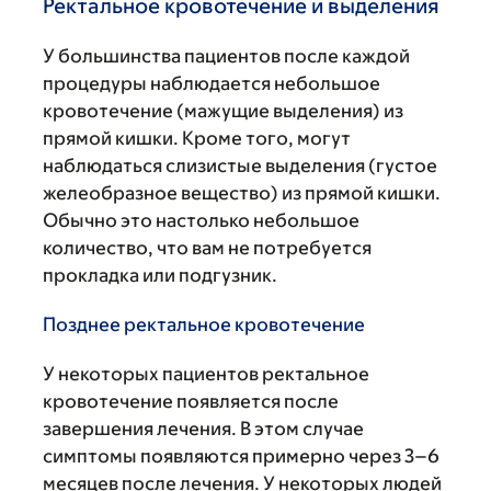
Ректальное кровотечение и выделения
У большинства пациентов после каждой
процедуры наблюдается небольшое
кровотечение (мажущие выделения) из
прямой кишки. Кроме того, могут
наблюдаться слизистые выделения (густое
желеобразное вещество) из прямой кишки.
Обычно это настолько небольшое
количество, что вам не потребуется
прокладка или подгузник.
Позднее ректальное кровотечение
У некоторых пациентов ректальное
кровотечение появляется после
завершения лечения. В этом случае
симптомы появляются примерно через 3–6
месяцев после лечения. У некоторых людей