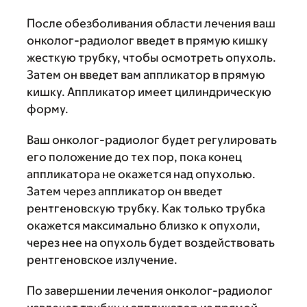
После обезболивания области лечения ваш
онколог-радиолог введет в прямую кишку
жесткую трубку, чтобы осмотреть опухоль.
Затем он введет вам аппликатор в прямую
кишку. Аппликатор имеет цилиндрическую
форму.
Ваш онколог-радиолог будет регулировать
его положение до тех пор, пока конец
аппликатора не окажется над опухолью.
Затем через аппликатор он введет
рентгеновскую трубку. Как только трубка
окажется максимально близко к опухоли,
через нее на опухоль будет воздействовать
рентгеновское излучение.
По завершении лечения онколог-радиолог