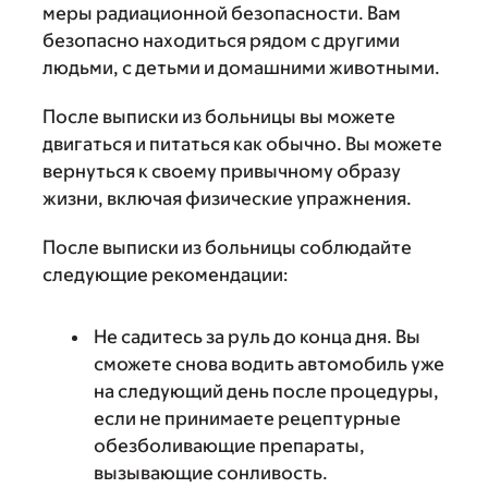
меры радиационной безопасности. Вам
безопасно находиться рядом с другими
людьми, с детьми и домашними животными.
После выписки из больницы вы можете
двигаться и питаться как обычно. Вы можете
вернуться к своему привычному образу
жизни, включая физические упражнения.
После выписки из больницы соблюдайте
следующие рекомендации:
Не садитесь за руль до конца дня. Вы
сможете снова водить автомобиль уже
на следующий день после процедуры,
если не принимаете рецептурные
обезболивающие препараты,
вызывающие сонливость.