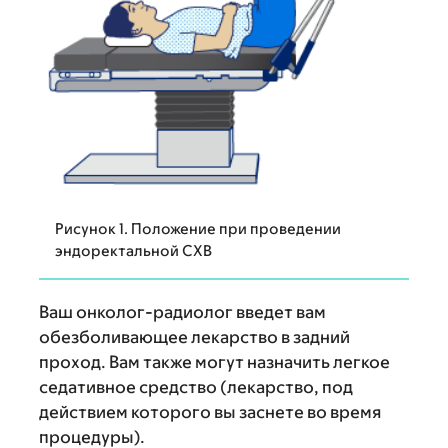
Рисунок 1. Положение при проведении
эндоректальной CXB
Ваш онколог-радиолог введет вам
обезболивающее лекарство в задний
проход. Вам также могут назначить легкое
седативное средство (лекарство, под
действием которого вы заснете во время
процедуры).