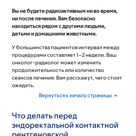
Вы не будете радиоактивным ни во время,
ни после лечения. Вам безопасно
находиться рядом с другими людьми,
детьми и домашними животными.
У большинства пациентов интервал между
процедурами составляет 1–2 недели. Ваш
онколог-радиолог может изменить
продолжительность или количество
сеансов лечения. Вам расскажут, чего стоит
ожидать.
Вернуться к началу страницы
Что делать перед
эндоректальной контактной
рентгеновской