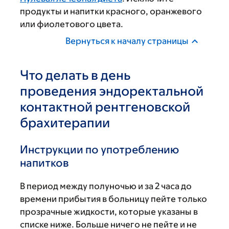
продукты и напитки красного, оранжевого
или фиолетового цвета.
Вернуться к началу страницы
Что делать в день
проведения эндоректальной
контактной рентгеновской
брахитерапии
Инструкции по употреблению
напитков
В период между полуночью и за 2 часа до
времени прибытия в больницу пейте только
прозрачные жидкости, которые указаны в
списке ниже. Больше ничего не пейте и не