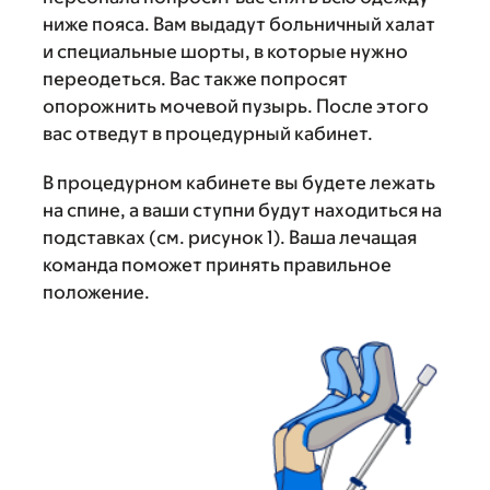
ниже пояса. Вам выдадут больничный халат
и специальные шорты, в которые нужно
переодеться. Вас также попросят
опорожнить мочевой пузырь. После этого
вас отведут в процедурный кабинет.
В процедурном кабинете вы будете лежать
на спине, а ваши ступни будут находиться на
подставках (см. рисунок 1). Ваша лечащая
команда поможет принять правильное
положение.