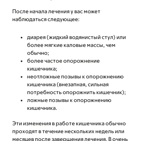
После начала лечения у вас может
наблюдаться следующее:
диарея (жидкий водянистый стул) или
более мягкие каловые массы, чем
обычно;
более частое опорожнение
кишечника;
неотложные позывы к опорожнению
кишечника (внезапная, сильная
потребность опорожнить кишечник);
ложные позывы к опорожнению
кишечника.
Эти изменения в работе кишечника обычно
проходят в течение нескольких недель или
месяцев после завершения лечения. В очень