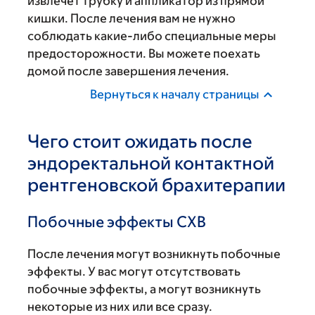
извлечет трубку и аппликатор из прямой
кишки. После лечения вам не нужно
соблюдать какие-либо специальные меры
предосторожности. Вы можете поехать
домой после завершения лечения.
Вернуться к началу страницы
Чего стоит ожидать после
эндоректальной контактной
рентгеновской брахитерапии
Побочные эффекты CXB
После лечения могут возникнуть побочные
эффекты. У вас могут отсутствовать
побочные эффекты, а могут возникнуть
некоторые из них или все сразу.