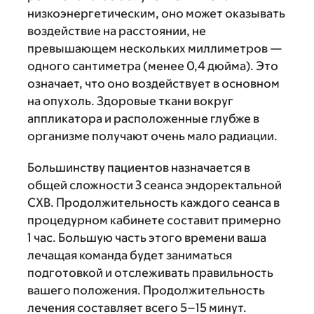
низкоэнергетическим, оно может оказывать
воздействие на расстоянии, не
превышающем нескольких миллиметров —
одного сантиметра (менее 0,4 дюйма). Это
означает, что оно воздействует в основном
на опухоль. Здоровые ткани вокруг
аппликатора и расположенные глубже в
организме получают очень мало радиации.
Большинству пациентов назначается в
общей сложности 3 сеанса эндоректальной
CXB. Продолжительность каждого сеанса в
процедурном кабинете составит примерно
1 час. Большую часть этого времени ваша
лечащая команда будет заниматься
подготовкой и отслеживать правильность
вашего положения. Продолжительность
лечения составляет всего 5–15 минут.