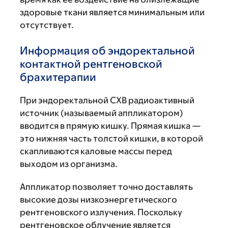
здоровые ткани является минимальным или
отсутствует.
Информация об эндоректальной
контактной рентгеновской
брахитерапии
При эндоректальной CXB радиоактивный
источник (называемый аппликатором)
вводится в прямую кишку. Прямая кишка —
это нижняя часть толстой кишки, в которой
скапливаются каловые массы перед
выходом из организма.
Аппликатор позволяет точно доставлять
высокие дозы низкоэнергетического
рентгеновского излучения. Поскольку
рентгеновское облучение является