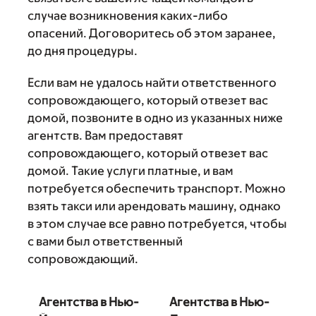
случае возникновения каких-либо
опасений. Договоритесь об этом заранее,
до дня процедуры.
Если вам не удалось найти ответственного
сопровождающего, который отвезет вас
домой, позвоните в одно из указанных ниже
агентств. Вам предоставят
сопровождающего, который отвезет вас
домой. Такие услуги платные, и вам
потребуется обеспечить транспорт. Можно
взять такси или арендовать машину, однако
в этом случае все равно потребуется, чтобы
с вами был ответственный
сопровождающий.
Агентства в Нью-
Агентства в Нью-