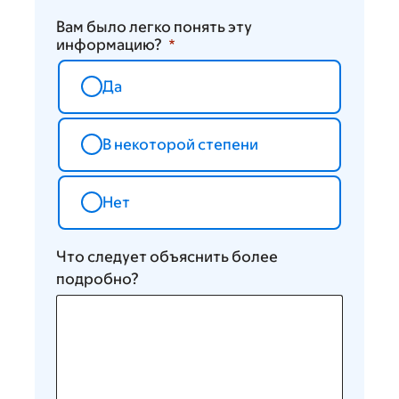
Вам было легко понять эту
информацию?
Да
В некоторой степени
Нет
Что следует объяснить более
подробно?