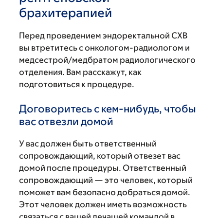
брахитерапией
Перед проведением эндоректальной CXB
вы втретитесь с онкологом-радиологом и
медсестрой/медбратом радиологического
отделения. Вам расскажут, как
подготовиться к процедуре.
Договоритесь с кем-нибудь, чтобы
вас отвезли домой
У вас должен быть ответственный
сопровождающий, который отвезет вас
домой после процедуры. Ответственный
сопровождающий — это человек, который
поможет вам безопасно добраться домой.
Этот человек должен иметь возможность
связаться с вашей лечащей командой в