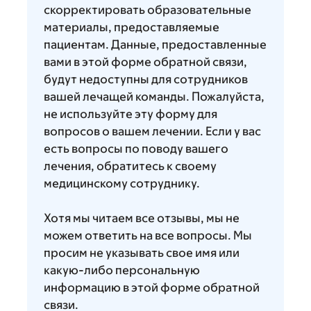
скорректировать образовательные
материалы, предоставляемые
пациентам. Данные, предоставленные
вами в этой форме обратной связи,
будут недоступны для сотрудников
вашей лечащей команды. Пожалуйста,
не используйте эту форму для
вопросов о вашем лечении. Если у вас
есть вопросы по поводу вашего
лечения, обратитесь к своему
медицинскому сотруднику.
Хотя мы читаем все отзывы, мы не
можем ответить на все вопросы. Мы
просим не указывать свое имя или
какую-либо персональную
информацию в этой форме обратной
связи.