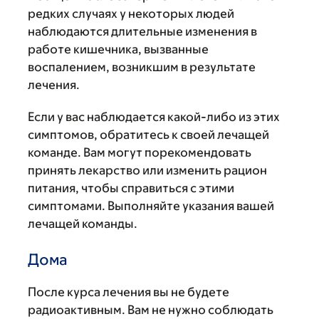
редких случаях у некоторых людей
наблюдаются длительные изменения в
работе кишечника, вызванные
воспалением, возникшим в результате
лечения.
Если у вас наблюдается какой-либо из этих
симптомов, обратитесь к своей лечащей
команде. Вам могут порекомендовать
принять лекарство или изменить рацион
питания, чтобы справиться с этими
симптомами. Выполняйте указания вашей
лечащей команды.
Дома
После курса лечения вы не будете
радиоактивным. Вам не нужно соблюдать